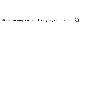
Животноводство
Птицеводство