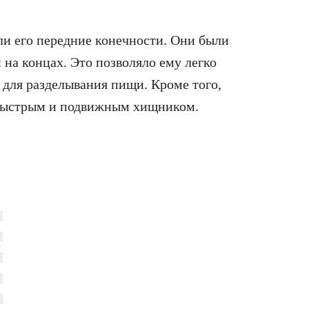
и его передние конечности. Они были
на концах. Это позволяло ему легко
и для разделывания пищи. Кроме того,
 быстрым и подвижным хищником.