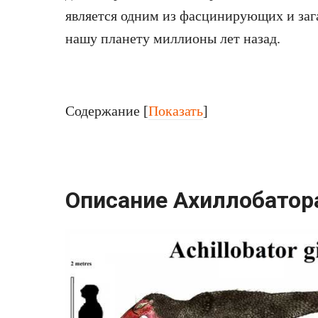
является одним из фасцинирующих и заг
нашу планету миллионы лет назад.
Содержание
[
Показать
]
Описание Ахиллобатор