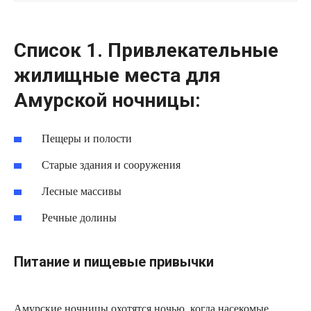
Список 1. Привлекательные
жилищные места для
Амурской ночницы:
Пещеры и полости
Старые здания и сооружения
Лесные массивы
Речные долины
Питание и пищевые привычки
Амурские ночницы охотятся ночью, когда насекомые