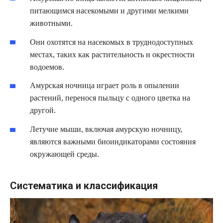
питающимся насекомыми и другими мелкими
животными.
Они охотятся на насекомых в труднодоступных
местах, таких как растительность и окрестности
водоемов.
Амурская ночница играет роль в опылении
растений, перенося пыльцу с одного цветка на
другой.
Летучие мыши, включая амурскую ночницу,
являются важными биоиндикаторами состояния
окружающей среды.
Систематика и классификация