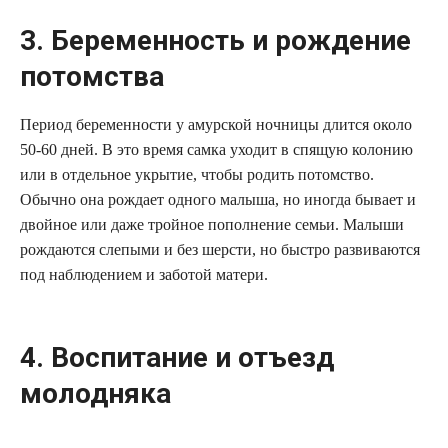
3. Беременность и рождение
потомства
Период беременности у амурской ночницы длится около
50-60 дней. В это время самка уходит в спящую колонию
или в отдельное укрытие, чтобы родить потомство.
Обычно она рождает одного малыша, но иногда бывает и
двойное или даже тройное пополнение семьи. Малыши
рождаются слепыми и без шерсти, но быстро развиваются
под наблюдением и заботой матери.
4. Воспитание и отъезд
молодняка