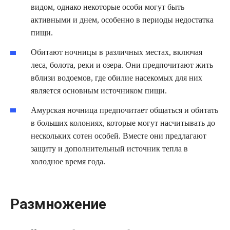
видом, однако некоторые особи могут быть
активными и днем, особенно в периоды недостатка
пищи.
Обитают ночницы в различных местах, включая
леса, болота, реки и озера. Они предпочитают жить
вблизи водоемов, где обилие насекомых для них
является основным источником пищи.
Амурская ночница предпочитает общаться и обитать
в больших колониях, которые могут насчитывать до
нескольких сотен особей. Вместе они предлагают
защиту и дополнительный источник тепла в
холодное время года.
Размножение