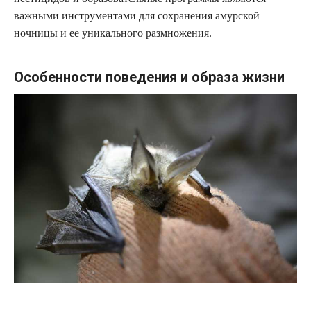
важными инструментами для сохранения амурской
ночницы и ее уникального размножения.
Особенности поведения и образа жизни