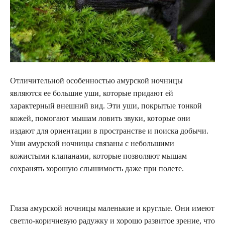
Отличительной особенностью амурской ночницы
являются ее большие уши, которые придают ей
характерный внешний вид. Эти уши, покрытые тонкой
кожей, помогают мышам ловить звуки, которые они
издают для ориентации в пространстве и поиска добычи.
Уши амурской ночницы связаны с небольшими
кожистыми клапанами, которые позволяют мышам
сохранять хорошую слышимость даже при полете.
Глаза амурской ночницы маленькие и круглые. Они имеют
светло-коричневую радужку и хорошо развитое зрение, что