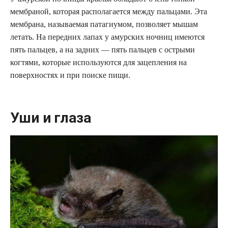
мембраной, которая располагается между пальцами. Эта
мембрана, называемая патагиумом, позволяет мышам
летать. На передних лапах у амурских ночниц имеются
пять пальцев, а на задних — пять пальцев с острыми
когтями, которые используются для зацепления на
поверхностях и при поиске пищи.
Уши и глаза