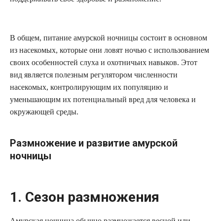
В общем, питание амурской ночницы состоит в основном
из насекомых, которые они ловят ночью с использованием
своих особенностей слуха и охотничьих навыков. Этот
вид является полезным регулятором численности
насекомых, контролирующим их популяцию и
уменьшающим их потенциальный вред для человека и
окружающей среды.
Размножение и развитие амурской
ночницы
1. Сезон размножения
Амурская ночница обычно размножается весной или