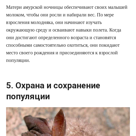
Матери амурской ночницы обеспечивают своих малышей
молоком, чтобы они росли и набирали вес. По мере
взросления молодняка, они начинают изучать
окружающую среду и осваивают навыки полета. Когда
они достигают определенного возраста и становятся
способными самостоятельно охотиться, они покидают
место своего рождения и присоединяются к взрослой
популяции.
5. Охрана и сохранение
популяции