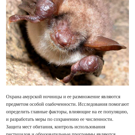
Охрана амурской ночницы и ее размножение являются
предметом особой озабоченности. Исследования помогают
определить главные факторы, влияющие на ее популяцию,
и разработать меры по сохранению ее численности.
Защита мест обитания, контроль использования
пестицидов и образовательные программы являются