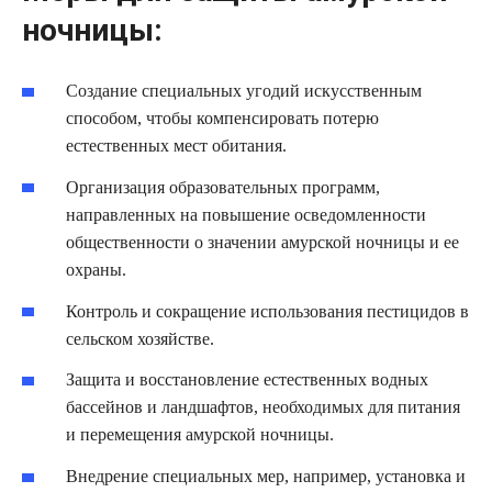
ночницы:
Создание специальных угодий искусственным
способом, чтобы компенсировать потерю
естественных мест обитания.
Организация образовательных программ,
направленных на повышение осведомленности
общественности о значении амурской ночницы и ее
охраны.
Контроль и сокращение использования пестицидов в
сельском хозяйстве.
Защита и восстановление естественных водных
бассейнов и ландшафтов, необходимых для питания
и перемещения амурской ночницы.
Внедрение специальных мер, например, установка и