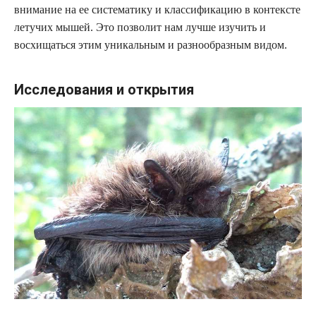
внимание на ее систематику и классификацию в контексте
летучих мышей. Это позволит нам лучше изучить и
восхищаться этим уникальным и разнообразным видом.
Исследования и открытия