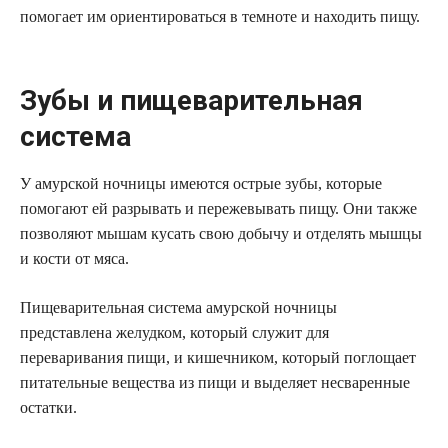
помогает им ориентироваться в темноте и находить пищу.
Зубы и пищеварительная
система
У амурской ночницы имеются острые зубы, которые
помогают ей разрывать и пережевывать пищу. Они также
позволяют мышам кусать свою добычу и отделять мышцы
и кости от мяса.
Пищеварительная система амурской ночницы
представлена желудком, который служит для
переваривания пищи, и кишечником, который поглощает
питательные вещества из пищи и выделяет несваренные
остатки.