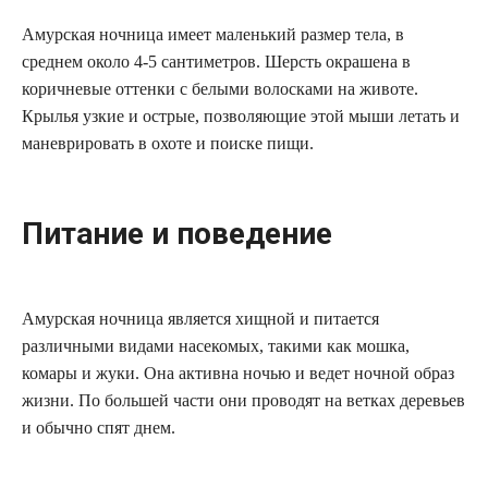
Амурская ночница имеет маленький размер тела, в
среднем около 4-5 сантиметров. Шерсть окрашена в
коричневые оттенки с белыми волосками на животе.
Крылья узкие и острые, позволяющие этой мыши летать и
маневрировать в охоте и поиске пищи.
Питание и поведение
Амурская ночница является хищной и питается
различными видами насекомых, такими как мошка,
комары и жуки. Она активна ночью и ведет ночной образ
жизни. По большей части они проводят на ветках деревьев
и обычно спят днем.