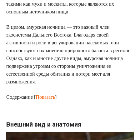
такими как мухи и москиты, которые являются их
основным источником пищи.
В целом, амурская ночница — это важный член
экосистемы Дальнего Востока. Благодаря своей
активности и роли в регулировании насекомых, они
способствуют сохранению природного баланса в регионе.
Однако, как и многие другие виды, амурская ночница
подвержена угрозам со стороны уничтожения ее
естественной среды обитания и потери мест для
размножения.
Содержание
[
Показать
]
Внешний вид и анатомия