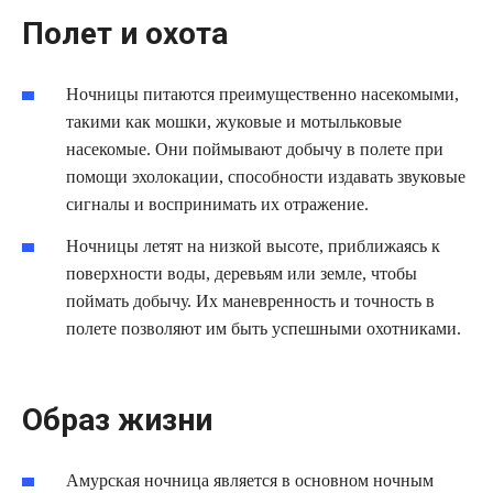
Полет и охота
Ночницы питаются преимущественно насекомыми,
такими как мошки, жуковые и мотыльковые
насекомые. Они поймывают добычу в полете при
помощи эхолокации, способности издавать звуковые
сигналы и воспринимать их отражение.
Ночницы летят на низкой высоте, приближаясь к
поверхности воды, деревьям или земле, чтобы
поймать добычу. Их маневренность и точность в
полете позволяют им быть успешными охотниками.
Образ жизни
Амурская ночница является в основном ночным