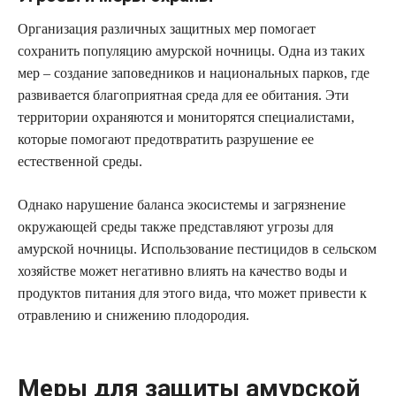
Организация различных защитных мер помогает
сохранить популяцию амурской ночницы. Одна из таких
мер – создание заповедников и национальных парков, где
развивается благоприятная среда для ее обитания. Эти
территории охраняются и мониторятся специалистами,
которые помогают предотвратить разрушение ее
естественной среды.
Однако нарушение баланса экосистемы и загрязнение
окружающей среды также представляют угрозы для
амурской ночницы. Использование пестицидов в сельском
хозяйстве может негативно влиять на качество воды и
продуктов питания для этого вида, что может привести к
отравлению и снижению плодородия.
Меры для защиты амурской