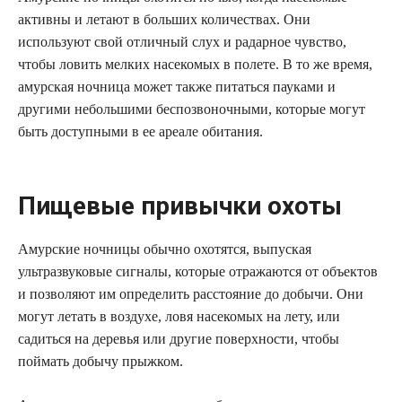
активны и летают в больших количествах. Они
используют свой отличный слух и радарное чувство,
чтобы ловить мелких насекомых в полете. В то же время,
амурская ночница может также питаться пауками и
другими небольшими беспозвоночными, которые могут
быть доступными в ее ареале обитания.
Пищевые привычки охоты
Амурские ночницы обычно охотятся, выпуская
ультразвуковые сигналы, которые отражаются от объектов
и позволяют им определить расстояние до добычи. Они
могут летать в воздухе, ловя насекомых на лету, или
садиться на деревья или другие поверхности, чтобы
поймать добычу прыжком.