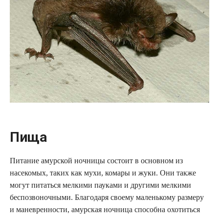
Пища
Питание амурской ночницы состоит в основном из
насекомых, таких как мухи, комары и жуки. Они также
могут питаться мелкими пауками и другими мелкими
беспозвоночными. Благодаря своему маленькому размеру
и маневренности, амурская ночница способна охотиться