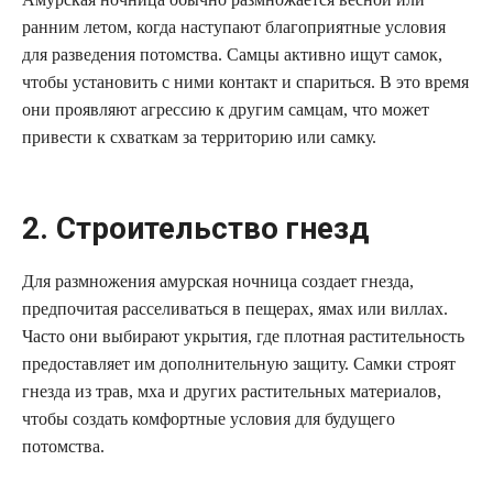
ранним летом, когда наступают благоприятные условия
для разведения потомства. Самцы активно ищут самок,
чтобы установить с ними контакт и спариться. В это время
они проявляют агрессию к другим самцам, что может
привести к схваткам за территорию или самку.
2. Строительство гнезд
Для размножения амурская ночница создает гнезда,
предпочитая расселиваться в пещерах, ямах или виллах.
Часто они выбирают укрытия, где плотная растительность
предоставляет им дополнительную защиту. Самки строят
гнезда из трав, мха и других растительных материалов,
чтобы создать комфортные условия для будущего
потомства.