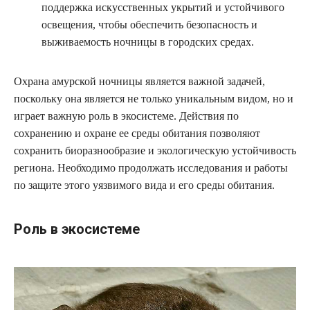
поддержка искусственных укрытий и устойчивого
освещения, чтобы обеспечить безопасность и
выживаемость ночницы в городских средах.
Охрана амурской ночницы является важной задачей,
поскольку она является не только уникальным видом, но и
играет важную роль в экосистеме. Действия по
сохранению и охране ее среды обитания позволяют
сохранить биоразнообразие и экологическую устойчивость
региона. Необходимо продолжать исследования и работы
по защите этого уязвимого вида и его среды обитания.
Роль в экосистеме