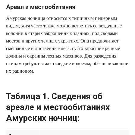
Ареал и местообитания
Амурская ночница относится к типичным пещерным
видам, хотя часто также можно встретить ее воздушные
колонии в старых заброшенных зданиях, под сводами
мостов и других темных укрытиях. Она предпочитает
смешанные и лиственные леса, густо заросшие речные
долины и окраины лесных массивов. Для разведения
птицам требуются жесткоедкие водоемы, обеспечивающие
их рационом.
Таблица 1. Сведения об
ареале и местообитаниях
Амурских ночниц: