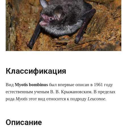
Классификация
Вид
Myotis bombinus
был впервые описан в 1961 году
естественным ученым В. В. Крыжановским. В пределах
рода
Myotis
этот вид относится к подроду
Leuconoe
.
Описание