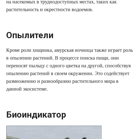
на насекомых в труднодоступных местах, таких как
растительность и окрестности водоемов.
Опылители
Кроме роли хищника, амурская ночница также играет роль
в опылении растений. В процессе поиска пищи, они
переносят пыльцу с одного цветка на другой, способствуя
опылению растений в своем окружении. Это содействует
размножению и разнообразию растительного мира в
данной экосистеме.
Биоиндикатор