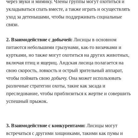
через звуки и мимику. Члены группы могут охотиться и
укладываться спать вместе, а также играть и осуществлять
уход за детенышами, чтобы поддерживать социальные
связи.
2. Взаимодействие с добычей:
Лисицы в основном
питаются небольшими грызунами, как-то визачками и
куртками, но также могут охотиться на других животных,
включая птиц и ящериц. Андская лисица полагается на
свою скорость, ловкость и острый зрительный аппарат,
чтобы поймать свою добычу. Она может использовать
различные стратегии охоты, такие как засада и
преследование, чтобы приблизиться к жертве и совершить
успешный прыжок.
3. Взаимодействие с конкурентами:
Лисицы могут
встречаться с другими хищниками, такими как пумы и