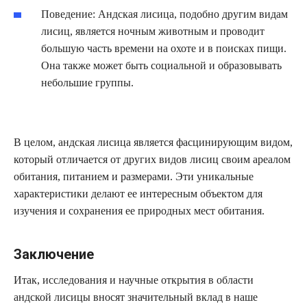
Поведение: Андская лисица, подобно другим видам
лисиц, является ночным животным и проводит
большую часть времени на охоте и в поисках пищи.
Она также может быть социальной и образовывать
небольшие группы.
В целом, андская лисица является фасцинирующим видом,
который отличается от других видов лисиц своим ареалом
обитания, питанием и размерами. Эти уникальные
характеристики делают ее интересным объектом для
изучения и сохранения ее природных мест обитания.
Заключение
Итак, исследования и научные открытия в области
андской лисицы вносят значительный вклад в наше