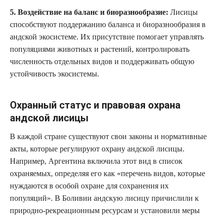
5. Воздействие на баланс и биоразнообразие:
Лисицы
способствуют поддержанию баланса и биоразнообразия в
андской экосистеме. Их присутствие помогает управлять
популяциями животных и растений, контролировать
численность отдельных видов и поддерживать общую
устойчивость экосистемы.
Охранный статус и правовая охрана
андской лисицы
В каждой стране существуют свои законы и нормативные
акты, которые регулируют охрану андской лисицы.
Например, Аргентина включила этот вид в список
охраняемых, определяя его как «перечень видов, которые
нуждаются в особой охране для сохранения их
популяций». В Боливии андскую лисицу причислили к
природно-рекреационным ресурсам и установили меры