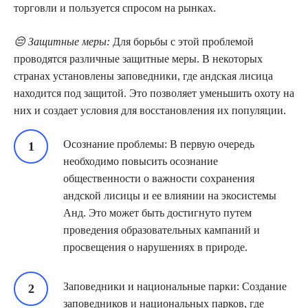
торговли и пользуется спросом на рынках.
😔 Защитные меры:
Для борьбы с этой проблемой
проводятся различные защитные меры. В некоторых
странах установлены заповедники, где андская лисица
находится под защитой. Это позволяет уменьшить охоту на
них и создает условия для восстановления их популяции.
Осознание проблемы: В первую очередь
необходимо повысить осознание
общественности о важности сохранения
андской лисицы и ее влиянии на экосистемы
Анд. Это может быть достигнуто путем
проведения образовательных кампаний и
просвещения о нарушениях в природе.
Заповедники и национальные парки: Создание
заповедников и национальных парков, где