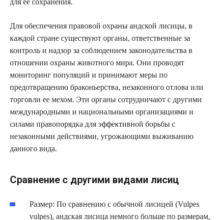
для ее сохранения.
Для обеспечения правовой охраны андской лисицы, в
каждой стране существуют органы, ответственные за
контроль и надзор за соблюдением законодательства в
отношении охраны животного мира. Они проводят
мониторинг популяций и принимают меры по
предотвращению браконьерства, незаконного отлова или
торговли ее мехом. Эти органы сотрудничают с другими
международными и национальными организациями и
силами правопорядка для эффективной борьбы с
незаконными действиями, угрожающими выживанию
данного вида.
Сравнение с другими видами лисиц
Размер: По сравнению с обычной лисицей (Vulpes
vulpes), андская лисица немного больше по размерам,