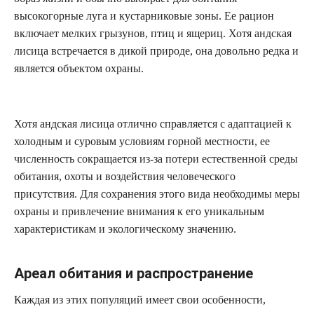
высокогорные луга и кустарниковые зоны. Ее рацион
включает мелких грызунов, птиц и ящериц. Хотя андская
лисица встречается в дикой природе, она довольно редка и
является объектом охраны.
Хотя андская лисица отлично справляется с адаптацией к
холодным и суровым условиям горной местности, ее
численность сокращается из-за потери естественной среды
обитания, охоты и воздействия человеческого
присутствия. Для сохранения этого видa необходимы меры
охраны и привлечение внимания к его уникальным
характеристикам и экологическому значению.
Ареал обитания и распространение
Каждая из этих популяций имеет свои особенности,