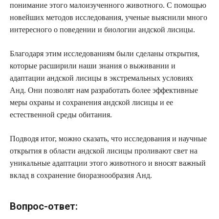
понимание этого малоизученного животного. С помощью
новейших методов исследования, ученые выяснили много
интересного о поведении и биологии андской лисицы.
Благодаря этим исследованиям были сделаны открытия,
которые расширили наши знания о выживании и
адаптации андской лисицы в экстремальных условиях
Анд. Они позволят нам разработать более эффективные
меры охраны и сохранения андской лисицы и ее
естественной среды обитания.
Подводя итог, можно сказать, что исследования и научные
открытия в области андской лисицы проливают свет на
уникальные адаптации этого животного и вносят важный
вклад в сохранение биоразнообразия Анд.
Вопрос-ответ: