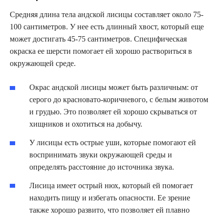
Средняя длина тела андской лисицы составляет около 75-
100 сантиметров. У нее есть длинный хвост, который еще
может достигать 45-75 сантиметров. Специфическая
окраска ее шерсти помогает ей хорошо раствориться в
окружающей среде.
Окрас андской лисицы может быть различным: от
серого до красновато-коричневого, с белым животом
и грудью. Это позволяет ей хорошо скрываться от
хищников и охотиться на добычу.
У лисицы есть острые уши, которые помогают ей
воспринимать звуки окружающей среды и
определять расстояние до источника звука.
Лисица имеет острый нюх, который ей помогает
находить пищу и избегать опасности. Ее зрение
также хорошо развито, что позволяет ей плавно