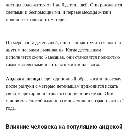
лисицы содержится от 1 до 6 детенышей. Они рождаются
слепыми и беспомощными, и первые месяцы жизни
полностью зависят от матери.
По мере роста детенышей, они начинают учиться охоте и
другим навыкам выживания. Когда детенышам
исполняется около 6 месяцев, они становятся полностью
самостоятельными и готовы к жизни на своем.
Андская лисица
ведет одиночный образ жизни, поэтому
после разлуки с матерью детенышам приходится искать
свою территорию и строить собственное гнездо. Они
становятся способными к размножению в возрасте около 1
года.
Влияние человека на популяцию андской