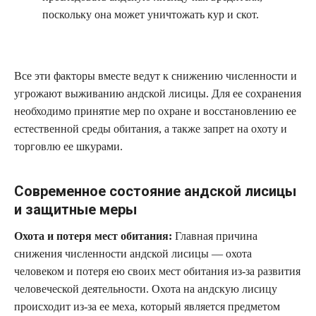
поскольку она может уничтожать кур и скот.
Все эти факторы вместе ведут к снижению численности и
угрожают выживанию андской лисицы. Для ее сохранения
необходимо принятие мер по охране и восстановлению ее
естественной среды обитания, а также запрет на охоту и
торговлю ее шкурами.
Современное состояние андской лисицы
и защитные меры
Охота и потеря мест обитания:
Главная причина
снижения численности андской лисицы — охота
человеком и потеря ею своих мест обитания из-за развития
человеческой деятельности. Охота на андскую лисицу
происходит из-за ее меха, который является предметом