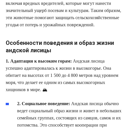
включая вредных вредителей, которые могут нанести
значительный ущерб посевам и культурам. Таким образом,
эти животные помогают защищать сельскохозяйственные
угодья от потерь и урожайных повреждений.
Особенности поведения и образ жизни
андской лисицы
1. Адаптация к высоким горам:
Андская лисица
успешно адаптировалась к жизни в высокогорье. Она
обитает на высотах от 1 500 до 4 800 метров над уровнем
моря, что делает ее одним из самых высокогорных
хищников в мире. 🏔️
2. Социальное поведение:
Андская лисица обычно
ведет социальный образ жизни и живет в небольших
семейных группах, состоящих из самцов, самок и их
потомства. Это способствует кооперации при