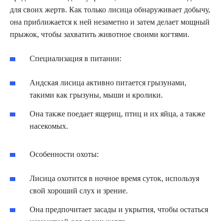
для своих жертв. Как только лисица обнаруживает добычу,
она приближается к ней незаметно и затем делает мощный
прыжок, чтобы захватить животное своими когтями.
Специализация в питании:
Андская лисица активно питается грызунами,
такими как грызуны, мыши и кролики.
Она также поедает ящериц, птиц и их яйца, а также
насекомых.
Особенности охоты:
Лисица охотится в ночное время суток, используя
свой хороший слух и зрение.
Она предпочитает засады и укрытия, чтобы остаться