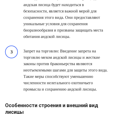
андская лисица будет находиться в
безопасности, является важной мерой для
сохранения этого вида. Они предоставляют
уникальные условия для сохранения
биоразнообразия и призваны защищать места
обитания андской лисицы.
Запрет на торговлю: Введение запрета на
торговлю мехом андской лисицы и жесткие
законы против браконьерства являются
неотъемлемыми шагами для защиты этого вида.
Такие меры способствуют уменьшению
численности нелегального охотничьего
промысла и сохранению андской лисицы.
Особенности строения и внешний вид
лисицы