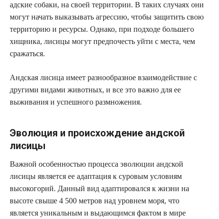
адские собаки, на своей территории. В таких случаях они
могут начать выказывать агрессию, чтобы защитить свою
территорию и ресурсы. Однако, при подходе большего
хищника, лисицы могут предпочесть уйти с места, чем
сражаться.
Андская лисица имеет разнообразное взаимодействие с
другими видами животных, и все это важно для ее
выживания и успешного размножения.
Эволюция и происхождение андской
лисицы
Важной особенностью процесса эволюции андской
лисицы является ее адаптация к суровым условиям
высокогорий. Данный вид адаптировался к жизни на
высоте свыше 4 500 метров над уровнем моря, что
является уникальным и выдающимся фактом в мире