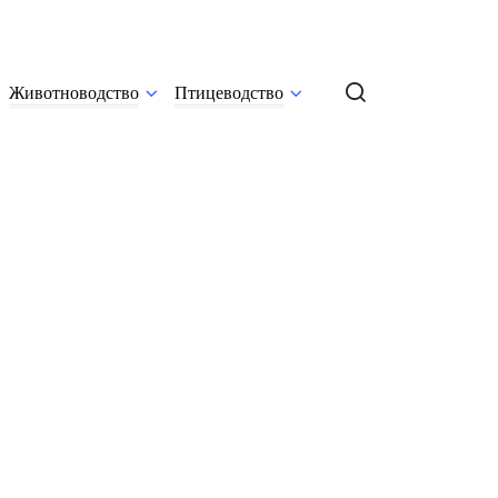
Животноводство
Птицеводство