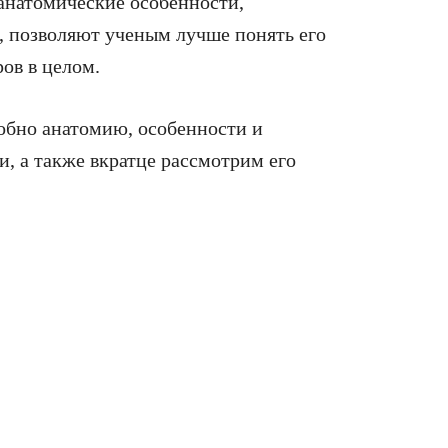
анатомические особенности,
, позволяют ученым лучше понять его
ов в целом.
робно анатомию, особенности и
и, а также вкратце рассмотрим его