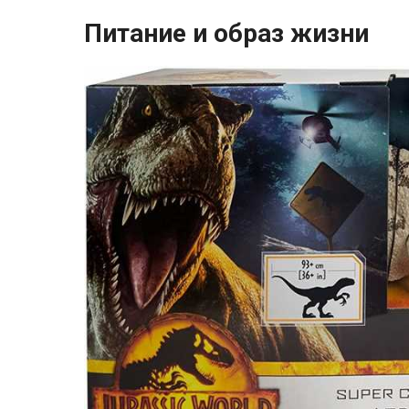
Питание и образ жизни