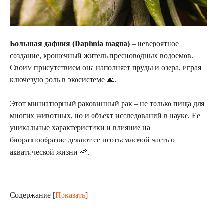
Большая дафния (Daphnia magna)
– невероятное
создание, крошечный житель пресноводных водоемов.
Своим присутствием она наполняет пруды и озера, играя
ключевую роль в экосистеме 🌊.
Этот миниатюрный раковинный рак – не только пища для
многих животных, но и объект исследований в науке. Ее
уникальные характеристики и влияние на
биоразнообразие делают ее неотъемлемой частью
акватической жизни 🦐.
Содержание
[
Показать
]