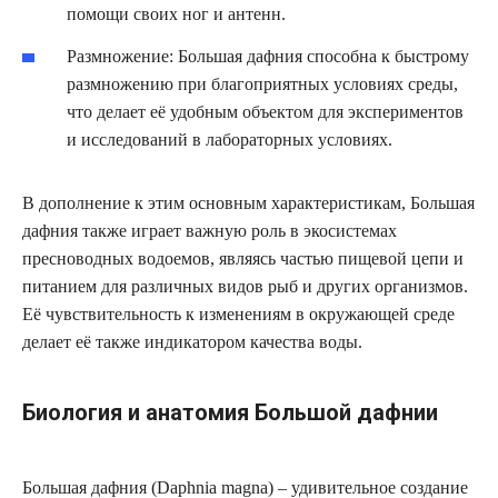
помощи своих ног и антенн.
Размножение: Большая дафния способна к быстрому
размножению при благоприятных условиях среды,
что делает её удобным объектом для экспериментов
и исследований в лабораторных условиях.
В дополнение к этим основным характеристикам, Большая
дафния также играет важную роль в экосистемах
пресноводных водоемов, являясь частью пищевой цепи и
питанием для различных видов рыб и других организмов.
Её чувствительность к изменениям в окружающей среде
делает её также индикатором качества воды.
Биология и анатомия Большой дафнии
Большая дафния (Daphnia magna) – удивительное создание