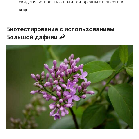
свидетельствовать о наличии вредных веществ в
воде.
Биотестирование с использованием
Большой дафнии 🦐