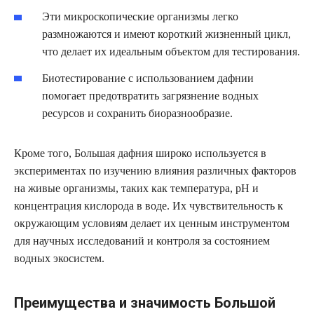
Эти микроскопические организмы легко
размножаются и имеют короткий жизненный цикл,
что делает их идеальным объектом для тестирования.
Биотестирование с использованием дафнии
помогает предотвратить загрязнение водных
ресурсов и сохранить биоразнообразие.
Кроме того, Большая дафния широко используется в
экспериментах по изучению влияния различных факторов
на живые организмы, таких как температура, pH и
концентрация кислорода в воде. Их чувствительность к
окружающим условиям делает их ценным инструментом
для научных исследований и контроля за состоянием
водных экосистем.
Преимущества и значимость Большой