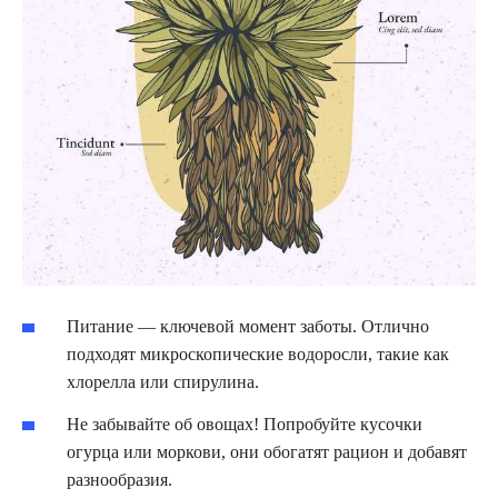
Питание — ключевой момент заботы. Отлично
подходят микроскопические водоросли, такие как
хлорелла или спирулина.
Не забывайте об овощах! Попробуйте кусочки
огурца или моркови, они обогатят рацион и добавят
разнообразия.