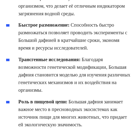
организмом, что делает её отличным индикатором
загрязнения водной среды.
Быстрое размножение:
Способность быстро
размножаться позволяет проводить эксперименты с
Большой дафнией в кратчайшие сроки, экономя
время и ресурсы исследователей.
Трансгенные исследования:
Благодаря
возможности генетической модификации, Большая
дафния становится моделью для изучения различных
генетических механизмов и их воздействия на
организмы.
Роль в пищевой цепи:
Большая дафния занимает
важное место в пресноводных экосистемах как
источник пищи для многих животных, что придает
ей экологическую значимость.