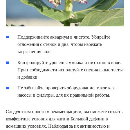
Поддерживайте аквариум в чистоте. Убирайте
отложения с стенок и дна, чтобы избежать
загрязнения воды.
Контролируйте уровень аммиака и нитратов в воде.
При необходимости используйте специальные тесты
и добавки.
Не забывайте проверять оборудование, такое как
насосы и фильтры, для их правильной работы.
Следуя этим простым рекомендациям, вы сможете создать
комфортные условия для жизни Большой дафнии в
домашних условиях. Наблюдая за их активностью и