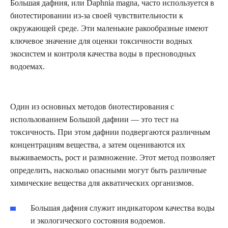
Большая дафния, или Daphnia magna, часто используется в
биотестировании из-за своей чувствительности к
окружающей среде. Эти маленькие ракообразные имеют
ключевое значение для оценки токсичности водных
экосистем и контроля качества воды в пресноводных
водоемах.
Один из основных методов биотестирования с
использованием Большой дафнии — это тест на
токсичность. При этом дафнии подвергаются различным
концентрациям вещества, а затем оцениваются их
выживаемость, рост и размножение. Этот метод позволяет
определить, насколько опасными могут быть различные
химические вещества для акватических организмов.
Большая дафния служит индикатором качества воды
и экологического состояния водоемов.