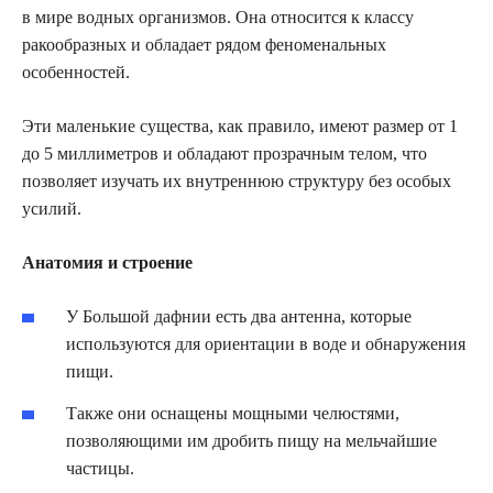
в мире водных организмов. Она относится к классу
ракообразных и обладает рядом феноменальных
особенностей.
Эти маленькие существа, как правило, имеют размер от 1
до 5 миллиметров и обладают прозрачным телом, что
позволяет изучать их внутреннюю структуру без особых
усилий.
Анатомия и строение
У Большой дафнии есть два антенна, которые
используются для ориентации в воде и обнаружения
пищи.
Также они оснащены мощными челюстями,
позволяющими им дробить пищу на мельчайшие
частицы.