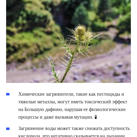
Химические загрязнители, такие как пестициды и
тяжелые металлы, могут иметь токсический эффект
на Большую дафнию, нарушая ее физиологические
процессы и даже вызывая мутации. 🧪
Загрязнение воды может также снижать доступность
кислорода, что негативно сказывается на дыхании