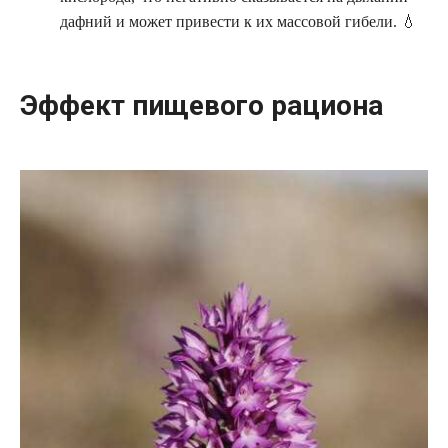
дафний и может привести к их массовой гибели. 💧
Эффект пищевого рациона