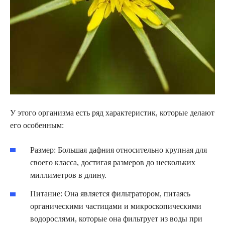
У этого организма есть ряд характеристик, которые делают
его особенным:
Размер: Большая дафния относительно крупная для
своего класса, достигая размеров до нескольких
миллиметров в длину.
Питание: Она является фильтратором, питаясь
органическими частицами и микроскопическими
водорослями, которые она фильтрует из воды при