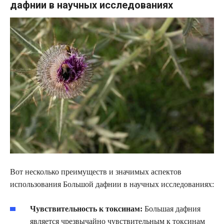
дафнии в научных исследованиях
Вот несколько преимуществ и значимых аспектов
использования Большой дафнии в научных исследованиях:
Чувствительность к токсинам:
Большая дафния
является чрезвычайно чувствительным к токсинам