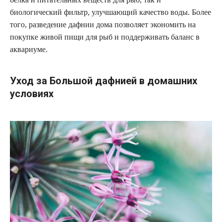
биологический фильтр, улучшающий качество воды. Более
того, разведение дафнии дома позволяет экономить на
покупке живой пищи для рыб и поддерживать баланс в
аквариуме.
Уход за Большой дафнией в домашних
условиях