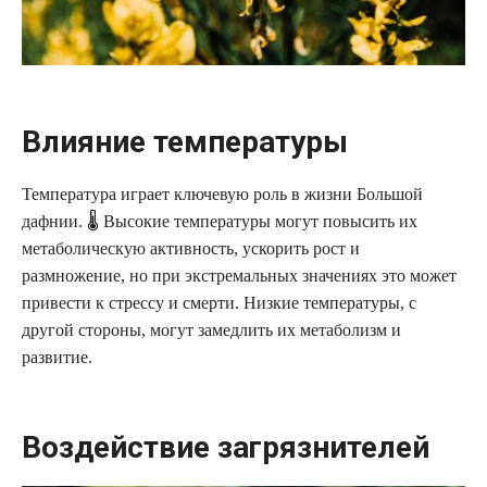
Влияние температуры
Температура играет ключевую роль в жизни Большой
дафнии. 🌡️ Высокие температуры могут повысить их
метаболическую активность, ускорить рост и
размножение, но при экстремальных значениях это может
привести к стрессу и смерти. Низкие температуры, с
другой стороны, могут замедлить их метаболизм и
развитие.
Воздействие загрязнителей