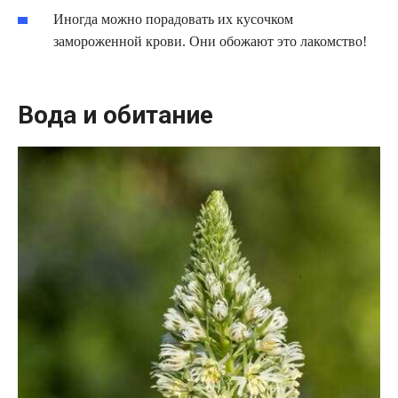
Иногда можно порадовать их кусочком
замороженной крови. Они обожают это лакомство!
Вода и обитание