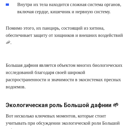
Внутри их тела находится сложная система органов,
включая сердце, кишечник и нервную систему.
Помимо этого, их панцирь, состоящий из хитина,
обеспечивает защиту от хищников и внешних воздействий
🦐.
Большая дафния является объектом многих биологических
исследований благодаря своей широкой
распространенности и значимости в экосистемах пресных
водоемов.
Экологическая роль Большой дафнии 🌱
Вот несколько ключевых моментов, которые стоит
учитывать при обсуждении экологической роли Большой