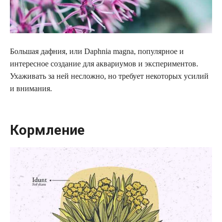
Большая дафния, или Daphnia magna, популярное и
интересное создание для аквариумов и экспериментов.
Ухаживать за ней несложно, но требует некоторых усилий
и внимания.
Кормление