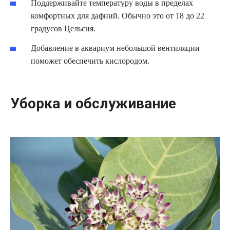
Поддерживайте температуру воды в пределах
комфортных для дафний. Обычно это от 18 до 22
градусов Цельсия.
Добавление в аквариум небольшой вентиляции
поможет обеспечить кислородом.
Уборка и обслуживание