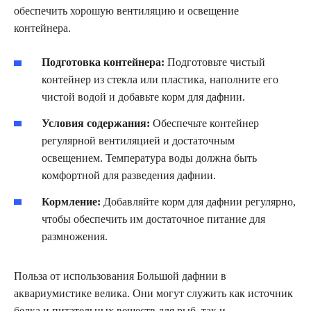
обеспечить хорошую вентиляцию и освещение
контейнера.
Подготовка контейнера:
Подготовьте чистый
контейнер из стекла или пластика, наполните его
чистой водой и добавьте корм для дафнии.
Условия содержания:
Обеспечьте контейнер
регулярной вентиляцией и достаточным
освещением. Температура воды должна быть
комфортной для разведения дафнии.
Кормление:
Добавляйте корм для дафнии регулярно,
чтобы обеспечить им достаточное питание для
размножения.
Польза от использования Большой дафнии в
аквариумистике велика. Они могут служить как источник
белка и питательных веществ для рыб, так и