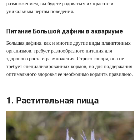
размножением, вы будете радоваться их красоте и
уникальным чертам поведения.
Питание Большой дафнии в аквариуме
Большая дафния, как и многие другие виды планктонных
организмов, требует разнообразного питания для
здорового роста и размножения. Строго говоря, она не
требует специализированных кормов, но для поддержания
оптимального здоровья ее необходимо кормить правильно.
1. Растительная пища