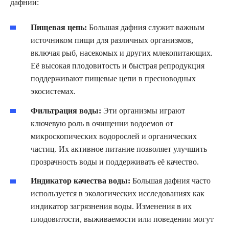
дафнии:
Пищевая цепь:
Большая дафния служит важным
источником пищи для различных организмов,
включая рыб, насекомых и других млекопитающих.
Её высокая плодовитость и быстрая репродукция
поддерживают пищевые цепи в пресноводных
экосистемах.
Фильтрация воды:
Эти организмы играют
ключевую роль в очищении водоемов от
микроскопических водорослей и органических
частиц. Их активное питание позволяет улучшить
прозрачность воды и поддерживать её качество.
Индикатор качества воды:
Большая дафния часто
используется в экологических исследованиях как
индикатор загрязнения воды. Изменения в их
плодовитости, выживаемости или поведении могут