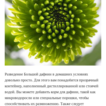
Разведение Большой дафнии в домашних условиях
довольно просто. Для этого вам понадобится прозрачный
контейнер, наполненный дистиллированной или стоячей
водой. Вы можете добавить корм для дафнии, такой как
микроводоросли или специальные порошки, чтобы
способствовать их размножению. Также следует