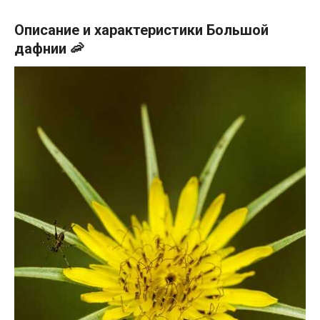
Описание и характеристики Большой
дафнии 🦐