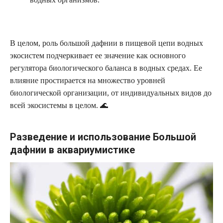
В целом, роль большой дафнии в пищевой цепи водных
экосистем подчеркивает ее значение как основного
регулятора биологического баланса в водных средах. Ее
влияние простирается на множество уровней
биологической организации, от индивидуальных видов до
всей экосистемы в целом. 🌊
Разведение и использование Большой
дафнии в аквариумистике