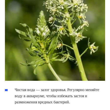
Чистая вода — залог здоровья. Регулярно меняйте
воду в аквариуме, чтобы избежать застоя и
размножения вредных бактерий.