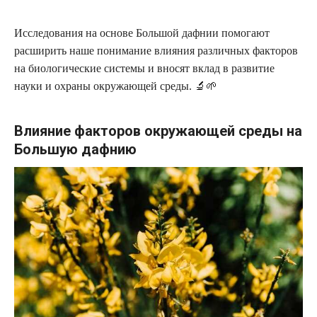
Исследования на основе Большой дафнии помогают
расширить наше понимание влияния различных факторов
на биологические системы и вносят вклад в развитие
науки и охраны окружающей среды. 🔬🌱
Влияние факторов окружающей среды на
Большую дафнию