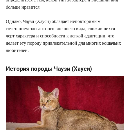
больше нравится.
Однако, Чаузи (Хауси) обладает неповторимым
сочетанием элегантного внешнего вида, сложившихся
черт характера и способности к легкой адаптации, что
делает эту породу привлекательной для многих кошачьих
любителей.
История породы Чаузи (Хауси)