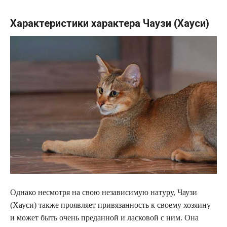
Характеристики характера Чаузи (Хауси)
Однако несмотря на свою независимую натуру, Чаузи
(Хауси) также проявляет привязанность к своему хозяину
и может быть очень преданной и ласковой с ним. Она