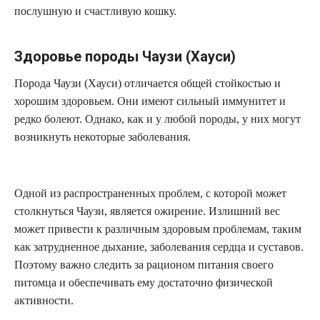
послушную и счастливую кошку.
Здоровье породы Чаузи (Хауси)
Порода Чаузи (Хауси) отличается общей стойкостью и
хорошим здоровьем. Они имеют сильный иммунитет и
редко болеют. Однако, как и у любой породы, у них могут
возникнуть некоторые заболевания.
Одной из распространенных проблем, с которой может
столкнуться Чаузи, является ожирение. Излишний вес
может привести к различным здоровым проблемам, таким
как затрудненное дыхание, заболевания сердца и суставов.
Поэтому важно следить за рационом питания своего
питомца и обеспечивать ему достаточно физической
активности.