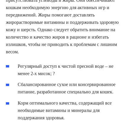
присутствовать углеводы и жиры. Они обеспечивают
кошкам необходимую энергию для активных игр и
передвижений. Жиры помогают доставлять
жирорастворимые витамины и поддерживать здоровую
кожу и шерсть. Однако следует обратить внимание на
количество и качество жиров в рационе и избегать
излишков, чтобы не приводить к проблемам с лишним
весом.
Регулярный доступ к чистой пресной воде – не
менее 2-х мисок; ?
Сбалансированное сухое или консервированное
питание, разработанное специально для кошек.
Корм оптимального качества, содержащий все
необходимые витамины и минералы для
поддержания здоровья.