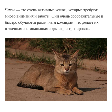
Чаузи — это очень активные кошки, которые требуют
много внимания и заботы. Они очень сообразительные и
быстро обучаются различным командам, что делает их
отличными компаньонами для игр и тренировок.