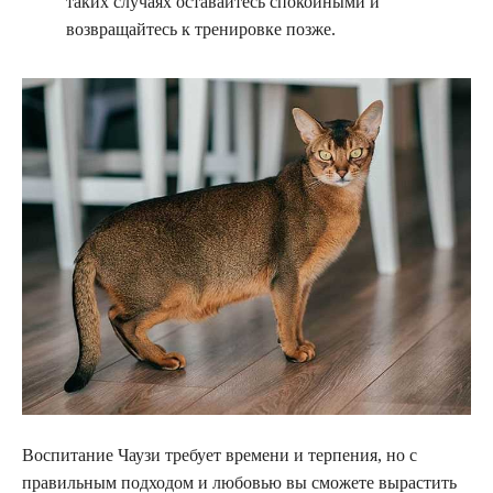
таких случаях оставайтесь спокойными и
возвращайтесь к тренировке позже.
Воспитание Чаузи требует времени и терпения, но с
правильным подходом и любовью вы сможете вырастить