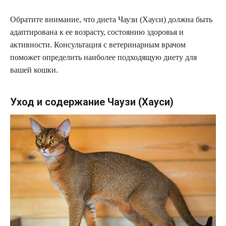
Обратите внимание, что диета Чаузи (Хауси) должна быть
адаптирована к ее возрасту, состоянию здоровья и
активности. Консультация с ветеринарным врачом
поможет определить наиболее подходящую диету для
вашей кошки.
Уход и содержание Чаузи (Хауси)