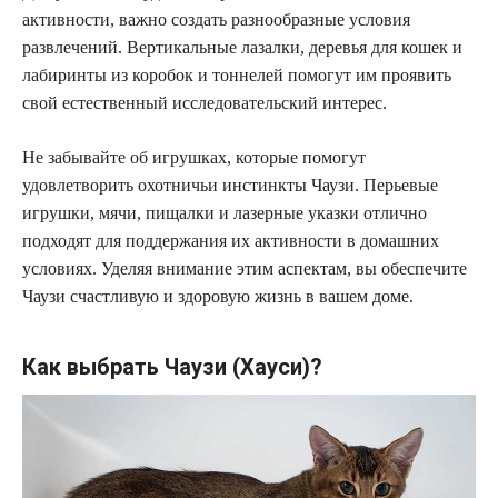
активности, важно создать разнообразные условия
развлечений. Вертикальные лазалки, деревья для кошек и
лабиринты из коробок и тоннелей помогут им проявить
свой естественный исследовательский интерес.
Не забывайте об игрушках, которые помогут
удовлетворить охотничьи инстинкты Чаузи. Перьевые
игрушки, мячи, пищалки и лазерные указки отлично
подходят для поддержания их активности в домашних
условиях. Уделяя внимание этим аспектам, вы обеспечите
Чаузи счастливую и здоровую жизнь в вашем доме.
Как выбрать Чаузи (Хауси)?