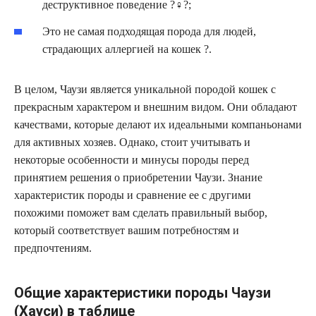
деструктивное поведение ?️‍♀️?;
Это не самая подходящая порода для людей,
страдающих аллергией на кошек ?.
В целом, Чаузи является уникальной породой кошек с
прекрасным характером и внешним видом. Они обладают
качествами, которые делают их идеальными компаньонами
для активных хозяев. Однако, стоит учитывать и
некоторые особенности и минусы породы перед
принятием решения о приобретении Чаузи. Знание
характеристик породы и сравнение ее с другими
похожими поможет вам сделать правильный выбор,
который соответствует вашим потребностям и
предпочтениям.
Общие характеристики породы Чаузи
(Хауси) в таблице