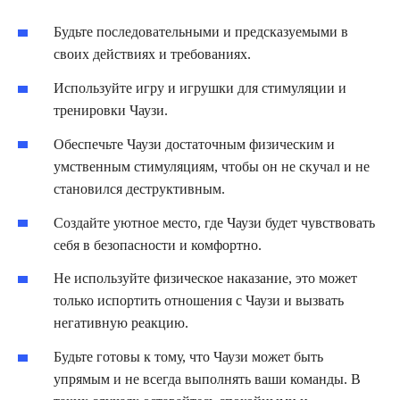
Будьте последовательными и предсказуемыми в
своих действиях и требованиях.
Используйте игру и игрушки для стимуляции и
тренировки Чаузи.
Обеспечьте Чаузи достаточным физическим и
умственным стимуляциям, чтобы он не скучал и не
становился деструктивным.
Создайте уютное место, где Чаузи будет чувствовать
себя в безопасности и комфортно.
Не используйте физическое наказание, это может
только испортить отношения с Чаузи и вызвать
негативную реакцию.
Будьте готовы к тому, что Чаузи может быть
упрямым и не всегда выполнять ваши команды. В