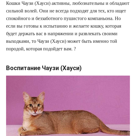
Кошки Чаузи (Хауси) активны, любознательны и обладают
сильной волей. Они не всегда подходят для тех, кто ищет
спокойного и беззаботного пушистого компаньона. Но
если вы готовы к испытанию и желаете кошку, которая
будет держать вас в напряжении и развлекать своими
выходками, то Чаузи (Хауси) может быть именно той
породой, которая подойдет вам. ?
Воспитание Чаузи (Хауси)