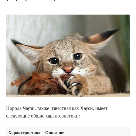
Порода Чаузи, также известная как Хауси, имеет
следующие общие характеристики:
Характеристика
Описание