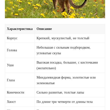
Характеристика
Описание
Корпус
Крепкий, мускулистый, не толстый
Небольшая с сильным подбородком,
Голова
угловатые скулы
Высокая посадка, большие, с кисточками
Уши
(желательно)
Миндалевидная форма, золотистые или
Глаза
зеленоватые
Конечности
Сильно развитые, толстые лапы
Хвост
По длине три четверти от длины тела