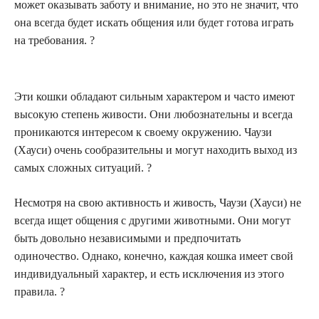
может оказывать заботу и внимание, но это не значит, что
она всегда будет искать общения или будет готова играть
на требования. ?
Эти кошки обладают сильным характером и часто имеют
высокую степень живости. Они любознательны и всегда
проникаются интересом к своему окружению. Чаузи
(Хауси) очень сообразительны и могут находить выход из
самых сложных ситуаций. ?
Несмотря на свою активность и живость, Чаузи (Хауси) не
всегда ищет общения с другими животными. Они могут
быть довольно независимыми и предпочитать
одиночество. Однако, конечно, каждая кошка имеет свой
индивидуальный характер, и есть исключения из этого
правила. ?