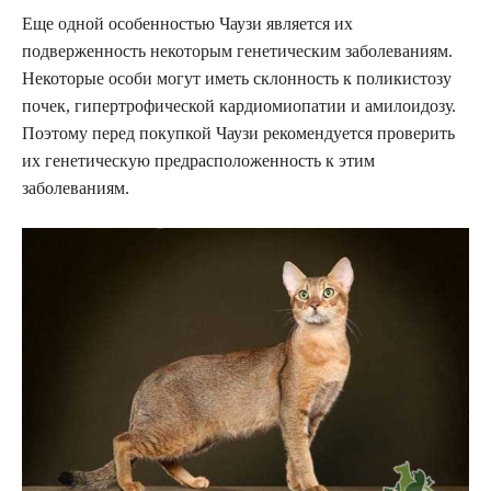
Еще одной особенностью Чаузи является их
подверженность некоторым генетическим заболеваниям.
Некоторые особи могут иметь склонность к поликистозу
почек, гипертрофической кардиомиопатии и амилоидозу.
Поэтому перед покупкой Чаузи рекомендуется проверить
их генетическую предрасположенность к этим
заболеваниям.