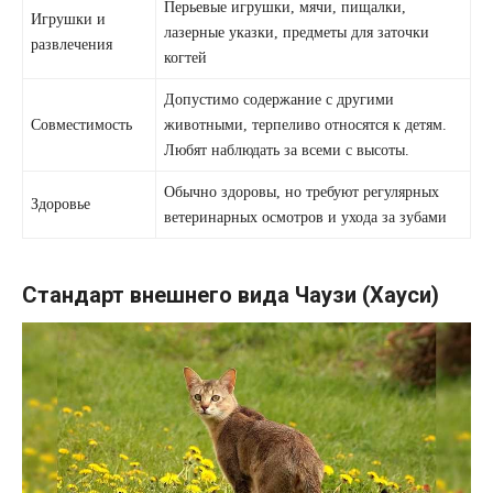
Перьевые игрушки, мячи, пищалки,
Игрушки и
лазерные указки, предметы для заточки
развлечения
когтей
Допустимо содержание с другими
Совместимость
животными, терпеливо относятся к детям.
Любят наблюдать за всеми с высоты.
Обычно здоровы, но требуют регулярных
Здоровье
ветеринарных осмотров и ухода за зубами
Стандарт внешнего вида Чаузи (Хауси)