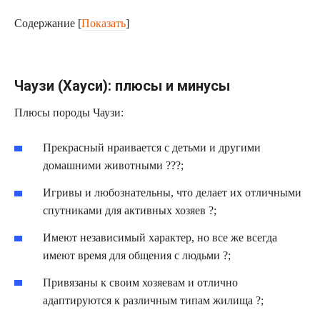
Содержание
[
Показать
]
Чаузи (Хауси): плюсы и минусы
Плюсы породы Чаузи:
Прекрасный нраивается с детьми и другими
домашними животными ???;
Игривы и любознательны, что делает их отличными
спутниками для активных хозяев ?;
Имеют независимый характер, но все же всегда
имеют время для общения с людьми ?;
Привязаны к своим хозяевам и отлично
адаптируются к различным типам жилища ?;