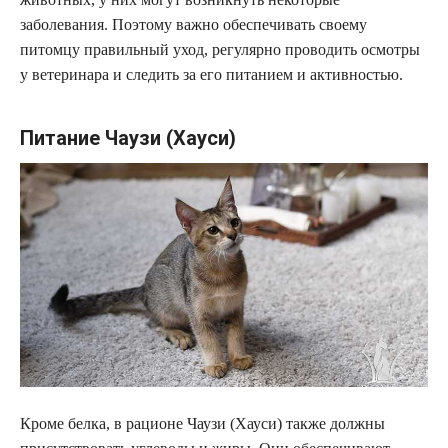
заболевания. Поэтому важно обеспечивать своему
питомцу правильный уход, регулярно проводить осмотры
у ветеринара и следить за его питанием и активностью.
Питание Чаузи (Хауси)
Кроме белка, в рационе Чаузи (Хауси) также должны