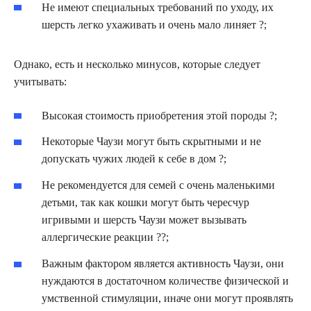
Не имеют специальных требований по уходу, их
шерсть легко ухаживать и очень мало линяет ?;
Однако, есть и несколько минусов, которые следует
учитывать:
Высокая стоимость приобретения этой породы ?;
Некоторые Чаузи могут быть скрытными и не
допускать чужих людей к себе в дом ?;
Не рекомендуется для семей с очень маленькими
детьми, так как кошки могут быть чересчур
игривыми и шерсть Чаузи может вызывать
аллергические реакции ??;
Важным фактором является активность Чаузи, они
нуждаются в достаточном количестве физической и
умственной стимуляции, иначе они могут проявлять