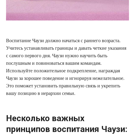
Воспитание Чаузи должно начаться с раннего возраста.
Учитесь устанавливать границы и давать четкие указания
с самого первого дня. Чаузи нужно научить быть
послушным и повиноваться вашим командам.
Используйте положительное подкрепление, награждая
Чаузи за хорошее поведение и игнорируя нежелательное.
Это поможет установить правильную связь и укрепить
вашу позицию в иерархии семьи.
Несколько важных
принципов воспитания Чаузи: