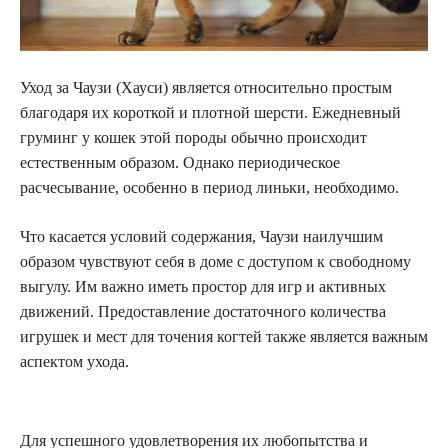
Уход за Чаузи (Хауси) является относительно простым
благодаря их короткой и плотной шерсти. Ежедневный
груминг у кошек этой породы обычно происходит
естественным образом. Однако периодическое
расчесывание, особенно в период линьки, необходимо.
Что касается условий содержания, Чаузи наилучшим
образом чувствуют себя в доме с доступом к свободному
выгулу. Им важно иметь простор для игр и активных
движений. Предоставление достаточного количества
игрушек и мест для точения когтей также является важным
аспектом ухода.
Для успешного удовлетворения их любопытства и