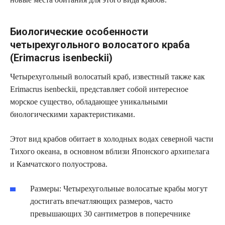
Биологические особенности
четырехугольного волосатого краба
(Erimacrus isenbeckii)
Четырехугольный волосатый краб, известный также как
Erimacrus isenbeckii, представляет собой интересное
морское существо, обладающее уникальными
биологическими характеристиками.
Этот вид крабов обитает в холодных водах северной части
Тихого океана, в основном вблизи Японского архипелага
и Камчатского полуострова.
Размеры: Четырехугольные волосатые крабы могут
достигать впечатляющих размеров, часто
превышающих 30 сантиметров в поперечнике