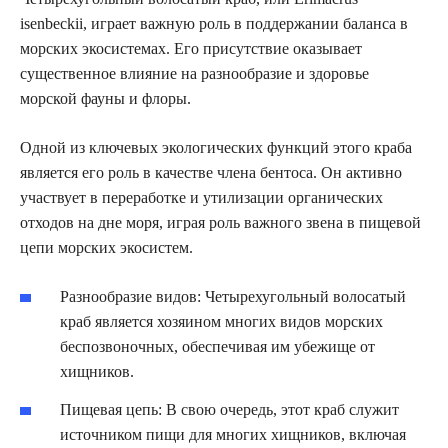
isenbeckii, играет важную роль в поддержании баланса в
морских экосистемах. Его присутствие оказывает
существенное влияние на разнообразие и здоровье
морской фауны и флоры.
Одной из ключевых экологических функций этого краба
является его роль в качестве члена бентоса. Он активно
участвует в переработке и утилизации органических
отходов на дне моря, играя роль важного звена в пищевой
цепи морских экосистем.
Разнообразие видов: Четырехугольный волосатый
краб является хозяином многих видов морских
беспозвоночных, обеспечивая им убежище от
хищников.
Пищевая цепь: В свою очередь, этот краб служит
источником пищи для многих хищников, включая