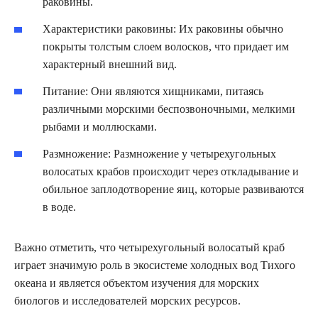
раковины.
Характеристики раковины: Их раковины обычно
покрыты толстым слоем волосков, что придает им
характерный внешний вид.
Питание: Они являются хищниками, питаясь
различными морскими беспозвоночными, мелкими
рыбами и моллюсками.
Размножение: Размножение у четырехугольных
волосатых крабов происходит через откладывание и
обильное заплодотворение яиц, которые развиваются
в воде.
Важно отметить, что четырехугольный волосатый краб
играет значимую роль в экосистеме холодных вод Тихого
океана и является объектом изучения для морских
биологов и исследователей морских ресурсов.