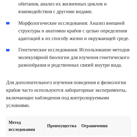
обитания, анализ их жизненных циклов и
взаимодействия с другими видами.
Морфологические исследования: Анализ внешней
структуры и анатомии крабов с целью определения
адаптаций к их способу жизни и окружающей среде.
Генетические исследования: Использование методов
молекулярной биологии для изучения генетического
разнообразия и родственных связей внутри вида.
Для дополнительного изучения поведения и физиологии
крабов часто используются лабораторные эксперименты,
включающие наблюдения под контролируемыми
условиями.
Метод
Преимущества
Ограничения
исследования