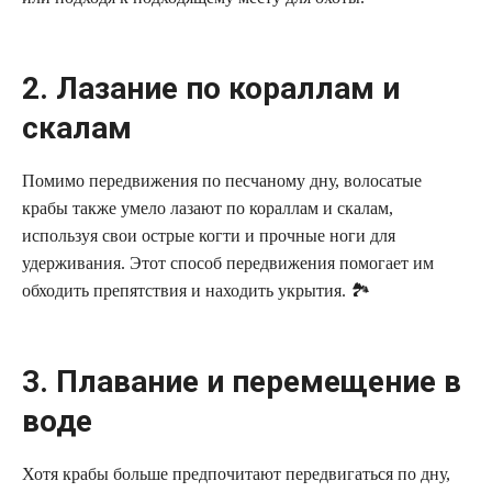
2. Лазание по кораллам и
скалам
Помимо передвижения по песчаному дну, волосатые
крабы также умело лазают по кораллам и скалам,
используя свои острые когти и прочные ноги для
удерживания. Этот способ передвижения помогает им
обходить препятствия и находить укрытия. 🏞️
3. Плавание и перемещение в
воде
Хотя крабы больше предпочитают передвигаться по дну,