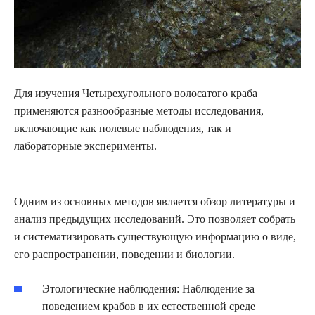
Для изучения Четырехугольного волосатого краба
применяются разнообразные методы исследования,
включающие как полевые наблюдения, так и
лабораторные эксперименты.
Одним из основных методов является обзор литературы и
анализ предыдущих исследований. Это позволяет собрать
и систематизировать существующую информацию о виде,
его распространении, поведении и биологии.
Этологические наблюдения: Наблюдение за
поведением крабов в их естественной среде