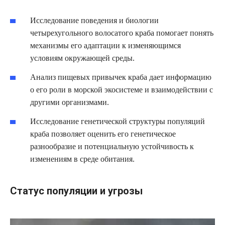
Исследование поведения и биологии
четырехугольного волосатого краба помогает понять
механизмы его адаптации к изменяющимся
условиям окружающей среды.
Анализ пищевых привычек краба дает информацию
о его роли в морской экосистеме и взаимодействии с
другими организмами.
Исследование генетической структуры популяций
краба позволяет оценить его генетическое
разнообразие и потенциальную устойчивость к
изменениям в среде обитания.
Статус популяции и угрозы