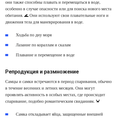
они также способны плавать и перемещаться в воде,
особенно в случае опасности или для поиска нового места
обитания. 🌊 Они используют свои плавательные ноги и
движения тела для маневрирования в воде.
Ходьба по дну моря
Лазание по кораллам и скалам
Плавание и перемещение в воде
Репродукция и размножение
Самцы и самки встречаются в период спаривания, обычно
в течение весенних и летних месяцев. Они могут
проявлять активность в особых местах, где происходит
спаривание, подобно романтическим свиданиям. 🦀
Самка откладывает яйца, защищенные внешней