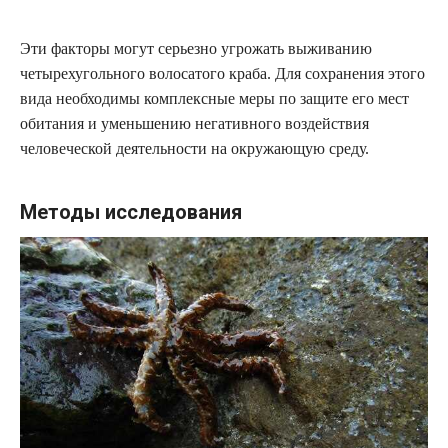
Эти факторы могут серьезно угрожать выживанию
четырехугольного волосатого краба. Для сохранения этого
вида необходимы комплексные меры по защите его мест
обитания и уменьшению негативного воздействия
человеческой деятельности на окружающую среду.
Методы исследования