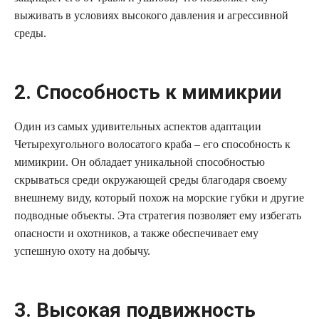
выживать в условиях высокого давления и агрессивной
среды.
2. Способность к мимикрии
Один из самых удивительных аспектов адаптации
Четырехугольного волосатого краба – его способность к
мимикрии. Он обладает уникальной способностью
скрываться среди окружающей среды благодаря своему
внешнему виду, который похож на морские губки и другие
подводные объекты. Эта стратегия позволяет ему избегать
опасности и охотников, а также обеспечивает ему
успешную охоту на добычу.
3. Высокая подвижность