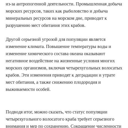
из-за антропогенной деятельности. Промышленная добыча
морских ресурсов, таких как рыболовство и добыча
минеральных ресурсов на морском дне, приводит к
разрушению мест обитания этих крабов.
Другой серьезной угрозой для популяции является
изменение климата. Повышение температуры воды и
изменение химического состава океана оказывают
негативное воздействие на жизненные условия многих
морских организмов, включая четырехугольных волосатых
крабов. Эти изменения приводят к деградации и утрате
мест обитания, а также снижению плодородия и
выживаемости особей.
Подводя итог, можно сказать, что статус популяции
четырехугольного волосатого краба требует серьезного
внимания и мер по сохранению. Сокращение численности