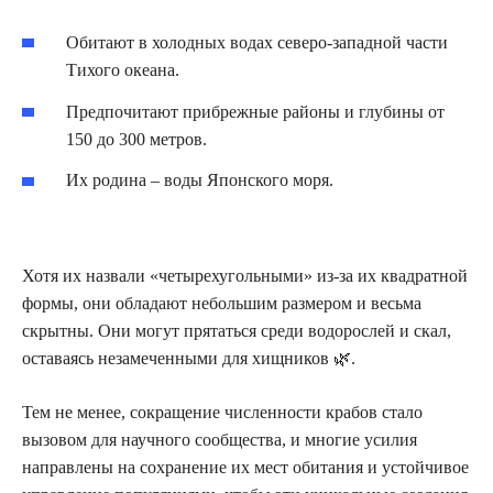
Обитают в холодных водах северо-западной части
Тихого океана.
Предпочитают прибрежные районы и глубины от
150 до 300 метров.
Их родина – воды Японского моря.
Хотя их назвали «четырехугольными» из-за их квадратной
формы, они обладают небольшим размером и весьма
скрытны. Они могут прятаться среди водорослей и скал,
оставаясь незамеченными для хищников 🌿.
Тем не менее, сокращение численности крабов стало
вызовом для научного сообщества, и многие усилия
направлены на сохранение их мест обитания и устойчивое