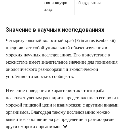
связи внутри
оборудования.
вида.
Значение в научных исследованиях
Четырехугольный волосатый краб (Erimacrus isenbeckii)
представляет собой уникальный объект изучения в
морских научных исследованиях. Его присутствие в
экосистеме имеет значительное значение для понимания
биологического разнообразия и экологической
устойчивости морских сообществ.
Изучение поведения и характеристик этого краба
позволяет ученым расширить представление о его роли в
морской пищевой цепи и взаимосвязи с другими видами
организмов. Благодаря такому исследованию можно
выявить его влияние на распределение и разнообразие
других морских организмов 🦀.