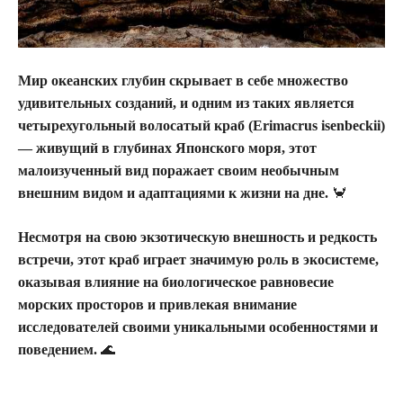
Мир океанских глубин скрывает в себе множество
удивительных созданий, и одним из таких является
четырехугольный волосатый краб (Erimacrus isenbeckii)
— живущий в глубинах Японского моря, этот
малоизученный вид поражает своим необычным
внешним видом и адаптациями к жизни на дне.
🦀
Несмотря на свою экзотическую внешность и редкость
встречи, этот краб играет значимую роль в экосистеме,
оказывая влияние на биологическое равновесие
морских просторов и привлекая внимание
исследователей своими уникальными особенностями и
поведением.
🌊