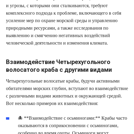
и угрозы, с которыми они сталкиваются, требуют
комплексного подхода к проблеме, включающего в себя
усиление мер по охране морской среды и управлению
природными ресурсами, а также исследования по
выявлению и смягчению негативных воздействий
человеческой деятельности и изменения климата.
Взаимодействие Четырехугольного
волосатого краба с другими видами
Четырехугольные волосатые крабы, будучи активными
обитателями морских глубин, вступают во взаимодействие
с различными видами животных и окружающей средой.
Вот несколько примеров их взаимодействия:
🐙 **Взаимодействие с осьминогами:** Крабы часто
оказываются в соприкосновении с осьминогами,
особенно во время охоты. Осьминоги могут