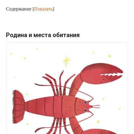
Содержание
[
Показать
]
Родина и места обитания