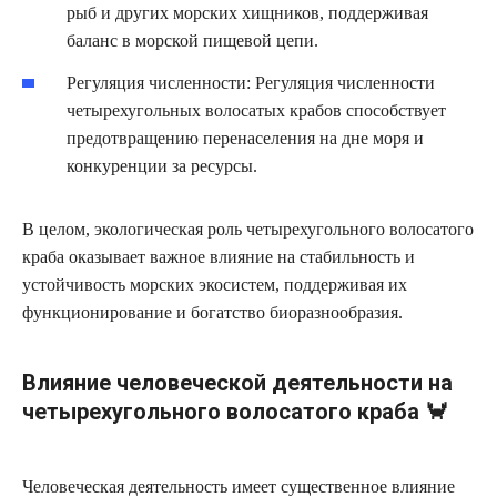
рыб и других морских хищников, поддерживая
баланс в морской пищевой цепи.
Регуляция численности: Регуляция численности
четырехугольных волосатых крабов способствует
предотвращению перенаселения на дне моря и
конкуренции за ресурсы.
В целом, экологическая роль четырехугольного волосатого
краба оказывает важное влияние на стабильность и
устойчивость морских экосистем, поддерживая их
функционирование и богатство биоразнообразия.
Влияние человеческой деятельности на
четырехугольного волосатого краба 🦀
Человеческая деятельность имеет существенное влияние