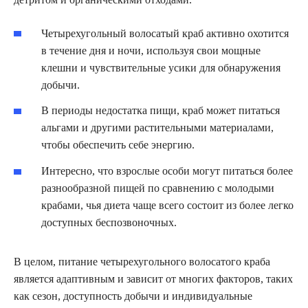
Четырехугольный волосатый краб активно охотится
в течение дня и ночи, используя свои мощные
клешни и чувствительные усики для обнаружения
добычи.
В периоды недостатка пищи, краб может питаться
альгами и другими растительными материалами,
чтобы обеспечить себе энергию.
Интересно, что взрослые особи могут питаться более
разнообразной пищей по сравнению с молодыми
крабами, чья диета чаще всего состоит из более легко
доступных беспозвоночных.
В целом, питание четырехугольного волосатого краба
является адаптивным и зависит от многих факторов, таких
как сезон, доступность добычи и индивидуальные