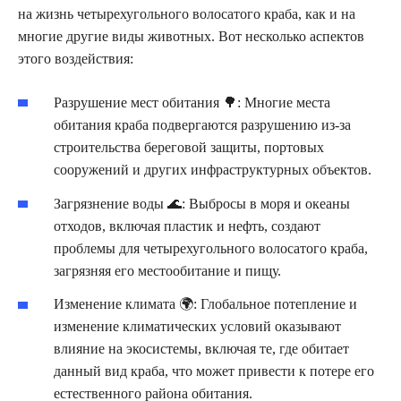
на жизнь четырехугольного волосатого краба, как и на
многие другие виды животных. Вот несколько аспектов
этого воздействия:
Разрушение мест обитания 🌳: Многие места
обитания краба подвергаются разрушению из-за
строительства береговой защиты, портовых
сооружений и других инфраструктурных объектов.
Загрязнение воды 🌊: Выбросы в моря и океаны
отходов, включая пластик и нефть, создают
проблемы для четырехугольного волосатого краба,
загрязняя его местообитание и пищу.
Изменение климата 🌍: Глобальное потепление и
изменение климатических условий оказывают
влияние на экосистемы, включая те, где обитает
данный вид краба, что может привести к потере его
естественного района обитания.