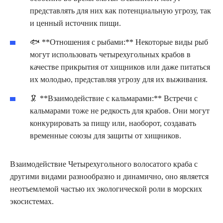
представлять для них как потенциальную угрозу, так
и ценный источник пищи.
🐟 **Отношения с рыбами:** Некоторые виды рыб
могут использовать четырехугольных крабов в
качестве прикрытия от хищников или даже питаться
их молодью, представляя угрозу для их выживания.
🦑 **Взаимодействие с кальмарами:** Встречи с
кальмарами тоже не редкость для крабов. Они могут
конкурировать за пищу или, наоборот, создавать
временные союзы для защиты от хищников.
Взаимодействие Четырехугольного волосатого краба с
другими видами разнообразно и динамично, оно является
неотъемлемой частью их экологической роли в морских
экосистемах.