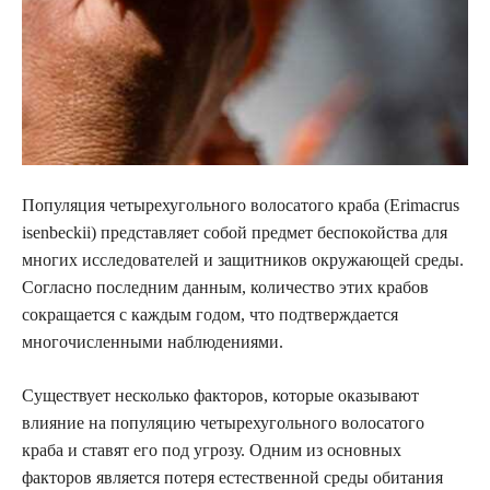
Популяция четырехугольного волосатого краба (Erimacrus
isenbeckii) представляет собой предмет беспокойства для
многих исследователей и защитников окружающей среды.
Согласно последним данным, количество этих крабов
сокращается с каждым годом, что подтверждается
многочисленными наблюдениями.
Существует несколько факторов, которые оказывают
влияние на популяцию четырехугольного волосатого
краба и ставят его под угрозу. Одним из основных
факторов является потеря естественной среды обитания