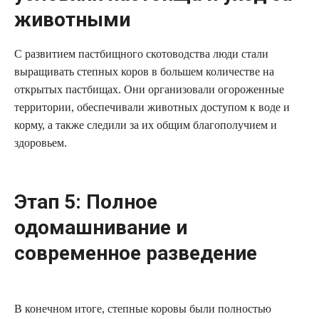
животными
С развитием пастбищного скотоводства люди стали
выращивать степных коров в большем количестве на
открытых пастбищах. Они организовали огороженные
территории, обеспечивали животных доступом к воде и
корму, а также следили за их общим благополучием и
здоровьем.
Этап 5: Полное
одомашнивание и
современное разведение
В конечном итоге, степные коровы были полностью