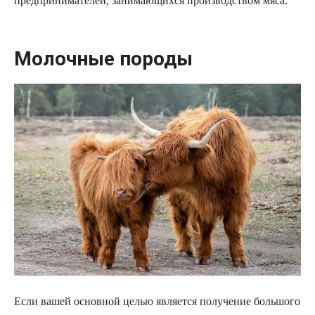
предпринимателей, занимающихся производством мяса.
Молочные породы
Если вашей основной целью является получение большого