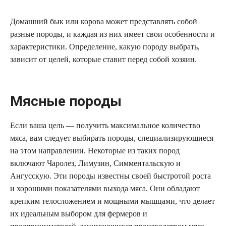
Домашний бык или корова может представлять собой
разные породы, и каждая из них имеет свои особенности и
характеристики. Определение, какую породу выбрать,
зависит от целей, которые ставит перед собой хозяин.
Мясные породы
Если ваша цель — получить максимальное количество
мяса, вам следует выбирать породы, специализирующиеся
на этом направлении. Некоторые из таких пород
включают Чаролез, Лимузин, Симментальскую и
Ангусскую. Эти породы известны своей быстротой роста
и хорошими показателями выхода мяса. Они обладают
крепким телосложением и мощными мышцами, что делает
их идеальным выбором для фермеров и