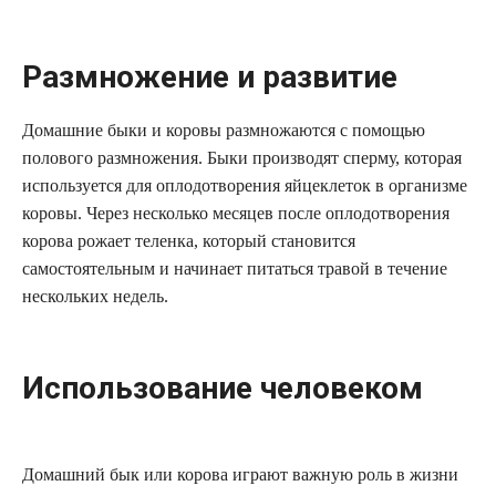
Размножение и развитие
Домашние быки и коровы размножаются с помощью
полового размножения. Быки производят сперму, которая
используется для оплодотворения яйцеклеток в организме
коровы. Через несколько месяцев после оплодотворения
корова рожает теленка, который становится
самостоятельным и начинает питаться травой в течение
нескольких недель.
Использование человеком
Домашний бык или корова играют важную роль в жизни