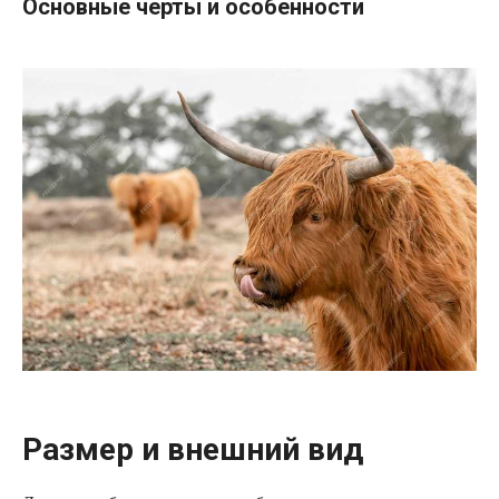
Основные черты и особенности
Размер и внешний вид