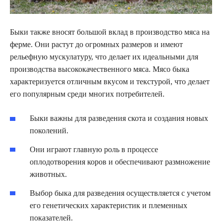
Быки также вносят большой вклад в производство мяса на
ферме. Они растут до огромных размеров и имеют
рельефную мускулатуру, что делает их идеальными для
производства высококачественного мяса. Мясо быка
характеризуется отличным вкусом и текстурой, что делает
его популярным среди многих потребителей.
Быки важны для разведения скота и создания новых
поколений.
Они играют главную роль в процессе
оплодотворения коров и обеспечивают размножение
животных.
Выбор быка для разведения осуществляется с учетом
его генетических характеристик и племенных
показателей.