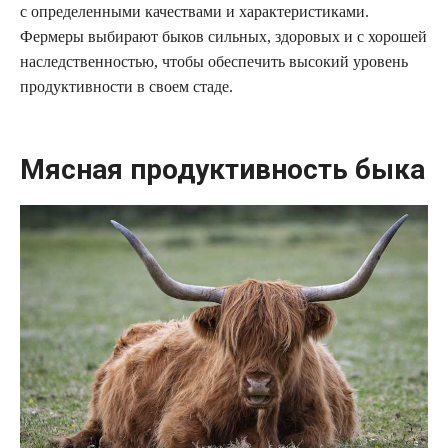
с определенными качествами и характеристиками.
Фермеры выбирают быков сильных, здоровых и с хорошей
наследственностью, чтобы обеспечить высокий уровень
продуктивности в своем стаде.
Мясная продуктивность быка