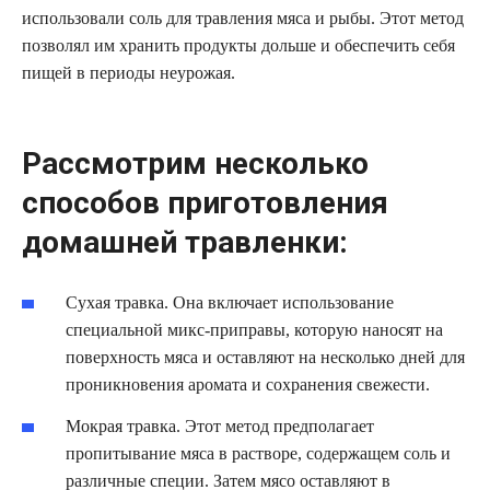
использовали соль для травления мяса и рыбы. Этот метод
позволял им хранить продукты дольше и обеспечить себя
пищей в периоды неурожая.
Рассмотрим несколько
способов приготовления
домашней травленки:
Сухая травка. Она включает использование
специальной микс-приправы, которую наносят на
поверхность мяса и оставляют на несколько дней для
проникновения аромата и сохранения свежести.
Мокрая травка. Этот метод предполагает
пропитывание мяса в растворе, содержащем соль и
различные специи. Затем мясо оставляют в