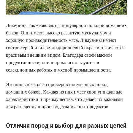
Лимузины также являются популярной породой домашних
быков. Они имеют высоко развитую мускулатуру и
хорошую производительность мяса. Лимузины имеют
светло-серый или светло-коричневый окрас и отличаются
красивым внешним видом. Благодаря своей мясной
продуктивности, они широко используются в
селекционных работах и мясной промышленности.
Это лишь несколько примеров популярных пород
домашних быков. Каждая из них имеет свои уникальные
характеристики и преимущества, что делает их важными
для разведения и производства мясных продуктов.
Отличия пород и выбор для разных целей