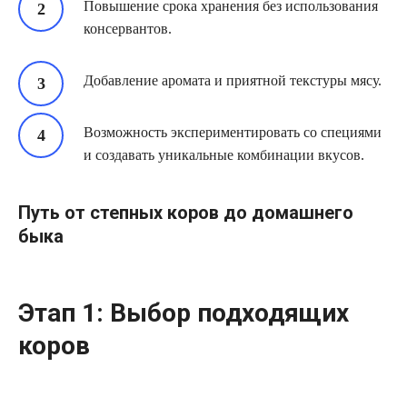
Повышение срока хранения без использования
консервантов.
Добавление аромата и приятной текстуры мясу.
Возможность экспериментировать со специями
и создавать уникальные комбинации вкусов.
Путь от степных коров до домашнего
быка
Этап 1: Выбор подходящих
коров