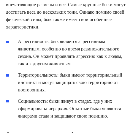
впечатляющие размеры и вес. Самые крупные быки могут
достигать веса до нескольких тонн. Однако помимо своей
физической силы, бык также имеет свои особенные
характеристики.
Агрессивность: бык является агрессивным
животным, особенно во время размножительного
сезона. Он может проявлять агрессию как к людям,
так и к другим животным.
Территориальность: быки имеют территориальный
инстинкт и могут защищать свою территорию от
посторонних.
Социальность: быки живут в стадах, где у них
сформирована иерархия. Опытные быки являются
лидерами стада и защищают свою позицию.