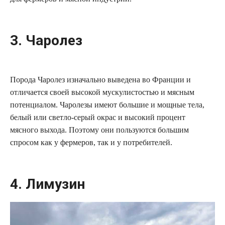
3. Чаролез
Порода Чаролез изначально выведена во Франции и
отличается своей высокой мускулистостью и мясным
потенциалом. Чаролезы имеют большие и мощные тела,
белый или светло-серый окрас и высокий процент
мясного выхода. Поэтому они пользуются большим
спросом как у фермеров, так и у потребителей.
4. Лимузин