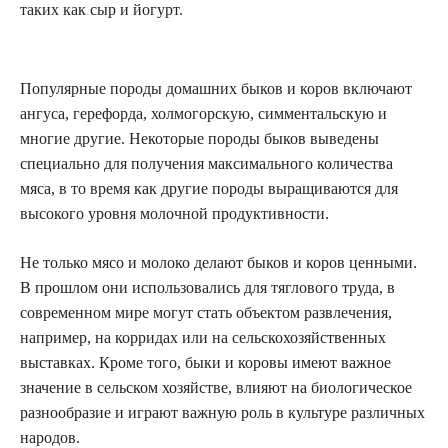
таких как сыр и йогурт.
Популярные породы домашних быков и коров включают
ангуса, герефорда, холмогорскую, симментальскую и
многие другие. Некоторые породы быков выведены
специально для получения максимального количества
мяса, в то время как другие породы выращиваются для
высокого уровня молочной продуктивности.
Не только мясо и молоко делают быков и коров ценными.
В прошлом они использовались для тяглового труда, в
современном мире могут стать объектом развлечения,
например, на корридах или на сельскохозяйственных
выставках. Кроме того, быки и коровы имеют важное
значение в сельском хозяйстве, влияют на биологическое
разнообразие и играют важную роль в культуре различных
народов.