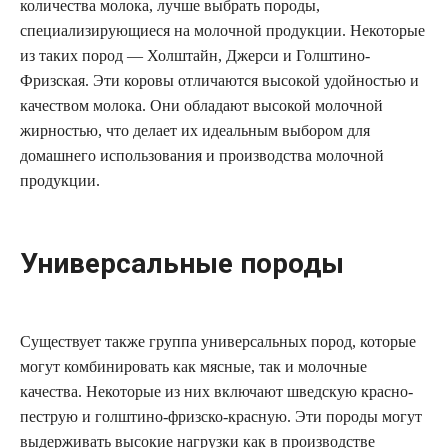
количества молока, лучше выбрать породы,
специализирующиеся на молочной продукции. Некоторые
из таких пород — Холштайн, Джерси и Голштино-
Фризская. Эти коровы отличаются высокой удойностью и
качеством молока. Они обладают высокой молочной
жирностью, что делает их идеальным выбором для
домашнего использования и производства молочной
продукции.
Универсальные породы
Существует также группа универсальных пород, которые
могут комбинировать как мясные, так и молочные
качества. Некоторые из них включают шведскую красно-
пеструю и голштино-фризско-красную. Эти породы могут
выдерживать высокие нагрузки как в производстве