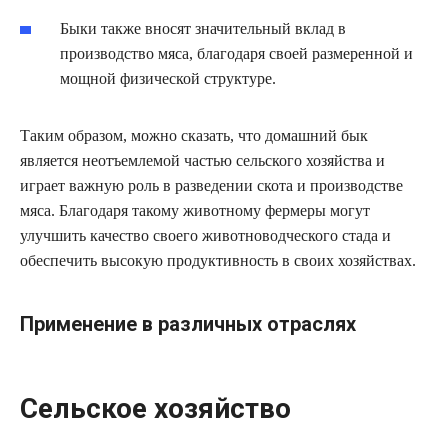
Быки также вносят значительный вклад в
производство мяса, благодаря своей размеренной и
мощной физической структуре.
Таким образом, можно сказать, что домашний бык
является неотъемлемой частью сельского хозяйства и
играет важную роль в разведении скота и производстве
мяса. Благодаря такому животному фермеры могут
улучшить качество своего животноводческого стада и
обеспечить высокую продуктивность в своих хозяйствах.
Применение в различных отраслях
Сельское хозяйство