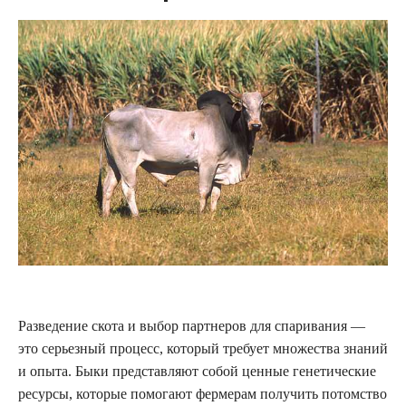
Разведение скота и выбор партнеров для спаривания —
это серьезный процесс, который требует множества знаний
и опыта. Быки представляют собой ценные генетические
ресурсы, которые помогают фермерам получить потомство