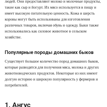
людей. Они предоставляют молоко и молочные продукты,
такие как сыр и йогурт. Их мясо используется в пищу и
имеет высокую питательную ценность. Кожа и шерсть
коровы могут быть использованы для изготовления
различных товаров, включая обувь и одежду. Быки также
использовались как силовое животное в сельском
хозяйстве.
Популярные породы домашних быков
Существует большое количество пород домашних быков,
которые разводятся для получения мяса, молока и других
животноводческих продуктов. Некоторые из них имеют
долгую историю и широкую популярность у фермеров и
потребителей.
1. Ангус