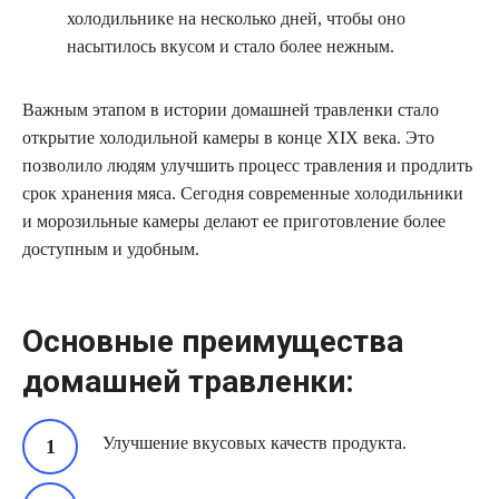
холодильнике на несколько дней, чтобы оно
насытилось вкусом и стало более нежным.
Важным этапом в истории домашней травленки стало
открытие холодильной камеры в конце XIX века. Это
позволило людям улучшить процесс травления и продлить
срок хранения мяса. Сегодня современные холодильники
и морозильные камеры делают ее приготовление более
доступным и удобным.
Основные преимущества
домашней травленки:
Улучшение вкусовых качеств продукта.