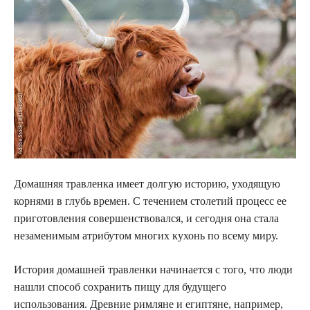
Домашняя травленка имеет долгую историю, уходящую
корнями в глубь времен. С течением столетий процесс ее
приготовления совершенствовался, и сегодня она стала
незаменимым атрибутом многих кухонь по всему миру.
История домашней травленки начинается с того, что люди
нашли способ сохранить пищу для будущего
использования. Древние римляне и египтяне, например,