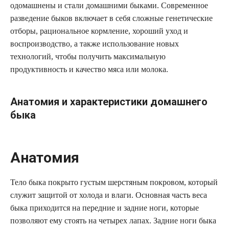
одомашнены и стали домашними быками. Современное
разведение быков включает в себя сложные генетические
отборы, рациональное кормление, хороший уход и
воспроизводство, а также использование новых
технологий, чтобы получить максимальную
продуктивность и качество мяса или молока.
Анатомия и характеристики домашнего
быка
Анатомия
Тело быка покрыто густым шерстяным покровом, который
служит защитой от холода и влаги. Основная часть веса
быка приходится на передние и задние ноги, которые
позволяют ему стоять на четырех лапах. Задние ноги быка