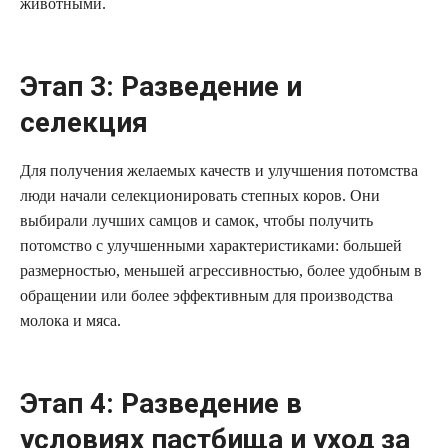
животными.
Этап 3: Разведение и
селекция
Для получения желаемых качеств и улучшения потомства
люди начали селекционировать степных коров. Они
выбирали лучших самцов и самок, чтобы получить
потомство с улучшенными характеристиками: большей
размерностью, меньшей агрессивностью, более удобным в
обращении или более эффективным для производства
молока и мяса.
Этап 4: Разведение в
условиях пастбища и уход за