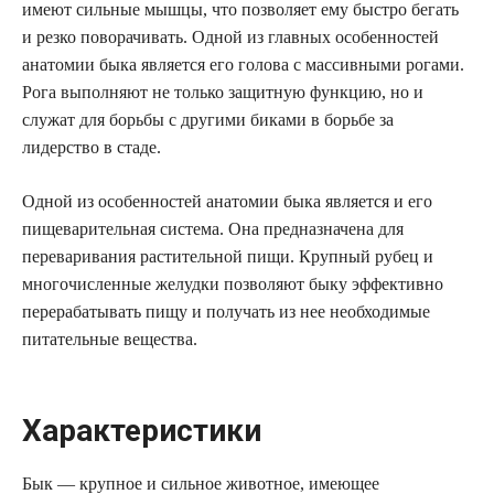
имеют сильные мышцы, что позволяет ему быстро бегать
и резко поворачивать. Одной из главных особенностей
анатомии быка является его голова с массивными рогами.
Рога выполняют не только защитную функцию, но и
служат для борьбы с другими биками в борьбе за
лидерство в стаде.
Одной из особенностей анатомии быка является и его
пищеварительная система. Она предназначена для
переваривания растительной пищи. Крупный рубец и
многочисленные желудки позволяют быку эффективно
перерабатывать пищу и получать из нее необходимые
питательные вещества.
Характеристики
Бык — крупное и сильное животное, имеющее