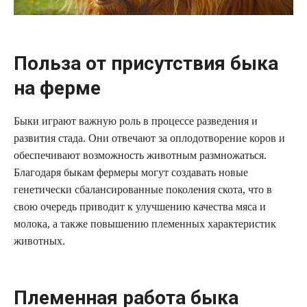
Польза от присутствия быка
на ферме
Быки играют важную роль в процессе разведения и
развития стада. Они отвечают за оплодотворение коров и
обеспечивают возможность животным размножаться.
Благодаря быкам фермеры могут создавать новые
генетически сбалансированные поколения скота, что в
свою очередь приводит к улучшению качества мяса и
молока, а также повышению племенных характеристик
животных.
Племенная работа быка