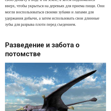
вверх, чтобы укрыться на деревьях для приема пищи. Они
могли воспользоваться своими зубами и лапами для
удержания добычи, а затем использовать свои длинные
зубы для разрыва плоти перед съедением.
Разведение и забота о
потомстве