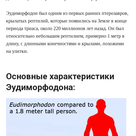
Эудиморфодон был одним из первых ранних птерозавров,
крылатых рептилий, которые появились на Земле в конце
периода триаса, около 220 миллионов лет назад. Он был
относительно небольшим рептилием, примерно 1 метр в
длину, с длинными конечностями и крылами, похожими
на улитки.
Основные характеристики
Эудиморфодона: