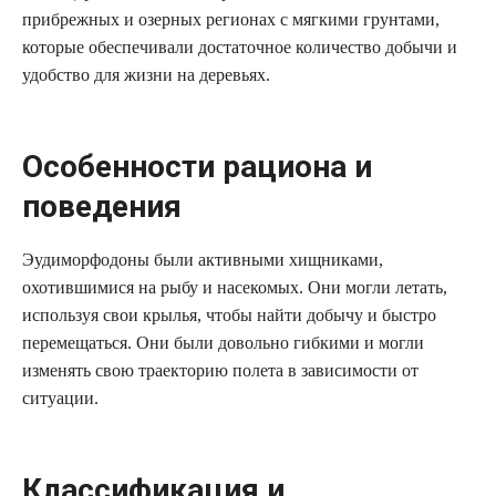
прибрежных и озерных регионах с мягкими грунтами,
которые обеспечивали достаточное количество добычи и
удобство для жизни на деревьях.
Особенности рациона и
поведения
Эудиморфодоны были активными хищниками,
охотившимися на рыбу и насекомых. Они могли летать,
используя свои крылья, чтобы найти добычу и быстро
перемещаться. Они были довольно гибкими и могли
изменять свою траекторию полета в зависимости от
ситуации.
Классификация и