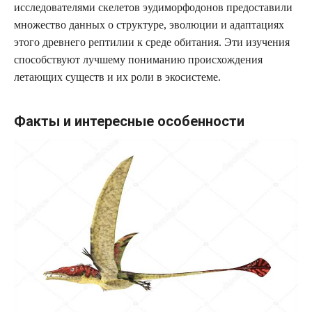
исследователями скелетов эудиморфодонов предоставили
множество данных о структуре, эволюции и адаптациях
этого древнего рептилии к среде обитания. Эти изучения
способствуют лучшему пониманию происхождения
летающих существ и их роли в экосистеме.
Факты и интересные особенности