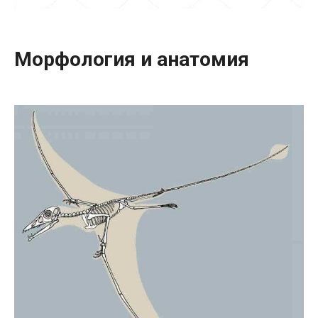
Морфология и анатомия