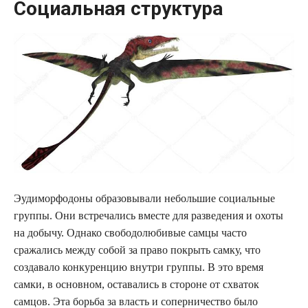
Социальная структура
Эудиморфодоны образовывали небольшие социальные
группы. Они встречались вместе для разведения и охоты
на добычу. Однако свободолюбивые самцы часто
сражались между собой за право покрыть самку, что
создавало конкуренцию внутри группы. В это время
самки, в основном, оставались в стороне от схваток
самцов. Эта борьба за власть и соперничество было