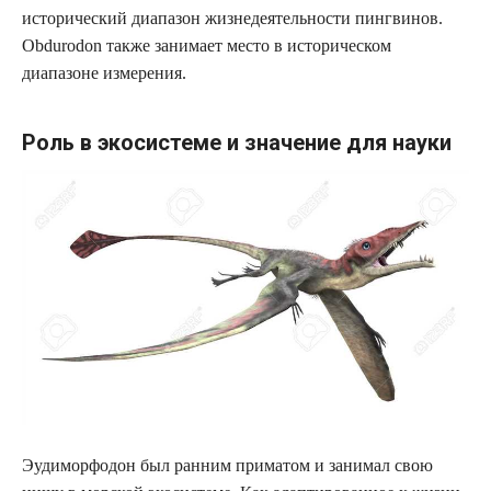
исторический диапазон жизнедеятельности пингвинов.
Obdurodon также занимает место в историческом
диапазоне измерения.
Роль в экосистеме и значение для науки
Эудиморфодон был ранним приматом и занимал свою