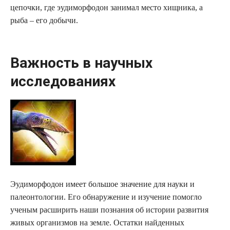
цепочки, где эудиморфодон занимал место хищника, а
рыба – его добычи.
Важность в научных
исследованиях
Эудиморфодон имеет большое значение для науки и
палеонтологии. Его обнаружение и изучение помогло
ученым расширить наши познания об истории развития
живых организмов на земле. Остатки найденных