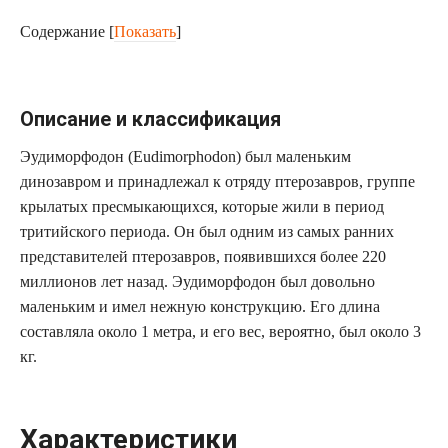
Содержание
[
Показать
]
Описание и классификация
Эудиморфодон (Eudimorphodon) был маленьким
динозавром и принадлежал к отряду птерозавров, группе
крылатых пресмыкающихся, которые жили в период
тритийского периода. Он был одним из самых ранних
представителей птерозавров, появившихся более 220
миллионов лет назад. Эудиморфодон был довольно
маленьким и имел нежную конструкцию. Его длина
составляла около 1 метра, и его вес, вероятно, был около 3
кг.
Характеристики