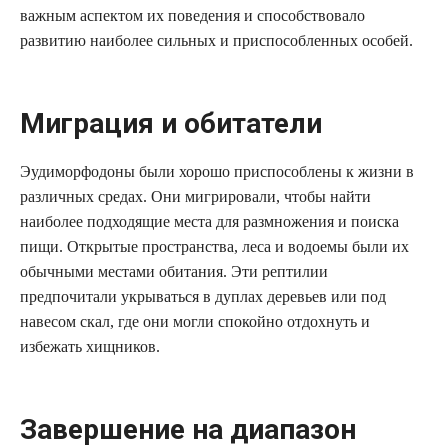
важным аспектом их поведения и способствовало
развитию наиболее сильных и приспособленных особей.
Миграция и обитатели
Эудиморфодоны были хорошо приспособлены к жизни в
различных средах. Они мигрировали, чтобы найти
наиболее подходящие места для размножения и поиска
пищи. Открытые пространства, леса и водоемы были их
обычными местами обитания. Эти рептилии
предпочитали укрываться в дуплах деревьев или под
навесом скал, где они могли спокойно отдохнуть и
избежать хищников.
Завершение на диапазон