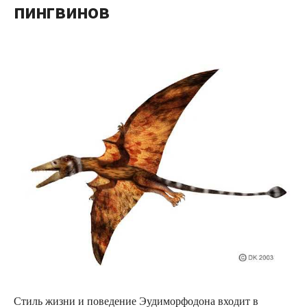
пингвинов
Стиль жизни и поведение Эудиморфодона входит в