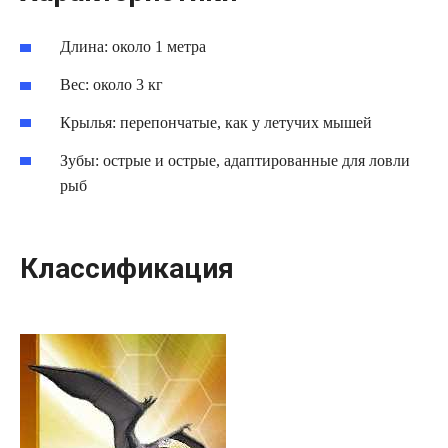
Длина: около 1 метра
Вес: около 3 кг
Крылья: перепончатые, как у летучих мышей
Зубы: острые и острые, адаптированные для ловли
рыб
Классификация