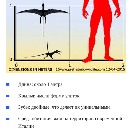
Длина: около 1 метра
Крылья: имели форму улиток
Зубы: двойные, что делает их уникальными
Среда обитания: жил на территории современной
Италии