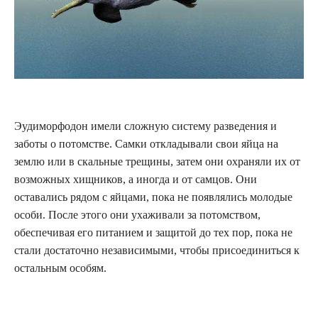
Эудиморфодон имели сложную систему разведения и
заботы о потомстве. Самки откладывали свои яйца на
землю или в скальные трещины, затем они охраняли их от
возможных хищников, а иногда и от самцов. Они
оставались рядом с яйцами, пока не появлялись молодые
особи. После этого они ухаживали за потомством,
обеспечивая его питанием и защитой до тех пор, пока не
стали достаточно независимыми, чтобы присоединиться к
остальным особям.