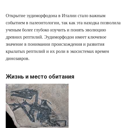
Открытие эудиморфодона в Италии стало важным
событием в палеонтологии, так как эта находка позволила
ученым более глубоко изучить и понять эволюцию
древних рептилий. Эудиморфодон имеет ключевое
значение в понимании происхождения и развития
крылатых рептилий и их роли в экосистемах времен
динозавров.
Жизнь и место обитания