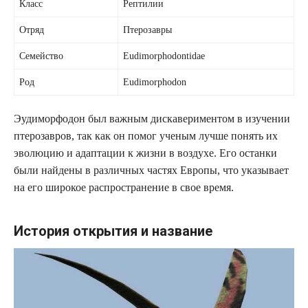
Класс
Рептилии
Отряд
Птерозавры
Семейство
Eudimorphodontidae
Род
Eudimorphodon
Эудиморфодон был важным дискавериментом в изучении
птерозавров, так как он помог ученым лучше понять их
эволюцию и адаптации к жизни в воздухе. Его останки
были найдены в различных частях Европы, что указывает
на его широкое распространение в свое время.
История открытия и название