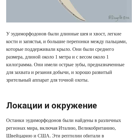
У эудиморфодонов были длинные шея и хвост, легкие
кости и запястья, и большие перепонки между пальцами,
которые поддерживали крыло. Они были среднего
размера, длиной около 1 метра и с весом около 1
килограмма. Они имели острые зубы, предназначенные
для захвата и резания добычи, и хорошо развитый
зрительный аппарат для точной охоты.
Локации и окружение
Останки эудиморфодонов были найдены в различных
регионах мира, включая Италию, Великобританию,
Швейцарию и США. Эти рептилии обитали в