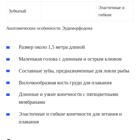
Эластичные и
Зубчатый
гибкие
Анатомические особенности Эудиморфодона:
Размер около 1,5 метра длиной
Маленькая голова с длинным и острым клювом
Составные зубы, предназначенные для ловли рыбы
Вилочкообразная кость груди для плавания
Длинные и узкие конечности с пятицветными
мембранами
Эластичные и гибкие конечности для летания и
плавания