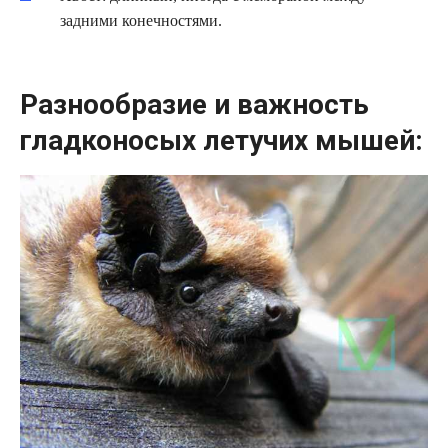
задними конечностями.
Разнообразие и важность
гладконосых летучих мышей: