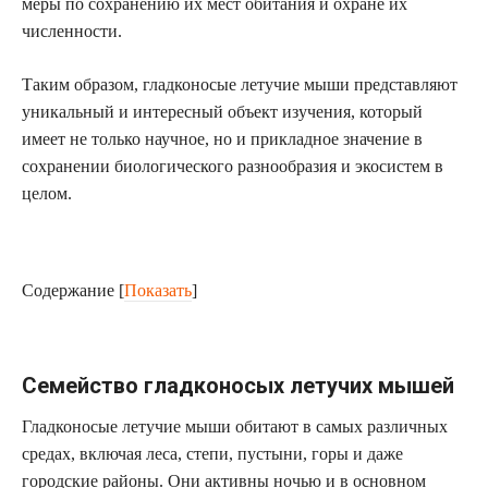
меры по сохранению их мест обитания и охране их
численности.
Таким образом, гладконосые летучие мыши представляют
уникальный и интересный объект изучения, который
имеет не только научное, но и прикладное значение в
сохранении биологического разнообразия и экосистем в
целом.
Содержание
[
Показать
]
Семейство гладконосых летучих мышей
Гладконосые летучие мыши обитают в самых различных
средах, включая леса, степи, пустыни, горы и даже
городские районы. Они активны ночью и в основном