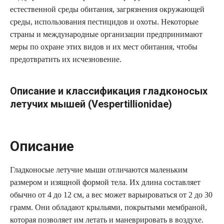
естественной среды обитания, загрязнения окружающей
среды, использования пестицидов и охоты. Некоторые
страны и международные организации предпринимают
меры по охране этих видов и их мест обитания, чтобы
предотвратить их исчезновение.
Описание и классификация гладконосых
летучих мышей (Vespertillionidae)
Описание
Гладконосые летучие мыши отличаются маленьким
размером и изящной формой тела. Их длина составляет
обычно от 4 до 12 см, а вес может варьироваться от 2 до 30
грамм. Они обладают крыльями, покрытыми мембраной,
которая позволяет им летать и маневрировать в воздухе.