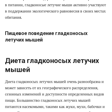
в питании, гладконосые летучие мыши активно участвуют
в поддержании экологического равновесия в своих местах
обитания.
Пищевое поведение гладконосых
летучих мышей
Диета гладконосых летучих
мышей
Диета гладконосых летучих мышей очень разнообразна и
может зависеть от их географического распределения,
сезонных изменений и доступности определенных видов
пищи. Большинство гладконосых летучих мышей
питаются насекомыми, такими как жуки, мухи, бабочки и