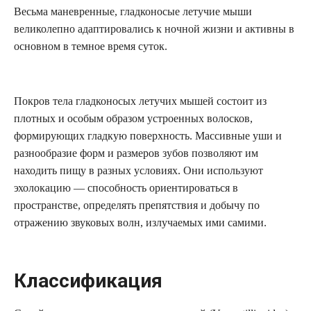
Весьма маневренные, гладконосые летучие мыши
великолепно адаптировались к ночной жизни и активны в
основном в темное время суток.
Покров тела гладконосых летучих мышей состоит из
плотных и особым образом устроенных волосков,
формирующих гладкую поверхность. Массивные уши и
разнообразие форм и размеров зубов позволяют им
находить пищу в разных условиях. Они используют
эхолокацию — способность ориентироваться в
пространстве, определять препятствия и добычу по
отражению звуковых волн, излучаемых ими самими.
Классификация