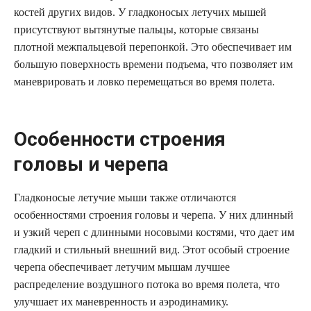
костей других видов. У гладконосых летучих мышей
присутствуют вытянутые пальцы, которые связаны
плотной межпальцевой перепонкой. Это обеспечивает им
большую поверхность времени подъема, что позволяет им
маневрировать и ловко перемещаться во время полета.
Особенности строения
головы и черепа
Гладконосые летучие мыши также отличаются
особенностями строения головы и черепа. У них длинный
и узкий череп с длинными носовыми костями, что дает им
гладкий и стильный внешний вид. Этот особый строение
черепа обеспечивает летучим мышам лучшее
распределение воздушного потока во время полета, что
улучшает их маневренность и аэродинамику.