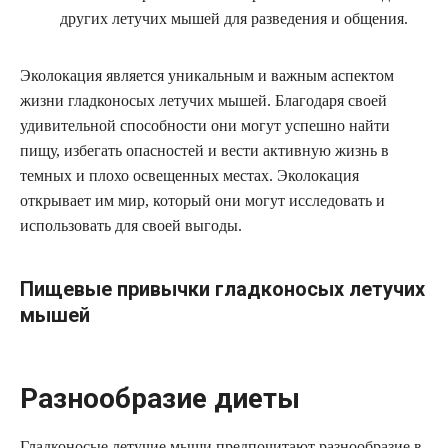
других летучих мышей для разведения и общения.
Эколокация является уникальным и важным аспектом
жизни гладконосых летучих мышей. Благодаря своей
удивительной способности они могут успешно найти
пищу, избегать опасностей и вести активную жизнь в
темных и плохо освещенных местах. Эколокация
открывает им мир, который они могут исследовать и
использовать для своей выгоды.
Пищевые привычки гладконосых летучих
мышей
Разнообразие диеты
Гладконосые летучие мыши предпочитают разнообразие в