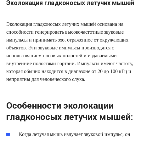
Эколокация гладконосых летучих мышей
Эколокация гладконосых летучих мышей основана на
способности генерировать высокочастотные звуковые
импульсы и принимать эхо, отраженное от окружающих
объектов. Эти звуковые импульсы производятся с
использованием носовых полостей и издаваемыми
внутренние полостями гортани. Импульсы имеют частоту,
которая обычно находится в диапазоне от 20 до 100 кГц и
неприятны для человеческого слуха.
Особенности эколокации
гладконосых летучих мышей:
Когда летучая мышь излучает звуковой импульс, он