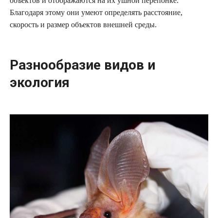
объектов и отображаются на их ушной перепонке.
Благодаря этому они умеют определять расстояние,
скорость и размер объектов внешней среды.
Разнообразие видов и
экология