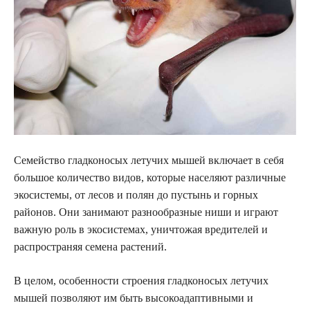
Семейство гладконосых летучих мышей включает в себя
большое количество видов, которые населяют различные
экосистемы, от лесов и полян до пустынь и горных
районов. Они занимают разнообразные ниши и играют
важную роль в экосистемах, уничтожая вредителей и
распространяя семена растений.
В целом, особенности строения гладконосых летучих
мышей позволяют им быть высокоадаптивными и