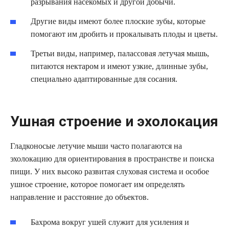
разрывания насекомых и другой добычи.
Другие виды имеют более плоские зубы, которые
помогают им дробить и прокалывать плоды и цветы.
Третьи виды, например, палассовая летучая мышь,
питаются нектаром и имеют узкие, длинные зубы,
специально адаптированные для сосания.
Ушная строение и эхолокация
Гладконосые летучие мыши часто полагаются на
эхолокацию для ориентирования в пространстве и поиска
пищи. У них высоко развитая слуховая система и особое
ушное строение, которое помогает им определять
направление и расстояние до объектов.
Бахрома вокруг ушей служит для усиления и