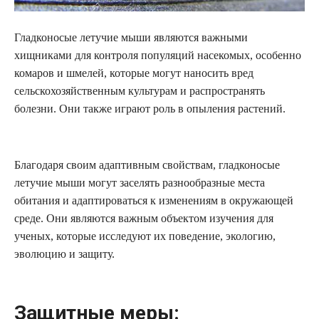
Гладконосые летучие мыши являются важными
хищниками для контроля популяций насекомых, особенно
комаров и шмелей, которые могут наносить вред
сельскохозяйственным культурам и распространять
болезни. Они также играют роль в опыления растений.
Благодаря своим адаптивным свойствам, гладконосые
летучие мыши могут заселять разнообразные места
обитания и адаптироваться к изменениям в окружающей
среде. Они являются важным объектом изучения для
ученых, которые исследуют их поведение, экологию,
эволюцию и защиту.
Защитные меры: