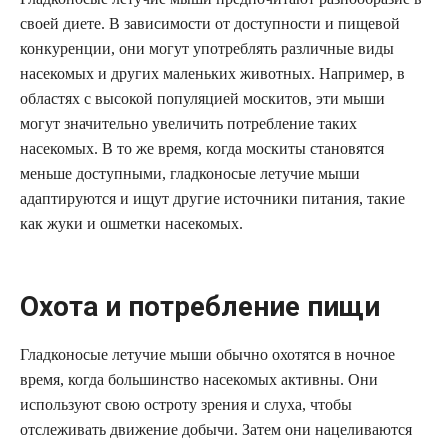
своей диете. В зависимости от доступности и пищевой
конкуренции, они могут употреблять различные виды
насекомых и других маленьких животных. Например, в
областях с высокой популяцией москитов, эти мыши
могут значительно увеличить потребление таких
насекомых. В то же время, когда москиты становятся
меньше доступными, гладконосые летучие мыши
адаптируются и ищут другие источники питания, такие
как жуки и ошметки насекомых.
Охота и потребление пищи
Гладконосые летучие мыши обычно охотятся в ночное
время, когда большинство насекомых активны. Они
используют свою остроту зрения и слуха, чтобы
отслеживать движение добычи. Затем они нацеливаются