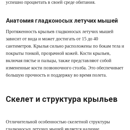
успешно процветать в своей среде обитания.
Анатомия гладконосых летучих мышей
Протяженность крыльев гладконосых летучих мышей
зависит от вида и может достигать от 15 до 40
сантиметров. Крылья сильно расположены по бокам тела и
покрыты тонкой, прозрачной кожей. Кости крыльев,
включая пястье и пальцы, также представляют собой
измененные кости позвоночного столба. Это обеспечивает
большую прочность и поддержку во время полета.
Скелет и структура крыльев
Отличительной особенностью скелетной структуры
гладконосых летучих мышей является наличие