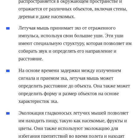
распространяется в окружающем пространстве и
отражается от различных объектов, включая стены,
деревья и даже насекомых.
Летучая мышь принимает эхо от отраженного
импульса, используя свои большие уши. Эти уши
имеют специальную структуру, которая позволяет им
собирать звук и определять его направление и
расстояние.
На основе времени задержки между излучением
сигнала и приемом эха, летучая мышь может
определить расстояние до объекта. Она также может
определить форму и размер объектов на основе
характеристик эха.
Эколокация гладконосых летучих мышей позволяет
им находить пищу, такую как насекомые, фрукты и
цветы. Они также используют эколокацию для
избегания препятствий во время полета и находят