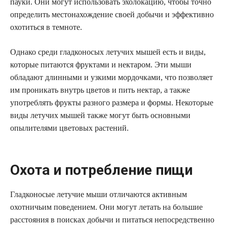
пауки. Они могут использовать эхолокацию, чтобы точно
определить местонахождение своей добычи и эффективно
охотиться в темноте.
Однако среди гладконосых летучих мышей есть и виды,
которые питаются фруктами и нектаром. Эти мыши
обладают длинными и узкими мордочками, что позволяет
им проникать внутрь цветов и пить нектар, а также
употреблять фрукты разного размера и формы. Некоторые
виды летучих мышей также могут быть основными
опылителями цветовых растений.
Охота и потребление пищи
Гладконосые летучие мыши отличаются активным
охотничьим поведением. Они могут летать на большие
расстояния в поисках добычи и питаться непосредственно