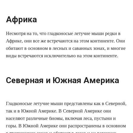
Африка
Несмотря на то, что гладконосые летучие мыши редки в
Африке, они все же встречаются на этом континенте. Они
обитают в основном в лесных и саванных зонах, и многие
виды встречаются исключительно на этом континенте.
Северная и Южная Америка
Гладконосые летучие мыши представлены как в Северной,
так и в Южной Америке. В Северной Америке они
населяют различные биомы, включая леса, пустыни и
горы. В Южной Америке они распространены в основном