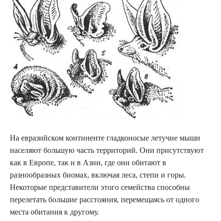
На евразийском континенте гладконосые летучие мыши
населяют большую часть территорий. Они присутствуют
как в Европе, так и в Азии, где они обитают в
разнообразных биомах, включая леса, степи и горы.
Некоторые представители этого семейства способны
перелетать большие расстояния, перемещаясь от одного
места обитания к другому.