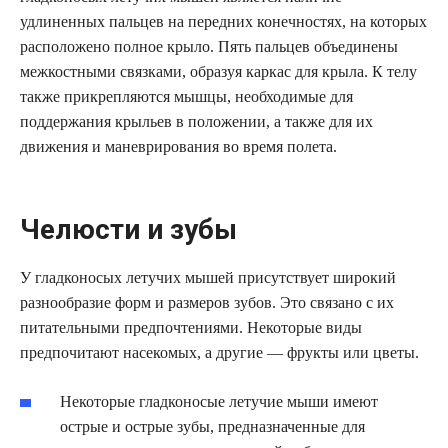
удлиненных пальцев на передних конечностях, на которых
расположено полное крыло. Пять пальцев объединены
межкостными связками, образуя каркас для крыла. К телу
также прикрепляются мышцы, необходимые для
поддержания крыльев в положении, а также для их
движения и маневрирования во время полета.
Челюсти и зубы
У гладконосых летучих мышей присутствует широкий
разнообразие форм и размеров зубов. Это связано с их
питательными предпочтениями. Некоторые виды
предпочитают насекомых, а другие — фрукты или цветы.
Некоторые гладконосые летучие мыши имеют
острые и острые зубы, предназначенные для