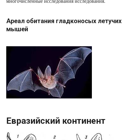
многочисленные исследования исследования.
Ареал обитания гладконосых летучих
мышей
Евразийский континент