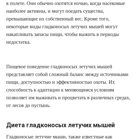
в полете. Они обычно охотятся ночью, когда насекомые
наиболее активны, и могут поедать существа,
превышающие их собственный вес. Кроме того,
некоторые виды гладконосых летучих мышей могут
накапливать запасы пищи, чтобы выжить в периоды
недостатка.
Пищевое поведение гладконосых летучих мышей
представляет собой сложный баланс между источниками
пищи, доступностью и эффективностью охоты. Их
способность к адаптации к меняющимся условиям
позволяет им выживать и процветать в различных средах,
от лесов до пустынь.
Диета гладконосых летучих мышей
Гладконосые летучие мыши, также известные как