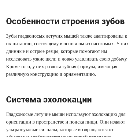
Особенности строения зубов
Зубы гладконосых летучих мышей также адаптированы к
их питанию, состоящему в основном из насекомых. У них
длинные и острые резцы, которые помогают им
исследовать узкие щели и ловко улавливать свою добычу.
Кроме того, у них развита зубная формула, имеющая
различную конструкцию и орнаментацию.
Система эхолокации
Гладконосые летучие мыши используют эхолокацию для
ориентации в пространстве и поиска пищи. Они издают
ультразвуковые сигналы, которые возвращаются от