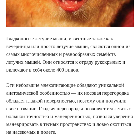
Гладконосые летучие мыши, известные также как
вечерницы или просто летучие мыши, являются одной из
самых многочисленных и разнообразных семейств
летучих мышей. Они относятся к отряду рукокрылых и
включают в себя около 400 видов.
Эти небольшие млекопитающие обладают уникальной
анатомической особенностью — их носовая перегородка
обладает гладкой поверхностью, поэтому они получили
свое название. Гладкая перегородка позволяет им летать с
большой точностью и маневренностью, позволяя уверенно
маневрировать в тесных пространствах и ловко охотиться
на насекомых в полете.