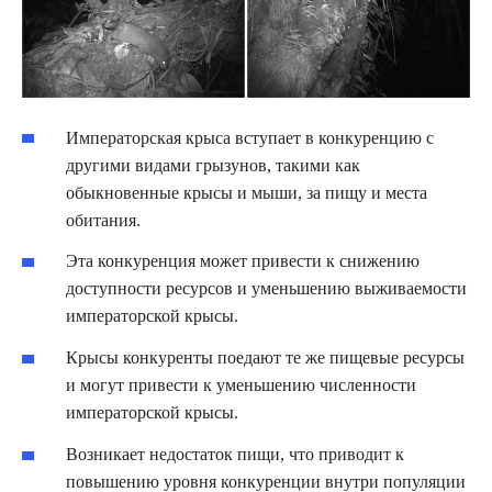
Императорская крыса вступает в конкуренцию с
другими видами грызунов, такими как
обыкновенные крысы и мыши, за пищу и места
обитания.
Эта конкуренция может привести к снижению
доступности ресурсов и уменьшению выживаемости
императорской крысы.
Крысы конкуренты поедают те же пищевые ресурсы
и могут привести к уменьшению численности
императорской крысы.
Возникает недостаток пищи, что приводит к
повышению уровня конкуренции внутри популяции