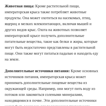
Животная пища:
Кроме растительной пищи,
императорская крыса также потребляет животные
продукты. Она может охотиться на насекомых, птиц,
ящериц и мелких млекопитающих, включая мышей и
других видов крыс. Охота на животных позволяет
императорской крысе получить дополнительные
питательные вещества, такие как белки и жиры, которые
могут быть недостаточно представлены в растительной
пище. Они также могут питаться падалью и находить еду
на земле.
Дополнительные источники питания:
Кроме основных
источников питания, императорская крыса может
принимать дополнительные пищевые вещества из
окружающей среды. Например, они могут пить воду из
потоков или лакомиться солеными минералами,
находящимися в почве. Эти дополнительные источники