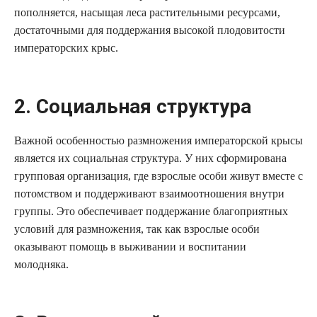
пополняется, насыщая леса растительными ресурсами,
достаточными для поддержания высокой плодовитости
императорских крыс.
2. Социальная структура
Важной особенностью размножения императорской крысы
является их социальная структура. У них сформирована
групповая организация, где взрослые особи живут вместе с
потомством и поддерживают взаимоотношения внутри
группы. Это обеспечивает поддержание благоприятных
условий для размножения, так как взрослые особи
оказывают помощь в выживании и воспитании
молодняка.