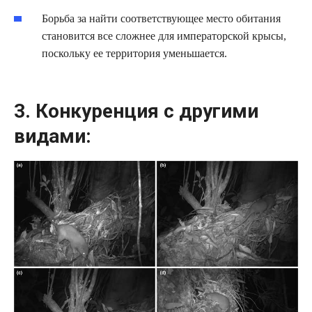
Борьба за найти соответствующее место обитания
становится все сложнее для императорской крысы,
поскольку ее территория уменьшается.
3. Конкуренция с другими
видами: