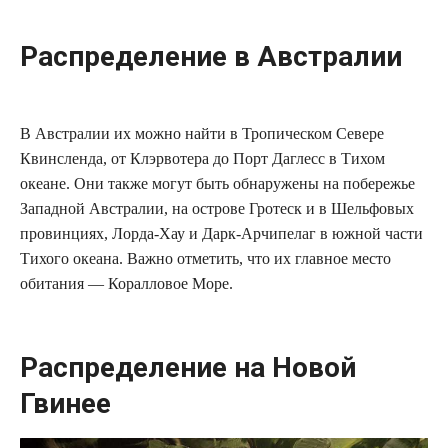
Распределение в Австралии
В Австралии их можно найти в Тропическом Севере
Квинсленда, от Клэрвотера до Порт Даглесс в Тихом
океане. Они также могут быть обнаружены на побережье
Западной Австралии, на острове Гротеск и в Шельфовых
провинциях, Лорда-Хау и Дарк-Арчипелаг в южной части
Тихого океана. Важно отметить, что их главное место
обитания — Коралловое Море.
Распределение на Новой
Гвинее