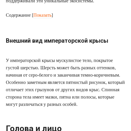
поддерживали эти уникальные экосистемы.
Содержание
[
Показать
]
Внешний вид императорской крысы
У императорской крысы мускулистое тело, покрытое
густой шерстью. Шерсть может быть разных оттенков,
начиная от серо-белого и заканчивая темно-коричневым.
Особенно заметным является пятнистый рисунок, который
отличает этих грызунов от других видов крыс. Спинная
сторона тела имеет мазки, пятна или полосы, которые
могут различаться у разных особей.
Голова и лицо