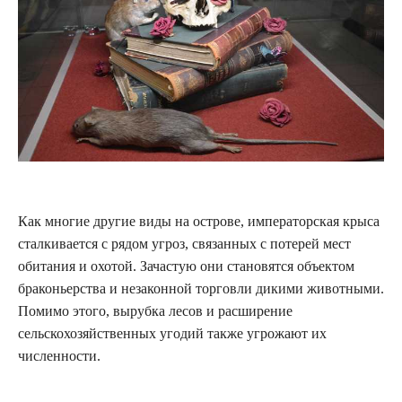
Как многие другие виды на острове, императорская крыса
сталкивается с рядом угроз, связанных с потерей мест
обитания и охотой. Зачастую они становятся объектом
браконьерства и незаконной торговли дикими животными.
Помимо этого, вырубка лесов и расширение
сельскохозяйственных угодий также угрожают их
численности.