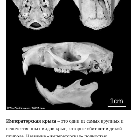
Императорская крыса
– это один из самых крупных и
величественных видов крыс, которые обитают в дикой
природе. Название «императорская» полностью