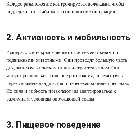
Каждое размножение контролируется вожаками, чтобы
поддерживать стабильного пополнение популяции.
2. Активность и мобильность
Императорские крысы являются очень активными и
подвижными животными. Они проводят большую часть
дня, занимаясь поиском пищи и строительством. Они
могут преодолевать большие расстояния, перемещаясь
через сложные ландшафты и пересекая водные преграды.
Их сила и гибкость позволяют им адаптироваться к
различным условиям окружающей среды.
3. Пищевое поведение