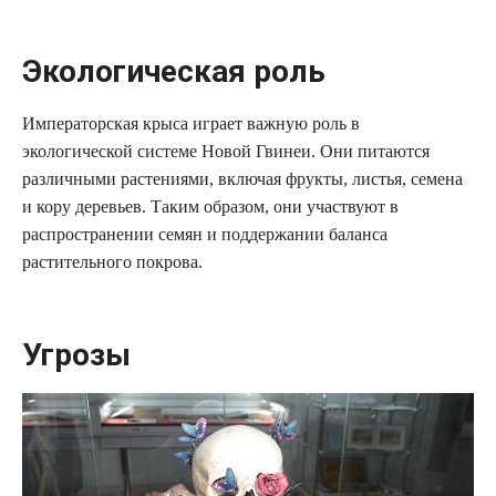
Экологическая роль
Императорская крыса играет важную роль в
экологической системе Новой Гвинеи. Они питаются
различными растениями, включая фрукты, листья, семена
и кору деревьев. Таким образом, они участвуют в
распространении семян и поддержании баланса
растительного покрова.
Угрозы