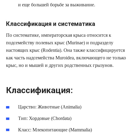
и еще большей борьбе за выживание.
Классификация и систематика
По систематике, императорская крыса относится к
подсемейству полевых крыс (Murinae) и подразделу
настоящих крыс (Rodentia). Она также классифицируется
как часть надсемейства Muroidea, включающего не только
крыс, но и мышей и других родственных грызунов.
Классификация:
Царство: Животные (Animalia)
Тип: Хордовые (Chordata)
Класс: Млекопитающие (Mammalia)