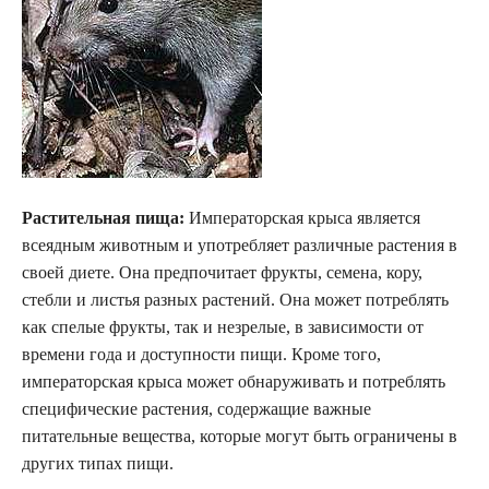
Растительная пища:
Императорская крыса является
всеядным животным и употребляет различные растения в
своей диете. Она предпочитает фрукты, семена, кору,
стебли и листья разных растений. Она может потреблять
как спелые фрукты, так и незрелые, в зависимости от
времени года и доступности пищи. Кроме того,
императорская крыса может обнаруживать и потреблять
специфические растения, содержащие важные
питательные вещества, которые могут быть ограничены в
других типах пищи.