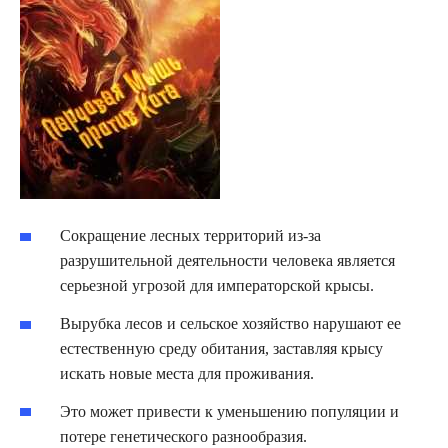
Сокращение лесных территорий из-за
разрушительной деятельности человека является
серьезной угрозой для императорской крысы.
Вырубка лесов и сельское хозяйство нарушают ее
естественную среду обитания, заставляя крысу
искать новые места для проживания.
Это может привести к уменьшению популяции и
потере генетического разнообразия.