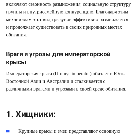
включают сезонность размножения, социальную структуру
группы и внутрисемейную конкуренцию. Благодаря этим
механизмам этот вид грызунов эффективно размножается
и продолжает существовать в своих природных местах
обитания.
Враги и угрозы для императорской
крысы
Императорская крыса (Uromys imperator) обитает в Юго-
Восточной Азии и Австралии и сталкивается с
различными врагами и угрозами в своей среде обитания.
1. Хищники:
Крупные крысы и змеи представляют основную