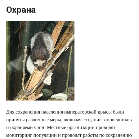
Охрана
Для сохранения населения императорской крысы были
приняты различные меры, включая создание заповедников
и охраняемых зон. Местные организации проводят
мониторинг популяции и проводят работы по сохранению