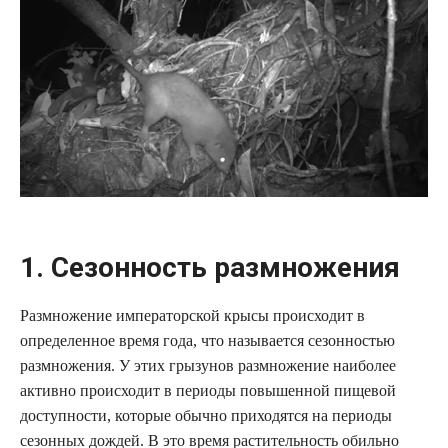
1. Сезонность размножения
Размножение императорской крысы происходит в
определенное время года, что называется сезонностью
размножения. У этих грызунов размножение наиболее
активно происходит в периоды повышенной пищевой
доступности, которые обычно приходятся на периоды
сезонных дождей. В это время растительность обильно