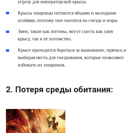
угрозу для императорской крысы.
Крысы хищницы питаются яйцами и молодыми
особями, поэтому они охотятся на гнезда и норы.
Змеи, такие как питоны, могут съесть как саму
крысу, так и ее потомство.
Крысе приходится бороться за выживание, прячась и
выбирая места для гнездования, которые позволяют
избежать их хищников.
2. Потеря среды обитания: