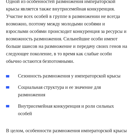
Одной из особенностей размножения императорской
крысы является также внутрисемейная конкуренция.
Участие всех особей в группе в размножении не всегда
возможно, поэтому между молодыми особями и
взрослыми особями происходит конкуренция за ресурсы и
возможность размножения. Сильнейшие особи имеют
больше шансов на размножение и передачу своих генов на
следующее поколение, в то время как слабые особи
обычно остаются безпотомными.
Сезонность размножения у императорской крысы
Социальная структура и ее значение для
размножения
Внутрисемейная конкуренция и роли сильных
особей
В целом, особенности размножения императорской крысы