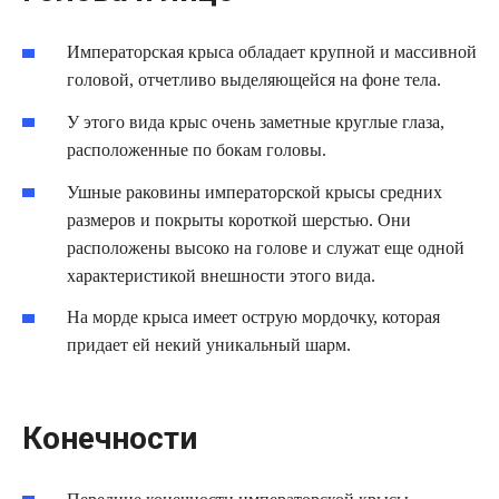
Императорская крыса обладает крупной и массивной
головой, отчетливо выделяющейся на фоне тела.
У этого вида крыс очень заметные круглые глаза,
расположенные по бокам головы.
Ушные раковины императорской крысы средних
размеров и покрыты короткой шерстью. Они
расположены высоко на голове и служат еще одной
характеристикой внешности этого вида.
На морде крыса имеет острую мордочку, которая
придает ей некий уникальный шарм.
Конечности