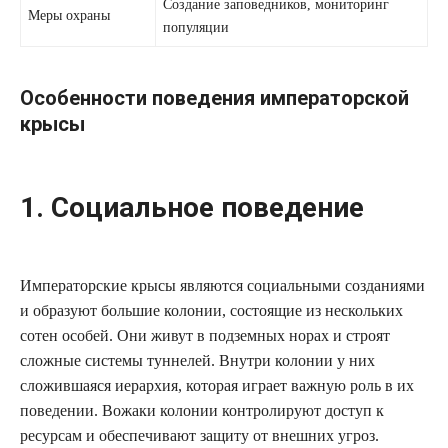
Создание заповедников, мониторинг
Меры охраны
популяции
Особенности поведения императорской
крысы
1. Социальное поведение
Императорские крысы являются социальными созданиями
и образуют большие колонии, состоящие из нескольких
сотен особей. Они живут в подземных норах и строят
сложные системы туннелей. Внутри колонии у них
сложившаяся иерархия, которая играет важную роль в их
поведении. Вожаки колонии контролируют доступ к
ресурсам и обеспечивают защиту от внешних угроз.