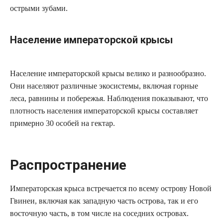
острыми зубами.
Население императорской крысы
Население императорской крысы велико и разнообразно.
Они населяют различные экосистемы, включая горные
леса, равнины и побережья. Наблюдения показывают, что
плотность населения императорской крысы составляет
примерно 30 особей на гектар.
Распространение
Императорская крыса встречается по всему острову Новой
Гвинеи, включая как западную часть острова, так и его
восточную часть, в том числе на соседних островах.