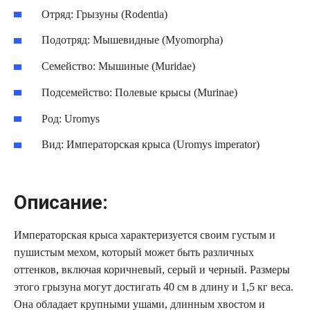
Отряд: Грызуны (Rodentia)
Подотряд: Мышевидные (Myomorpha)
Семейство: Мышиные (Muridae)
Подсемейство: Полевые крысы (Murinae)
Род: Uromys
Вид: Императорская крыса (Uromys imperator)
Описание:
Императорская крыса характеризуется своим густым и
пушистым мехом, который может быть различных
оттенков, включая коричневый, серый и черный. Размеры
этого грызуна могут достигать 40 см в длину и 1,5 кг веса.
Она обладает крупными ушами, длинным хвостом и