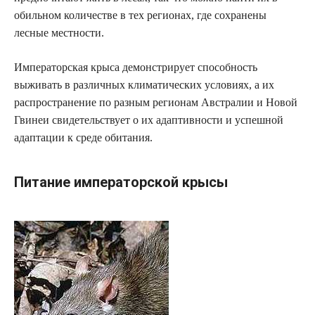
обильном количестве в тех регионах, где сохранены
лесные местности.
Императорская крыса демонстрирует способность
выживать в различных климатических условиях, а их
распространение по разным регионам Австралии и Новой
Гвинеи свидетельствует о их адаптивности и успешной
адаптации к среде обитания.
Питание императорской крысы