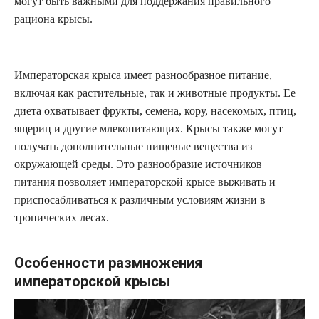
могут быть важными для поддержания правильного
рациона крысы.
Императорская крыса имеет разнообразное питание,
включая как растительные, так и животные продукты. Ее
диета охватывает фрукты, семена, кору, насекомых, птиц,
ящериц и другие млекопитающих. Крысы также могут
получать дополнительные пищевые вещества из
окружающей среды. Это разнообразие источников
питания позволяет императорской крысе выживать и
приспосабливаться к различным условиям жизни в
тропических лесах.
Особенности размножения
императорской крысы