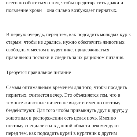
всего позаботиться о том, чтобы предотвратить драки и
появление крови – она сильно возбуждает пернатых.
В первую очередь, перед тем, как подсадить молодых кур к
старым, чтобы не дрались, нужно обеспечить животных
свободным местом в курятнике, придерживаться
правильной посадки и следить за их рационом питания.
Требуется правильное питание
Самым оптимальным временем для того, чтобы посадить
пернатых, считается вечер. Это объясняется тем, что в
темноте животные ничего не видят и именно поэтому
бездействуют. Для того чтобы привыкнуть друг к другу, у
животных в распоряжении есть целая ночь. Именно
поэтому специалисты в данной области рекомендуют
перед тем, как подсадить курей в курятник к другим