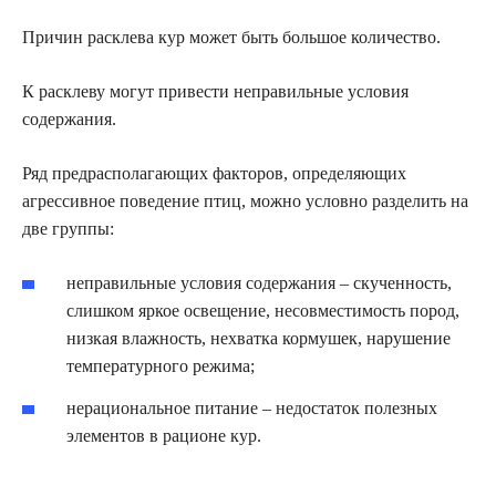
Причин расклева кур может быть большое количество.
К расклеву могут привести неправильные условия
содержания.
Ряд предрасполагающих факторов, определяющих
агрессивное поведение птиц, можно условно разделить на
две группы:
неправильные условия содержания – скученность,
слишком яркое освещение, несовместимость пород,
низкая влажность, нехватка кормушек, нарушение
температурного режима;
нерациональное питание – недостаток полезных
элементов в рационе кур.