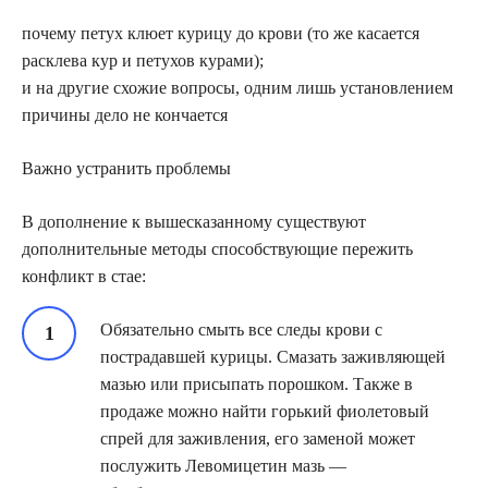
почему петух клюет курицу до крови (то же касается
расклева кур и петухов курами);
и на другие схожие вопросы, одним лишь установлением
причины дело не кончается
Важно устранить проблемы
В дополнение к вышесказанному существуют
дополнительные методы способствующие пережить
конфликт в стае:
Обязательно смыть все следы крови с
пострадавшей курицы. Смазать заживляющей
мазью или присыпать порошком. Также в
продаже можно найти горький фиолетовый
спрей для заживления, его заменой может
послужить Левомицетин мазь —