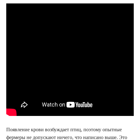
Появление крови возбуждает птиц, поэтому опытные
фермеры не допускают ничего, что написано выше. Это