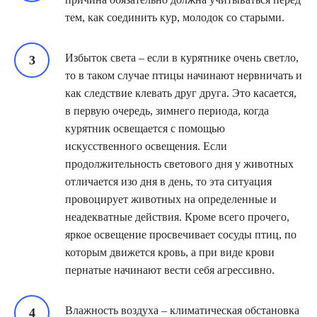
тем, как соединить кур, молодок со старыми.
Избыток света – если в курятнике очень светло,
то в таком случае птицы начинают нервничать и
как следствие клевать друг друга. Это касается,
в первую очередь, зимнего периода, когда
курятник освещается с помощью
искусственного освещения. Если
продолжительность светового дня у животных
отличается изо дня в день, то эта ситуация
провоцирует животных на определенные и
неадекватные действия. Кроме всего прочего,
яркое освещение просвечивает сосуды птиц, по
которым движется кровь, а при виде крови
пернатые начинают вести себя агрессивно.
Влажность воздуха – климатическая обстановка