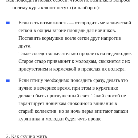
— почему куры клюют петуха (и наоборот):
Если есть возможность — отгородить металлической
сеткой в общем загоне площадь для новичков.
Поставить кормушки возле сетки друг напротив
друга.
Такое соседство желательно продлить на неделю-две.
Старое стадо привыкнет к молодкам, свыкнется с их
присутствием и кормежкой в пределах их вольера.
Если птицу необходимо подсадить сразу, делать это
нужно в вечернее время, при этом в курятнике
должен быть приглушенный свет. Такой способ не
гарантирует новичкам спокойного вливания в
старый коллектив, но за ночь перья впитают запахи
курятника и молодки будет чуть проще.
2. Как скучно жить