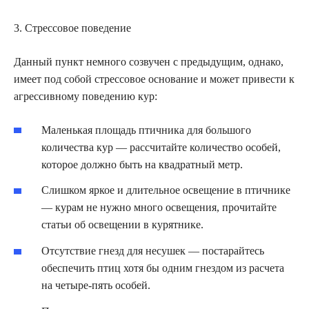
3. Стрессовое поведение
Данный пункт немного созвучен с предыдущим, однако,
имеет под собой стрессовое основание и может привести к
агрессивному поведению кур:
Маленькая площадь птичника для большого
количества кур — рассчитайте количество особей,
которое должно быть на квадратный метр.
Слишком яркое и длительное освещение в птичнике
— курам не нужно много освещения, прочитайте
статьи об освещении в курятнике.
Отсутствие гнезд для несушек — постарайтесь
обеспечить птиц хотя бы одним гнездом из расчета
на четыре-пять особей.