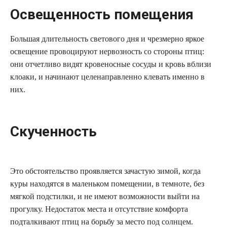
Освещенность помещения
Большая длительность светового дня и чрезмерно яркое
освещение провоцируют нервозность со стороны птиц:
они отчетливо видят кровеносные сосуды и кровь вблизи
клоаки, и начинают целенаправленно клевать именно в
них.
Скученность
Это обстоятельство проявляется зачастую зимой, когда
куры находятся в маленьком помещении, в темноте, без
мягкой подстилки, и не имеют возможности выйти на
прогулку. Недостаток места и отсутствие комфорта
подталкивают птиц на борьбу за место под солнцем.