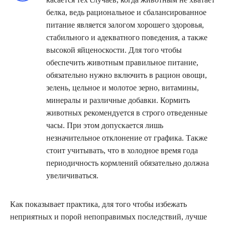
белка, ведь рациональное и сбалансированное
питание является залогом хорошего здоровья,
стабильного и адекватного поведения, а также
высокой яйценоскости. Для того чтобы
обеспечить животным правильное питание,
обязательно нужно включить в рацион овощи,
зелень, цельное и молотое зерно, витамины,
минералы и различные добавки. Кормить
животных рекомендуется в строго отведенные
часы. При этом допускается лишь
незначительное отклонение от графика. Также
стоит учитывать, что в холодное время года
периодичность кормлений обязательно должна
увеличиваться.
Как показывает практика, для того чтобы избежать
неприятных и порой непоправимых последствий, лучше