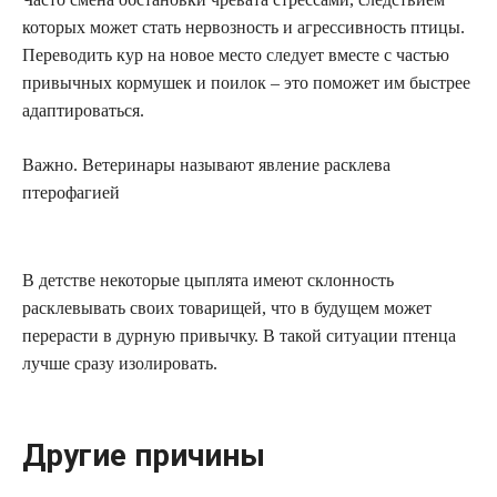
которых может стать нервозность и агрессивность птицы.
Переводить кур на новое место следует вместе с частью
привычных кормушек и поилок – это поможет им быстрее
адаптироваться.
Важно. Ветеринары называют явление расклева
птерофагией
В детстве некоторые цыплята имеют склонность
расклевывать своих товарищей, что в будущем может
перерасти в дурную привычку. В такой ситуации птенца
лучше сразу изолировать.
Другие причины