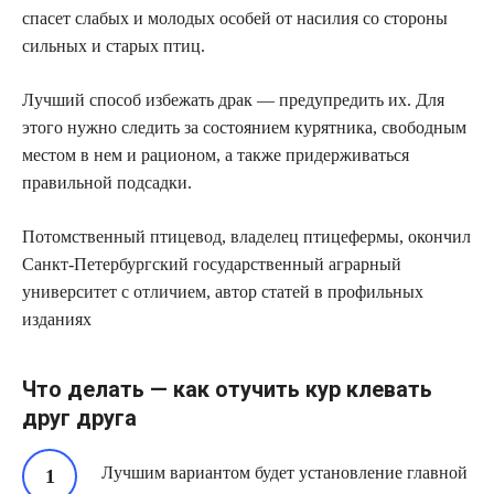
спасет слабых и молодых особей от насилия со стороны
сильных и старых птиц.
Лучший способ избежать драк — предупредить их. Для
этого нужно следить за состоянием курятника, свободным
местом в нем и рационом, а также придерживаться
правильной подсадки.
Потомственный птицевод, владелец птицефермы, окончил
Санкт-Петербургский государственный аграрный
университет с отличием, автор статей в профильных
изданиях
Что делать — как отучить кур клевать
друг друга
Лучшим вариантом будет установление главной