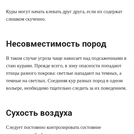
Куры могут начать клевать друг друга, если их содержат
слишком скученно.
Несовместимость пород
В таком случае угроза чаще нависает над подсаженными в
стаю курами. Прежде всего, в зону опасности попадают
птицы разного покрова: светлые нападают на темных, а
темные на светлых. Соединяя кур разных пород в одном
вольере, необходимо тщательно следить за их поведением.
Сухость воздуха
Следует постоянно контролировать состояние