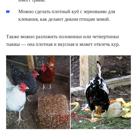
Можно сделать плотный куб с зерновыми для
клевания, как делают диким птицам зимой.
Также можно разложить половинки или четвертинки
тыквы — она плотная и вкусная и может отвлечь кур.