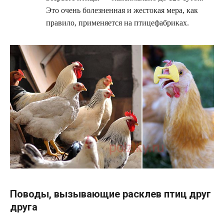
Это очень болезненная и жестокая мера, как
правило, применяется на птицефабриках.
Поводы, вызывающие расклев птиц друг
друга