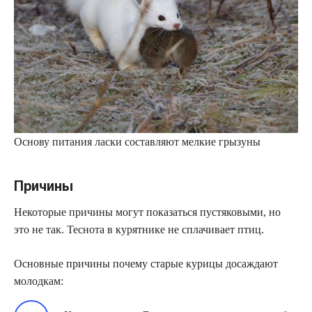
Основу питания ласки составляют мелкие грызуны
Причины
Некоторые причины могут показаться пустяковыми, но
это не так. Теснота в курятнике не сплачивает птиц.
Основные причины почему старые курицы досаждают
молодкам: