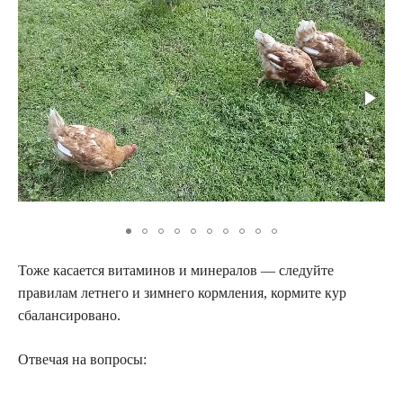
Тоже касается витаминов и минералов — следуйте
правилам летнего и зимнего кормления, кормите кур
сбалансировано.
Отвечая на вопросы: