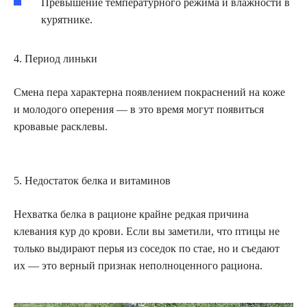
Превышение температурного режима и влажности в
курятнике.
4. Период линьки
Смена пера характерна появлением покраснений на коже
и молодого оперения — в это время могут появиться
кровавые расклевы.
5. Недостаток белка и витаминов
Нехватка белка в рационе крайне редкая причина
клевания кур до крови. Если вы заметили, что птицы не
только выдирают перья из соседок по стае, но и съедают
их — это верный признак неполноценного рациона.