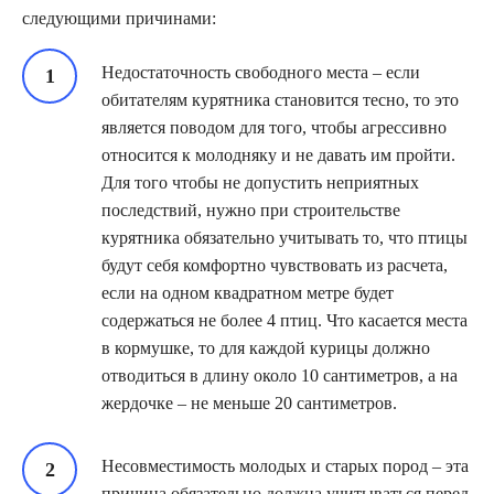
следующими причинами:
Недостаточность свободного места – если
обитателям курятника становится тесно, то это
является поводом для того, чтобы агрессивно
относится к молодняку и не давать им пройти.
Для того чтобы не допустить неприятных
последствий, нужно при строительстве
курятника обязательно учитывать то, что птицы
будут себя комфортно чувствовать из расчета,
если на одном квадратном метре будет
содержаться не более 4 птиц. Что касается места
в кормушке, то для каждой курицы должно
отводиться в длину около 10 сантиметров, а на
жердочке – не меньше 20 сантиметров.
Несовместимость молодых и старых пород – эта
причина обязательно должна учитываться перед