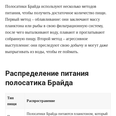
Полосатики Брайда используют несколько методов
питания, чтобы получить достаточное количество пищи.
Первый метод – облавливание: они заключают массу
планктона или рыбы в свою фильтрационную систему,
после чего выталкивают воду, плавают и проглатывают
собранную пищу. Второй метод – агрессивное
выступление: они преследуют свою добычу и могут даже
выпрыгивать из воды, чтобы ее поймать.
Распределение питания
полосатика Брайда
Тип
Распространение
пищи
Полосатики Брайда питаются планктоном, который