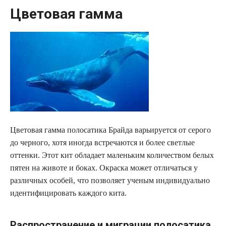
Цветовая гамма
Цветовая гамма полосатика Брайда варьируется от серого
до черного, хотя иногда встречаются и более светлые
оттенки. Этот кит обладает маленьким количеством белых
пятен на животе и боках. Окраска может отличаться у
различных особей, что позволяет ученым индивидуально
идентифицировать каждого кита.
Распространение и миграции полосатика