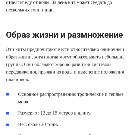
отделяет еду от воды. За день кит может съедать до
нескольких тонн пищи.
Образ жизни и размножение
Эти киты предпочитают вести относительно одиночный
образ жизни, хотя иногда могут образовывать небольшие
группы. Они обладают хорошо развитой системой
передвижения, прыжки из воды и изменение положения
плавников.
Основное распространение: тропические и теплые
моря.
Размер: от 12 до 15 метров в длину.
Вес: около 30 тонн.