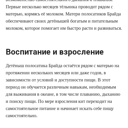
Первые несколько месяцев тёльника проводит рядом с
матерью, кормясь её молоком. Матери полосатиков Брайда
обеспечивают своих детёнышей богатым и питательным
молоком, которое помогает им быстро расти и развиваться.
Воспитание и взросление
Детёныш полосатика Брайда остаётся рядом с матерью на
протяжении нескольких месяцев или даже годов, в
зависимости от условий и доступности пищи. В этот
период он обучается различным навыкам, необходимым
для выживания в океане, в том числе плаванию, дыханию
и поиску пищи. По мере взросления кит переходит на
самостоятельное питание и начинает искать себе пищу
самостоятельно.