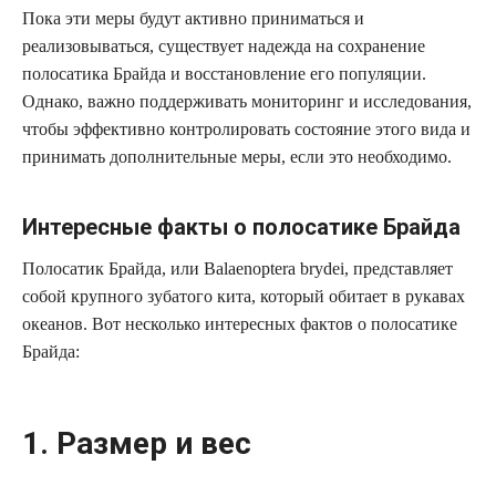
Пока эти меры будут активно приниматься и
реализовываться, существует надежда на сохранение
полосатика Брайда и восстановление его популяции.
Однако, важно поддерживать мониторинг и исследования,
чтобы эффективно контролировать состояние этого вида и
принимать дополнительные меры, если это необходимо.
Интересные факты о полосатике Брайда
Полосатик Брайда, или Balaenoptera brydei, представляет
собой крупного зубатого кита, который обитает в рукавах
океанов. Вот несколько интересных фактов о полосатике
Брайда:
1. Размер и вес