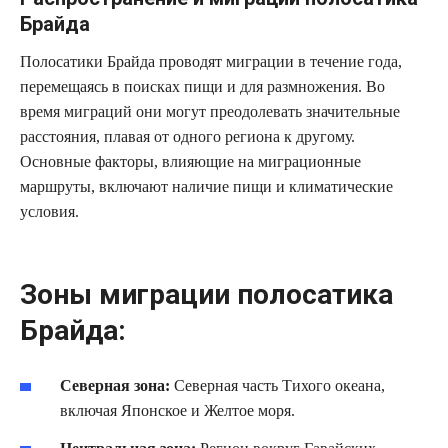
Брайда
Полосатики Брайда проводят миграции в течение года,
перемещаясь в поисках пищи и для размножения. Во
время миграций они могут преодолевать значительные
расстояния, плавая от одного региона к другому.
Основные факторы, влияющие на миграционные
маршруты, включают наличие пищи и климатические
условия.
Зоны миграции полосатика
Брайда:
Северная зона:
Северная часть Тихого океана,
включая Японское и Желтое моря.