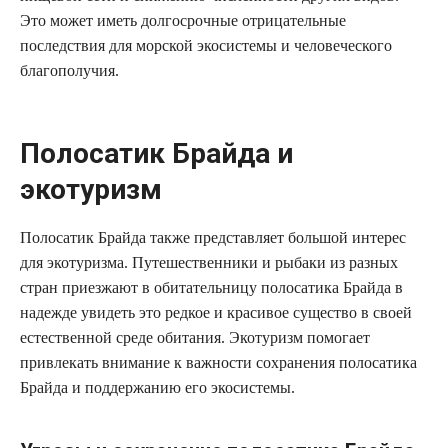
Это может иметь долгосрочные отрицательные
последствия для морской экосистемы и человеческого
благополучия.
Полосатик Брайда и
экотуризм
Полосатик Брайда также представляет большой интерес
для экотуризма. Путешественники и рыбаки из разных
стран приезжают в обитательницу полосатика Брайда в
надежде увидеть это редкое и красивое существо в своей
естественной среде обитания. Экотуризм помогает
привлекать внимание к важности сохранения полосатика
Брайда и поддержанию его экосистемы.