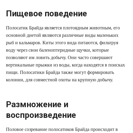
Пищевое поведение
Полосатик Брайда является плотоядным животным, его
основной диетой являются различные виды маленьких
рыб и кальмаров. Киты этого вида питаются, фильтруя
воду через свои баленоптеридные щучки, которые
позволяют им ловить добычу. Они часто совершают
вертикальные прыжки из воды, когда находятся в поисках
пищи. Полосатики Брайда также могут формировать
колонии, для совместной охоты на крупную добычу.
Размножение и
воспроизведение
Половое созревание полосатиков Брайда происходит в