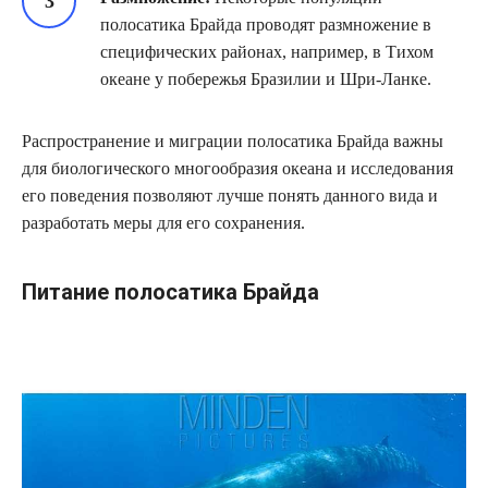
полосатика Брайда проводят размножение в
специфических районах, например, в Тихом
океане у побережья Бразилии и Шри-Ланке.
Распространение и миграции полосатика Брайда важны
для биологического многообразия океана и исследования
его поведения позволяют лучше понять данного вида и
разработать меры для его сохранения.
Питание полосатика Брайда