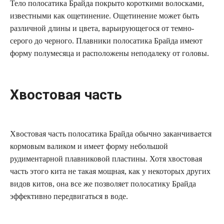
Тело полосатика Брайда покрыто короткими волосками,
известными как ощетинение. Ощетинение может быть
различной длины и цвета, варьирующегося от темно-
серого до черного. Плавники полосатика Брайда имеют
форму полумесяца и расположены неподалеку от головы.
Хвостовая часть
Хвостовая часть полосатика Брайда обычно заканчивается
кормовым валиком и имеет форму небольшой
рудиментарной плавниковой пластины. Хотя хвостовая
часть этого кита не такая мощная, как у некоторых других
видов китов, она все же позволяет полосатику Брайда
эффективно передвигаться в воде.