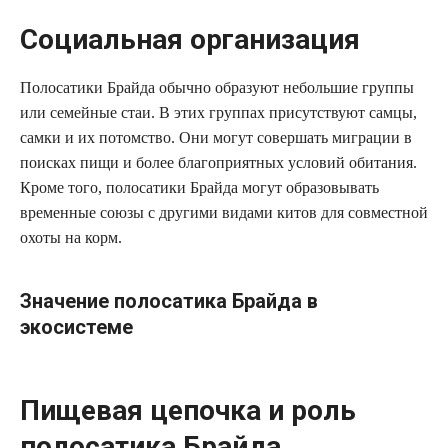
Социальная организация
Полосатики Брайда обычно образуют небольшие группы
или семейные стаи. В этих группах присутствуют самцы,
самки и их потомство. Они могут совершать миграции в
поисках пищи и более благоприятных условий обитания.
Кроме того, полосатики Брайда могут образовывать
временные союзы с другими видами китов для совместной
охоты на корм.
Значение полосатика Брайда в
экосистеме
Пищевая цепочка и роль
полосатика Брайда