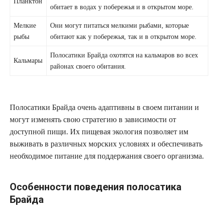
Планктон
обитает в водах у побережья и в открытом море.
Мелкие
Они могут питаться мелкими рыбами, которые
рыбы
обитают как у побережья, так и в открытом море.
Полосатики Брайда охотятся на кальмаров во всех
Кальмары
районах своего обитания.
Полосатики Брайда очень адаптивны в своем питании и
могут изменять свою стратегию в зависимости от
доступной пищи. Их пищевая экология позволяет им
выживать в различных морских условиях и обеспечивать
необходимое питание для поддержания своего организма.
Особенности поведения полосатика
Брайда