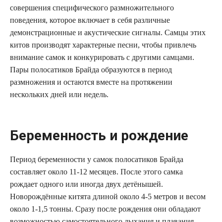
совершения специфического размножительного
поведения, которое включает в себя различные
демонстрационные и акустические сигналы. Самцы этих
китов производят характерные песни, чтобы привлечь
внимание самок и конкурировать с другими самцами.
Пары полосатиков Брайда образуются в период
размножения и остаются вместе на протяжении
нескольких дней или недель.
Беременность и рождение
Период беременности у самок полосатиков Брайда
составляет около 11-12 месяцев. После этого самка
рождает одного или иногда двух детёнышей.
Новорождённые китята длиной около 4-5 метров и весом
около 1-1,5 тонны. Сразу после рождения они обладают
возможностью самостоятельного дыхания и плавания.