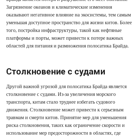
Загрязнение океанов и климатические изменения
оказывают негативное влияние на экосистемы, тем самым
уменьшая доступное пространство для жизни китов. Более
того, постройка инфраструктуры, такой как нефтяные
платформы и порты, может привести к потере важных
областей для питания и размножения полосатика Брайда.
Столкновение с судами
Другой важной угрозой для полосатика Брайда является
столкновение с судами. Из-за увеличения морского
транспорта, китам стало труднее избегать судового
движения. Столкновение может привести к серьезным
травмам и смерти китов. Принятие мер для уменьшения
риска столкновения, таких как ограничение скорости и
использование мер предосторожности в областях, где