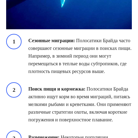
Сезонные миграции:
Полосатики Брайда часто
совершают сезонные миграции в поисках пищи.
Например, в зимний период они могут
перемещаться в теплые воды субтропиков, где
плотность пищевых ресурсов выше.
Поиск пищи и кормежка:
Полосатики Брайда
активно ищут корм во время миграций, питаясь
мелкими рыбами и креветками. Они применяют
различные стратегии охоты, включая короткие
погружения и поверхностное плавание.
Размножение:
Некоторые популяции