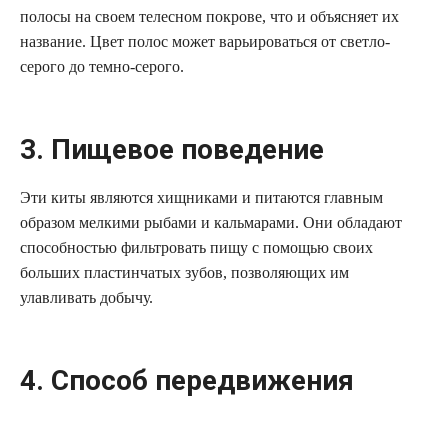
полосы на своем телесном покрове, что и объясняет их
название. Цвет полос может варьироваться от светло-
серого до темно-серого.
3. Пищевое поведение
Эти киты являются хищниками и питаются главным
образом мелкими рыбами и кальмарами. Они обладают
способностью фильтровать пищу с помощью своих
больших пластинчатых зубов, позволяющих им
улавливать добычу.
4. Способ передвижения