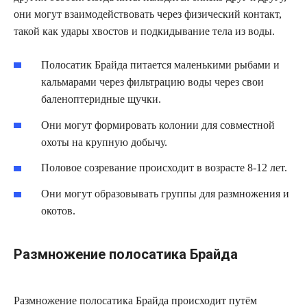
они могут взаимодействовать через физический контакт,
такой как удары хвостов и подкидывание тела из воды.
Полосатик Брайда питается маленькими рыбами и
кальмарами через фильтрацию воды через свои
баленоптеридные щучки.
Они могут формировать колонии для совместной
охоты на крупную добычу.
Половое созревание происходит в возрасте 8-12 лет.
Они могут образовывать группы для размножения и
окотов.
Размножение полосатика Брайда
Размножение полосатика Брайда происходит путём