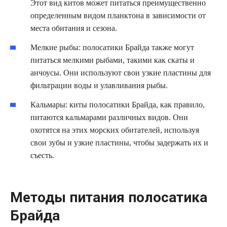
Этот вид китов может питаться преимущественно
определенным видом планктона в зависимости от
места обитания и сезона.
Мелкие рыбы: полосатики Брайда также могут
питаться мелкими рыбами, такими как скаты и
анчоусы. Они используют свои узкие пластины для
фильтрации воды и улавливания рыбы.
Кальмары: киты полосатики Брайда, как правило,
питаются кальмарами различных видов. Они
охотятся на этих морских обитателей, используя
свои зубы и узкие пластины, чтобы задержать их и
съесть.
Методы питания полосатика
Брайда