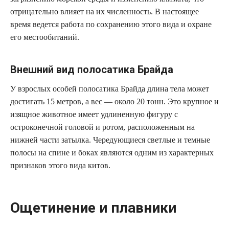
отрицательно влияет на их численность. В настоящее
время ведется работа по сохранению этого вида и охране
его местообитаний.
Внешний вид полосатика Брайда
У взрослых особей полосатика Брайда длина тела может
достигать 15 метров, а вес — около 20 тонн. Это крупное и
изящное животное имеет удлиненную фигуру с
остроконечной головой и ротом, расположенным на
нижней части затылка. Чередующиеся светлые и темные
полосы на спине и боках являются одним из характерных
признаков этого вида китов.
Ощетинение и плавники