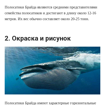
Полосатики Брайда являются средними представителями
семейства полосатиков и достигают в длину около 12-16
метров. Их вес обычно составляет около 20-25 тонн.
2. Окраска и рисунок
Полосатики Брайда имеют характерные горизонтальные