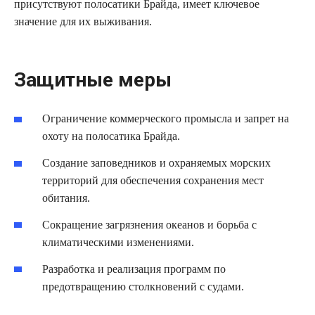
присутствуют полосатики Брайда, имеет ключевое
значение для их выживания.
Защитные меры
Ограничение коммерческого промысла и запрет на
охоту на полосатика Брайда.
Создание заповедников и охраняемых морских
территорий для обеспечения сохранения мест
обитания.
Сокращение загрязнения океанов и борьба с
климатическими изменениями.
Разработка и реализация программ по
предотвращению столкновений с судами.