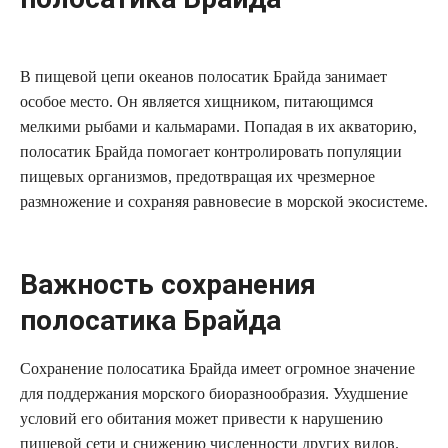
В пищевой цепи океанов полосатик Брайда занимает
особое место. Он является хищником, питающимся
мелкими рыбами и кальмарами. Попадая в их акваторию,
полосатик Брайда помогает контролировать популяции
пищевых организмов, предотвращая их чрезмерное
размножение и сохраняя равновесие в морской экосистеме.
Важность сохранения
полосатика Брайда
Сохранение полосатика Брайда имеет огромное значение
для поддержания морского биоразнообразия. Ухудшение
условий его обитания может привести к нарушению
пищевой сети и снижению численности других видов.