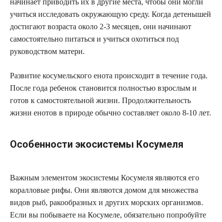
начинает приводить их в другие места, чтобы они могли
учиться исследовать окружающую среду. Когда детенышей
достигают возраста около 2-3 месяцев, они начинают
самостоятельно питаться и учиться охотиться под
руководством матери.
Развитие косумельского енота происходит в течение года.
После года ребенок становится полностью взрослым и
готов к самостоятельной жизни. Продолжительность
жизни енотов в природе обычно составляет около 8-10 лет.
Особенности экосистемы Косумеля
Важным элементом экосистемы Косумеля являются его
коралловые рифы. Они являются домом для множества
видов рыб, ракообразных и других морских организмов.
Если вы побываете на Косумеле, обязательно попробуйте