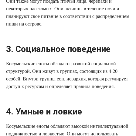
Они также могут поедать птичьи яйца, черепахи и
некоторых насекомых. Они активны в течение ночи и
планируют свое питание в соответствии с распределением
пищи на острове.
3. Социальное поведение
Косумельские еноты обладают развитой социальной
структурой. Они живут в группах, состоящих из 4-20
особей. Внутри группы есть иерархия, которая регулирует
доступ к ресурсам и определяет правила поведения.
4. Умные и ловкие
Косумельские еноты обладают высокой интеллектуальной
подвижностью и ловкостью. Они могут использовать