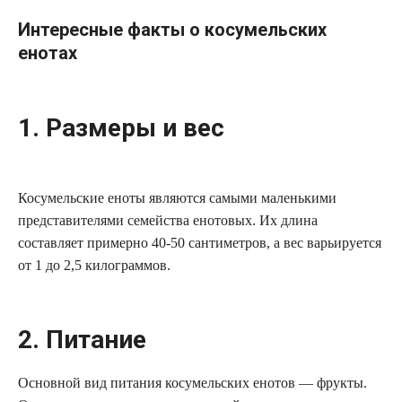
Интересные факты о косумельских
енотах
1. Размеры и вес
Косумельские еноты являются самыми маленькими
представителями семейства енотовых. Их длина
составляет примерно 40-50 сантиметров, а вес варьируется
от 1 до 2,5 килограммов.
2. Питание
Основной вид питания косумельских енотов — фрукты.