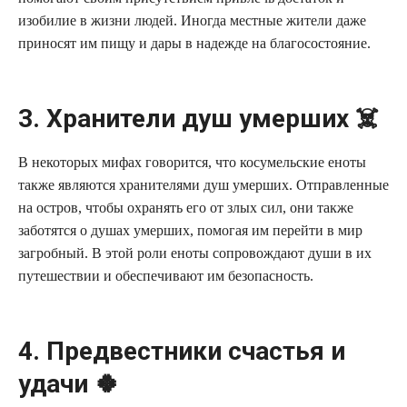
изобилие в жизни людей. Иногда местные жители даже
приносят им пищу и дары в надежде на благосостояние.
3. Хранители душ умерших ☠️
В некоторых мифах говорится, что косумельские еноты
также являются хранителями душ умерших. Отправленные
на остров, чтобы охранять его от злых сил, они также
заботятся о душах умерших, помогая им перейти в мир
загробный. В этой роли еноты сопровождают души в их
путешествии и обеспечивают им безопасность.
4. Предвестники счастья и
удачи 🍀