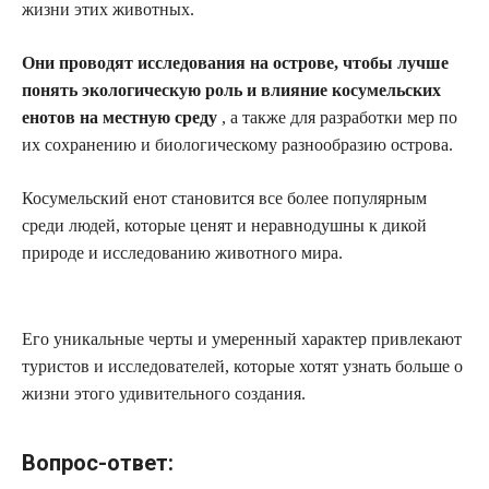
жизни этих животных.
Они проводят исследования на острове, чтобы лучше
понять экологическую роль и влияние косумельских
енотов на местную среду
, а также для разработки мер по
их сохранению и биологическому разнообразию острова.
Косумельский енот становится все более популярным
среди людей, которые ценят и неравнодушны к дикой
природе и исследованию животного мира.
Его уникальные черты и умеренный характер привлекают
туристов и исследователей, которые хотят узнать больше о
жизни этого удивительного создания.
Вопрос-ответ: