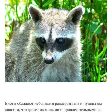
Еноты обладают небольшим размером тела и пушистым
хвостом, что делает их милыми и привлекательными из