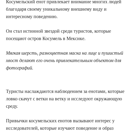
Косумельский енот привлекает внимание многих людей
благодаря своему уникальному внешнему виду и
интересному поведению.
Он стал истинной звездой среди туристов, которые
посещают остров Косумель в Мексике.
Мягкая шерсть, разноцветная маска на лице и пушистый
хвост делают его очень привлекательным объектом для
фотографий.
Туристы наслаждаются наблюдением за енотами, которые
ловко скачут с ветки на ветку и исследуют окружающую
среду.
Привычки косумельских енотов вызывают интерес у
исследователей, которые изучают поведение и образ