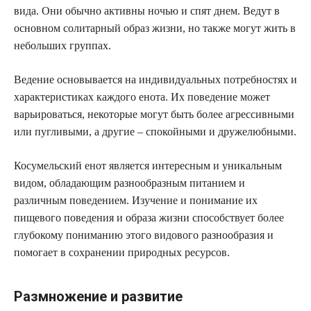
вида. Они обычно активны ночью и спят днем. Ведут в
основном солитарный образ жизни, но также могут жить в
небольших группах.
Ведение основывается на индивидуальных потребностях и
характеристиках каждого енота. Их поведение может
варьироваться, некоторые могут быть более агрессивными
или пугливыми, а другие – спокойными и дружелюбными.
Косумельский енот является интересным и уникальным
видом, обладающим разнообразным питанием и
различным поведением. Изучение и понимание их
пищевого поведения и образа жизни способствует более
глубокому пониманию этого видового разнообразия и
помогает в сохранении природных ресурсов.
Размножение и развитие