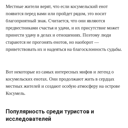
Местные жители верят, что если косумельский енот
появится перед вами или пройдет рядом, это носит
благоприятный знак. Считается, что они являются
предвестниками счастья и удачи, и их присутствие может
принести удачу в делах и отношениях. Поэтому люди
стараются не прогонять енотов, но наоборот —
приветствовать их и надеяться на благосклонность судьбы.
Вот некоторые из самых интересных мифов и легенд о
косумельских енотах. Они продолжают жить в сердцах
местных жителей и создают особую атмосферу на острове
Косумель.
Популярность среди туристов и
исследователей