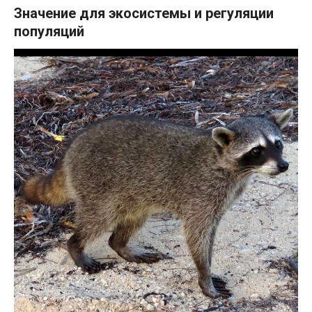
Значение для экосистемы и регуляции
популяций