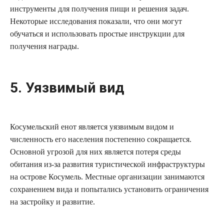
инструменты для получения пищи и решения задач.
Некоторые исследования показали, что они могут
обучаться и использовать простые инструкции для
получения награды.
5. Уязвимый вид
Косумельский енот является уязвимым видом и
численность его населения постепенно сокращается.
Основной угрозой для них является потеря среды
обитания из-за развития туристической инфраструктуры
на острове Косумель. Местные организации занимаются
сохранением вида и попытались установить ограничения
на застройку и развитие.