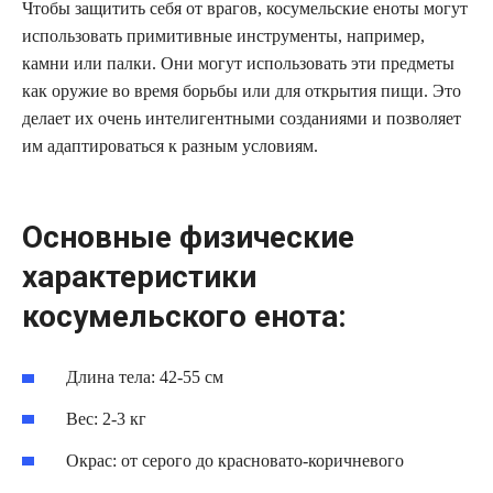
Чтобы защитить себя от врагов, косумельские еноты могут
использовать примитивные инструменты, например,
камни или палки. Они могут использовать эти предметы
как оружие во время борьбы или для открытия пищи. Это
делает их очень интелигентными созданиями и позволяет
им адаптироваться к разным условиям.
Основные физические
характеристики
косумельского енота:
Длина тела: 42-55 см
Вес: 2-3 кг
Окрас: от серого до красновато-коричневого