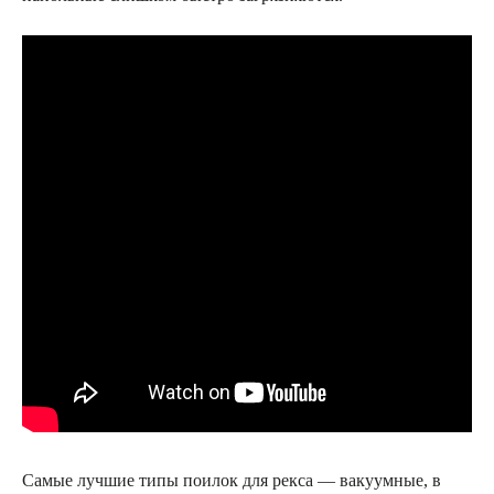
Самые лучшие типы поилок для рекса — вакуумные, в