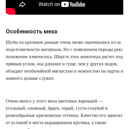
Особенность меха
Шубы из кроликов раньше очень низко оценивались из-за
недолговечности материала. Но с появлением породы рекс
положение изменилось. Шерсть этих животных растет под
прямым углом, она длиннее и гуще, чем у других видов,
обладает необычайной мягкостью и нежностью на ощупь и
намного дольше служит.
Очень много у этого меха цветовых вариаций —
угольный, снежный, браун, серый, густо-голубой и
разнообразные красноватые оттенки. Качество его зависит
от условий и места выращивания кролика, а также