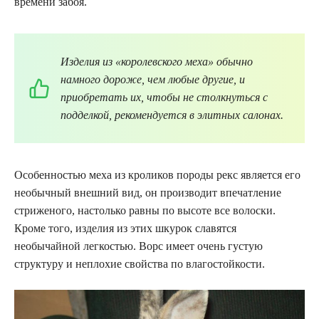
времени забоя.
Изделия из «королевского меха» обычно
намного дороже, чем любые другие, и
приобретать их, чтобы не столкнуться с
подделкой, рекомендуется в элитных салонах.
Особенностью меха из кроликов породы рекс является его
необычный внешний вид, он производит впечатление
стриженого, настолько равны по высоте все волоски.
Кроме того, изделия из этих шкурок славятся
необычайной легкостью. Ворс имеет очень густую
структуру и неплохие свойства по влагостойкости.