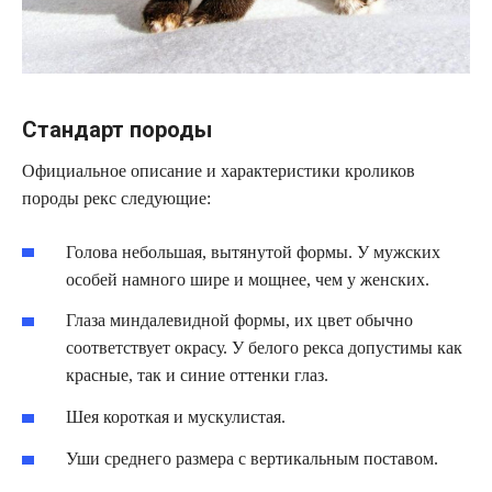
Стандарт породы
Официальное описание и характеристики кроликов
породы рекс следующие:
Голова небольшая, вытянутой формы. У мужских
особей намного шире и мощнее, чем у женских.
Глаза миндалевидной формы, их цвет обычно
соответствует окрасу. У белого рекса допустимы как
красные, так и синие оттенки глаз.
Шея короткая и мускулистая.
Уши среднего размера с вертикальным поставом.