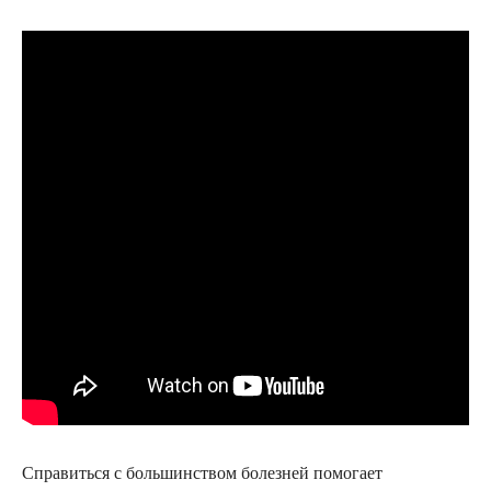
Справиться с большинством болезней помогает