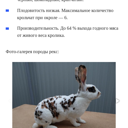
Плодовитость низкая. Максимальное количество
крольчат при окроле — 6.
Производительность. До 64 % выхода годного мяса
от живого веса кролика.
Фото-галерея породы рекс: