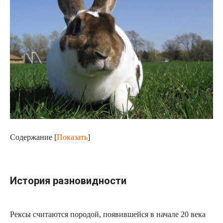
Содержание
[
Показать
]
История разновидности
Рексы считаются породой, появившейся в начале 20 века