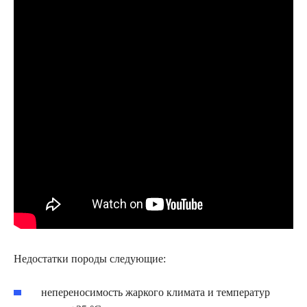
Недостатки породы следующие:
непереносимость жаркого климата и температур