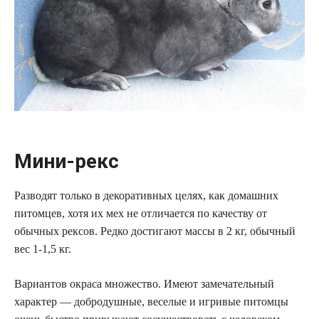
Мини-рекс
Разводят только в декоративных целях, как домашних
питомцев, хотя их мех не отличается по качеству от
обычных рексов. Редко достигают массы в 2 кг, обычный
вес 1-1,5 кг.
Вариантов окраса множество. Имеют замечательный
характер — добродушные, веселые и игривые питомцы