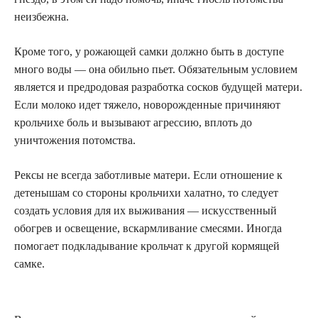
неизбежна.
Кроме того, у рожающей самки должно быть в доступе
много воды — она обильно пьет. Обязательным условием
является и предродовая разработка сосков будущей матери.
Если молоко идет тяжело, новорожденные причиняют
крольчихе боль и вызывают агрессию, вплоть до
уничтожения потомства.
Рексы не всегда заботливые матери. Если отношение к
детенышам со стороны крольчихи халатно, то следует
создать условия для их выживания — искусственный
обогрев и освещение, вскармливание смесями. Иногда
помогает подкладывание крольчат к другой кормящей
самке.