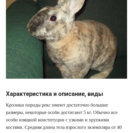
Характеристика и описание, виды
Кролики породы рекс имеют достаточно большие
размеры, некоторые особи достигают 5 кг. Обычно все
особи изящной конституции с узкими и хрупкими
костями. Средняя длина тела взрослого экземпляра от 40