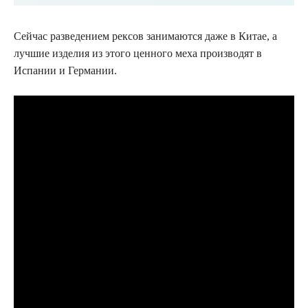
Сейчас разведением рексов занимаются даже в Китае, а
лучшие изделия из этого ценного меха производят в
Испании и Германии.