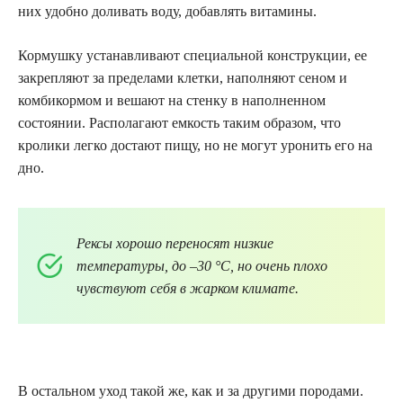
них удобно доливать воду, добавлять витамины.
Кормушку устанавливают специальной конструкции, ее
закрепляют за пределами клетки, наполняют сеном и
комбикормом и вешают на стенку в наполненном
состоянии. Располагают емкость таким образом, что
кролики легко достают пищу, но не могут уронить его на
дно.
Рексы хорошо переносят низкие
температуры, до –30 °C, но очень плохо
чувствуют себя в жарком климате.
В остальном уход такой же, как и за другими породами.