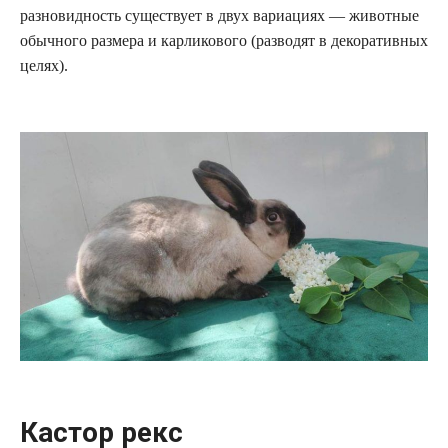
разновидность существует в двух вариациях — животные
обычного размера и карликового (разводят в декоративных
целях).
Кастор рекс