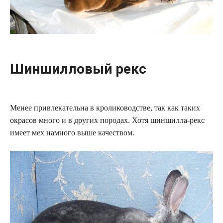
Шиншилловый рекс
Менее привлекательна в кролиководстве, так как таких
окрасов много и в других породах. Хотя шиншилла-рекс
имеет мех намного выше качеством.