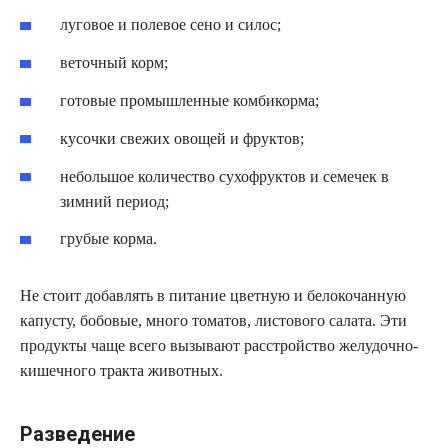
луговое и полевое сено и силос;
веточный корм;
готовые промышленные комбикорма;
кусочки свежих овощей и фруктов;
небольшое количество сухофруктов и семечек в
зимний период;
грубые корма.
Не стоит добавлять в питание цветную и белокочанную
капусту, бобовые, много томатов, листового салата. Эти
продукты чаще всего вызывают расстройство желудочно-
кишечного тракта животных.
Разведение