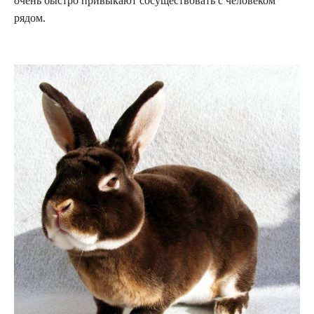
очень быстро привыкают сосуществовать с человеком
рядом.