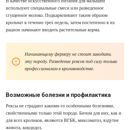
В качестве искусственного питания для малышей
используют специальные смеси или разведенное
сгущенное молоко. Подкармливают таким образом
крольчат в течение трех недель, затем постепенно в их
рацион начинают вводить растительные корма.
Начинающему фермеру не стоит заводить
эту породу. Разведение рексов под силу только
профессионалам в кролиководстве.
Возможные болезни и профилактика
Рексы не страдают какими-то особенными болезнями,
свойственными только этой породе. Бичом для них, как и
для всех кроликов, являются ВГБК, миксоматоз, вздутие
живота, кокцидоз.