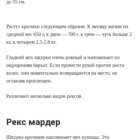
до 55 см.
Растут кролики следующим образом. К месяцу жизни их
средний вес 650 г, к двум — 700 г, к трем — чуть больше 2
кг, к четырем 2,5-2,8 кг.
Гладкий мех шкурки очень ровный и напоминает по
ощущениям бархат. Если провести рукой против роста
волос, они моментально возвращаются на место, не
оставляя проплешин.
Различают несколько видов рексов.
Рекс мардер
Шкурка кроликов напоминает мех куницы. Эта