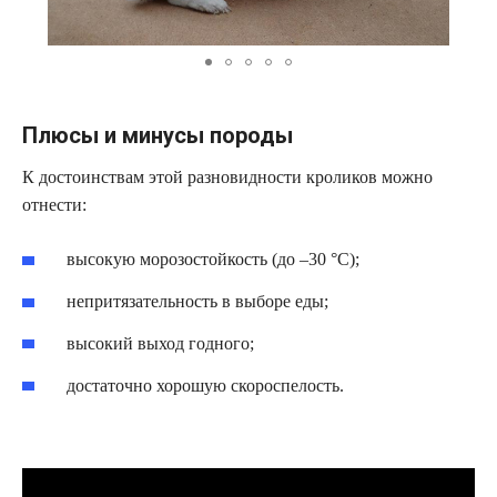
Плюсы и минусы породы
К достоинствам этой разновидности кроликов можно
отнести:
высокую морозостойкость (до –30 °C);
непритязательность в выборе еды;
высокий выход годного;
достаточно хорошую скороспелость.