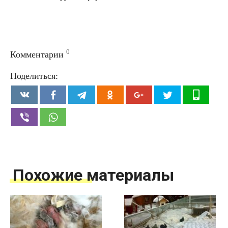
0
Комментарии
Поделиться:
Похожие материалы