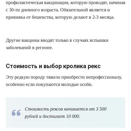
профилактическая вакцинация, которую проводят, начиная
с 30-ти дневного возраста. Обязательной является и
прививка от бешенства, которую делают в 2-3 месяца.
Другие вакцины вводят только в случаях вспышки
заболеваний в регионе.
Стоимость и выбор кролика рекс
Эту редкую породу тяжело приобрести непрофессионалу,
особенно если покупаются молодые особи.
Стоимость рексов начинается от 3 500
рублей и достигает 10 000.