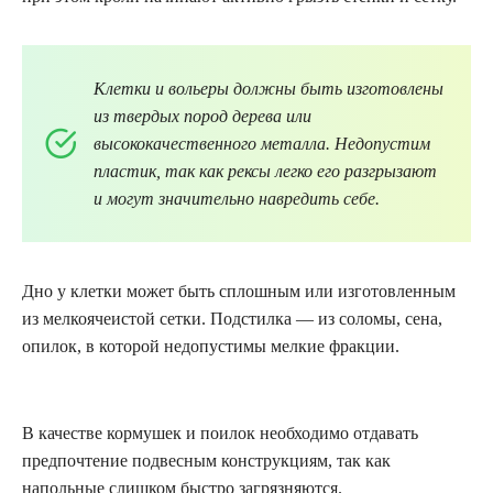
Клетки и вольеры должны быть изготовлены
из твердых пород дерева или
высококачественного металла. Недопустим
пластик, так как рексы легко его разгрызают
и могут значительно навредить себе.
Дно у клетки может быть сплошным или изготовленным
из мелкоячеистой сетки. Подстилка — из соломы, сена,
опилок, в которой недопустимы мелкие фракции.
В качестве кормушек и поилок необходимо отдавать
предпочтение подвесным конструкциям, так как
напольные слишком быстро загрязняются.