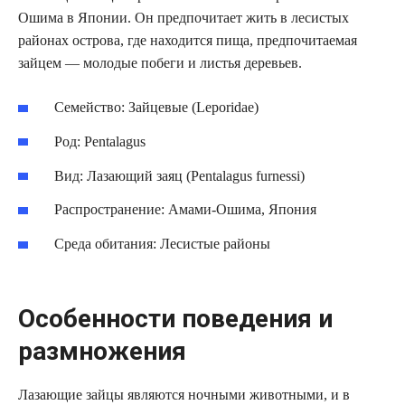
Ошима в Японии. Он предпочитает жить в лесистых
районах острова, где находится пища, предпочитаемая
зайцем — молодые побеги и листья деревьев.
Семейство: Зайцевые (Leporidae)
Род: Pentalagus
Вид: Лазающий заяц (Pentalagus furnessi)
Распространение: Амами-Ошима, Япония
Среда обитания: Лесистые районы
Особенности поведения и
размножения
Лазающие зайцы являются ночными животными, и в