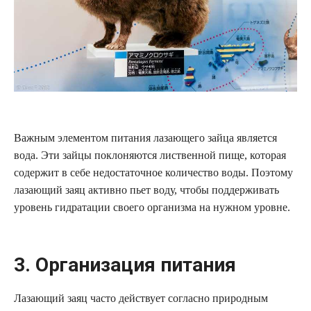
Важным элементом питания лазающего зайца является
вода. Эти зайцы поклоняются лиственной пище, которая
содержит в себе недостаточное количество воды. Поэтому
лазающий заяц активно пьет воду, чтобы поддерживать
уровень гидратации своего организма на нужном уровне.
3. Организация питания
Лазающий заяц часто действует согласно природным