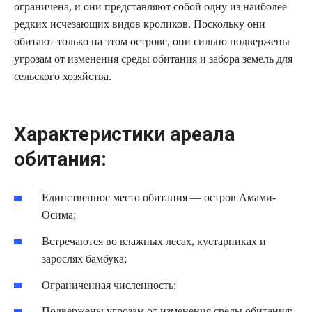
ограничена, и они представляют собой одну из наиболее
редких исчезающих видов кроликов. Поскольку они
обитают только на этом острове, они сильно подвержены
угрозам от изменения среды обитания и забора земель для
сельского хозяйства.
Характеристики ареала
обитания:
Единственное место обитания — остров Амами-
Осима;
Встречаются во влажных лесах, кустарниках и
зарослях бамбука;
Ограниченная численность;
Подвержены угрозам от изменения среды обитания;