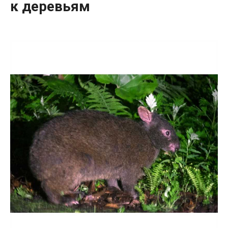
к деревьям