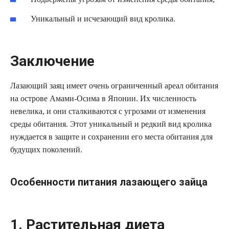
Уникальный и исчезающий вид кролика.
Заключение
Лазающий заяц имеет очень ограниченный ареал обитания
на острове Амами-Осима в Японии. Их численность
невелика, и они сталкиваются с угрозами от изменения
среды обитания. Этот уникальный и редкий вид кролика
нуждается в защите и сохранении его места обитания для
будущих поколений.
Особенности питания лазающего зайца
1. Растительная диета