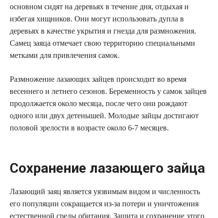
основном сидят на деревьях в течение дня, отдыхая и
избегая хищников. Они могут использовать дупла в
деревьях в качестве укрытия и гнезда для размножения.
Самец заяца отмечает свою территорию специальными
метками для привлечения самок.
Размножение лазающих зайцев происходит во время
весеннего и летнего сезонов. Беременность у самок зайцев
продолжается около месяца, после чего они рождают
одного или двух детенышей. Молодые зайцы достигают
половой зрелости в возрасте около 6-7 месяцев.
Сохранение лазающего зайца
Лазающий заяц является уязвимым видом и численность
его популяции сокращается из-за потери и уничтожения
естественной среды обитания. Защита и сохранение этого