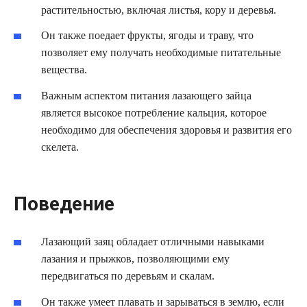
растительностью, включая листья, кору и деревья.
Он также поедает фрукты, ягоды и траву, что
позволяет ему получать необходимые питательные
вещества.
Важным аспектом питания лазающего зайца
является высокое потребление кальция, которое
необходимо для обеспечения здоровья и развития его
скелета.
Поведение
Лазающий заяц обладает отличными навыками
лазания и прыжков, позволяющими ему
передвигаться по деревьям и скалам.
Он также умеет плавать и зарываться в землю, если