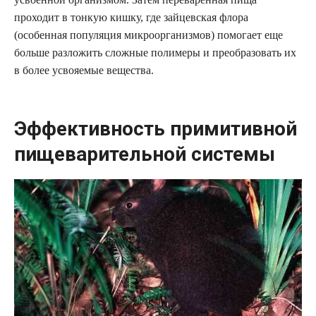
проходит в тонкую кишку, где зайцевская флора
(особенная популяция микроорганизмов) помогает еще
больше разложить сложные полимеры и преобразовать их
в более усвояемые вещества.
Эффективность примитивной
пищеварительной системы