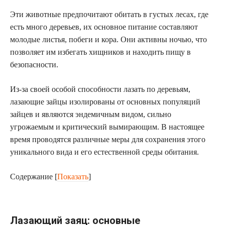
Эти животные предпочитают обитать в густых лесах, где
есть много деревьев, их основное питание составляют
молодые листья, побеги и кора. Они активны ночью, что
позволяет им избегать хищников и находить пищу в
безопасности.
Из-за своей особой способности лазать по деревьям,
лазающие зайцы изолированы от основных популяций
зайцев и являются эндемичным видом, сильно
угрожаемым и критический вымирающим. В настоящее
время проводятся различные меры для сохранения этого
уникального вида и его естественной среды обитания.
Содержание
[
Показать
]
Лазающий заяц: основные