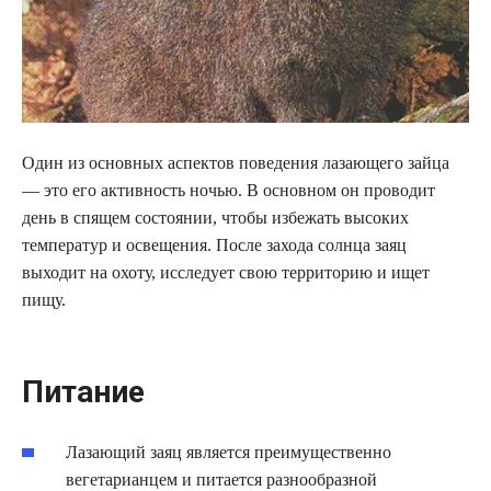
Один из основных аспектов поведения лазающего зайца
— это его активность ночью. В основном он проводит
день в спящем состоянии, чтобы избежать высоких
температур и освещения. После захода солнца заяц
выходит на охоту, исследует свою территорию и ищет
пищу.
Питание
Лазающий заяц является преимущественно
вегетарианцем и питается разнообразной