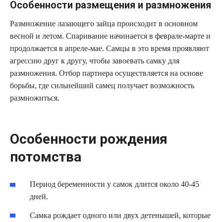
Особенности размещения и размножения
Размножение лазающего зайца происходит в основном
весной и летом. Спаривание начинается в феврале-марте и
продолжается в апреле-мае. Самцы в это время проявляют
агрессию друг к другу, чтобы завоевать самку для
размножения. Отбор партнера осуществляется на основе
борьбы, где сильнейший самец получает возможность
размножиться.
Особенности рождения
потомства
Период беременности у самок длится около 40-45
дней.
Самка рождает одного или двух детенышей, которые