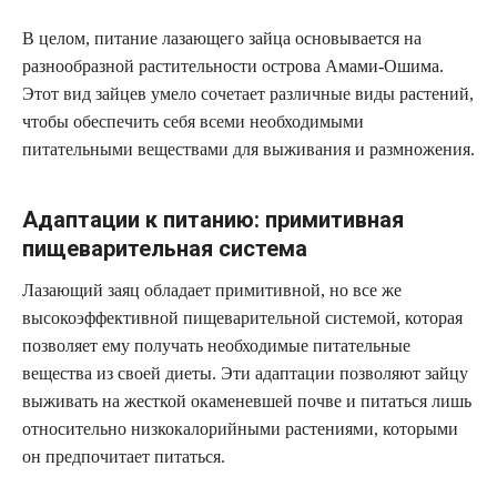
В целом, питание лазающего зайца основывается на
разнообразной растительности острова Амами-Ошима.
Этот вид зайцев умело сочетает различные виды растений,
чтобы обеспечить себя всеми необходимыми
питательными веществами для выживания и размножения.
Адаптации к питанию: примитивная
пищеварительная система
Лазающий заяц обладает примитивной, но все же
высокоэффективной пищеварительной системой, которая
позволяет ему получать необходимые питательные
вещества из своей диеты. Эти адаптации позволяют зайцу
выживать на жесткой окаменевшей почве и питаться лишь
относительно низкокалорийными растениями, которыми
он предпочитает питаться.