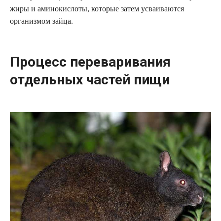
жиры и аминокислоты, которые затем усваиваются
организмом зайца.
Процесс переваривания
отдельных частей пищи