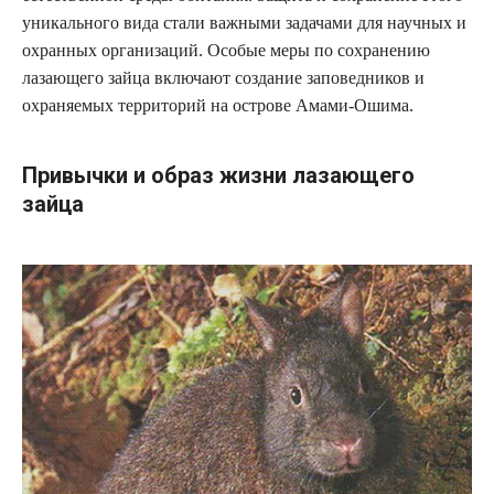
уникального вида стали важными задачами для научных и
охранных организаций. Особые меры по сохранению
лазающего зайца включают создание заповедников и
охраняемых территорий на острове Амами-Ошима.
Привычки и образ жизни лазающего
зайца