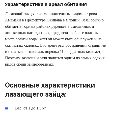
характеристики и ареал обитания
Лазающий заяц является индигенным видом острова
Амамаки в Префектуре Окинава в Японии. Заяц обычно
обитает в горных районах деревьев в смешанных и
лиственных насаждениях, предпочитая более влажные
места вблизи воды, хотя он может быть обнаружен и на
скалистых склонах. Его ареал распространения ограничен
и охватывает площадь порядка 11 квадратных километров.
Поэтому лазающий заяц является одним из самых редких
видов среди зайцеобразных.
Основные характеристики
лазающего зайца:
Вес: от 1 до 1,5 кг