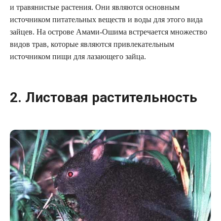
и травянистые растения. Они являются основным
источником питательных веществ и воды для этого вида
зайцев. На острове Амами-Ошима встречается множество
видов трав, которые являются привлекательным
источником пищи для лазающего зайца.
2. Листовая растительность