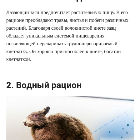
Лазающий заяц предпочитает растительную пищу. В его
рационе преобладают травы, листья и побеги различных
растений. Благодаря своей волокнистой диете заяц
обладает уникальным системой пищеварения,
позволяющей переваривать трудноперевариваемый
клетчатку. Он хорошо приспособлен к диете, богатой
клетчаткой.
2. Водный рацион