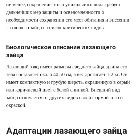
не менее, сохранение этого уникального вида требует
дальнейших мер защиты и осведомленности о
необходимости сохранении его мест обитания и внесении
лазающего зайца в список критических видов.
Биологическое описание лазающего
зайца
Лазающий заяц имеет размеры среднего зайца, длина его
тела составляет около 40-50 см, а вес достигает 1-2 кг. Он
имеет компактную и грубую шерсть, окрашенную в серый
или коричневый цвет с белой спинкой. Внешний вид
зайца отличается от других видов своей формой тела и
окраской.
Адаптации лазающего зайца