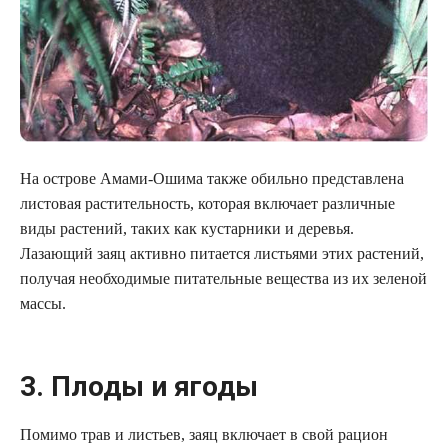
На острове Амами-Ошима также обильно представлена
листовая растительность, которая включает различные
виды растений, таких как кустарники и деревья.
Лазающий заяц активно питается листьями этих растений,
получая необходимые питательные вещества из их зеленой
массы.
3. Плоды и ягоды
Помимо трав и листьев, заяц включает в свой рацион