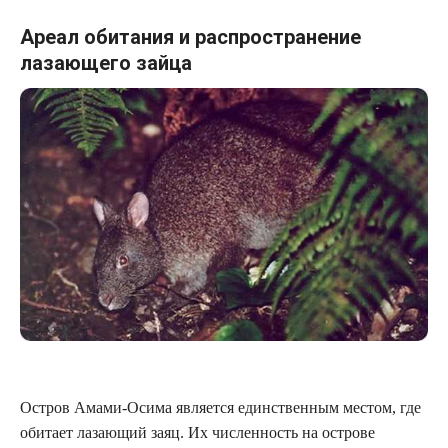
Ареал обитания и распространение
лазающего зайца
Остров Амами-Осима является единственным местом, где
обитает лазающий заяц. Их численность на острове