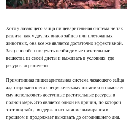
Хотя у лазающего зайца пищеварительная система не так
развита, как у других видов зайцев или плотоядных
животных, она все же является достаточно эффективной.
Заяц способен получать необходимые питательные
вещества из своей диеты и выживать в условиях, где
ресурсы ограничены.
Примитивная пищеварительная система лазающего зайца
адаптирована к его специфическому питанию и помогает
ему использовать доступные растительные ресурсы в
полной мере. Это является одной из причин, по которой
этот вид зайца выдержал испытание вымирания в
прошлом и продолжает выживать до сегодняшнего дня.