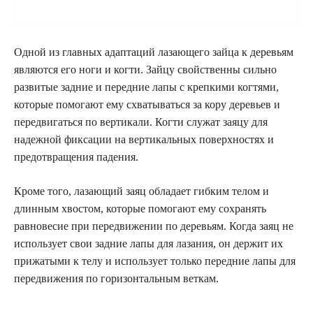
Одной из главных адаптаций лазающего зайца к деревьям
являются его ноги и когти. Зайцу свойственны сильно
развитые задние и передние лапы с крепкими когтями,
которые помогают ему схватываться за кору деревьев и
передвигаться по вертикали. Когти служат заяцу для
надежной фиксации на вертикальных поверхностях и
предотвращения падения.
Кроме того, лазающий заяц обладает гибким телом и
длинным хвостом, которые помогают ему сохранять
равновесие при передвижении по деревьям. Когда заяц не
использует свои задние лапы для лазания, он держит их
прижатыми к телу и использует только передние лапы для
передвижения по горизонтальным веткам.