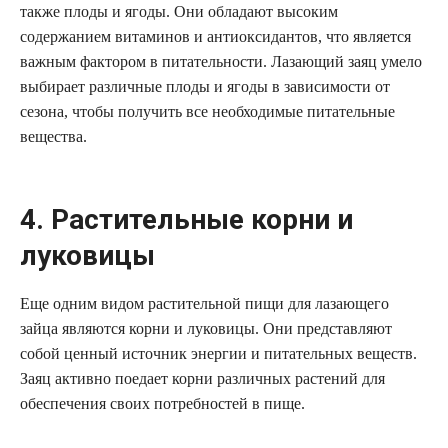
также плоды и ягоды. Они обладают высоким
содержанием витаминов и антиоксидантов, что является
важным фактором в питательности. Лазающий заяц умело
выбирает различные плоды и ягоды в зависимости от
сезона, чтобы получить все необходимые питательные
вещества.
4. Растительные корни и
луковицы
Еще одним видом растительной пищи для лазающего
зайца являются корни и луковицы. Они представляют
собой ценный источник энергии и питательных веществ.
Заяц активно поедает корни различных растений для
обеспечения своих потребностей в пище.