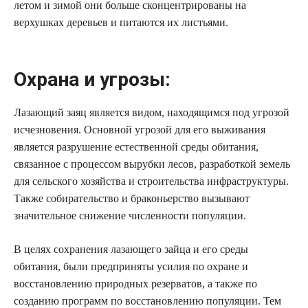
летом и зимой они больше сконцентрированы на
верхушках деревьев и питаются их листьями.
Охрана и угрозы:
Лазающий заяц является видом, находящимся под угрозой
исчезновения. Основной угрозой для его выживания
является разрушение естественной среды обитания,
связанное с процессом вырубки лесов, разработкой земель
для сельского хозяйства и строительства инфраструктуры.
Также собирательство и браконьерство вызывают
значительное снижение численности популяции.
В целях сохранения лазающего зайца и его среды
обитания, были предприняты усилия по охране и
восстановлению природных резерватов, а также по
созданию программ по восстановлению популяции. Тем