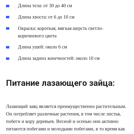
Длина тела: от 30 до 40 см
Длина хвоста: от 6 до 10 см
Окраска: короткая, мягкая шерсть светло-
коричневого цвета
Длина ушей: около 6 см
Длина задних конечностей: около 10 см
Питание лазающего зайца:
Лазающий заяц является преимущественно растительным.
Он потребляет различные растения, в том числе листья,
побеги и кору деревьев. Весной и осенью они активно
питаются побегами и молодыми побегами, в то время как