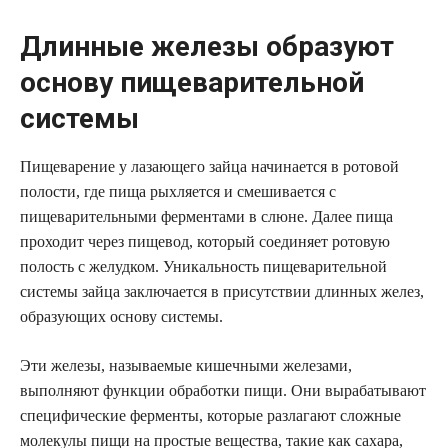
Длинные железы образуют
основу пищеварительной
системы
Пищеварение у лазающего зайца начинается в ротовой
полости, где пища рыхляется и смешивается с
пищеварительными ферментами в слюне. Далее пища
проходит через пищевод, который соединяет ротовую
полость с желудком. Уникальность пищеварительной
системы зайца заключается в присутствии длинных желез,
образующих основу системы.
Эти железы, называемые кишечными железами,
выполняют функции обработки пищи. Они вырабатывают
специфические ферменты, которые разлагают сложные
молекулы пищи на простые вещества, такие как сахара,