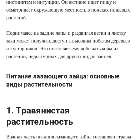
инстинктам и интуиции. Он активно ищет пищу и
осматривает окружающую местность в поисках пищевых
растений.
Поднимаясь на задние лапы и раздвигая ветки и листву,
заяц может получить доступ к высоким побегам деревьев
и кустарников. Это позволяет ему добывать корм из
растений, недоступных для других видов зайцев.
Питание лазающего зайца: основные
виды растительности
1. Травянистая
растительность
Важная часть питания лазающего зайца составляют травы