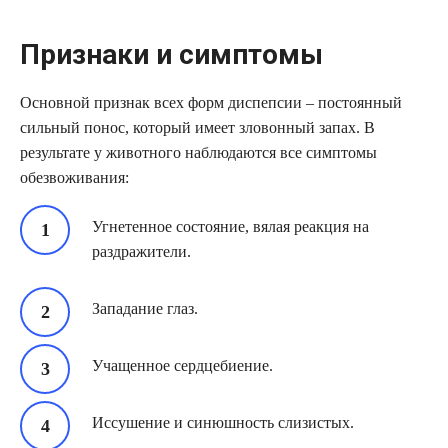
Признаки и симптомы
Основной признак всех форм диспепсии – постоянный
сильный понос, который имеет зловонный запах. В
результате у животного наблюдаются все симптомы
обезвоживания:
Угнетенное состояние, вялая реакция на
раздражители.
Западание глаз.
Учащенное сердцебиение.
Иссушение и синюшность слизистых.