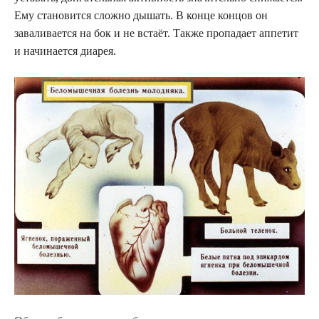
Ему становится сложно дышать. В конце концов он
заваливается на бок и не встаёт. Также пропадает аппетит
и начинается диарея.