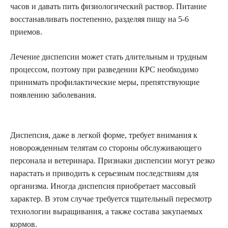
часов и давать пить физиологический раствор. Питание
восстанавливать постепенно, разделяя пищу на 5-6
приемов.
Лечение диспепсии может стать длительным и трудным
процессом, поэтому при разведении КРС необходимо
принимать профилактические меры, препятствующие
появлению заболевания.
Диспепсия, даже в легкой форме, требует внимания к
новорожденным телятам со стороны обслуживающего
персонала и ветеринара. Признаки диспепсии могут резко
нарастать и приводить к серьезным последствиям для
организма. Иногда диспепсия приобретает массовый
характер. В этом случае требуется тщательный пересмотр
технологии выращивания, а также состава закупаемых
кормов.