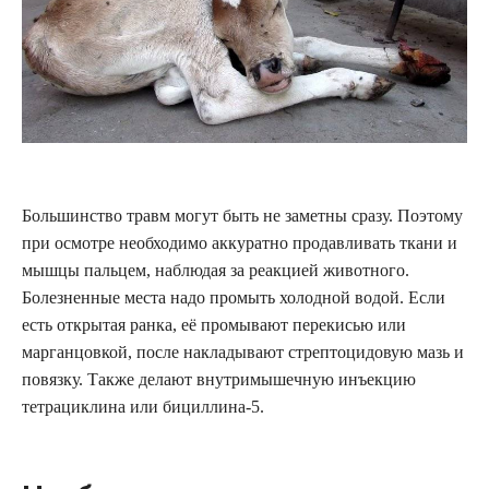
Большинство травм могут быть не заметны сразу. Поэтому
при осмотре необходимо аккуратно продавливать ткани и
мышцы пальцем, наблюдая за реакцией животного.
Болезненные места надо промыть холодной водой. Если
есть открытая ранка, её промывают перекисью или
марганцовкой, после накладывают стрептоцидовую мазь и
повязку. Также делают внутримышечную инъекцию
тетрациклина или бициллина-5.