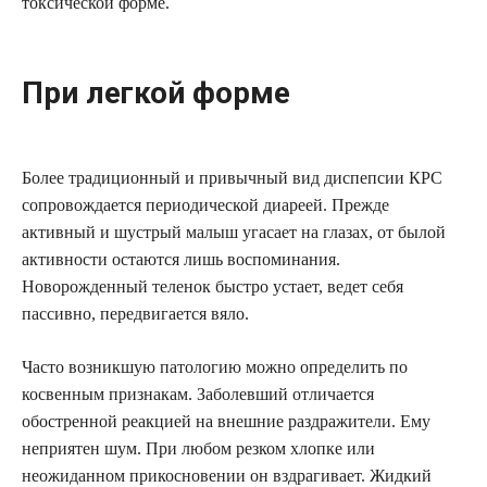
токсической форме.
При легкой форме
Более традиционный и привычный вид диспепсии КРС
сопровождается периодической диареей. Прежде
активный и шустрый малыш угасает на глазах, от былой
активности остаются лишь воспоминания.
Новорожденный теленок быстро устает, ведет себя
пассивно, передвигается вяло.
Часто возникшую патологию можно определить по
косвенным признакам. Заболевший отличается
обостренной реакцией на внешние раздражители. Ему
неприятен шум. При любом резком хлопке или
неожиданном прикосновении он вздрагивает. Жидкий