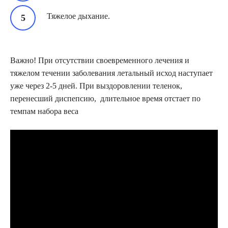
Тяжелое дыхание.
Важно! При отсутствии своевременного лечения и
тяжелом течении заболевания летальный исход наступает
уже через 2-5 дней. При выздоровлении теленок,
перенесший диспепсию, длительное время отстает по
темпам набора веса