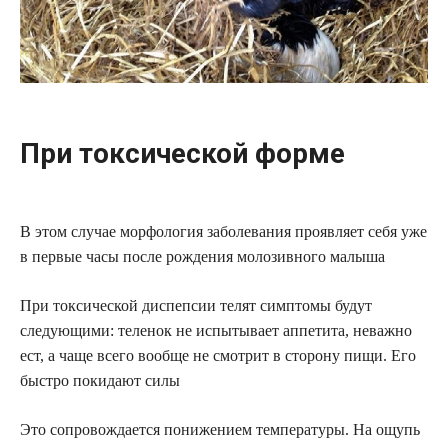
При токсической форме
В этом случае морфология заболевания проявляет себя уже
в первые часы после рождения молозивного малыша
При токсической диспепсии телят симптомы будут
следующими: теленок не испытывает аппетита, неважно
ест, а чаще всего вообще не смотрит в сторону пищи. Его
быстро покидают силы
Это сопровождается понижением температуры. На ощупь