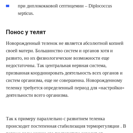
при диплококковой септицемии – Diplococcus
septicus.
Понос у телят
Новорожденный теленок не является абсолютной копией
своей матери. Большинство систем и органов хотя и
развито, но их физиологические возможности еще
недостаточны. Так центральная нервная система,
призванная координировать деятельность всех органов и
систем организма, еще не совершенна. Новорожденному
теленку требуется определенный период для «настройки»
деятельности всего организма.
Так к примеру параллельно с развитием теленка
происходит постепенная стабилизация терморегуляции . В