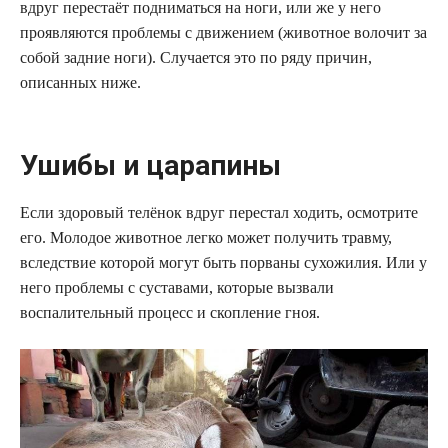
вдруг перестаёт подниматься на ноги, или же у него
проявляются проблемы с движением (животное волочит за
собой задние ноги). Случается это по ряду причин,
описанных ниже.
Ушибы и царапины
Если здоровый телёнок вдруг перестал ходить, осмотрите
его. Молодое животное легко может получить травму,
вследствие которой могут быть порваны сухожилия. Или у
него проблемы с суставами, которые вызвали
воспалительный процесс и скопление гноя.