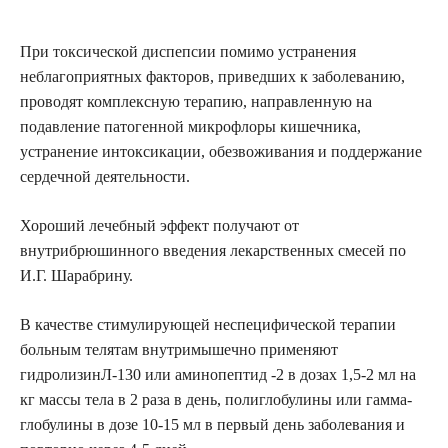
При токсической диспепсии помимо устранения
неблагоприятных факторов, приведших к заболеванию,
проводят комплексную терапию, направленную на
подавление патогенной микрофлоры кишечника,
устранение интоксикации, обезвоживания и поддержание
сердечной деятельности.
Хороший лечебный эффект получают от
внутрибрюшинного введения лекарственных смесей по
И.Г. Шарабрину.
В качестве стимулирующей неспецифической терапии
больным телятам внутримышечно применяют
гидролизинЛ-130 или аминопептид -2 в дозах 1,5-2 мл на
кг массы тела в 2 раза в день, полиглобулины или гамма-
глобулины в дозе 10-15 мл в первый день заболевания и