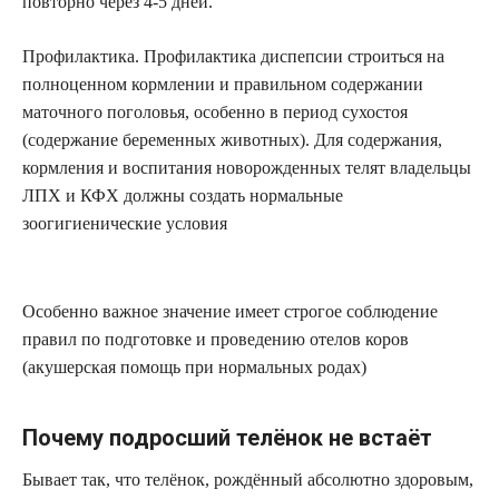
повторно через 4-5 дней.
Профилактика. Профилактика диспепсии строиться на
полноценном кормлении и правильном содержании
маточного поголовья, особенно в период сухостоя
(содержание беременных животных). Для содержания,
кормления и воспитания новорожденных телят владельцы
ЛПХ и КФХ должны создать нормальные
зоогигиенические условия
Особенно важное значение имеет строгое соблюдение
правил по подготовке и проведению отелов коров
(акушерская помощь при нормальных родах)
Почему подросший телёнок не встаёт
Бывает так, что телёнок, рождённый абсолютно здоровым,