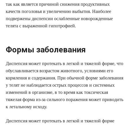
так как является причиной снижения продуктивных
качеств поголовья и увеличению выбытия. Наиболее
подвержены диспепсии ослабленные новорожденные
телята с выраженной гипотрофией.
Формы заболевания
Диспепсия может протекать в легкой и тяжелой форме, что
обуславливается возрастом животного, условиями его
кормления и содержания. При обычной форме заболевания
у телят не наблюдается острых процессов и системных
изменений в организме, в то время как токсическая
тяжелая форма из-за сильного поражения может приводить
к летальному исходу.
Диспепсия может протекать в легкой и тяжелой форме