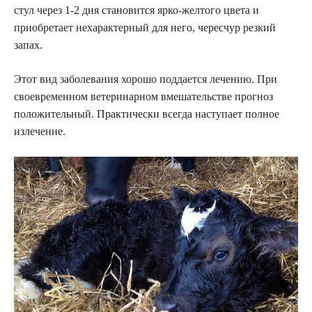
стул через 1-2 дня становится ярко-желтого цвета и
приобретает нехарактерный для него, чересчур резкий
запах.
Этот вид заболевания хорошо поддается лечению. При
своевременном ветеринарном вмешательстве прогноз
положительный. Практически всегда наступает полное
излечение.