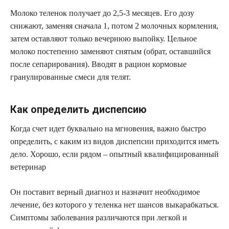
Молоко теленок получает до 2,5-3 месяцев. Его дозу
снижают, заменяя сначала 1, потом 2 молочных кормления,
затем оставляют только вечернюю выпойку. Цельное
молоко постепенно заменяют снятым (обрат, оставшийся
после сепарирования). Вводят в рацион кормовые
гранулированные смеси для телят.
Как определить диспепсию
Когда счет идет буквально на мгновения, важно быстро
определить, с каким из видов диспепсии приходится иметь
дело. Хорошо, если рядом – опытный квалифицированный
ветеринар
Он поставит верный диагноз и назначит необходимое
лечение, без которого у теленка нет шансов выкарабкаться.
Симптомы заболевания различаются при легкой и