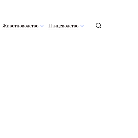
Животноводство
Птицеводство