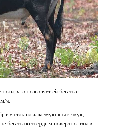
ноги, что позволяет ей бегать с
м/ч.
образуя так называемую «пяточку»,
пе бегать по твердым поверхностям и