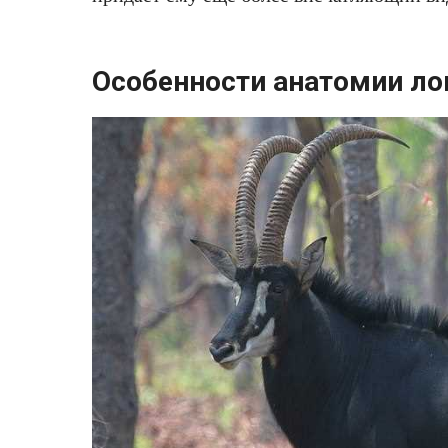
Особенности анатомии л