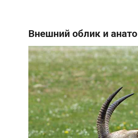
Внешний облик и анат