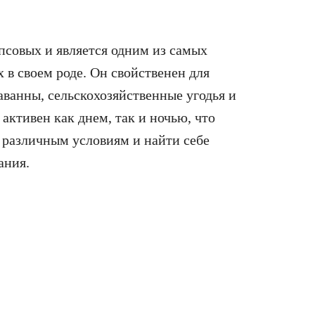
псовых и является одним из самых
в своем роде. Он свойственен для
ванны, сельскохозяйственные угодья и
активен как днем, так и ночью, что
 различным условиям и найти себе
ания.