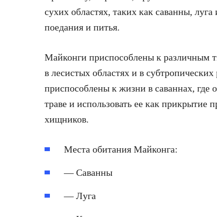
сухих областях, таких как саванны, луга 
поедания и питья.
Майконги приспособлены к различным т
в лесистых областях и в субтропических
приспособлены к жизни в саваннах, где 
траве и использовать ее как прикрытие п
хищников.
Места обитания Майконга:
— Саванны
— Луга