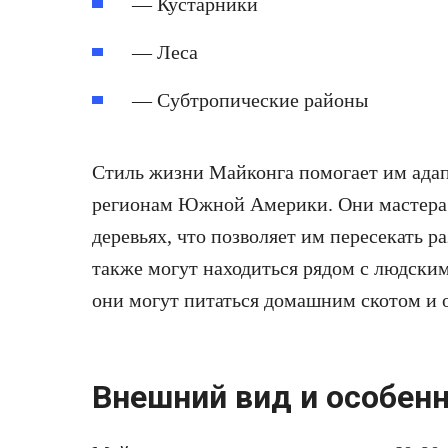
— Кустарники
— Леса
— Субтропические районы
Стиль жизни Майконга помогает им адап
регионам Южной Америки. Они мастера 
деревьях, что позволяет им пересекать 
также могут находиться рядом с людски
они могут питаться домашним скотом и 
Внешний вид и особен