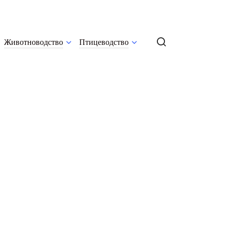
Животноводство
Птицеводство