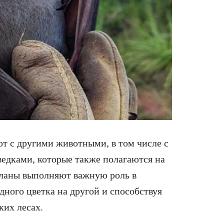
т с другими животными, в том числе с
едками, которые также полагаются на
ыланы выполняют важную роль в
дного цветка на другой и способствуя
ких лесах.