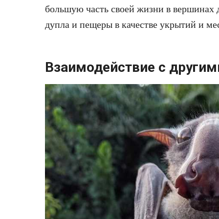
большую часть своей жизни в вершинах д
дупла и пещеры в качестве укрытий и ме
Взаимодействие с другим