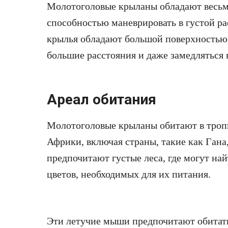
Молотоголовые крыланы обладают весьм
способностью маневрировать в густой ра
крылья обладают большой поверхностью, 
большие расстояния и даже замедляться 
Ареал обитания
Молотоголовые крыланы обитают в троп
Африки, включая страны, такие как Гана
предпочитают густые леса, где могут на
цветов, необходимых для их питания.
Эти летучие мыши предпочитают обитать 