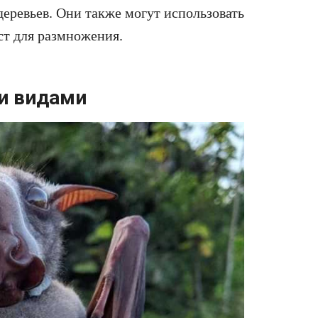
еревьев. Они также могут использовать
ст для размножения.
и видами