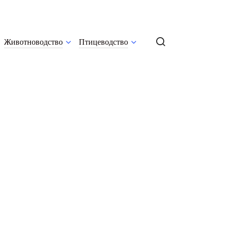
Животноводство
Птицеводство