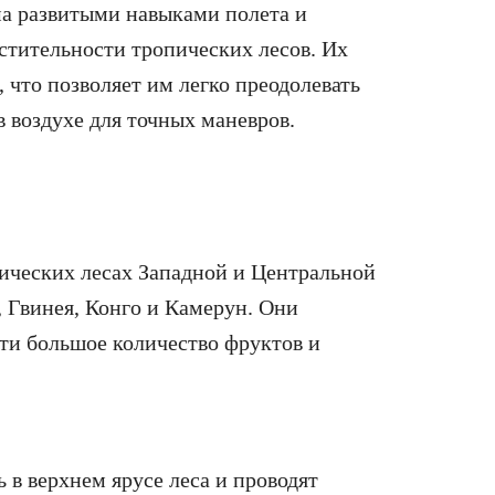
а развитыми навыками полета и
стительности тропических лесов. Их
что позволяет им легко преодолевать
в воздухе для точных маневров.
ических лесах Западной и Центральной
, Гвинея, Конго и Камерун. Они
йти большое количество фруктов и
в верхнем ярусе леса и проводят