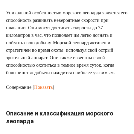
Уникальной особенностью морского леопарда является его
способность развивать невероятные скорости при
плавании. Они могут достигать скорости до 37
километров в час, что позволяет им легко догнать и
поймать свою добычу. Морской леопард активен и
стратегичен во время охоты, используя свой острый
зрительный аппарат. Они также известны своей
способностью охотиться в темное время суток, когда
большинство добычи находится наиболее уязвимым.
Содержание
[
Показать
]
Описание и классификация морского
леопарда