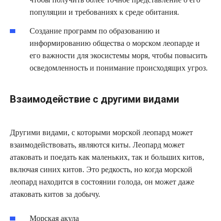
популяции и требованиях к среде обитания.
Создание программ по образованию и
информированию общества о морском леопарде и
его важности для экосистемы моря, чтобы повысить
осведомленность и понимание происходящих угроз.
Взаимодействие с другими видами
Другими видами, с которыми морской леопард может
взаимодействовать, являются киты. Леопард может
атаковать и поедать как маленьких, так и больших китов,
включая синих китов. Это редкость, но когда морской
леопард находится в состоянии голода, он может даже
атаковать китов за добычу.
Морская акула