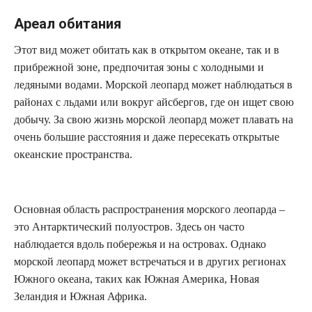
Ареал обитания
Этот вид может обитать как в открытом океане, так и в
прибрежной зоне, предпочитая зоны с холодными и
ледяными водами. Морской леопард может наблюдаться в
районах с льдами или вокруг айсбергов, где он ищет свою
добычу. За свою жизнь морской леопард может плавать на
очень большие расстояния и даже пересекать открытые
океанские пространства.
Основная область распространения морского леопарда –
это Антарктический полуостров. Здесь он часто
наблюдается вдоль побережья и на островах. Однако
морской леопард может встречаться и в других регионах
Южного океана, таких как Южная Америка, Новая
Зеландия и Южная Африка.