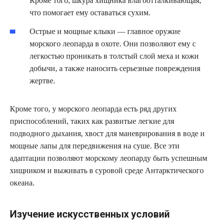
Кроме того, шкура хищника влагоотталкивающая,
что помогает ему оставаться сухим.
Острые и мощные клыки — главное оружие
морского леопарда в охоте. Они позволяют ему с
легкостью проникать в толстый слой меха и кожи
добычи, а также наносить серьезные повреждения
жертве.
Кроме того, у морского леопарда есть ряд других
приспособлений, таких как развитые легкие для
подводного дыхания, хвост для маневрирования в воде и
мощные лапы для передвижения на суше. Все эти
адаптации позволяют морскому леопарду быть успешным
хищником и выживать в суровой среде Антарктического
океана.
Изучение искусственных условий