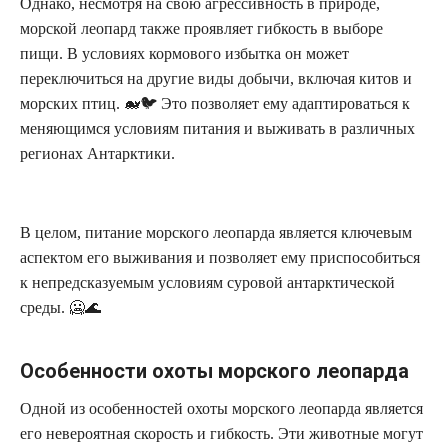
Однако, несмотря на свою агрессивность в природе,
морской леопард также проявляет гибкость в выборе
пищи. В условиях кормового избытка он может
переключиться на другие виды добычи, включая китов и
морских птиц. 🐋🐦 Это позволяет ему адаптироваться к
меняющимся условиям питания и выживать в различных
регионах Антарктики.
В целом, питание морского леопарда является ключевым
аспектом его выживания и позволяет ему приспособиться
к непредсказуемым условиям суровой антарктической
среды. 🥶🌊
Особенности охоты морского леопарда
Одной из особенностей охоты морского леопарда является
его невероятная скорость и гибкость. Эти животные могут