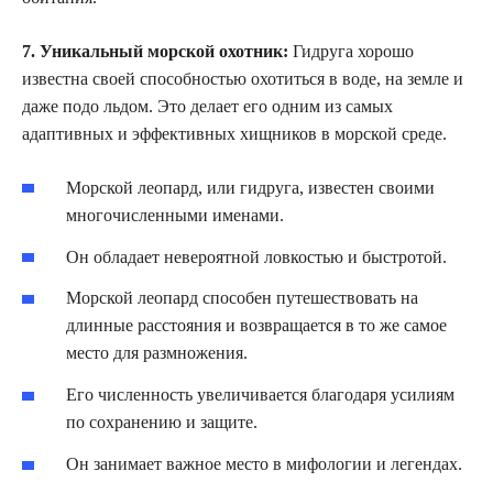
7. Уникальный морской охотник:
Гидруга хорошо
известна своей способностью охотиться в воде, на земле и
даже подо льдом. Это делает его одним из самых
адаптивных и эффективных хищников в морской среде.
Морской леопард, или гидруга, известен своими
многочисленными именами.
Он обладает невероятной ловкостью и быстротой.
Морской леопард способен путешествовать на
длинные расстояния и возвращается в то же самое
место для размножения.
Его численность увеличивается благодаря усилиям
по сохранению и защите.
Он занимает важное место в мифологии и легендах.