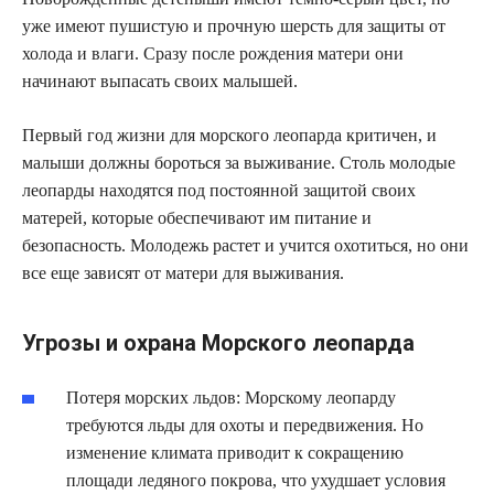
уже имеют пушистую и прочную шерсть для защиты от
холода и влаги. Сразу после рождения матери они
начинают выпасать своих малышей.
Первый год жизни для морского леопарда критичен, и
малыши должны бороться за выживание. Столь молодые
леопарды находятся под постоянной защитой своих
матерей, которые обеспечивают им питание и
безопасность. Молодежь растет и учится охотиться, но они
все еще зависят от матери для выживания.
Угрозы и охрана Морского леопарда
Потеря морских льдов: Морскому леопарду
требуются льды для охоты и передвижения. Но
изменение климата приводит к сокращению
площади ледяного покрова, что ухудшает условия