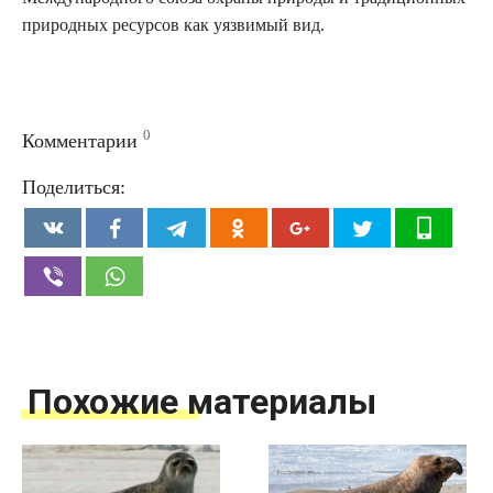
природных ресурсов как уязвимый вид.
0
Комментарии
Поделиться:
Похожие материалы