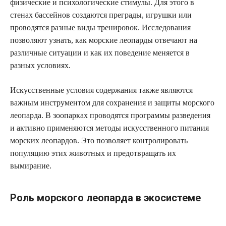
физические и психологические стимулы. Для этого в
стенах бассейнов создаются преграды, игрушки или
проводятся разные виды тренировок. Исследования
позволяют узнать, как морские леопарды отвечают на
различные ситуации и как их поведение меняется в
разных условиях.
Искусственные условия содержания также являются
важным инструментом для сохранения и защиты морского
леопарда. В зоопарках проводятся программы разведения
и активно применяются методы искусственного питания
морских леопардов. Это позволяет контролировать
популяцию этих животных и предотвращать их
вымирание.
Роль морского леопарда в экосистеме