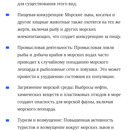
для существования этого вид.
Пищевая конкуренция: Морские львы, косатки и
другие хищные животные также охотятся на тех же
жертв, включая рыбу и других морских
млекопитающих, что создает конкуренцию за пищу.
Промысловая деятельность: Промысловая ловля
рыбы и добыча крабов в морских водах часто
приводит к случайному попаданию морского
леопарда в рыболовные сети и ловушки. Это может
привести к ухудшению состояния их популяции.
Загрязнение морской среды: Выбросы нефти,
химических веществ и пластиковых отходов в море
создают опасность для морской фауны, включая
морского леопарда.
Туризм и возмущение: Повышенная активность
туристов и возмущение вокруг морских львов и