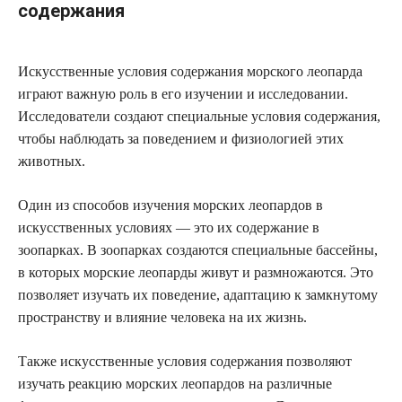
содержания
Искусственные условия содержания морского леопарда
играют важную роль в его изучении и исследовании.
Исследователи создают специальные условия содержания,
чтобы наблюдать за поведением и физиологией этих
животных.
Один из способов изучения морских леопардов в
искусственных условиях — это их содержание в
зоопарках. В зоопарках создаются специальные бассейны,
в которых морские леопарды живут и размножаются. Это
позволяет изучать их поведение, адаптацию к замкнутому
пространству и влияние человека на их жизнь.
Также искусственные условия содержания позволяют
изучать реакцию морских леопардов на различные