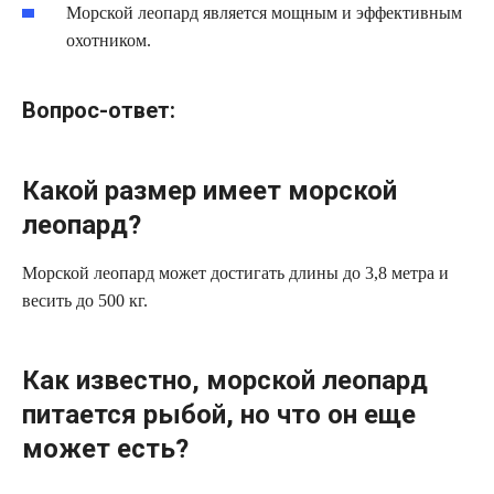
Морской леопард является мощным и эффективным
охотником.
Вопрос-ответ:
Какой размер имеет морской
леопард?
Морской леопард может достигать длины до 3,8 метра и
весить до 500 кг.
Как известно, морской леопард
питается рыбой, но что он еще
может есть?