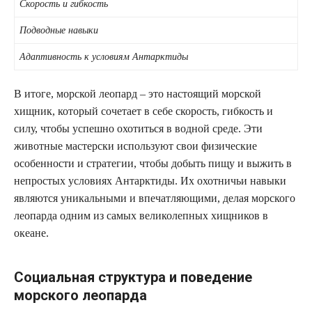
Скорость и гибкость
Подводные навыки
Адаптивность к условиям Антарктиды
В итоге, морской леопард – это настоящий морской
хищник, который сочетает в себе скорость, гибкость и
силу, чтобы успешно охотиться в водной среде. Эти
животные мастерски используют свои физические
особенности и стратегии, чтобы добыть пищу и выжить в
непростых условиях Антарктиды. Их охотничьи навыки
являются уникальными и впечатляющими, делая морского
леопарда одним из самых великолепных хищников в
океане.
Социальная структура и поведение
морского леопарда