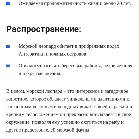
Ожидаемая продолжительность жизни: около 20 лет.
Распространение:
Морской леопард обитает в прибрежных водах
Антарктики и южных островов;
Они могут заселять береговые районы, ледовые поля
и открытые океаны.
В целом, морской леопард – это интересное и загадочное
животное, которое обладает уникальными адаптациями к
жизненным условиям в холодных водах. Своей окраской и
крепким телосложением он прекрасно вписывается в свое
окружение, позволяя ему успешно охотиться на рыбу и
другие представителей морской фауны.