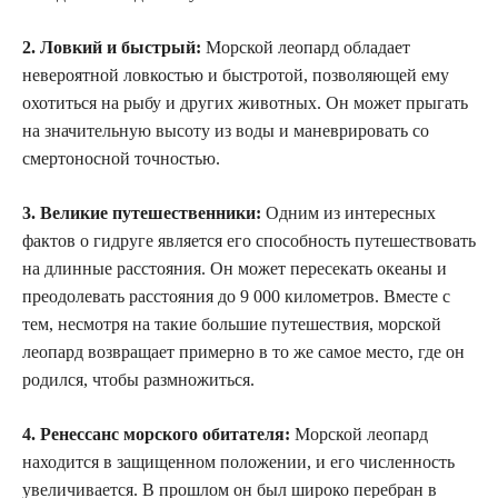
2. Ловкий и быстрый:
Морской леопард обладает
невероятной ловкостью и быстротой, позволяющей ему
охотиться на рыбу и других животных. Он может прыгать
на значительную высоту из воды и маневрировать со
смертоносной точностью.
3. Великие путешественники:
Одним из интересных
фактов о гидруге является его способность путешествовать
на длинные расстояния. Он может пересекать океаны и
преодолевать расстояния до 9 000 километров. Вместе с
тем, несмотря на такие большие путешествия, морской
леопард возвращает примерно в то же самое место, где он
родился, чтобы размножиться.
4. Ренессанс морского обитателя:
Морской леопард
находится в защищенном положении, и его численность
увеличивается. В прошлом он был широко перебран в