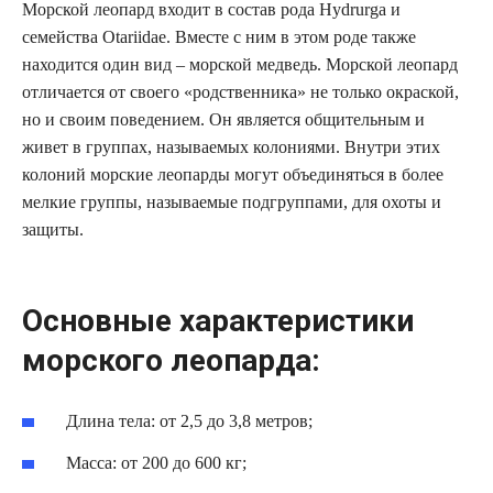
Морской леопард входит в состав рода Hydrurga и
семейства Otariidae. Вместе с ним в этом роде также
находится один вид – морской медведь. Морской леопард
отличается от своего «родственника» не только окраской,
но и своим поведением. Он является общительным и
живет в группах, называемых колониями. Внутри этих
колоний морские леопарды могут объединяться в более
мелкие группы, называемые подгруппами, для охоты и
защиты.
Основные характеристики
морского леопарда:
Длина тела: от 2,5 до 3,8 метров;
Масса: от 200 до 600 кг;