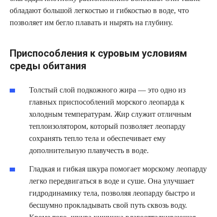
обладают большой легкостью и гибкостью в воде, что
позволяет им бегло плавать и нырять на глубину.
Приспособления к суровым условиям
среды обитания
Толстый слой подкожного жира — это одно из
главных приспособлений морского леопарда к
холодным температурам. Жир служит отличным
теплоизолятором, который позволяет леопарду
сохранять тепло тела и обеспечивает ему
дополнительную плавучесть в воде.
Гладкая и гибкая шкура помогает морскому леопарду
легко передвигаться в воде и суше. Она улучшает
гидродинамику тела, позволяя леопарду быстро и
бесшумно прокладывать свой путь сквозь воду.