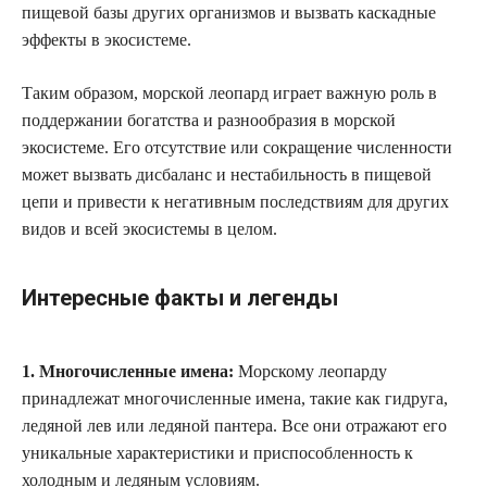
пищевой базы других организмов и вызвать каскадные
эффекты в экосистеме.
Таким образом, морской леопард играет важную роль в
поддержании богатства и разнообразия в морской
экосистеме. Его отсутствие или сокращение численности
может вызвать дисбаланс и нестабильность в пищевой
цепи и привести к негативным последствиям для других
видов и всей экосистемы в целом.
Интересные факты и легенды
1. Многочисленные имена:
Морскому леопарду
принадлежат многочисленные имена, такие как гидруга,
ледяной лев или ледяной пантера. Все они отражают его
уникальные характеристики и приспособленность к
холодным и ледяным условиям.