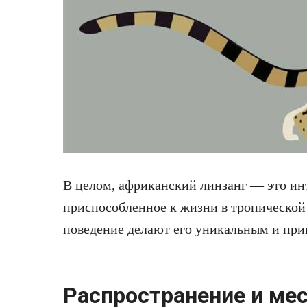
В целом, африканский линзанг — это инт
приспособленное к жизни в тропической
поведение делают его уникальным и при
Распространение и ме