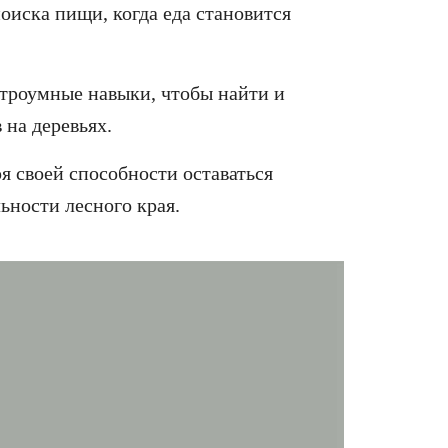
оиска пищи, когда еда становится
строумные навыки, чтобы найти и
 на деревьях.
я своей способности оставаться
ьности лесного края.