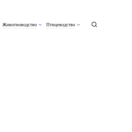
Животноводство
Птицеводство