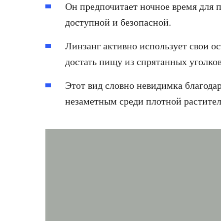
Он предпочитает ночное время для п
доступной и безопасной.
Линзанг активно использует свои о
достать пищу из спрятанных уголков
Этот вид словно невидимка благодар
незаметным среди плотной растител