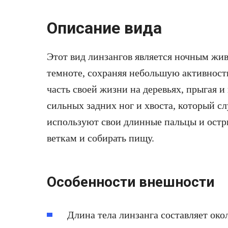
Описание вида
Этот вид линзангов является ночным жи
темноте, сохраняя небольшую активност
часть своей жизни на деревьях, прыгая 
сильных задних ног и хвоста, который с
используют свои длинные пальцы и остры
веткам и собирать пищу.
Особенности внешности
Длина тела линзанга составляет око