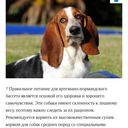
?️ Правильное питание для артезиано-нормандского
бассета является основой его здоровья и хорошего
самочувствия. Эти собаки имеют склонность к лишнему
весу, поэтому важно следить за их рационом.
Рекомендуется кормить их высококачественным сухим
кормом для собак средних пород со специальными