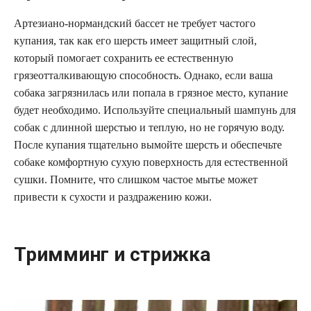
Артезиано-нормандский бассет не требует частого
купания, так как его шерсть имеет защитный слой,
который помогает сохранить ее естественную
грязеотталкивающую способность. Однако, если ваша
собака загрязнилась или попала в грязное место, купание
будет необходимо. Используйте специальный шампунь для
собак с длинной шерстью и теплую, но не горячую воду.
После купания тщательно вымойте шерсть и обеспечьте
собаке комфортную сухую поверхность для естественной
сушки. Помните, что слишком частое мытье может
привести к сухости и раздражению кожи.
Тримминг и стрижка