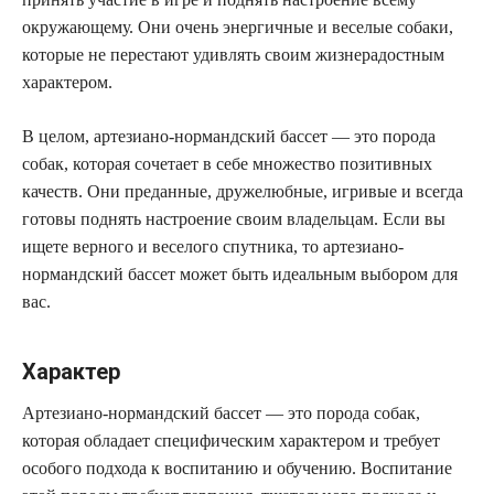
окружающему. Они очень энергичные и веселые собаки,
которые не перестают удивлять своим жизнерадостным
характером.
В целом, артезиано-нормандский бассет — это порода
собак, которая сочетает в себе множество позитивных
качеств. Они преданные, дружелюбные, игривые и всегда
готовы поднять настроение своим владельцам. Если вы
ищете верного и веселого спутника, то артезиано-
нормандский бассет может быть идеальным выбором для
вас.
Характер
Артезиано-нормандский бассет — это порода собак,
которая обладает специфическим характером и требует
особого подхода к воспитанию и обучению. Воспитание