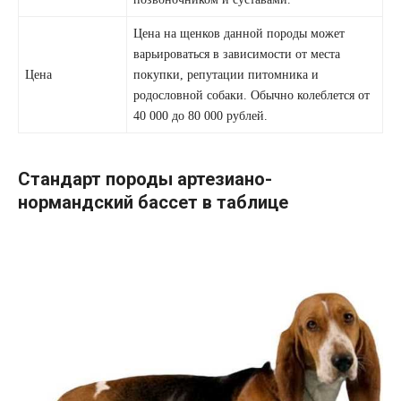
Цена на щенков данной породы может
варьироваться в зависимости от места
Цена
покупки, репутации питомника и
родословной собаки. Обычно колеблется от
40 000 до 80 000 рублей.
Стандарт породы артезиано-
нормандский бассет в таблице