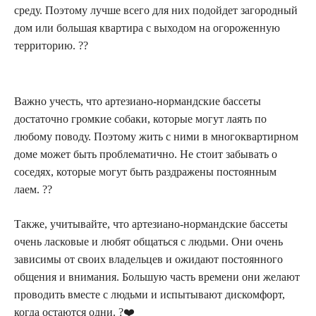
среду. Поэтому лучше всего для них подойдет загородный
дом или большая квартира с выходом на огороженную
территорию. ??
Важно учесть, что артезиано-нормандские бассеты
достаточно громкие собаки, которые могут лаять по
любому поводу. Поэтому жить с ними в многоквартирном
доме может быть проблематично. Не стоит забывать о
соседях, которые могут быть раздражены постоянным
лаем. ??️
Также, учитывайте, что артезиано-нормандские бассеты
очень ласковые и любят общаться с людьми. Они очень
зависимы от своих владельцев и ожидают постоянного
общения и внимания. Большую часть времени они желают
проводить вместе с людьми и испытывают дискомфорт,
когда остаются одни. ?❤️