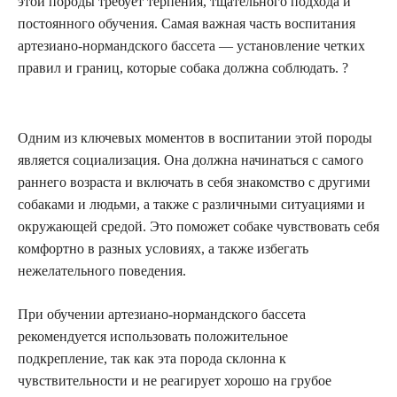
этой породы требует терпения, тщательного подхода и
постоянного обучения. Самая важная часть воспитания
артезиано-нормандского бассета — установление четких
правил и границ, которые собака должна соблюдать. ?
Одним из ключевых моментов в воспитании этой породы
является социализация. Она должна начинаться с самого
раннего возраста и включать в себя знакомство с другими
собаками и людьми, а также с различными ситуациями и
окружающей средой. Это поможет собаке чувствовать себя
комфортно в разных условиях, а также избегать
нежелательного поведения.
При обучении артезиано-нормандского бассета
рекомендуется использовать положительное
подкрепление, так как эта порода склонна к
чувствительности и не реагирует хорошо на грубое