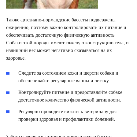
Также артезиано-нормандские бассеты подвержены
ожирению, поэтому важно контролировать их питание и
обеспечивать достаточную физическую активность.
Собаки этой породы имеют тяжелую конструкцию тела, и
излишний вес может негативно сказываться на их
здоровье.
Следите за состоянием кожи и шерсти собаки и
обеспечивайте регулярные ванны и чистку.
Контролируйте питание и предоставляйте собаке
достаточное количество физической активности.
Регулярно проводите визиты к ветеринару для
проверки здоровья и профилактики болезней.
Забота о здоровье артезиано-нормандского бассета