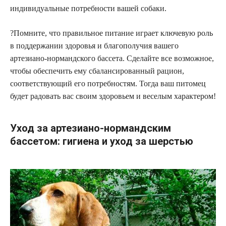
индивидуальные потребности вашей собаки.
?Помните, что правильное питание играет ключевую роль
в поддержании здоровья и благополучия вашего
артезиано-нормандского бассета. Сделайте все возможное,
чтобы обеспечить ему сбалансированный рацион,
соответствующий его потребностям. Тогда ваш питомец
будет радовать вас своим здоровьем и веселым характером!
Уход за артезиано-нормандским
бассетом: гигиена и уход за шерстью