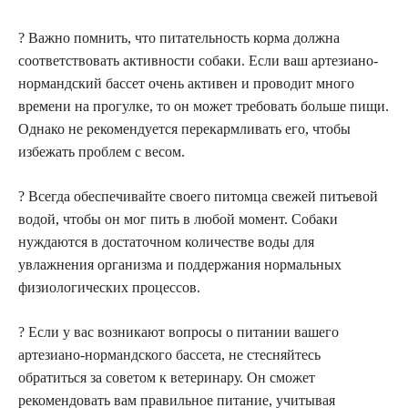
? Важно помнить, что питательность корма должна
соответствовать активности собаки. Если ваш артезиано-
нормандский бассет очень активен и проводит много
времени на прогулке, то он может требовать больше пищи.
Однако не рекомендуется перекармливать его, чтобы
избежать проблем с весом.
?️ Всегда обеспечивайте своего питомца свежей питьевой
водой, чтобы он мог пить в любой момент. Собаки
нуждаются в достаточном количестве воды для
увлажнения организма и поддержания нормальных
физиологических процессов.
? Если у вас возникают вопросы о питании вашего
артезиано-нормандского бассета, не стесняйтесь
обратиться за советом к ветеринару. Он сможет
рекомендовать вам правильное питание, учитывая