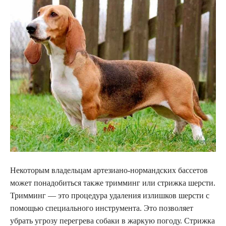
Некоторым владельцам артезиано-нормандских бассетов
может понадобиться также тримминг или стрижка шерсти.
Тримминг — это процедура удаления излишков шерсти с
помощью специального инструмента. Это позволяет
убрать угрозу перегрева собаки в жаркую погоду. Стрижка