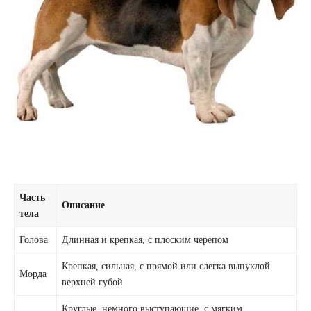
Часть
Описание
тела
Голова
Длинная и крепкая, с плоским черепом
Крепкая, сильная, с прямой или слегка выпуклой
Морда
верхней губой
Круглые, немного выступающие, с мягким,