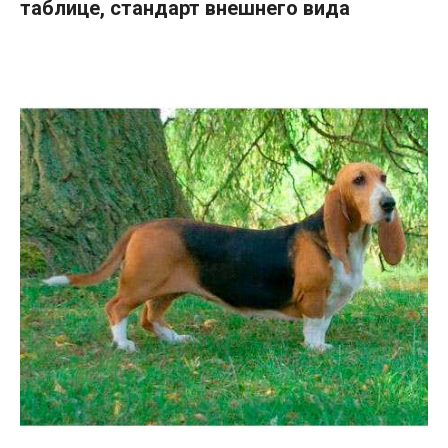
таблице, стандарт внешнего вида