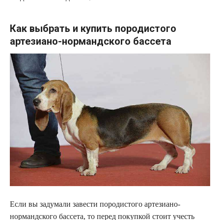
Как выбрать и купить породистого
артезиано-нормандского бассета
Если вы задумали завести породистого артезиано-
нормандского бассета, то перед покупкой стоит учесть