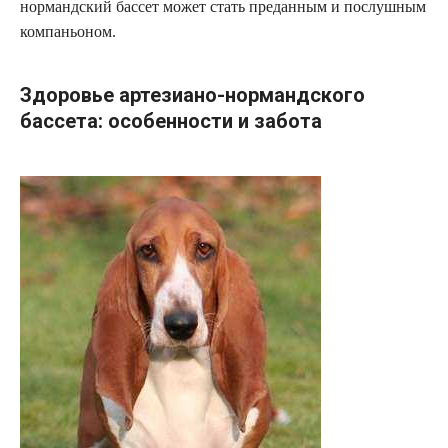
нормандский бассет может стать преданным и послушным
компаньоном.
Здоровье артезиано-нормандского
бассета: особенности и забота