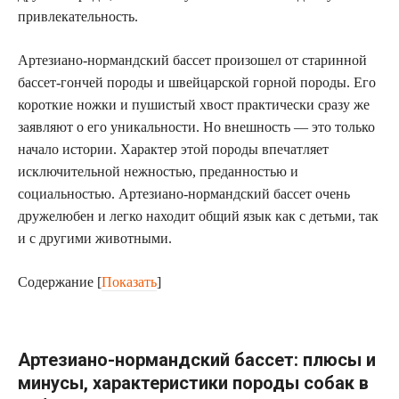
привлекательность.
Артезиано-нормандский бассет произошел от старинной
бассет-гончей породы и швейцарской горной породы. Его
короткие ножки и пушистый хвост практически сразу же
заявляют о его уникальности. Но внешность — это только
начало истории. Характер этой породы впечатляет
исключительной нежностью, преданностью и
социальностью. Артезиано-нормандский бассет очень
дружелюбен и легко находит общий язык как с детьми, так
и с другими животными.
Содержание
[
Показать
]
Артезиано-нормандский бассет: плюсы и
минусы, характеристики породы собак в