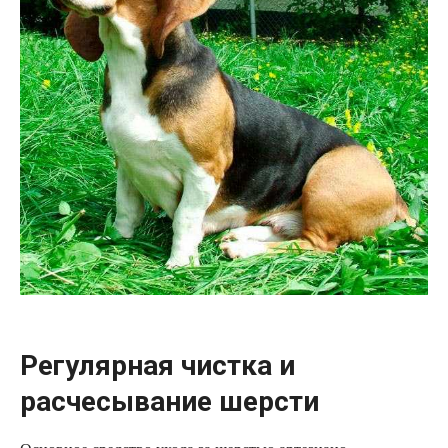
Регулярная чистка и
расчесывание шерсти