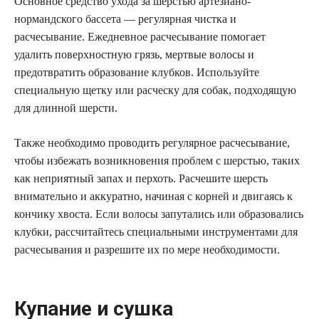
Основное средство ухода за шерстью артезиано-
нормандского бассета — регулярная чистка и
расчесывание. Ежедневное расчесывание помогает
удалить поверхностную грязь, мертвые волосы и
предотвратить образование клубков. Используйте
специальную щетку или расческу для собак, подходящую
для длинной шерсти.
Также необходимо проводить регулярное расчесывание,
чтобы избежать возникновения проблем с шерстью, таких
как неприятный запах и перхоть. Расчешите шерсть
внимательно и аккуратно, начиная с корней и двигаясь к
кончику хвоста. Если волосы запутались или образовались
клубки, рассчитайтесь специальными инструментами для
расчесывания и разрешите их по мере необходимости.
Купание и сушка