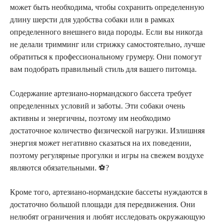
может быть необходима, чтобы сохранить определенную
длину шерсти для удобства собаки или в рамках
определенного внешнего вида породы. Если вы никогда
не делали тримминг или стрижку самостоятельно, лучше
обратиться к профессиональному грумеру. Они помогут
вам подобрать правильный стиль для вашего питомца.
Содержание артезиано-нормандского бассета требует
определенных условий и заботы. Эти собаки очень
активны и энергичны, поэтому им необходимо
достаточное количество физической нагрузки. Излишняя
энергия может негативно сказаться на их поведении,
поэтому регулярные прогулки и игры на свежем воздухе
являются обязательными. ⚽?️
Кроме того, артезиано-нормандские бассеты нуждаются в
достаточно большой площади для передвижения. Они
нелюбят ограничения и любят исследовать окружающую