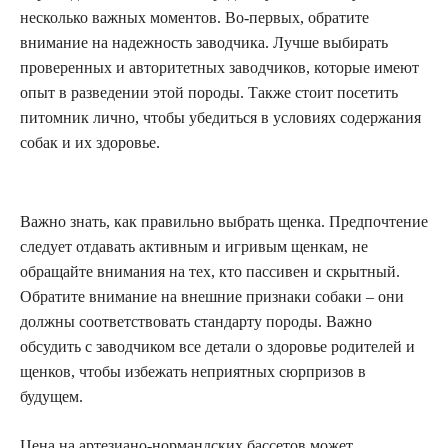
несколько важных моментов. Во-первых, обратите
внимание на надежность заводчика. Лучше выбирать
проверенных и авторитетных заводчиков, которые имеют
опыт в разведении этой породы. Также стоит посетить
питомник лично, чтобы убедиться в условиях содержания
собак и их здоровье.
Важно знать, как правильно выбрать щенка. Предпочтение
следует отдавать активным и игривым щенкам, не
обращайте внимания на тех, кто пассивен и скрытный.
Обратите внимание на внешние признаки собаки – они
должны соответствовать стандарту породы. Важно
обсудить с заводчиком все детали о здоровье родителей и
щенков, чтобы избежать неприятных сюрпризов в
будущем.
Цена на артезиано-нормандских бассетов может