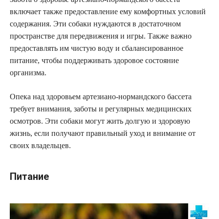
включает также предоставление ему комфортных условий
содержания. Эти собаки нуждаются в достаточном
пространстве для передвижения и игры. Также важно
предоставлять им чистую воду и сбалансированное
питание, чтобы поддерживать здоровое состояние
организма.
Опека над здоровьем артезиано-нормандского бассета
требует внимания, заботы и регулярных медицинских
осмотров. Эти собаки могут жить долгую и здоровую
жизнь, если получают правильный уход и внимание от
своих владельцев.
Питание