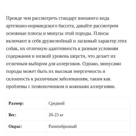
Прежде чем рассмотреть стандарт внешнего вида
артезиано-нормандского бассета, давайте рассмотрим
основные плюсы и минусы этой породы. Плюсы
включают в себя дружелюбный и ласковый характер этих
собак, их отличную адаптивность к разным условиям
содержания и низкий уровень шерсти, что делает их
отличным выбором для аллергиков. Однако, минусами
породы может быть их высокая энергичность и
склонность к различным заболеваниям, таким как
проблемы с позвоночником и кожными аллергиями.
Размер:
Средний
Вес:
20-23 кг
Окрас:
Разнообразный