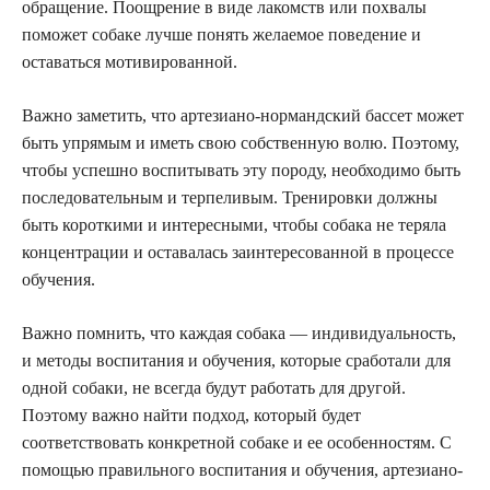
обращение. Поощрение в виде лакомств или похвалы
поможет собаке лучше понять желаемое поведение и
оставаться мотивированной.
Важно заметить, что артезиано-нормандский бассет может
быть упрямым и иметь свою собственную волю. Поэтому,
чтобы успешно воспитывать эту породу, необходимо быть
последовательным и терпеливым. Тренировки должны
быть короткими и интересными, чтобы собака не теряла
концентрации и оставалась заинтересованной в процессе
обучения.
Важно помнить, что каждая собака — индивидуальность,
и методы воспитания и обучения, которые сработали для
одной собаки, не всегда будут работать для другой.
Поэтому важно найти подход, который будет
соответствовать конкретной собаке и ее особенностям. С
помощью правильного воспитания и обучения, артезиано-