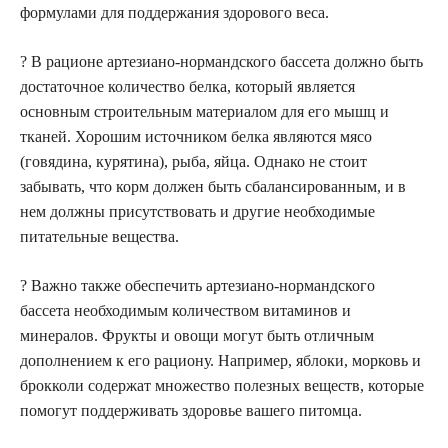
формулами для поддержания здорового веса.
? В рационе артезиано-нормандского бассета должно быть
достаточное количество белка, который является
основным строительным материалом для его мышц и
тканей. Хорошим источником белка являются мясо
(говядина, курятина), рыба, яйца. Однако не стоит
забывать, что корм должен быть сбалансированным, и в
нем должны присутствовать и другие необходимые
питательные вещества.
? Важно также обеспечить артезиано-нормандского
бассета необходимым количеством витаминов и
минералов. Фрукты и овощи могут быть отличным
дополнением к его рациону. Например, яблоки, морковь и
брокколи содержат множество полезных веществ, которые
помогут поддерживать здоровье вашего питомца.