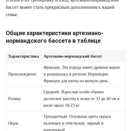
бассет может стать прекрасным дополнением к вашей
семье.
Общие характеристики артезиано-
нормандского бассета в таблице
Характеристика
Артезиано-нормандский бассет
Франция. Эта порода имеет древние корни
Происхождение
и развивалась в регионе Нормандии
Франции для охоты на мелкую дичь.
Средний. Взрослые особи обычно
Размер
достигают высоты в холке от 33 до 40 см и
весят около 18-23 кг.
Трехцветный. Основные цвета окраса
Окрас
включают в себя белый, черный и
коричневый.