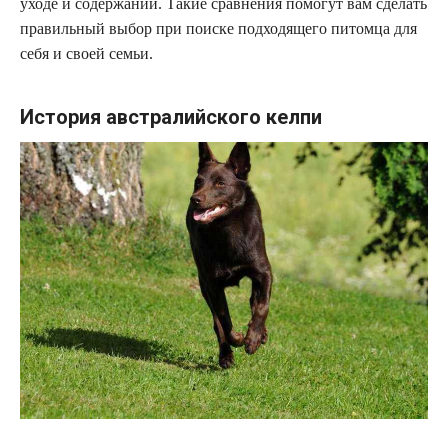
уходе и содержании. Такие сравнения помогут вам сделать
правильный выбор при поиске подходящего питомца для
себя и своей семьи.
История австралийского келпи