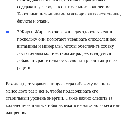
содержать углеводы в оптимальном количестве.
Хорошими источниками углеводов являются овощи,
фрукты и злаки.
? Жиры: Жиры также важны для здоровья келпи,
поскольку они помогают усваивать определенные
витамины и минералы. Чтобы обеспечить собаку
достаточным количеством жира, рекомендуется
добавлять растительное масло или рыбий жир в ее
рацион.
Рекомендуется давать пищу австралийскому келпи не
менее двух раз в день, чтобы поддерживать его
стабильный уровень энергии. Также важно следить за
количеством пищи, чтобы избежать избыточного веса или
ожирения.