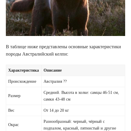
В таблице ниже представлены основные характеристики
породы Австралийский келпи:
Характеристика
Описание
Происхождение
Австралия ??
Средний. Высота в холке: самцы 46-51 см,
Размер
самки 43-48 см
Вес
От 14 до 20 кг
Разнообразный: черный, чёрный с
Окрас
подпалом, красный, пятнистый и другие