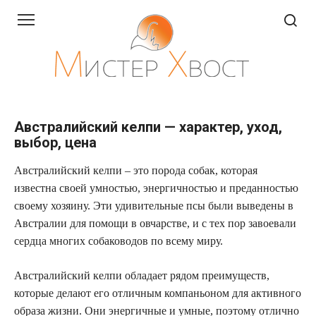
Перейти
к
контенту
Австралийский келпи — характер, уход,
выбор, цена
Австралийский келпи – это порода собак, которая
известна своей умностью, энергичностью и преданностью
своему хозяину. Эти удивительные псы были выведены в
Австралии для помощи в овчарстве, и с тех пор завоевали
сердца многих собаководов по всему миру.
Австралийский келпи обладает рядом преимуществ,
которые делают его отличным компаньоном для активного
образа жизни. Они энергичные и умные, поэтому отлично