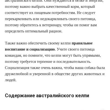
австралийского келпи. Они нуждаются в белке и энергии,
поэтому важно выбрать качественный корм, который
соответствует их пищевым потребностям. Не следует
перекармливать или недокармливать своего питомца,
поэтому обратитесь к ветеринару, чтобы он помог вам
определить оптимальный рацион.
Также важно обеспечить своему келпи
правильное
воспитание и социализацию
. Учите своего питомца
командам, но помните, что келпи могут быть упрямыми,
поэтому требуется терпение и последовательность.
Социализация также очень важна, чтобы ваша собака была
дружелюбной и уверенной в обществе других животных и
людей.
Содержание австралийского келпи