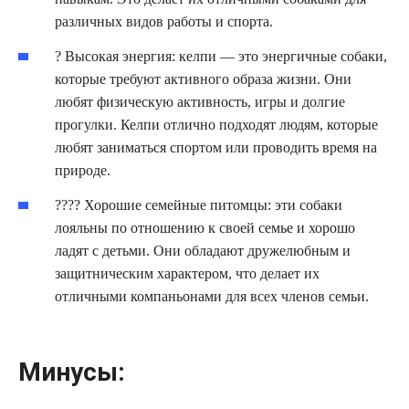
различных видов работы и спорта.
? Высокая энергия: келпи — это энергичные собаки,
которые требуют активного образа жизни. Они
любят физическую активность, игры и долгие
прогулки. Келпи отлично подходят людям, которые
любят заниматься спортом или проводить время на
природе.
?‍?‍?‍? Хорошие семейные питомцы: эти собаки
лояльны по отношению к своей семье и хорошо
ладят с детьми. Они обладают дружелюбным и
защитническим характером, что делает их
отличными компаньонами для всех членов семьи.
Минусы: