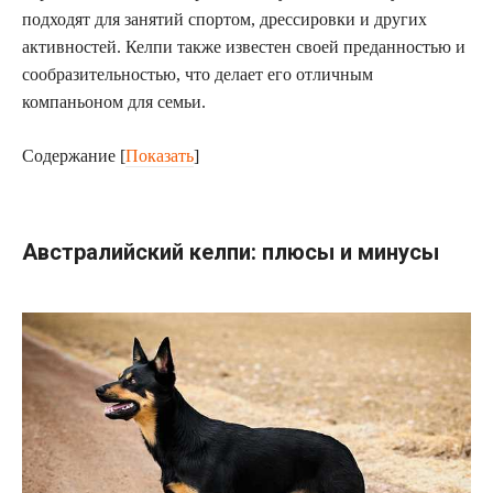
подходят для занятий спортом, дрессировки и других
активностей. Келпи также известен своей преданностью и
сообразительностью, что делает его отличным
компаньоном для семьи.
Содержание
[
Показать
]
Австралийский келпи: плюсы и минусы