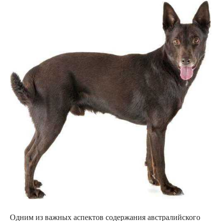
Одним из важных аспектов содержания австралийского