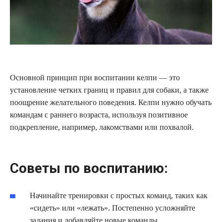
Основной принцип при воспитании келпи — это
установление четких границ и правил для собаки, а также
поощрение желательного поведения. Келпи нужно обучать
командам с раннего возраста, используя позитивное
подкрепление, например, лакомствами или похвалой.
Советы по воспитанию:
Начинайте тренировки с простых команд, таких как
«сидеть» или «лежать». Постепенно усложняйте
задания и добавляйте новые команды.