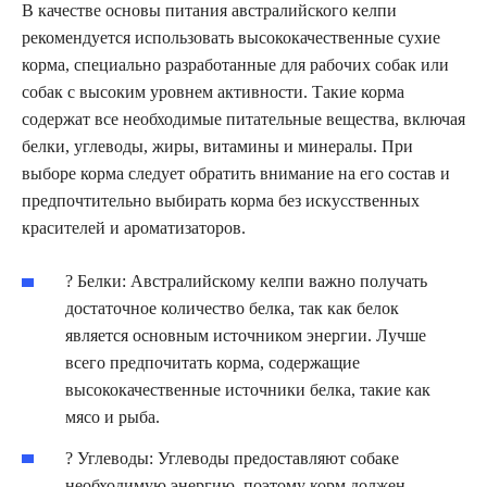
В качестве основы питания австралийского келпи
рекомендуется использовать высококачественные сухие
корма, специально разработанные для рабочих собак или
собак с высоким уровнем активности. Такие корма
содержат все необходимые питательные вещества, включая
белки, углеводы, жиры, витамины и минералы. При
выборе корма следует обратить внимание на его состав и
предпочтительно выбирать корма без искусственных
красителей и ароматизаторов.
? Белки: Австралийскому келпи важно получать
достаточное количество белка, так как белок
является основным источником энергии. Лучше
всего предпочитать корма, содержащие
высококачественные источники белка, такие как
мясо и рыба.
? Углеводы: Углеводы предоставляют собаке
необходимую энергию, поэтому корм должен