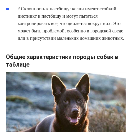
? Склонность к пастбищу: келпи имеют стойкий
инстинкт к пастбищу и могут пытаться
контролировать все, что движется вокруг них. Это
может быть проблемой, особенно в городской среде
или в присутствии маленьких домашних животных.
Общие характеристики породы собак в
таблице