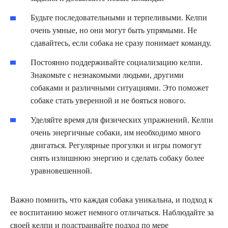
Будьте последовательными и терпеливыми. Келпи
очень умные, но они могут быть упрямыми. Не
сдавайтесь, если собака не сразу понимает команду.
Постоянно поддерживайте социализацию келпи.
Знакомьте с незнакомыми людьми, другими
собаками и различными ситуациями. Это поможет
собаке стать уверенной и не бояться нового.
Уделяйте время для физических упражнений. Келпи
очень энергичные собаки, им необходимо много
двигаться. Регулярные прогулки и игры помогут
снять излишнюю энергию и сделать собаку более
уравновешенной.
Важно помнить, что каждая собака уникальна, и подход к
ее воспитанию может немного отличаться. Наблюдайте за
своей келпи и подстраивайте подход по мере