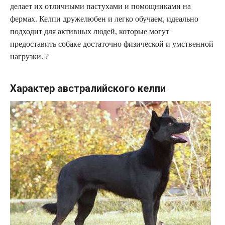
делает их отличными пастухами и помощниками на
фермах. Келпи дружелюбен и легко обучаем, идеально
подходит для активных людей, которые могут
предоставить собаке достаточно физической и умственной
нагрузки. ?
Характер австралийского келпи