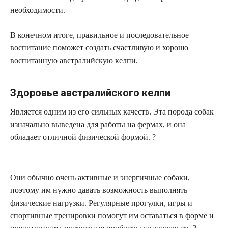
необходимости.
В конечном итоге, правильное и последовательное
воспитание поможет создать счастливую и хорошо
воспитанную австралийскую келпи.
Здоровье австралийского келпи
Является одним из его сильных качеств. Эта порода собак
изначально выведена для работы на фермах, и она
обладает отличной физической формой. ?
Они обычно очень активные и энергичные собаки,
поэтому им нужно давать возможность выполнять
физические нагрузки. Регулярные прогулки, игры и
спортивные тренировки помогут им оставаться в форме и