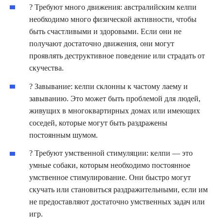
?️ Требуют много движения: австралийским келпи
необходимо много физической активности, чтобы
быть счастливыми и здоровыми. Если они не
получают достаточно движения, они могут
проявлять деструктивное поведение или страдать от
скучества.
? Завывание: келпи склонны к частому лаему и
завыванию. Это может быть проблемой для людей,
живущих в многоквартирных домах или имеющих
соседей, которые могут быть раздражены
постоянным шумом.
? Требуют умственной стимуляции: келпи — это
умные собаки, которым необходимо постоянное
умственное стимулирование. Они быстро могут
скучать или становиться раздражительными, если им
не предоставляют достаточно умственных задач или
игр.