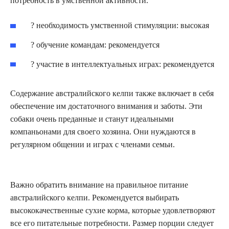
потребность в умственной активности.
? необходимость умственной стимуляции: высокая
? обучение командам: рекомендуется
? участие в интеллектуальных играх: рекомендуется
Содержание австралийского келпи также включает в себя
обеспечение им достаточного внимания и заботы. Эти
собаки очень преданные и станут идеальными
компаньонами для своего хозяина. Они нуждаются в
регулярном общении и играх с членами семьи.
Важно обратить внимание на правильное питание
австралийского келпи. Рекомендуется выбирать
высококачественные сухие корма, которые удовлетворяют
все его питательные потребности. Размер порции следует