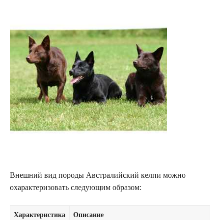
Внешний вид породы Австралийский келпи можно
охарактеризовать следующим образом:
Характеристика
Описание