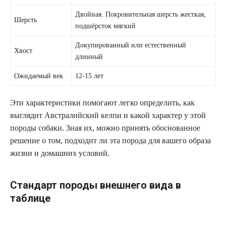
Двойная. Покровительная шерсть жесткая,
Шерсть
подшёрсток мягкий
Докупированный или естественный
Хвост
длинный
Ожидаемый век
12-15 лет
Эти характеристики помогают легко определить, как
выглядит Австралийский келпи и какой характер у этой
породы собаки. Зная их, можно принять обоснованное
решение о том, подходит ли эта порода для вашего образа
жизни и домашних условий.
Стандарт породы внешнего вида в
таблице