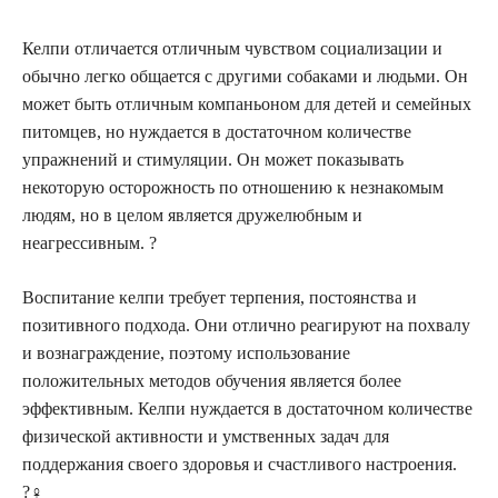
Келпи отличается отличным чувством социализации и
обычно легко общается с другими собаками и людьми. Он
может быть отличным компаньоном для детей и семейных
питомцев, но нуждается в достаточном количестве
упражнений и стимуляции. Он может показывать
некоторую осторожность по отношению к незнакомым
людям, но в целом является дружелюбным и
неагрессивным. ?
Воспитание келпи требует терпения, постоянства и
позитивного подхода. Они отлично реагируют на похвалу
и вознаграждение, поэтому использование
положительных методов обучения является более
эффективным. Келпи нуждается в достаточном количестве
физической активности и умственных задач для
поддержания своего здоровья и счастливого настроения.
?️‍♀️