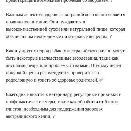
предотвращать возможные проблемы со здоровьем. ?
Важным аспектом здоровья австралийского келпи является
правильное питание. Они нуждаются в
высококачественной сухой или натуральной пище, которая
обеспечит им необходимые питательные вещества. ?
Как и у других пород собак, у австралийского келпи могут
быть некоторые наследственные заболевания, такие как
дисплазия бедра или проблемы с глазами. Поэтому перед
покупкой щенка рекомендуется проверить его
родословную и узнать об здоровье родителей. ✅
Ежегодные визиты к ветеринару, регулярные прививки и
профилактические меры, такие как обработка от блох и
глистов, необходимы для поддержания здоровья
австралийского келпи. ?