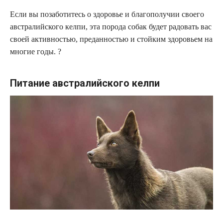
Если вы позаботитесь о здоровье и благополучии своего
австралийского келпи, эта порода собак будет радовать вас
своей активностью, преданностью и стойким здоровьем на
многие годы. ?
Питание австралийского келпи