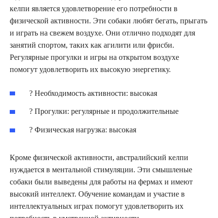
келпи является удовлетворение его потребности в
физической активности. Эти собаки любят бегать, прыгать
и играть на свежем воздухе. Они отлично подходят для
занятий спортом, таких как агилити или фрисби.
Регулярные прогулки и игры на открытом воздухе
помогут удовлетворить их высокую энергетику.
? Необходимость активности: высокая
? Прогулки: регулярные и продолжительные
? Физическая нагрузка: высокая
Кроме физической активности, австралийский келпи
нуждается в ментальной стимуляции. Эти смышленые
собаки были выведены для работы на фермах и имеют
высокий интеллект. Обучение командам и участие в
интеллектуальных играх помогут удовлетворить их