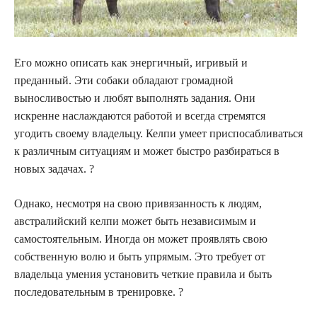
Его можно описать как энергичный, игривый и
преданный. Эти собаки обладают громадной
выносливостью и любят выполнять задания. Они
искренне наслаждаются работой и всегда стремятся
угодить своему владельцу. Келпи умеет приспосабливаться
к различным ситуациям и может быстро разбираться в
новых задачах. ?
Однако, несмотря на свою привязанность к людям,
австралийский келпи может быть независимым и
самостоятельным. Иногда он может проявлять свою
собственную волю и быть упрямым. Это требует от
владельца умения установить четкие правила и быть
последовательным в тренировке. ?