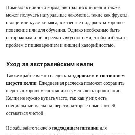
Помимо основного корма, австралийский келпи также
может получать натуральные лакомства, такие как фрукты,
овощи или кусочки мяса, в качестве подарков за хорошее
поведение или для обучения. Однако необходимо быть
осторожным и не переедать вкусностями, чтобы избежать
проблем с пищеварением и лишней калорийностью.
Уход за австралийским келпи
Также крайне важно следить за
здоровьем и состоянием
шерсти келпи
. Ежедневная расческа поможет сохранить
шерсть в хорошем состоянии и уменьшить пролинание.
Келпи не нужно купать часто, так как у них есть
специальные масла на шерсти, которые помогают ей
оставаться чистой.
Не забывайте также о
подходящем питании
для