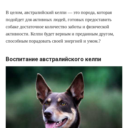
В целом, австралийский келпи — это порода, которая
подойдет для активных людей, готовых предоставить
собаке достаточное количество заботы и физической
активности. Келпи будет верным и преданным другом,
способным порадовать своей энергией и умом.?
Воспитание австралийского келпи