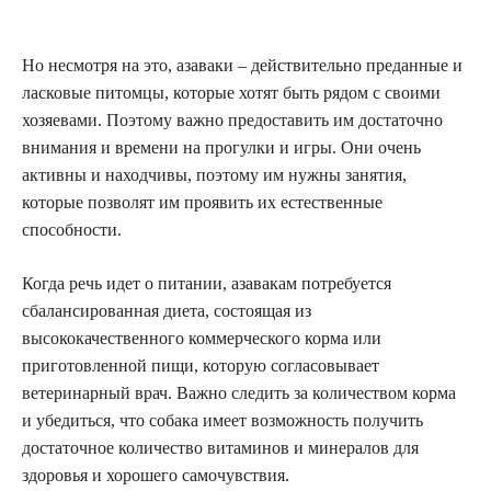
Но несмотря на это, азаваки – действительно преданные и
ласковые питомцы, которые хотят быть рядом с своими
хозяевами. Поэтому важно предоставить им достаточно
внимания и времени на прогулки и игры. Они очень
активны и находчивы, поэтому им нужны занятия,
которые позволят им проявить их естественные
способности.
Когда речь идет о питании, азавакам потребуется
сбалансированная диета, состоящая из
высококачественного коммерческого корма или
приготовленной пищи, которую согласовывает
ветеринарный врач. Важно следить за количеством корма
и убедиться, что собака имеет возможность получить
достаточное количество витаминов и минералов для
здоровья и хорошего самочувствия.