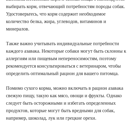
выбирать корм, отвечающий потребностям породы собак.
Удостоверьтесь, что корм содержит необходимое
количество белка, жира, углеводов, витаминов и
минералов.
Также важно учитывать индивидуальные потребности
каждого азавака. Некоторые собаки могут быть склонны к
аллергиям или пищевым непереносимостям, поэтому
рекомендуется консультироваться с ветеринаром, чтобы
определить оптимальный рацион для вашего питомца.
Помимо сухого корма, можно включать в рацион азавака
свежую пищу, такую как мясо, овощи и фрукты. Однако
следует быть осторожными и избегать определенных
продуктов, которые могут быть вредными для собак,
например, шоколад, лук или грецкие орехи.