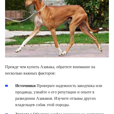
Прежде чем купить Азавака, обратите внимание на
несколько важных факторов:
Источники
Проверьте надежность заводчика или
продавца, узнайте о его репутации и опыте в
разведении Азаваков. Изучите отзывы других
владельцев собак этой породы.