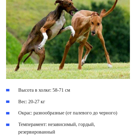
Высота в холке: 58-71 см
Вес: 20-27 кг
Окрас: разнообразные (от палевого до черного)
Темперамент: независимый, гордый,
резервированный