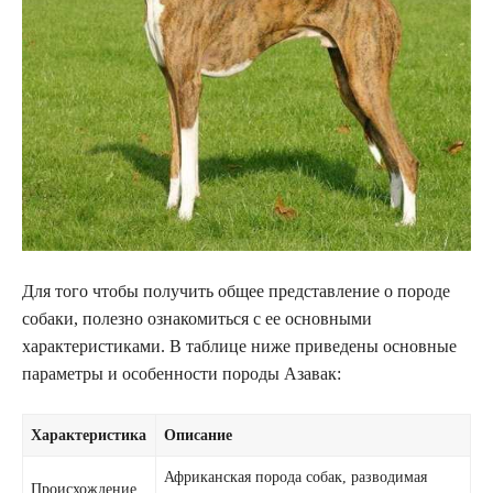
Для того чтобы получить общее представление о породе
собаки, полезно ознакомиться с ее основными
характеристиками. В таблице ниже приведены основные
параметры и особенности породы Азавак:
Характеристика
Описание
Африканская порода собак, разводимая
Происхождение