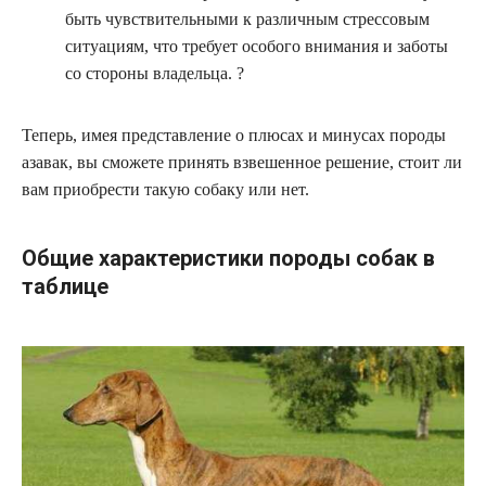
быть чувствительными к различным стрессовым
ситуациям, что требует особого внимания и заботы
со стороны владельца. ?
Теперь, имея представление о плюсах и минусах породы
азавак, вы сможете принять взвешенное решение, стоит ли
вам приобрести такую собаку или нет.
Общие характеристики породы собак в
таблице