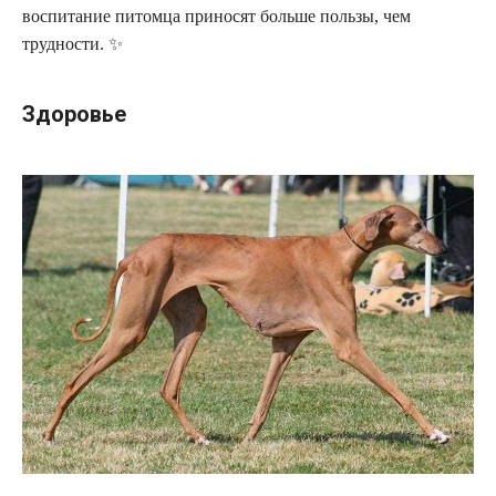
воспитание питомца приносят больше пользы, чем
трудности. ✨
Здоровье