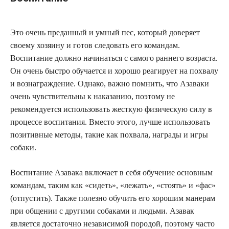
Это очень преданный и умный пес, который доверяет
своему хозяину и готов следовать его командам.
Воспитание должно начинаться с самого раннего возраста.
Он очень быстро обучается и хорошо реагирует на похвалу
и вознаграждение. Однако, важно помнить, что Азаваки
очень чувствительны к наказанию, поэтому не
рекомендуется использовать жесткую физическую силу в
процессе воспитания. Вместо этого, лучше использовать
позитивные методы, такие как похвала, награды и игры
собаки.
Воспитание Азавака включает в себя обучение основным
командам, таким как «сидеть», «лежать», «стоять» и «фас»
(отпустить). Также полезно обучить его хорошим манерам
при общении с другими собаками и людьми. Азавак
является достаточно независимой породой, поэтому часто