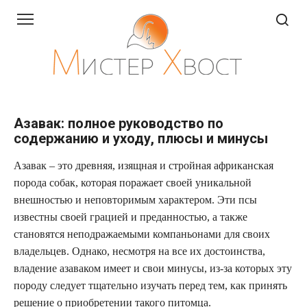
Перейти
к
контенту
Азавак: полное руководство по
содержанию и уходу, плюсы и минусы
Азавак – это древняя, изящная и стройная африканская
порода собак, которая поражает своей уникальной
внешностью и неповторимым характером. Эти псы
известны своей грацией и преданностью, а также
становятся неподражаемыми компаньонами для своих
владельцев. Однако, несмотря на все их достоинства,
владение азаваком имеет и свои минусы, из-за которых эту
породу следует тщательно изучать перед тем, как принять
решение о приобретении такого питомца.