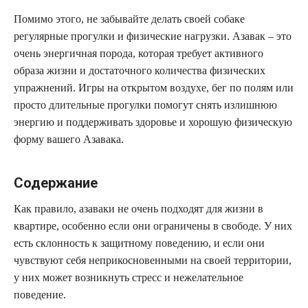
Помимо этого, не забывайте делать своей собаке
регулярные прогулки и физические нагрузки. Азавак – это
очень энергичная порода, которая требует активного
образа жизни и достаточного количества физических
упражнений. Игры на открытом воздухе, бег по полям или
просто длительные прогулки помогут снять излишнюю
энергию и поддерживать здоровье и хорошую физическую
форму вашего Азавака.
Содержание
Как правило, азаваки не очень подходят для жизни в
квартире, особенно если они ограничены в свободе. У них
есть склонность к защитному поведению, и если они
чувствуют себя неприкосновенными на своей территории,
у них может возникнуть стресс и нежелательное
поведение.