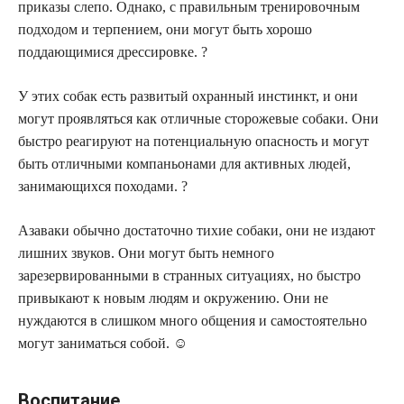
приказы слепо. Однако, с правильным тренировочным
подходом и терпением, они могут быть хорошо
поддающимися дрессировке. ?
У этих собак есть развитый охранный инстинкт, и они
могут проявляться как отличные сторожевые собаки. Они
быстро реагируют на потенциальную опасность и могут
быть отличными компаньонами для активных людей,
занимающихся походами. ?
Азаваки обычно достаточно тихие собаки, они не издают
лишних звуков. Они могут быть немного
зарезервированными в странных ситуациях, но быстро
привыкают к новым людям и окружению. Они не
нуждаются в слишком много общения и самостоятельно
могут заниматься собой. ☺️
Воспитание