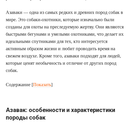
Азаваки — одна из самых редких и древних пород собак в
мире. Это собаки-охотники, которые изначально были
созданы для охоты на преследуемую жертву. Они являются
быстрыми бегунами и умелыми охотниками, что делает их
идеальными спутниками для тех, кто интересуется
активным образом жизни и любит проводить время на
свежем воздухе. Кроме того, азаваки подходят для людей,
которые ценят необычность и отличие от других пород
собак.
Содержание
[
Показать
]
Азавак: особенности и характеристики
породы собак