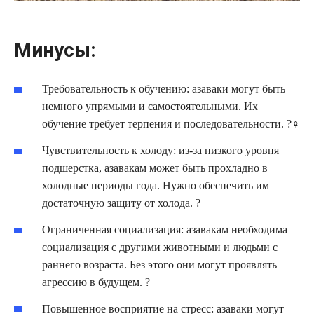
Минусы:
Требовательность к обучению: азаваки могут быть
немного упрямыми и самостоятельными. Их
обучение требует терпения и последовательности. ?‍♀️
Чувствительность к холоду: из-за низкого уровня
подшерстка, азавакам может быть прохладно в
холодные периоды года. Нужно обеспечить им
достаточную защиту от холода. ?️
Ограниченная социализация: азавакам необходима
социализация с другими животными и людьми с
раннего возраста. Без этого они могут проявлять
агрессию в будущем. ?
Повышенное восприятие на стресс: азаваки могут