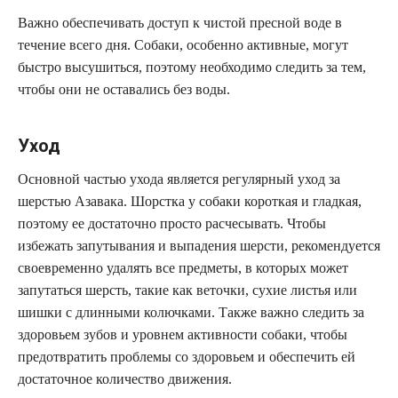
Важно обеспечивать доступ к чистой пресной воде в
течение всего дня. Собаки, особенно активные, могут
быстро высушиться, поэтому необходимо следить за тем,
чтобы они не оставались без воды.
Уход
Основной частью ухода является регулярный уход за
шерстью Азавака. Шорстка у собаки короткая и гладкая,
поэтому ее достаточно просто расчесывать. Чтобы
избежать запутывания и выпадения шерсти, рекомендуется
своевременно удалять все предметы, в которых может
запутаться шерсть, такие как веточки, сухие листья или
шишки с длинными колючками. Также важно следить за
здоровьем зубов и уровнем активности собаки, чтобы
предотвратить проблемы со здоровьем и обеспечить ей
достаточное количество движения.