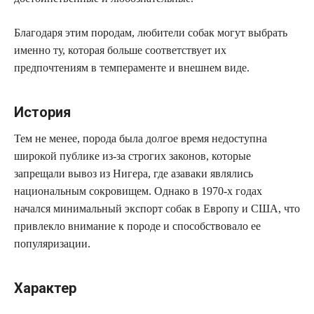
Благодаря этим породам, любители собак могут выбрать
именно ту, которая больше соответствует их
предпочтениям в темпераменте и внешнем виде.
История
Тем не менее, порода была долгое время недоступна
широкой публике из-за строгих законов, которые
запрещали вывоз из Нигера, где азаваки являлись
национальным сокровищем. Однако в 1970-х годах
начался минимальный экспорт собак в Европу и США, что
привлекло внимание к породе и способствовало ее
популяризации.
Характер