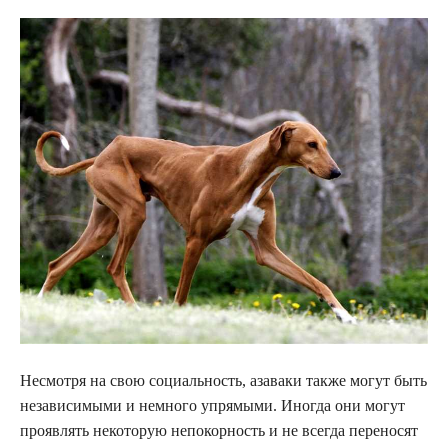
Несмотря на свою социальность, азаваки также могут быть
независимыми и немного упрямыми. Иногда они могут
проявлять некоторую непокорность и не всегда переносят