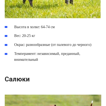
Высота в холке: 64-74 см
Вес: 20-25 кг
Окрас: разнообразные (от палевого до черного)
Темперамент: независимый, преданный,
внимательный
Салюки