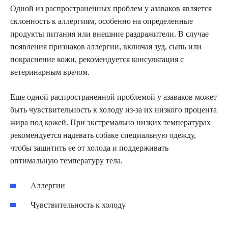
Одной из распространенных проблем у азаваков является
склонность к аллергиям, особенно на определенные
продукты питания или внешние раздражители. В случае
появления признаков аллергии, включая зуд, сыпь или
покраснение кожи, рекомендуется консультация с
ветеринарным врачом.
Еще одной распространенной проблемой у азаваков может
быть чувствительность к холоду из-за их низкого процента
жира под кожей. При экстремально низких температурах
рекомендуется надевать собаке специальную одежду,
чтобы защитить ее от холода и поддерживать
оптимальную температуру тела.
Аллергии
Чувствительность к холоду