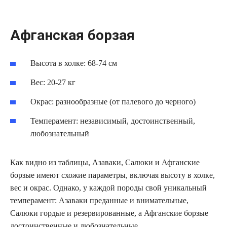
Афганская борзая
Высота в холке: 68-74 см
Вес: 20-27 кг
Окрас: разнообразные (от палевого до черного)
Темперамент: независимый, достоинственный,
любознательный
Как видно из таблицы, Азаваки, Салюки и Афганские
борзые имеют схожие параметры, включая высоту в холке,
вес и окрас. Однако, у каждой породы свой уникальный
темперамент: Азаваки преданные и внимательные,
Салюки гордые и резервированные, а Афганские борзые
достоинственные и любознательные.