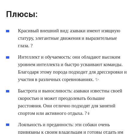
Плюсы:
Красивый внешний вид: азаваки имеют изящную
статуру, элегантные движения и выразительные
глаза. ?
Интеллект и обучаемость: они обладают высоким
уровнем интеллекта и быстро усваивают команды.
Благодаря этому порода подходит для дрессировки и
участия в различных соревнованиях. ✨
Быстрота и выносливость: азаваки известны своей
скоростью и может преодолевать большие
расстояния. Они отлично подходят для занятий
спортом или активного отдыха. ?‍♀️
Лояльность и преданность: эти собаки очень
привязаны к своим владельцам и готовы отдать им