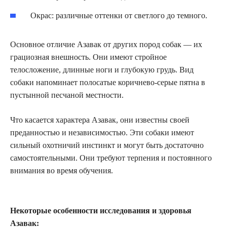
Окрас: различные оттенки от светлого до темного.
Основное отличие Азавак от других пород собак — их
грациозная внешность. Они имеют стройное
телосложение, длинные ноги и глубокую грудь. Вид
собаки напоминает полосатые коричнево-серые пятна в
пустынной песчаной местности.
Что касается характера Азавак, они известны своей
преданностью и независимостью. Эти собаки имеют
сильный охотничий инстинкт и могут быть достаточно
самостоятельными. Они требуют терпения и постоянного
внимания во время обучения.
Некоторые особенности исследования и здоровья
Азавак: