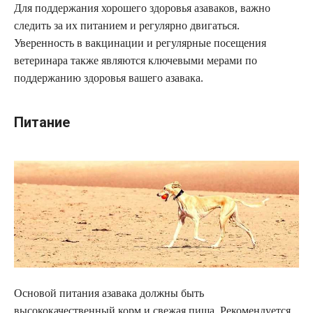
Для поддержания хорошего здоровья азаваков, важно
следить за их питанием и регулярно двигаться.
Уверенность в вакцинации и регулярные посещения
ветеринара также являются ключевыми мерами по
поддержанию здоровья вашего азавака.
Питание
Основой питания азавака должны быть
высококачественный корм и свежая пища. Рекомендуется