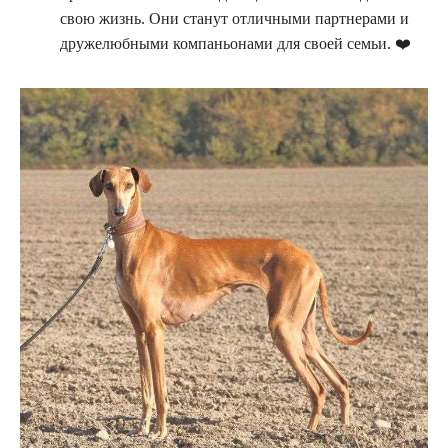
свою жизнь. Они станут отличными партнерами и
дружелюбными компаньонами для своей семьи. ❤️