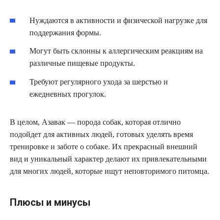
Нуждаются в активности и физической нагрузке для
поддержания формы.
Могут быть склонны к аллергическим реакциям на
различные пищевые продукты.
Требуют регулярного ухода за шерстью и
ежедневных прогулок.
В целом, Азавак — порода собак, которая отлично
подойдет для активных людей, готовых уделять время
тренировке и заботе о собаке. Их прекрасный внешний
вид и уникальный характер делают их привлекательными
для многих людей, которые ищут неповторимого питомца.
Плюсы и минусы