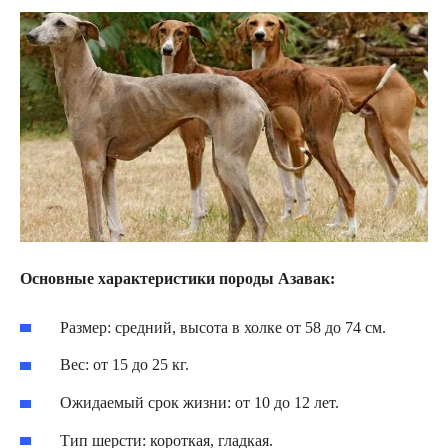
Основные характеристики породы Азавак:
Размер: средний, высота в холке от 58 до 74 см.
Вес: от 15 до 25 кг.
Ожидаемый срок жизни: от 10 до 12 лет.
Тип шерсти: короткая, гладкая.