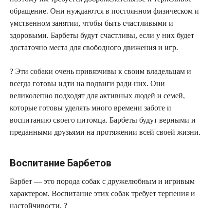
обращение. Они нуждаются в постоянном физическом и
умственном занятии, чтобы быть счастливыми и
здоровыми. Барбеты будут счастливы, если у них будет
достаточно места для свободного движения и игр.
? Эти собаки очень привязчивы к своим владельцам и
всегда готовы идти на подвиги ради них. Они
великолепно подходят для активных людей и семей,
которые готовы уделять много времени заботе и
воспитанию своего питомца. Барбеты будут верными и
преданными друзьями на протяжении всей своей жизни.
Воспитание Барбетов
Барбет — это порода собак с дружелюбным и игривым
характером. Воспитание этих собак требует терпения и
настойчивости. ?