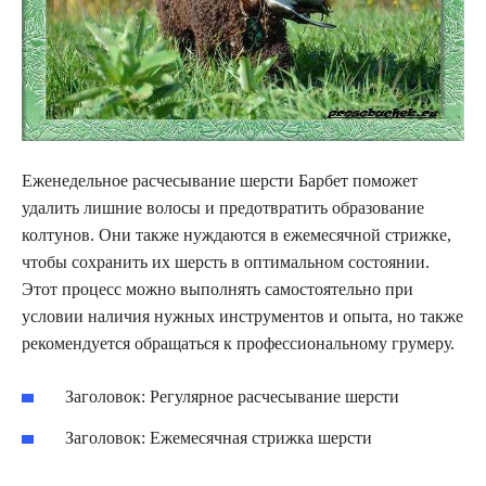
Еженедельное расчесывание шерсти Барбет поможет
удалить лишние волосы и предотвратить образование
колтунов. Они также нуждаются в ежемесячной стрижке,
чтобы сохранить их шерсть в оптимальном состоянии.
Этот процесс можно выполнять самостоятельно при
условии наличия нужных инструментов и опыта, но также
рекомендуется обращаться к профессиональному грумеру.
Заголовок: Регулярное расчесывание шерсти
Заголовок: Ежемесячная стрижка шерсти