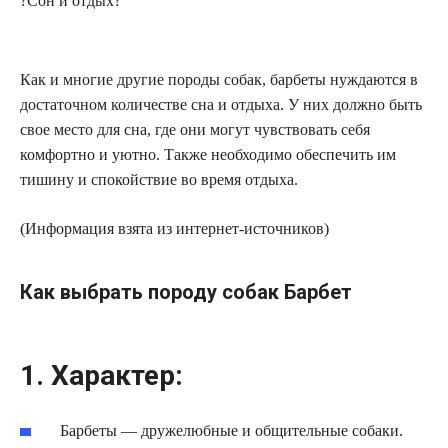
?Сон и отдых?
Как и многие другие породы собак, барбеты нуждаются в
достаточном количестве сна и отдыха. У них должно быть
свое место для сна, где они могут чувствовать себя
комфортно и уютно. Также необходимо обеспечить им
тишину и спокойствие во время отдыха.
(Информация взята из интернет-источников)
Как выбрать породу собак Барбет
1. Характер:
Барбеты — дружелюбные и общительные собаки.