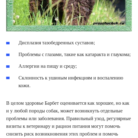
Дисплазия тазобедренных суставов;
Проблемы с глазами, такие как катаракта и глаукома;
Аллергии на пищу и среду;
Склонность к ушиным инфекциям и воспалению
кожи.
В целом здоровье Барбет оценивается как хорошее, но как
и у любой породы собак, может возникнуть отдельные
проблемы или заболевания. Правильный уход, регулярные
визиты к ветеринару и рацион питания могут помочь
снизить риск возникновения этих проблем и помочь