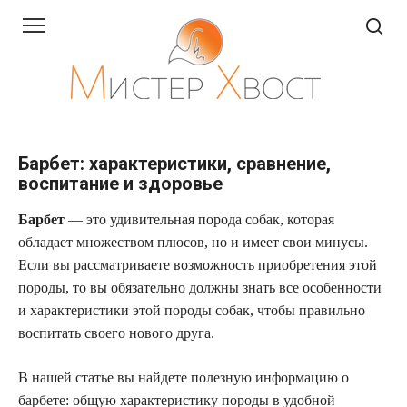
Перейти
к
контенту
Барбет: характеристики, сравнение,
воспитание и здоровье
Барбет
— это удивительная порода собак, которая
обладает множеством плюсов, но и имеет свои минусы.
Если вы рассматриваете возможность приобретения этой
породы, то вы обязательно должны знать все особенности
и характеристики этой породы собак, чтобы правильно
воспитать своего нового друга.
В нашей статье вы найдете полезную информацию о
барбете: общую характеристику породы в удобной