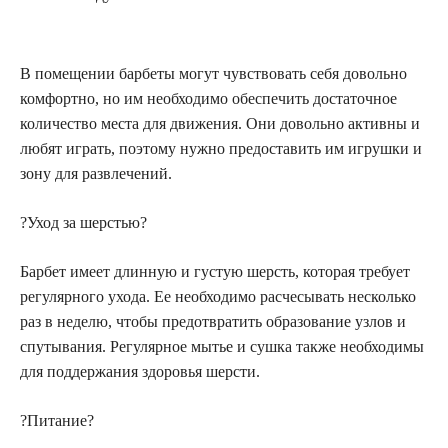
В помещении барбеты могут чувствовать себя довольно
комфортно, но им необходимо обеспечить достаточное
количество места для движения. Они довольно активны и
любят играть, поэтому нужно предоставить им игрушки и
зону для развлечений.
?Уход за шерстью?
Барбет имеет длинную и густую шерсть, которая требует
регулярного ухода. Ее необходимо расчесывать несколько
раз в неделю, чтобы предотвратить образование узлов и
спутывания. Регулярное мытье и сушка также необходимы
для поддержания здоровья шерсти.
?️Питание?️