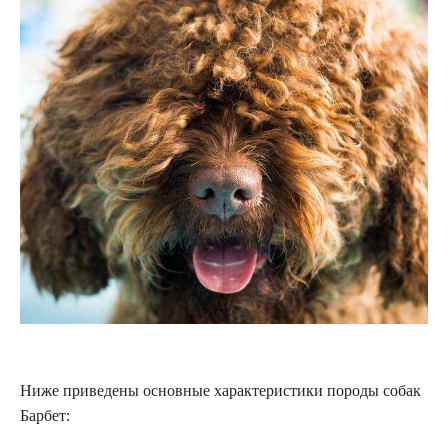
Ниже приведены основные характеристики породы собак
Барбет: