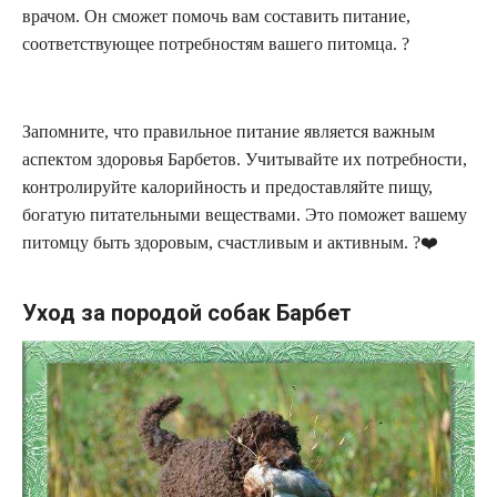
врачом. Он сможет помочь вам составить питание,
соответствующее потребностям вашего питомца. ?
Запомните, что правильное питание является важным
аспектом здоровья Барбетов. Учитывайте их потребности,
контролируйте калорийность и предоставляйте пищу,
богатую питательными веществами. Это поможет вашему
питомцу быть здоровым, счастливым и активным. ?❤️
Уход за породой собак Барбет