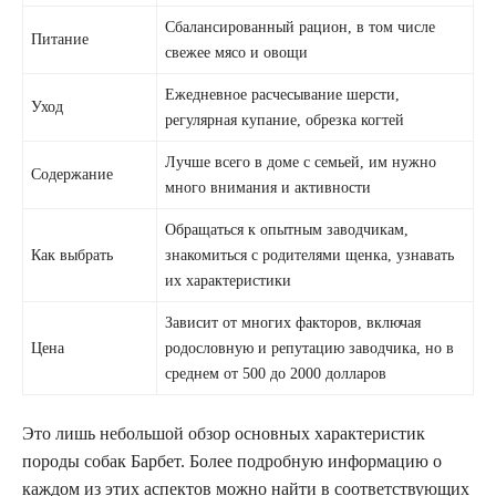
Сбалансированный рацион, в том числе
Питание
свежее мясо и овощи
Ежедневное расчесывание шерсти,
Уход
регулярная купание, обрезка когтей
Лучше всего в доме с семьей, им нужно
Содержание
много внимания и активности
Обращаться к опытным заводчикам,
Как выбрать
знакомиться с родителями щенка, узнавать
их характеристики
Зависит от многих факторов, включая
Цена
родословную и репутацию заводчика, но в
среднем от 500 до 2000 долларов
Это лишь небольшой обзор основных характеристик
породы собак Барбет. Более подробную информацию о
каждом из этих аспектов можно найти в соответствующих