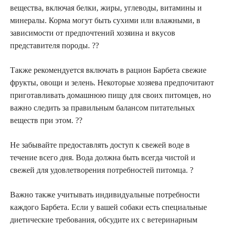
вещества, включая белки, жиры, углеводы, витамины и
минералы. Корма могут быть сухими или влажными, в
зависимости от предпочтений хозяина и вкусов
представителя породы. ??
Также рекомендуется включать в рацион Барбета свежие
фрукты, овощи и зелень. Некоторые хозяева предпочитают
приготавливать домашнюю пищу для своих питомцев, но
важно следить за правильным балансом питательных
веществ при этом. ??
Не забывайте предоставлять доступ к свежей воде в
течение всего дня. Вода должна быть всегда чистой и
свежей для удовлетворения потребностей питомца. ?
Важно также учитывать индивидуальные потребности
каждого Барбета. Если у вашей собаки есть специальные
диетические требования, обсудите их с ветеринарным