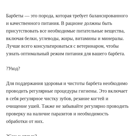
Барбеты — это порода, которая требует балансированного
и качественного питания. В рационе должны быть
присутствовать все необходимые питательные вещества,
включая белки, углеводы, жиры, витамины и минералы.
Лучше всего консультироваться с ветеринаром, чтобы
узнать оптимальный режим питания для вашего барбета.
?Уход?
Для поддержания здоровья и чистоты барбета необходимо
проводить регулярные процедуры гигиены. Это включает
в себя регулярное чистку зубов, резание когтей и
очищение ушей. Также не забывайте регулярно проводить
проверку на наличие паразитов и необходимость
обработки от них.