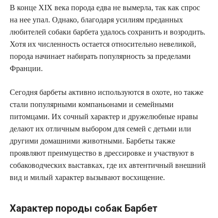
В конце XIX века порода едва не вымерла, так как спрос
на нее упал. Однако, благодаря усилиям преданных
любителей собаки барбета удалось сохранить и возродить.
Хотя их численность остается относительно невеликой,
порода начинает набирать популярность за пределами
Франции.
Сегодня барбеты активно используются в охоте, но также
стали популярными компаньонами и семейными
питомцами. Их сочный характер и дружелюбные нравы
делают их отличным выбором для семей с детьми или
другими домашними животными. Барбеты также
проявляют преимущество в дрессировке и участвуют в
собаководческих выставках, где их автентичный внешний
вид и милый характер вызывают восхищение.
Характер породы собак Барбет