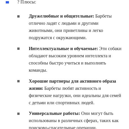
? Плюсы:
Дружелюбные и общительные:
Барбеты
отлично ладят с людьми и другими
животными, они приветливы и легко
подружатся с окружающими.
Интеллектуальные и обучаемые:
Эти собаки
обладают высоким уровнем интеллекта и
способны быстро учиться и выполнять
команды.
Хорошие партнеры для активного образа
жизни:
Барбеты любят активность и
физические нагрузки, они идеальны для семей
с детьми или спортивных людей.
Универсальные работы:
Они могут быть
использованы в различных сферах, таких как
поисково-спасательные операции,