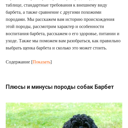
таблице, стандартные требования к внешнему виду
барбета, а также сравнение с другими похожими
породами. Мы расскажем вам историю происхождения
этой породы, рассмотрим характер и особенности
воспитания барбета, расскажем о его здоровье, питании и
уходе. Также мы поможем вам разобраться, как правильно
выбрать щенка барбета и сколько это может стоить.
Содержание
[
Показать
]
Плюсы и минусы породы собак Барбет