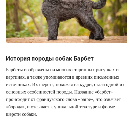
История породы собак Барбет
Барбеты изображены на многих старинных рисунках и
картинах, а также упоминаются в древних письменных
источниках. Их шерсть, похожая на кудри, стала одной из
основных особенностей породы. Название «барбет»
происходит от французского слова «barbe», что означает
«борода», и отсылает к уникальной текстуре и форме
шерсти собаки.