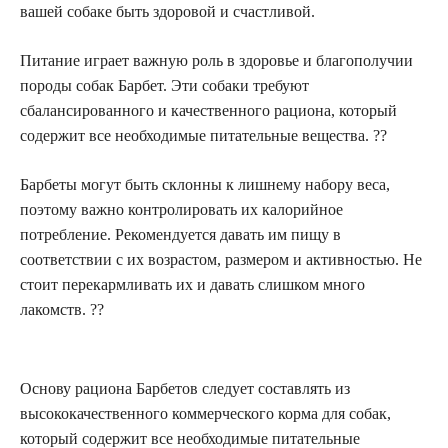
вашей собаке быть здоровой и счастливой.
Питание играет важную роль в здоровье и благополучии
породы собак Барбет. Эти собаки требуют
сбалансированного и качественного рациона, который
содержит все необходимые питательные вещества. ??
Барбеты могут быть склонны к лишнему набору веса,
поэтому важно контролировать их калорийное
потребление. Рекомендуется давать им пищу в
соответствии с их возрастом, размером и активностью. Не
стоит перекармливать их и давать слишком много
лакомств. ??
Основу рациона Барбетов следует составлять из
высококачественного коммерческого корма для собак,
который содержит все необходимые питательные