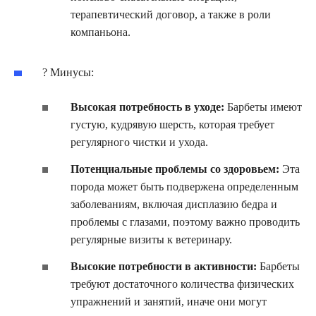
терапевтический договор, а также в роли
компаньона.
? Минусы:
Высокая потребность в уходе:
Барбеты имеют
густую, кудрявую шерсть, которая требует
регулярного чистки и ухода.
Потенциальные проблемы со здоровьем:
Эта
порода может быть подвержена определенным
заболеваниям, включая дисплазию бедра и
проблемы с глазами, поэтому важно проводить
регулярные визиты к ветеринару.
Высокие потребности в активности:
Барбеты
требуют достаточного количества физических
упражнений и занятий, иначе они могут