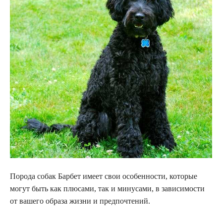
Порода собак Барбет имеет свои особенности, которые
могут быть как плюсами, так и минусами, в зависимости
от вашего образа жизни и предпочтений.