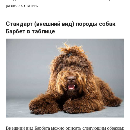
разделах статьи.
Стандарт (внешний вид) породы собак
Барбет в таблице
Внешний вид Барбета можно описать следующим образом: