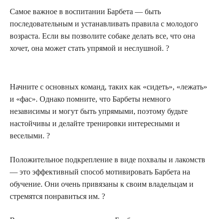
Самое важное в воспитании Барбета — быть
последовательным и устанавливать правила с молодого
возраста. Если вы позволите собаке делать все, что она
хочет, она может стать упрямой и неслушной. ?
Начните с основных команд, таких как «сидеть», «лежать»
и «фас». Однако помните, что Барбеты немного
независимы и могут быть упрямыми, поэтому будьте
настойчивы и делайте тренировки интересными и
веселыми. ?
Положительное подкрепление в виде похвалы и лакомств
— это эффективный способ мотивировать Барбета на
обучение. Они очень привязаны к своим владельцам и
стремятся понравиться им. ?