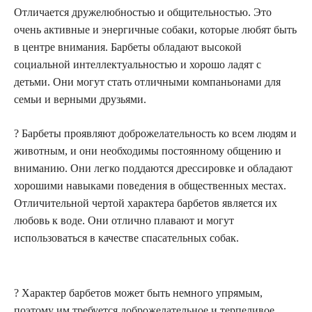
Отличается дружелюбностью и общительностью. Это
очень активные и энергичные собаки, которые любят быть
в центре внимания. Барбеты обладают высокой
социальной интеллектуальностью и хорошо ладят с
детьми. Они могут стать отличными компаньонами для
семьи и верными друзьями.
? Барбеты проявляют доброжелательность ко всем людям и
животным, и они необходимы постоянному общению и
вниманию. Они легко поддаются дрессировке и обладают
хорошими навыками поведения в общественных местах.
Отличительной чертой характера барбетов является их
любовь к воде. Они отлично плавают и могут
использоваться в качестве спасательных собак.
? Характер барбетов может быть немного упрямым,
поэтому им требуется доброжелательное и терпеливое