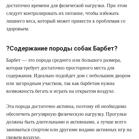
достаточно времени для физической нагрузки. При этом
следует контролировать их питание, чтобы избежать
лишнего веса, который может привести к проблемам со
здоровьем.
?Содержание породы собак Барбет?
Барбет — это порода среднего или большого размера,
которая требует достаточно просторного места для
содержания. Идеально подойдет дом с небольшим двором
или загородным участком, так как барбетам нужна
возможность бегать и играть на открытом воздухе.
Эта порода достаточно активна, поэтому ей необходимо
обеспечить регулярную физическую нагрузку. Прогулки
должны быть длительными и активными, а лучше всего
заниматься спортом или другими видами активных игр на
свежем воздухе.