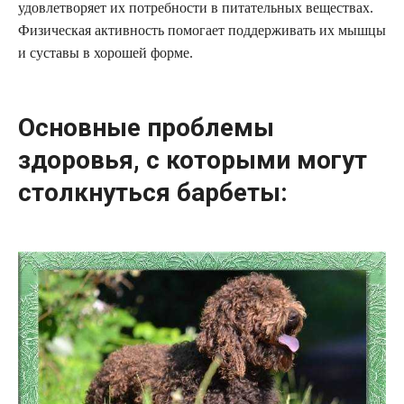
удовлетворяет их потребности в питательных веществах.
Физическая активность помогает поддерживать их мышцы
и суставы в хорошей форме.
Основные проблемы
здоровья, с которыми могут
столкнуться барбеты: