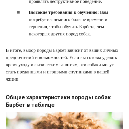
проявлять деструктивное поведение.
Высокие требования к обучению:
Вам
потребуется немного больше времени и
терпения, чтобы обучить Барбета, чем
некоторых других пород собак.
В итоге, выбор породы Барбет зависит от ваших личных
предпочтений и возможностей. Если вы готовы уделять
время уходу и физическим занятиям, эти собаки могут
стать преданными и игривыми спутниками в вашей
жизни.
Общие характеристики породы собак
Барбет в таблице