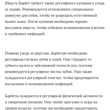
Шерсть Барбет требует также регулярного купания и ухода
за ушами. Рекомендуется использовать специальные
шампуни для собак, чтобы не разрушать естественный
баланс кожи. После купания необходимо хорошо
высушить шерсть, чтобы избежать возникновения плесени
и грибковых инфекций.
Помимо ухода за шерстью, Барбетам необходима
регулярная гигиена зубов и ушей. Они страдают от
зубного налета и заболеваний полости рта, поэтому
рекомендуется регулярное чистка зубов. Уши также
нуждаются в регулярной очистке, чтобы предотвратить
воспаление и возникновение инфекций.
Барбеты нуждаются в регулярной физической активности
и умеренном питании. Они любят прогулки и игры на
свежем воздухе, поэтому им необходимо предоставить