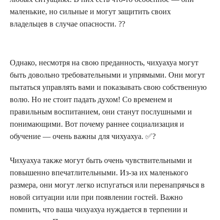
маленькие, но сильные и могут защитить своих
владельцев в случае опасности. ??
Однако, несмотря на свою преданность, чихуахуа могут
быть довольно требовательными и упрямыми. Они могут
пытаться управлять вами и показывать свою собственную
волю. Но не стоит падать духом! Со временем и
правильным воспитанием, они станут послушными и
понимающими. Вот почему раннее социализация и
обучение — очень важны для чихуахуа. ✅?
Чихуахуа также могут быть очень чувствительными и
повышенно впечатлительными. Из-за их маленького
размера, они могут легко испугаться или перенапрячься в
новой ситуации или при появлении гостей. Важно
помнить, что ваша чихуахуа нуждается в терпении и