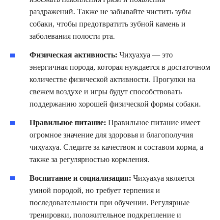
раздражений. Также не забывайте чистить зубы
собаки, чтобы предотвратить зубной камень и
заболевания полости рта.
Физическая активность:
Чихуахуа — это
энергичная порода, которая нуждается в достаточном
количестве физической активности. Прогулки на
свежем воздухе и игры будут способствовать
поддержанию хорошей физической формы собаки.
Правильное питание:
Правильное питание имеет
огромное значение для здоровья и благополучия
чихуахуа. Следите за качеством и составом корма, а
также за регулярностью кормления.
Воспитание и социализация:
Чихуахуа является
умной породой, но требует терпения и
последовательности при обучении. Регулярные
тренировки, положительное подкрепление и