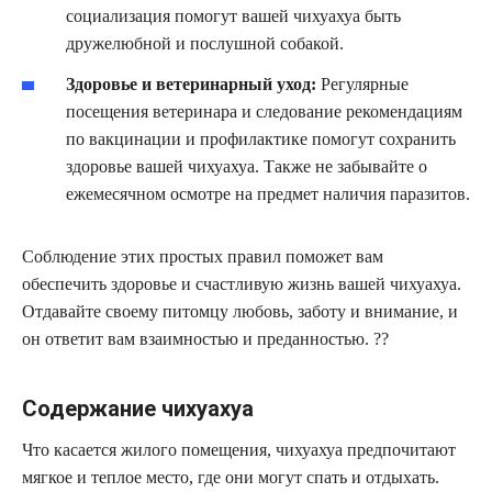
социализация помогут вашей чихуахуа быть
дружелюбной и послушной собакой.
Здоровье и ветеринарный уход:
Регулярные
посещения ветеринара и следование рекомендациям
по вакцинации и профилактике помогут сохранить
здоровье вашей чихуахуа. Также не забывайте о
ежемесячном осмотре на предмет наличия паразитов.
Соблюдение этих простых правил поможет вам
обеспечить здоровье и счастливую жизнь вашей чихуахуа.
Отдавайте своему питомцу любовь, заботу и внимание, и
он ответит вам взаимностью и преданностью. ??
Содержание чихуахуа
Что касается жилого помещения, чихуахуа предпочитают
мягкое и теплое место, где они могут спать и отдыхать.