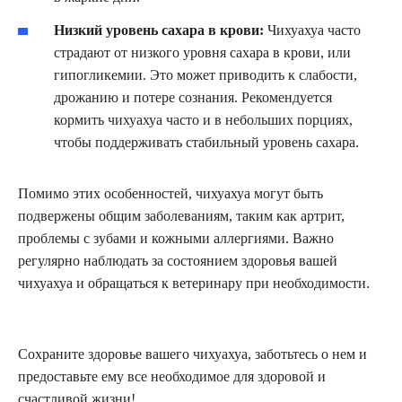
Низкий уровень сахара в крови:
Чихуахуа часто
страдают от низкого уровня сахара в крови, или
гипогликемии. Это может приводить к слабости,
дрожанию и потере сознания. Рекомендуется
кормить чихуахуа часто и в небольших порциях,
чтобы поддерживать стабильный уровень сахара.
Помимо этих особенностей, чихуахуа могут быть
подвержены общим заболеваниям, таким как артрит,
проблемы с зубами и кожными аллергиями. Важно
регулярно наблюдать за состоянием здоровья вашей
чихуахуа и обращаться к ветеринару при необходимости.
Сохраните здоровье вашего чихуахуа, заботьтесь о нем и
предоставьте ему все необходимое для здоровой и
счастливой жизни!