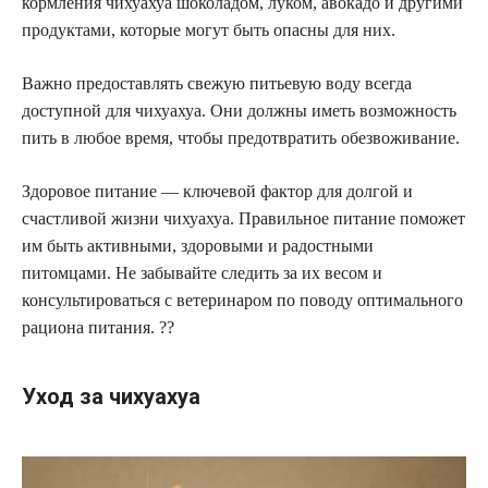
кормления чихуахуа шоколадом, луком, авокадо и другими
продуктами, которые могут быть опасны для них.
Важно предоставлять свежую питьевую воду всегда
доступной для чихуахуа. Они должны иметь возможность
пить в любое время, чтобы предотвратить обезвоживание.
Здоровое питание — ключевой фактор для долгой и
счастливой жизни чихуахуа. Правильное питание поможет
им быть активными, здоровыми и радостными
питомцами. Не забывайте следить за их весом и
консультироваться с ветеринаром по поводу оптимального
рациона питания. ??
Уход за чихуахуа