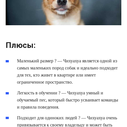
Плюсы:
Маленький размер ? — Чихуахуа является одной из
самых маленьких пород собак и идеально подходит
для тех, кто живет в квартире или имеет
ограниченное пространство.
Легкость в обучении ? — Чихуахуа умный и
обучаемый пес, который быстро усваивает команды
и правила поведения.
Подходит для одиноких людей ? — Чихуахуа очень
привязывается к своему владельцу и может быть