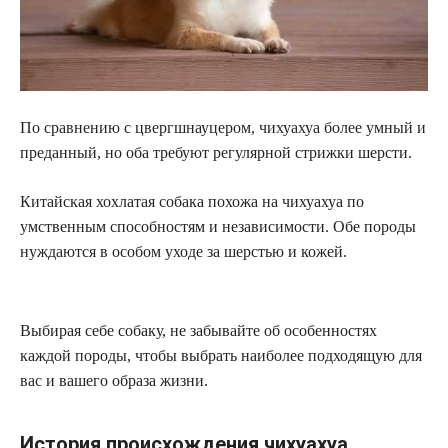
По сравнению с цвергшнауцером, чихуахуа более умный и
преданный, но оба требуют регулярной стрижки шерсти.
Китайская хохлатая собака похожа на чихуахуа по
умственным способностям и независимости. Обе породы
нуждаются в особом уходе за шерстью и кожей.
Выбирая себе собаку, не забывайте об особенностях
каждой породы, чтобы выбрать наиболее подходящую для
вас и вашего образа жизни.
История происхождения чихуахуа