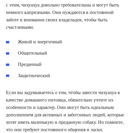
с этим, чихуахуа довольно требовательны и могут быть
немного капризными. Они нуждаются в постоянной
заботе и внимании своих владельцев, чтобы быть
счастливыми.
Живой и энергичный
Общительный
Преданный
Защитнический
Если вы задумываетесь о том, чтобы завести чихуахуа в
качестве домашнего питомца, обязательно учтите их
особенности и характер. Они могут быть идеальным
дополнением для активных и заботливых людей, которые
хотят иметь маленькую и преданную собаку. Но помните,
что они требуют постоянного общения и ласки.