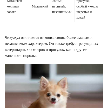
Китайская
Умный,
прогулка,
хохлатая
Маленький
игривый,
особый уход за
собака
независимый
шерстью и
кожей
Чихуахуа отличается от мопса своим более смелым и
независимым характером. Он также требует регулярных
ветеринарных осмотров и прогулок, как и другие
маленькие породы.