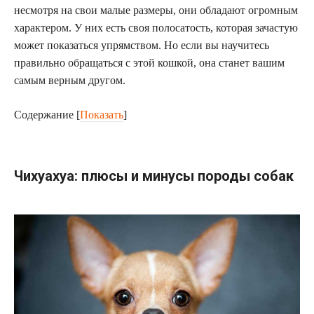
несмотря на свои малые размеры, они обладают огромным
характером. У них есть своя полосатость, которая зачастую
может показаться упрямством. Но если вы научитесь
правильно обращаться с этой кошкой, она станет вашим
самым верным другом.
Содержание
[
Показать
]
Чихуахуа: плюсы и минусы породы собак