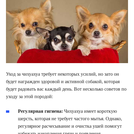
Уход за чихуахуа требует некоторых усилий, но зато он
будет награжден здоровой и активной собакой, которая
будет радовать вас каждый день. Вот несколько советов по
уходу за этой породой:
Регулярная гигиена:
Чихуахуа имеет короткую
шерсть, которая не требует частого мытья. Однако,
регулярное расчесывание и очистка ушей помогут
избежать накопления грязи и появления