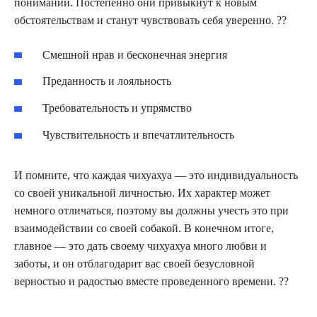
понимании. Постепенно они привыкнут к новым
обстоятельствам и станут чувствовать себя уверенно. ??
Смешной нрав и бесконечная энергия
Преданность и лояльность
Требовательность и упрямство
Чувствительность и впечатлительность
И помните, что каждая чихуахуа — это индивидуальность
со своей уникальной личностью. Их характер может
немного отличаться, поэтому вы должны учесть это при
взаимодействии со своей собакой. В конечном итоге,
главное — это дать своему чихуахуа много любви и
заботы, и он отблагодарит вас своей безусловной
верностью и радостью вместе проведенного времени. ??