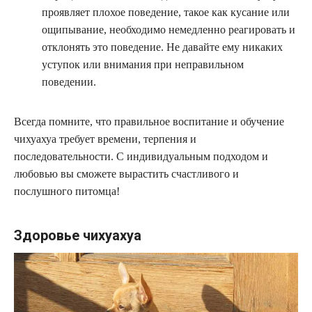
проявляет плохое поведение, такое как кусание или
ощипывание, необходимо немедленно реагировать и
отклонять это поведение. Не давайте ему никаких
уступок или внимания при неправильном
поведении.
Всегда помните, что правильное воспитание и обучение
чихуахуа требует времени, терпения и
последовательности. С индивидуальным подходом и
любовью вы сможете вырастить счастливого и
послушного питомца!
Здоровье чихуахуа