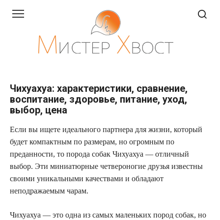
Перейти
к
контенту
Чихуахуа: характеристики, сравнение,
воспитание, здоровье, питание, уход,
выбор, цена
Если вы ищете идеального партнера для жизни, который
будет компактным по размерам, но огромным по
преданности, то порода собак Чихуахуа — отличный
выбор. Эти миниатюрные четвероногие друзья известны
своими уникальными качествами и обладают
неподражаемым чарам.
Чихуахуа — это одна из самых маленьких пород собак, но