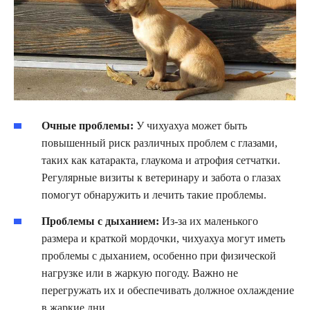
Очные проблемы:
У чихуахуа может быть
повышенный риск различных проблем с глазами,
таких как катаракта, глаукома и атрофия сетчатки.
Регулярные визиты к ветеринару и забота о глазах
помогут обнаружить и лечить такие проблемы.
Проблемы с дыханием:
Из-за их маленького
размера и краткой мордочки, чихуахуа могут иметь
проблемы с дыханием, особенно при физической
нагрузке или в жаркую погоду. Важно не
перегружать их и обеспечивать должное охлаждение
в жаркие дни.