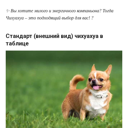
✨ Вы хотите милого и энергичного компаньона? Тогда
Чихуахуа – это подходящий выбор для вас! ?
Стандарт (внешний вид) чихуахуа в
таблице