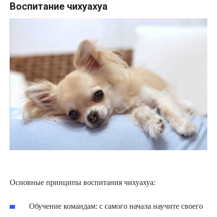
Воспитание чихуахуа
Основные принципы воспитания чихуахуа:
Обучение командам: с самого начала научите своего