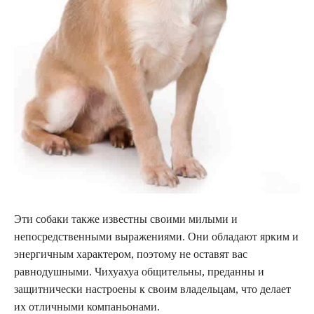
Эти собаки также известны своими милыми и
непосредственными выражениями. Они обладают ярким и
энергичным характером, поэтому не оставят вас
равнодушными. Чихуахуа общительны, преданны и
защитнически настроены к своим владельцам, что делает
их отличными компаньонами.