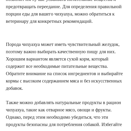
предотвращать переедание. Для определения правильной
порции еды для вашего чихуахуа, можно обратиться к
ветеринару для конкретных рекомендаций.
Порода чихуахуа может иметь чувствительный желудок,
поэтому важно выбирать качественную пищу для них.
Хорошим вариантом является сухой корм, который
содержит все необходимые питательные вещества.
Обратите внимание на список ингредиентов и выбирайте
кормы с высоким содержанием мяса и без искусственных
добавок.
Также можно добавлять натуральные продукты в рацион
чихуахуа, такие как отварное мясо, овощи и фрукты.
Однако, перед этим необходимо убедиться, что эти
продукты безопасны для потребления собакой. Избегайте