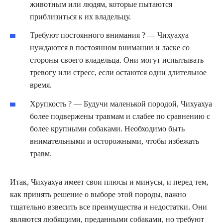
животным или людям, которые пытаются
приблизиться к их владельцу.
Требуют постоянного внимания ? — Чихуахуа
нуждаются в постоянном внимании и ласке со
стороны своего владельца. Они могут испытывать
тревогу или стресс, если остаются одни длительное
время.
Хрупкость ? — Будучи маленькой породой, Чихуахуа
более подвержены травмам и слабее по сравнению с
более крупными собаками. Необходимо быть
внимательными и осторожными, чтобы избежать
травм.
Итак, Чихуахуа имеет свои плюсы и минусы, и перед тем,
как принять решение о выборе этой породы, важно
тщательно взвесить все преимущества и недостатки. Они
являются любящими, преданными собаками, но требуют