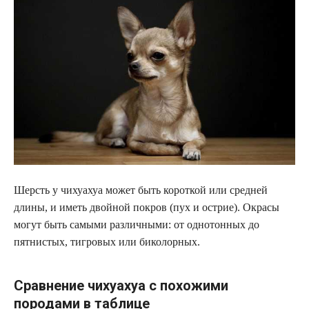
Шерсть у чихуахуа может быть короткой или средней
длины, и иметь двойной покров (пух и острие). Окрасы
могут быть самыми различными: от однотонных до
пятнистых, тигровых или биколорных.
Сравнение чихуахуа с похожими
породами в таблице