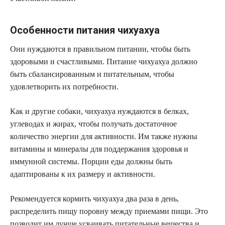
Особенности питания чихуахуа
Они нуждаются в правильном питании, чтобы быть
здоровыми и счастливыми. Питание чихуахуа должно
быть сбалансированным и питательным, чтобы
удовлетворить их потребности.
Как и другие собаки, чихуахуа нуждаются в белках,
углеводах и жирах, чтобы получать достаточное
количество энергии для активности. Им также нужны
витамины и минералы для поддержания здоровья и
иммунной системы. Порции еды должны быть
адаптированы к их размеру и активности.
Рекомендуется кормить чихуахуа два раза в день,
распределить пищу поровну между приемами пищи. Это
позволит им лучше усваивать питательные вещества и