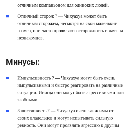
отличным компаньоном для одиноких людей.
Отличный сторож ? — Чихуахуа может быть
отличным сторожем, несмотря на свой маленький
размер, они часто проявляют осторожность и лаят на
незнакомцев.
Минусы:
Импульсивность ? — Чихуахуа могут быть очень
импульсивными и быстро реагировать на различные
ситуации. Иногда они могут быть агрессивными или
злобными.
Завистливость ? — Чихуахуа очень зависимы от
своих владельцев и могут испытывать сильную
ревность. Они могут проявлять агрессию к другим