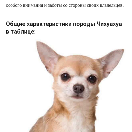
особого внимания и заботы со стороны своих владельцев.
Общие характеристики породы Чихуахуа
в таблице: