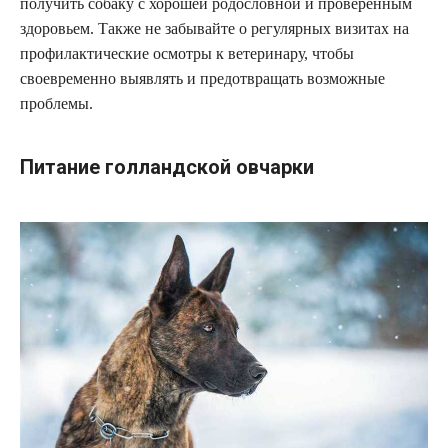
получить собаку с хорошей родословной и проверенным
здоровьем. Также не забывайте о регулярных визитах на
профилактические осмотры к ветеринару, чтобы
своевременно выявлять и предотвращать возможные
проблемы.
Питание голландской овчарки