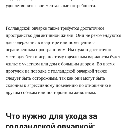
удовлетворить свои ментальные потребности.
Голландской овчарке также требуется достаточное
пространство для активной жизни. Они не рекомендуются
для содержания в квартире или помещении с
ограниченным пространством. Им нужно достаточно
места для бега и игр, поэтому идеальным вариантом будет
жилье с участком или дом с большим двором. Во время
прогулок на поводке с голландской овчаркой также
следует быть осторожным, так как они могут быть
склонны к агрессивному поведению по отношению к
другим собакам или посторонним животным.
Что нужно для ухода за
голландской овчаркой: