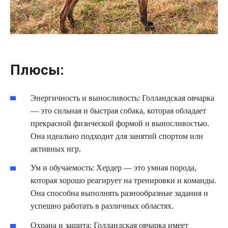
Плюсы:
Энергичность и выносливость: Голландская овчарка
— это сильная и быстрая собака, которая обладает
прекрасной физической формой и выносливостью.
Она идеально подходит для занятий спортом или
активных игр.
Ум и обучаемость: Хердер — это умная порода,
которая хорошо реагирует на тренировки и команды.
Она способна выполнять разнообразные задания и
успешно работать в различных областях.
Охрана и защита: Голландская овчарка имеет