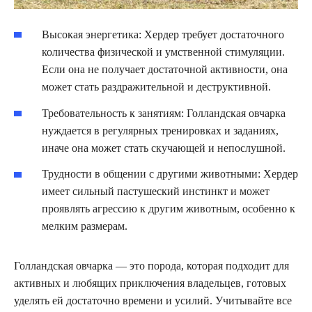
Высокая энергетика: Хердер требует достаточного
количества физической и умственной стимуляции.
Если она не получает достаточной активности, она
может стать раздражительной и деструктивной.
Требовательность к занятиям: Голландская овчарка
нуждается в регулярных тренировках и заданиях,
иначе она может стать скучающей и непослушной.
Трудности в общении с другими животными: Хердер
имеет сильный пастушеский инстинкт и может
проявлять агрессию к другим животным, особенно к
мелким размерам.
Голландская овчарка — это порода, которая подходит для
активных и любящих приключения владельцев, готовых
уделять ей достаточно времени и усилий. Учитывайте все