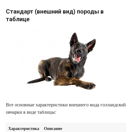
Стандарт (внешний вид) породы в
таблице
Вот основные характеристики внешнего вида голландской
овчарки в виде таблицы:
Характеристика
Описание