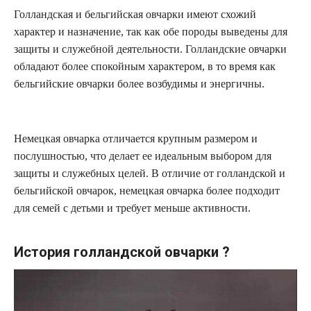
Голландская и бельгийская овчарки имеют схожий
характер и назначение, так как обе породы выведены для
защиты и служебной деятельности. Голландские овчарки
обладают более спокойным характером, в то время как
бельгийские овчарки более возбудимы и энергичны.
Немецкая овчарка отличается крупным размером и
послушностью, что делает ее идеальным выбором для
защиты и служебных целей. В отличие от голландской и
бельгийской овчарок, немецкая овчарка более подходит
для семей с детьми и требует меньше активности.
История голландской овчарки ?