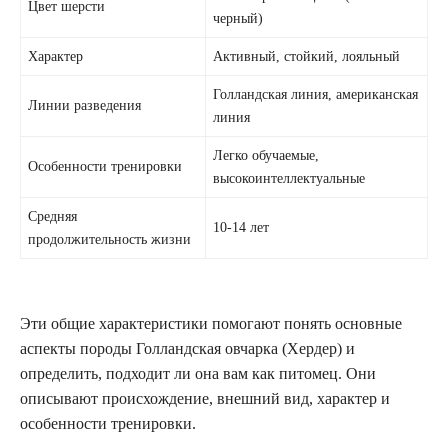
Цвет шерсти
черный)
Характер
Активный, стойкий, лояльный
Голландская линия, американская
Линии разведения
линия
Легко обучаемые,
Особенности тренировки
высокоинтеллектуальные
Средняя
10-14 лет
продолжительность жизни
Эти общие характеристики помогают понять основные
аспекты породы Голландская овчарка (Хердер) и
определить, подходит ли она вам как питомец. Они
описывают происхождение, внешний вид, характер и
особенности тренировки.