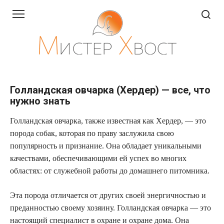
Перейти
к
контенту
Голландская овчарка (Хердер) — все, что
нужно знать
Голландская овчарка, также известная как Хердер, — это
порода собак, которая по праву заслужила свою
популярность и признание. Она обладает уникальными
качествами, обеспечивающими ей успех во многих
областях: от служебной работы до домашнего питомника.
Эта порода отличается от других своей энергичностью и
преданностью своему хозяину. Голландская овчарка — это
настоящий специалист в охране и охране дома. Она