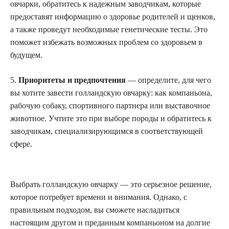
овчарки, обратитесь к надежным заводчикам, которые
предоставят информацию о здоровье родителей и щенков,
а также проведут необходимые генетические тесты. Это
поможет избежать возможных проблем со здоровьем в
будущем.
5.
Приоритеты и предпочтения
— определите, для чего
вы хотите завести голландскую овчарку: как компаньона,
рабочую собаку, спортивного партнера или выставочное
животное. Учтите это при выборе породы и обратитесь к
заводчикам, специализирующимся в соответствующей
сфере.
Выбрать голландскую овчарку — это серьезное решение,
которое потребует времени и внимания. Однако, с
правильным подходом, вы сможете насладиться
настоящим другом и преданным компаньоном на долгие