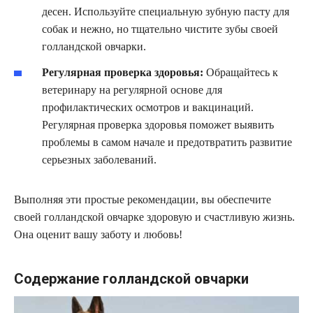
десен. Используйте специальную зубную пасту для
собак и нежно, но тщательно чистите зубы своей
голландской овчарки.
Регулярная проверка здоровья:
Обращайтесь к
ветеринару на регулярной основе для
профилактических осмотров и вакцинаций.
Регулярная проверка здоровья поможет выявить
проблемы в самом начале и предотвратить развитие
серьезных заболеваний.
Выполняя эти простые рекомендации, вы обеспечите
своей голландской овчарке здоровую и счастливую жизнь.
Она оценит вашу заботу и любовь!
Содержание голландской овчарки