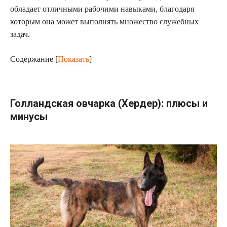
обладает отличными рабочими навыками, благодаря
которым она может выполнять множество служебных
задач.
Содержание
[
Показать
]
Голландская овчарка (Хердер): плюсы и
минусы