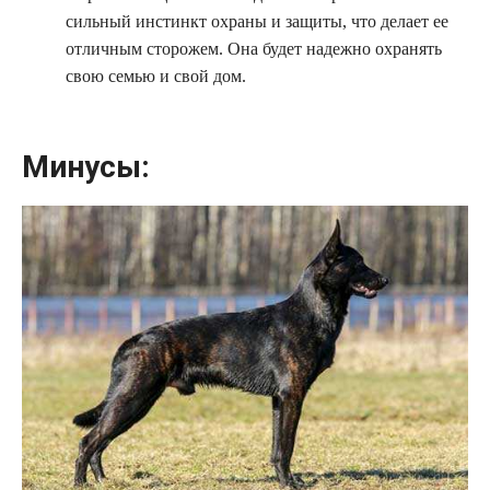
сильный инстинкт охраны и защиты, что делает ее
отличным сторожем. Она будет надежно охранять
свою семью и свой дом.
Минусы: