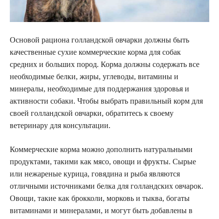
Основой рациона голландской овчарки должны быть
качественные сухие коммерческие корма для собак
средних и больших пород. Корма должны содержать все
необходимые белки, жиры, углеводы, витамины и
минералы, необходимые для поддержания здоровья и
активности собаки. Чтобы выбрать правильный корм для
своей голландской овчарки, обратитесь к своему
ветеринару для консультации.
Коммерческие корма можно дополнить натуральными
продуктами, такими как мясо, овощи и фрукты. Сырые
или нежареные курица, говядина и рыба являются
отличными источниками белка для голландских овчарок.
Овощи, такие как брокколи, морковь и тыква, богаты
витаминами и минералами, и могут быть добавлены в