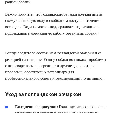
рацион собаки.
Важно помнить, что голландская овчарка должна иметь
свежую питьевую воду в свободном доступе в течение
всего дня. Вода помогает поддерживать гидратацию и
поддерживать нормальную работу организма собаки.
Всегда следите за состоянием голландской овчарки и ее
реакцией на питание. Если у собаки возникают проблемы
с пищеварением, аллергии или другие здоровотные
проблемы, обратитесь к ветеринару для
профессионального совета и рекомендаций по питанию.
Уход за голландской овчаркой
Ежедневные прогулки:
Голландские овчарки очень