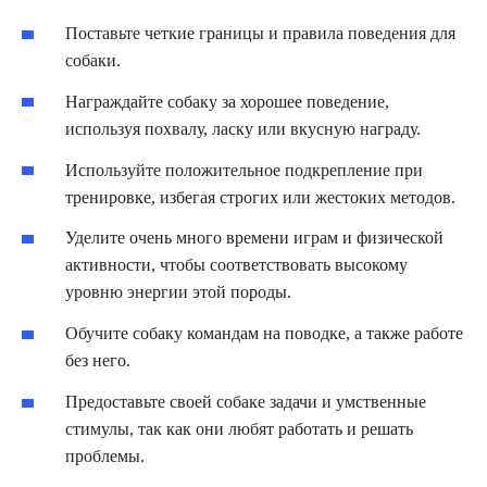
Поставьте четкие границы и правила поведения для
собаки.
Награждайте собаку за хорошее поведение,
используя похвалу, ласку или вкусную награду.
Используйте положительное подкрепление при
тренировке, избегая строгих или жестоких методов.
Уделите очень много времени играм и физической
активности, чтобы соответствовать высокому
уровню энергии этой породы.
Обучите собаку командам на поводке, а также работе
без него.
Предоставьте своей собаке задачи и умственные
стимулы, так как они любят работать и решать
проблемы.