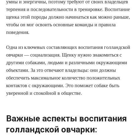
умны и энергичны, поэтому требуют от своих владельцев
терпения и последовательности в тренировке. Воспитание
щенка этой породы должно начинаться как можно раньше,
чтобы он мог освоить основные команды и правила
поведения.
Одна из ключевых составляющих воспитания голландской
овчарки — социализация. Щенку нужно знакомиться с
другими собаками, людьми и различными окружающими
объектами. За это отвечают владельцы: они должны
обеспечить максимальное количество положительных
контактов с окружающими. Это поможет собаке быть
уверенной и спокойной в обществе.
Важные аспекты воспитания
голландской овчарки: