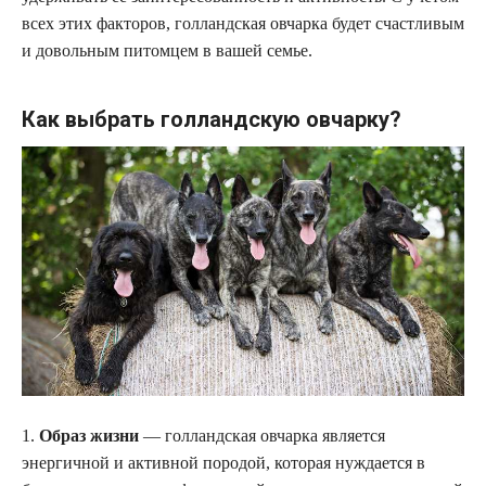
всех этих факторов, голландская овчарка будет счастливым
и довольным питомцем в вашей семье.
Как выбрать голландскую овчарку?
1.
Образ жизни
— голландская овчарка является
энергичной и активной породой, которая нуждается в