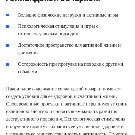
Большие физические нагрузки и активные игры
Психологическая стимуляция и игры с
интеллектуальным подходом
Достаточное пространство для активной жизни и
движения
Осторожность при прогулке на поводке с другими
собаками
Правильное содержание голландской овчарки поможет
создать условия для ее здоровой и счастливой жизни.
Своевременные прогулки и активные игры помогут снять
излишнюю энергию и снизить возможность развития
деструктивного поведения. Психологическая стимуляция
и обучение помогут сохранить ее умственное здоровье и
удерживать ее заинтересованность и активность. С учетом