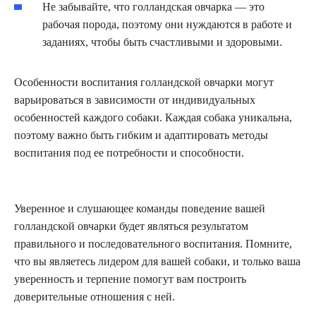
Не забывайте, что голландская овчарка — это
рабочая порода, поэтому они нуждаются в работе и
заданиях, чтобы быть счастливыми и здоровыми.
Особенности воспитания голландской овчарки могут
варьироваться в зависимости от индивидуальных
особенностей каждого собаки. Каждая собака уникальна,
поэтому важно быть гибким и адаптировать методы
воспитания под ее потребности и способности.
Уверенное и слушающее команды поведение вашей
голландской овчарки будет являться результатом
правильного и последовательного воспитания. Помните,
что вы являетесь лидером для вашей собаки, и только ваша
уверенность и терпение помогут вам построить
доверительные отношения с ней.