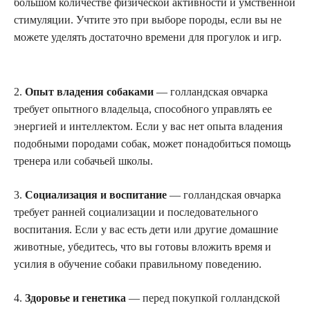
большом количестве физической активности и умственной
стимуляции. Учтите это при выборе породы, если вы не
можете уделять достаточно времени для прогулок и игр.
2.
Опыт владения собаками
— голландская овчарка
требует опытного владельца, способного управлять ее
энергией и интеллектом. Если у вас нет опыта владения
подобными породами собак, может понадобиться помощь
тренера или собачьей школы.
3.
Социализация и воспитание
— голландская овчарка
требует ранней социализации и последовательного
воспитания. Если у вас есть дети или другие домашние
животные, убедитесь, что вы готовы вложить время и
усилия в обучение собаки правильному поведению.
4.
Здоровье и генетика
— перед покупкой голландской