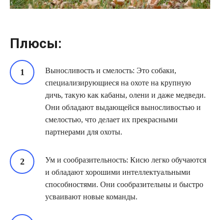
Плюсы:
Выносливость и смелость: Это собаки,
специализирующиеся на охоте на крупную
дичь, такую как кабаны, олени и даже медведи.
Они обладают выдающейся выносливостью и
смелостью, что делает их прекрасными
партнерами для охоты.
Ум и сообразительность: Кисю легко обучаются
и обладают хорошими интеллектуальными
способностями. Они сообразительны и быстро
усваивают новые команды.