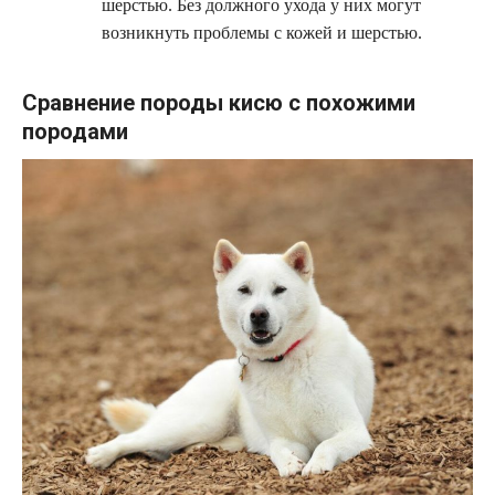
шерстью. Без должного ухода у них могут
возникнуть проблемы с кожей и шерстью.
Сравнение породы кисю с похожими
породами