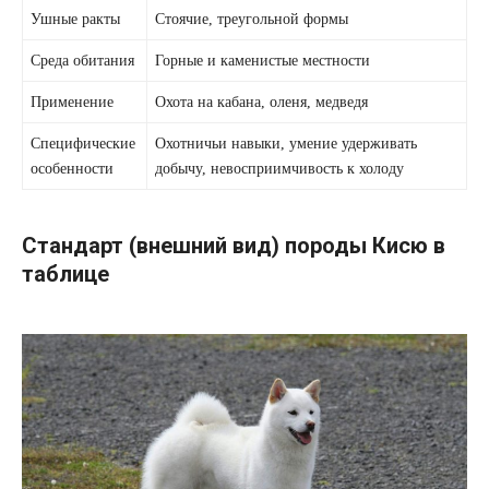
Ушные ракты
Стоячие, треугольной формы
Среда обитания
Горные и каменистые местности
Применение
Охота на кабана, оленя, медведя
Специфические
Охотничьи навыки, умение удерживать
особенности
добычу, невосприимчивость к холоду
Стандарт (внешний вид) породы Кисю в
таблице