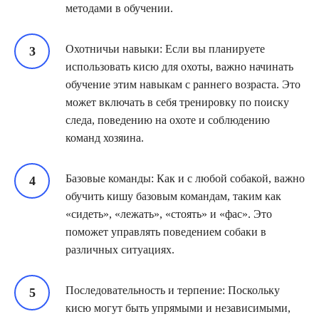
методами в обучении.
Охотничьи навыки: Если вы планируете
использовать кисю для охоты, важно начинать
обучение этим навыкам с раннего возраста. Это
может включать в себя тренировку по поиску
следа, поведению на охоте и соблюдению
команд хозяина.
Базовые команды: Как и с любой собакой, важно
обучить кишу базовым командам, таким как
«сидеть», «лежать», «стоять» и «фас». Это
поможет управлять поведением собаки в
различных ситуациях.
Последовательность и терпение: Поскольку
кисю могут быть упрямыми и независимыми,