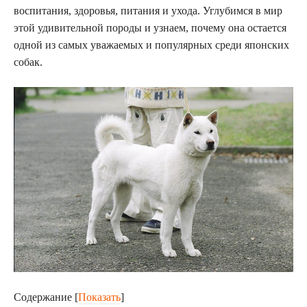
воспитания, здоровья, питания и ухода. Углубимся в мир
этой удивительной породы и узнаем, почему она остается
одной из самых уважаемых и популярных среди японских
собак.
Содержание
[
Показать
]