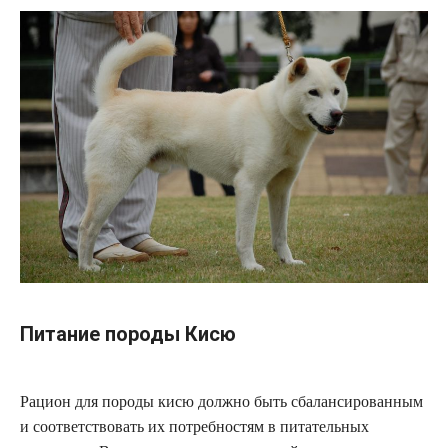
Питание породы Кисю
Рацион для породы кисю должно быть сбалансированным
и соответствовать их потребностям в питательных