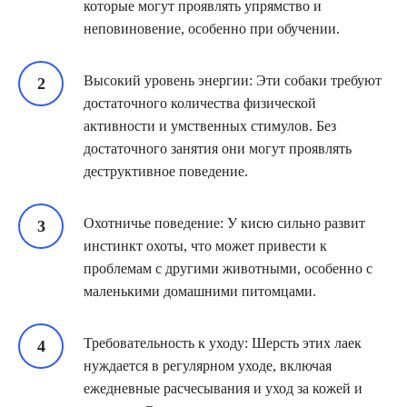
которые могут проявлять упрямство и
неповиновение, особенно при обучении.
Высокий уровень энергии: Эти собаки требуют
достаточного количества физической
активности и умственных стимулов. Без
достаточного занятия они могут проявлять
деструктивное поведение.
Охотничье поведение: У кисю сильно развит
инстинкт охоты, что может привести к
проблемам с другими животными, особенно с
маленькими домашними питомцами.
Требовательность к уходу: Шерсть этих лаек
нуждается в регулярном уходе, включая
ежедневные расчесывания и уход за кожей и