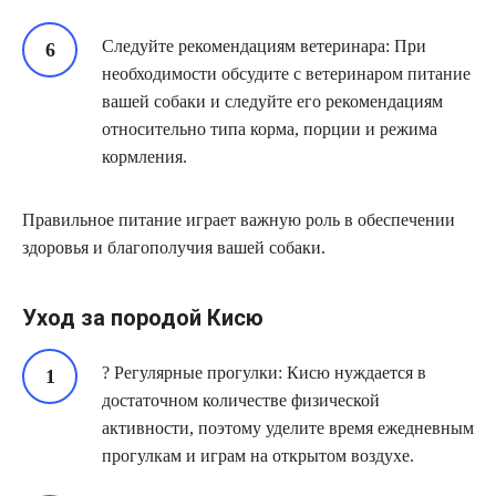
Следуйте рекомендациям ветеринара: При
необходимости обсудите с ветеринаром питание
вашей собаки и следуйте его рекомендациям
относительно типа корма, порции и режима
кормления.
Правильное питание играет важную роль в обеспечении
здоровья и благополучия вашей собаки.
Уход за породой Кисю
? Регулярные прогулки: Кисю нуждается в
достаточном количестве физической
активности, поэтому уделите время ежедневным
прогулкам и играм на открытом воздухе.