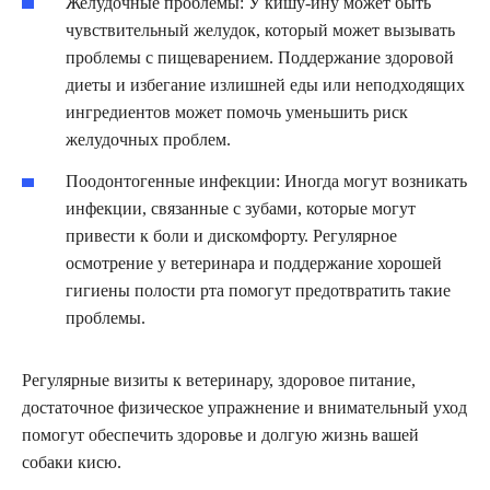
Желудочные проблемы: У кишу-ину может быть
чувствительный желудок, который может вызывать
проблемы с пищеварением. Поддержание здоровой
диеты и избегание излишней еды или неподходящих
ингредиентов может помочь уменьшить риск
желудочных проблем.
Поодонтогенные инфекции: Иногда могут возникать
инфекции, связанные с зубами, которые могут
привести к боли и дискомфорту. Регулярное
осмотрение у ветеринара и поддержание хорошей
гигиены полости рта помогут предотвратить такие
проблемы.
Регулярные визиты к ветеринару, здоровое питание,
достаточное физическое упражнение и внимательный уход
помогут обеспечить здоровье и долгую жизнь вашей
собаки кисю.