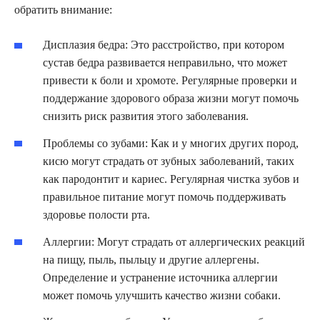
обратить внимание:
Дисплазия бедра: Это расстройство, при котором
сустав бедра развивается неправильно, что может
привести к боли и хромоте. Регулярные проверки и
поддержание здорового образа жизни могут помочь
снизить риск развития этого заболевания.
Проблемы со зубами: Как и у многих других пород,
кисю могут страдать от зубных заболеваний, таких
как пародонтит и кариес. Регулярная чистка зубов и
правильное питание могут помочь поддерживать
здоровье полости рта.
Аллергии: Могут страдать от аллергических реакций
на пищу, пыль, пыльцу и другие аллергены.
Определение и устранение источника аллергии
может помочь улучшить качество жизни собаки.