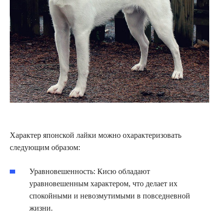
Характер японской лайки можно охарактеризовать
следующим образом:
Уравновешенность: Кисю обладают
уравновешенным характером, что делает их
спокойными и невозмутимыми в повседневной
жизни.