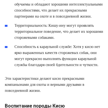
обучаемы и обладают хорошими интеллектуальными
способностями, что делает их прекрасными
партнерами на охоте и в повседневной жизни.
Территориальность: Кишу-ину могут проявлять
территориальное поведение, что делает их хорошими
сторожевыми собаками.
Способность к караульной службе: Хотя у кисю нет
ярко выраженных качеств сторожевых собак, они
могут прекрасно выполнять функции караульной
службы благодаря своей бдительности и чуткости.
Эти характеристики делают кисю прекрасными
компаньонами для охоты и верными друзьями в
повседневной жизни.
Воспитание породы Кисю