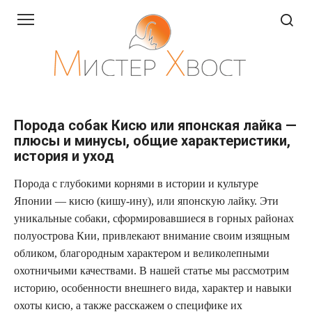
Перейти
к
контенту
Порода собак Кисю или японская лайка —
плюсы и минусы, общие характеристики,
история и уход
Порода с глубокими корнями в истории и культуре
Японии — кисю (кишу-ину), или японскую лайку. Эти
уникальные собаки, сформировавшиеся в горных районах
полуострова Кии, привлекают внимание своим изящным
обликом, благородным характером и великолепными
охотничьими качествами. В нашей статье мы рассмотрим
историю, особенности внешнего вида, характер и навыки
охоты кисю, а также расскажем о специфике их