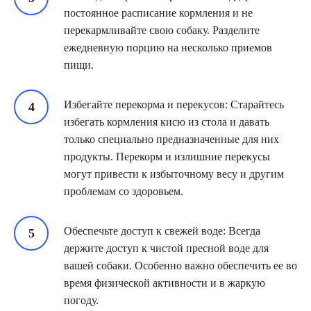
постоянное расписание кормления и не
перекармливайте свою собаку. Разделите
ежедневную порцию на несколько приемов
пищи.
Избегайте перекорма и перекусов: Старайтесь
избегать кормления кисю из стола и давать
только специально предназначенные для них
продукты. Перекорм и излишние перекусы
могут привести к избыточному весу и другим
проблемам со здоровьем.
Обеспечьте доступ к свежей воде: Всегда
держите доступ к чистой пресной воде для
вашей собаки. Особенно важно обеспечить ее во
время физической активности и в жаркую
погоду.