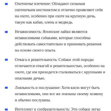
Охотничье влечение: Обладают сильным
охотничьим инстинктом и отлично проявляют себя
на охоте, особенно при охоте на крупную дичь,
такую как кабан, олень и медведь.
Независимость: Японские лайки являются
независимыми собаками, которые способны
действовать самостоятельно и принимать решения
на основе своего опыта.
Отвага и решительность: Собаки этой породы
отличаются отвагой и решительностью, особенно на
охоте, где им приходится сталкиваться с крупными и
опасными дичью.
Лояльность и послушание: Хотя кисю могут быть
независимыми, они все же лояльны своему хозяину
и обычно послушны.
Интеллект и сообразительность: Эти собаки легко