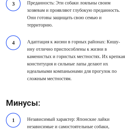
Преданность: Эти собаки лояльны своим
хозяевам и проявляют глубокую преданность.
Они готовы защищать свою семью и
территорию.
Адаптация к жизни в горных районах: Кишу-
ину отлично приспособлены к жизни в
каменистых и гористых местностях. Их крепкая
конституция и сильные лапы делают их
идеальными компаньонами для прогулок по
сложным местностям.
Минусы:
Независимый характер: Японские лайки
независимые и самостоятельные собаки,