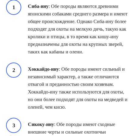
Сиба-ину
: Обе породы являются древними
японскими собаками среднего размера и имеют
общее происхождение. Однако Сиба-ину более
подходят для охоты на мелкую дичь, такую как
кролики и птицы, в то время как кишу-ину
предназначены для охоты на крупных зверей,
таких как кабаны и олени.
Хоккайдо-ину
: Обе породы имеют сильный и
независимый характер, а также отличаются
отвагой и преданностью своим хозяевам.
Хоккайдо-ину также используются для охоты,
но они более подходят для охоты на медведей и
оленей, чем кисю.
Сикоку-ину
: Обе породы имеют сходные
внешние черты и сильные охотничьи