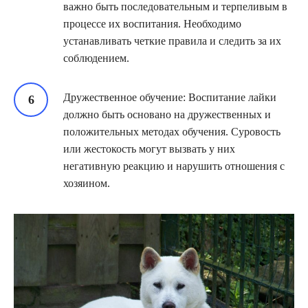
важно быть последовательным и терпеливым в
процессе их воспитания. Необходимо
устанавливать четкие правила и следить за их
соблюдением.
Дружественное обучение: Воспитание лайки
должно быть основано на дружественных и
положительных методах обучения. Суровость
или жестокость могут вызвать у них
негативную реакцию и нарушить отношения с
хозяином.