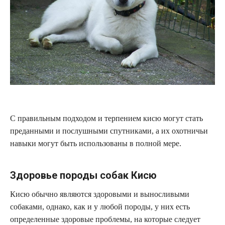
С правильным подходом и терпением кисю могут стать
преданными и послушными спутниками, а их охотничьи
навыки могут быть использованы в полной мере.
Здоровье породы собак Кисю
Кисю обычно являются здоровыми и выносливыми
собаками, однако, как и у любой породы, у них есть
определенные здоровые проблемы, на которые следует