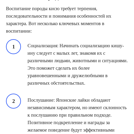
Воспитание породы кисю требует терпения,
последовательности и понимания особенностей их
характера. Вот несколько ключевых моментов в
воспитании:
Социализация: Начинать социализацию кишу-
ину следует с малых лет, знакомя их с
различными людьми, животными и ситуациями.
Это поможет сделать их более
уравновешенными и дружелюбными в
различных обстоятельствах.
Послушание: Японские лайки обладают
независимым характером, но имеют склонность
к послушанию при правильном подходе.
Позитивное подкрепление и награды за
желаемое поведение будут эффективными