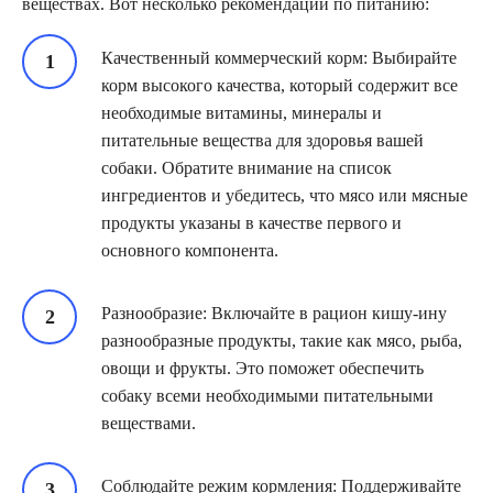
веществах. Вот несколько рекомендаций по питанию:
Качественный коммерческий корм: Выбирайте
корм высокого качества, который содержит все
необходимые витамины, минералы и
питательные вещества для здоровья вашей
собаки. Обратите внимание на список
ингредиентов и убедитесь, что мясо или мясные
продукты указаны в качестве первого и
основного компонента.
Разнообразие: Включайте в рацион кишу-ину
разнообразные продукты, такие как мясо, рыба,
овощи и фрукты. Это поможет обеспечить
собаку всеми необходимыми питательными
веществами.
Соблюдайте режим кормления: Поддерживайте