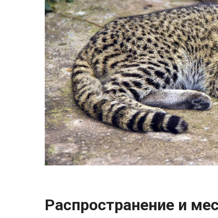
Распространение и ме