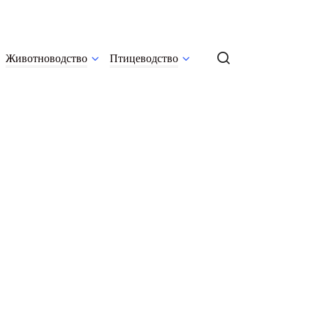
Животноводство
Птицеводство