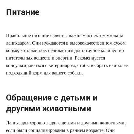
Питание
Правильное питание является важным аспектом ухода за
лангхааром. Они нуждаются в высококачественном сухом
корме, который обеспечивает им достаточное количество
питательных веществ и энергии. Рекомендуется
консультироваться с ветеринаром, чтобы выбрать наиболее
подходящий корм для вашего собаки.
Обращение с детьми и
другими животными
Лангхаары хорошо ладят с детьми и другими животными,
если были социализированы в раннем возрасте. Они