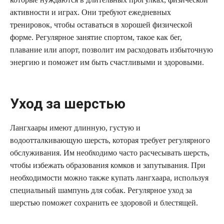
активности и играх. Они требуют ежедневных
тренировок, чтобы оставаться в хорошей физической
форме. Регулярное занятие спортом, такое как бег,
плавание или апорт, позволит им расходовать избыточную
энергию и поможет им быть счастливыми и здоровыми.
Уход за шерстью
Лангхаары имеют длинную, густую и
водоотталкивающую шерсть, которая требует регулярного
обслуживания. Им необходимо часто расчесывать шерсть,
чтобы избежать образования комков и запутывания. При
необходимости можно также купать лангхаара, используя
специальный шампунь для собак. Регулярное уход за
шерстью поможет сохранить ее здоровой и блестящей.