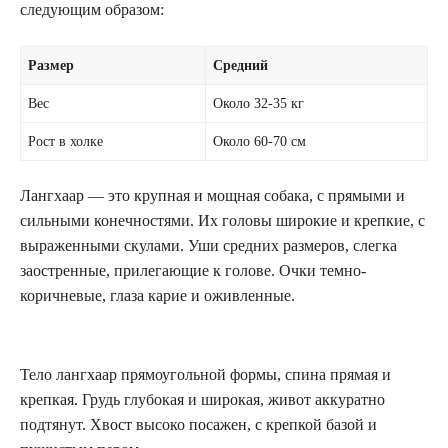
следующим образом:
Размер
Средний
Вес
Около 32-35 кг
Рост в холке
Около 60-70 см
Лангхаар — это крупная и мощная собака, с прямыми и
сильными конечностями. Их головы широкие и крепкие, с
выраженными скулами. Уши средних размеров, слегка
заостренные, прилегающие к голове. Очки темно-
коричневые, глаза карие и оживленные.
Тело лангхаар прямоугольной формы, спина прямая и
крепкая. Грудь глубокая и широкая, живот аккуратно
подтянут. Хвост высоко посажен, с крепкой базой и