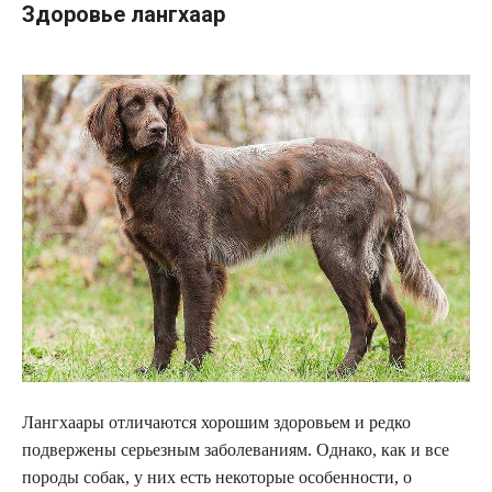
Здоровье лангхаар
Лангхаары отличаются хорошим здоровьем и редко
подвержены серьезным заболеваниям. Однако, как и все
породы собак, у них есть некоторые особенности, о