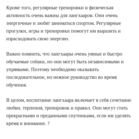
Кроме того, регулярные тренировки и физическая
активность очень важны для лангхааров. Они очень
энергичные и любят заниматься спортом. Регулярные
прогулки, игры и тренировки помогут им выразить и
израсходовать свою энергию.
Важно помнить, что лангхаары очень умные и быстро
обучаемые собаки, но они могут быть независимыми и
упрямыми. Поэтому необходимо оказывать
последовательное, но нежное руководство во время
обучения.
В целом, воспитание лангхаара включает в себя сочетание
любви, терпения, тренировок и правил. Они могут стать
прекрасными и преданными спутниками, если им уделять
время и внимание. ?