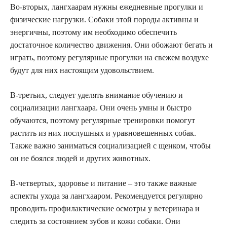
Во-вторых, лангхаарам нужны ежедневные прогулки и
физические нагрузки. Собаки этой породы активны и
энергичны, поэтому им необходимо обеспечить
достаточное количество движения. Они обожают бегать и
играть, поэтому регулярные прогулки на свежем воздухе
будут для них настоящим удовольствием.
В-третьих, следует уделять внимание обучению и
социализации лангхаара. Они очень умны и быстро
обучаются, поэтому регулярные тренировки помогут
растить из них послушных и уравновешенных собак.
Также важно заниматься социализацией с щенком, чтобы
он не боялся людей и других животных.
В-четвертых, здоровье и питание – это также важные
аспекты ухода за лангхааром. Рекомендуется регулярно
проводить профилактические осмотры у ветеринара и
следить за состоянием зубов и кожи собаки. Они