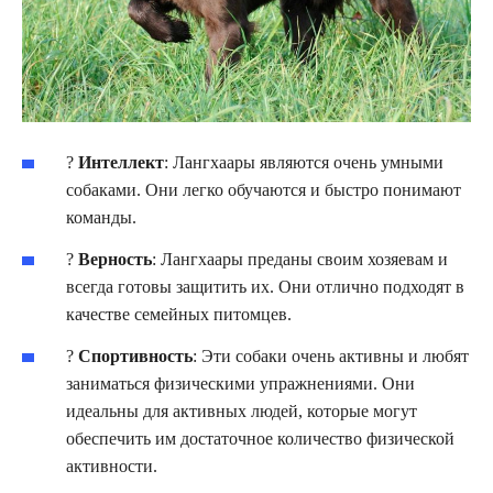
?
Интеллект
: Лангхаары являются очень умными
собаками. Они легко обучаются и быстро понимают
команды.
?
Верность
: Лангхаары преданы своим хозяевам и
всегда готовы защитить их. Они отлично подходят в
качестве семейных питомцев.
?
Спортивность
: Эти собаки очень активны и любят
заниматься физическими упражнениями. Они
идеальны для активных людей, которые могут
обеспечить им достаточное количество физической
активности.