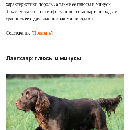
характеристики породы, а также ее плюсы и минусы.
Также можно найти информацию о стандарте породы и
сравнить ее с другими похожими породами.
Содержание
[
Показать
]
Лангхаар: плюсы и минусы