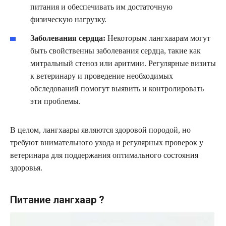
питания и обеспечивать им достаточную
физическую нагрузку.
Заболевания сердца:
Некоторым лангхаарам могут
быть свойственны заболевания сердца, такие как
митральный стеноз или аритмии. Регулярные визиты
к ветеринару и проведение необходимых
обследований помогут выявить и контролировать
эти проблемы.
В целом, лангхаары являются здоровой породой, но
требуют внимательного ухода и регулярных проверок у
ветеринара для поддержания оптимального состояния
здоровья.
Питание лангхаар ?