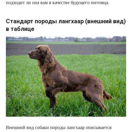
подходит ли она вам в качестве будущего питомца.
Стандарт породы лангхаар (внешний вид)
в таблице
Внешний вид собаки породы лангхаар описывается