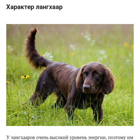
Характер лангхаар
У лангхааров очень высокий уровень энергии, поэтому им