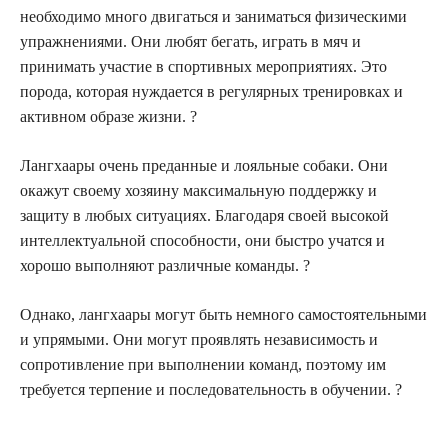
необходимо много двигаться и заниматься физическими
упражнениями. Они любят бегать, играть в мяч и
принимать участие в спортивных мероприятиях. Это
порода, которая нуждается в регулярных тренировках и
активном образе жизни. ?
Лангхаары очень преданные и лояльные собаки. Они
окажут своему хозяину максимальную поддержку и
защиту в любых ситуациях. Благодаря своей высокой
интеллектуальной способности, они быстро учатся и
хорошо выполняют различные команды. ?
Однако, лангхаары могут быть немного самостоятельными
и упрямыми. Они могут проявлять независимость и
сопротивление при выполнении команд, поэтому им
требуется терпение и последовательность в обучении. ?