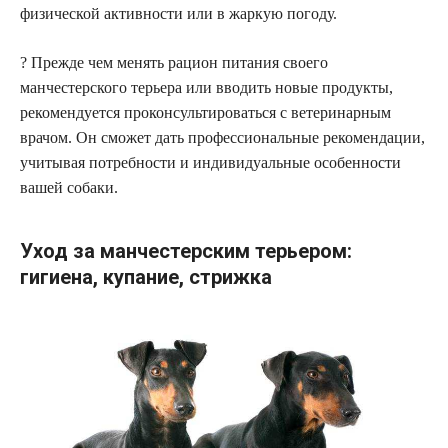
физической активности или в жаркую погоду.
? Прежде чем менять рацион питания своего
манчестерского терьера или вводить новые продукты,
рекомендуется проконсультироваться с ветеринарным
врачом. Он сможет дать профессиональные рекомендации,
учитывая потребности и индивидуальные особенности
вашей собаки.
Уход за манчестерским терьером:
гигиена, купание, стрижка