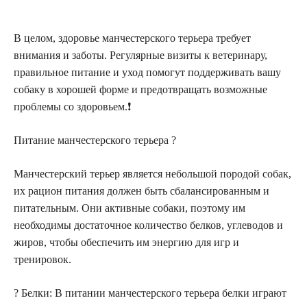
В целом, здоровье манчестерского терьера требует
внимания и заботы. Регулярные визиты к ветеринару,
правильное питание и уход помогут поддерживать вашу
собаку в хорошей форме и предотвращать возможные
проблемы со здоровьем.❗️
Питание манчестерского терьера ?
Манчестерский терьер является небольшой породой собак,
их рацион питания должен быть сбалансированным и
питательным. Они активные собаки, поэтому им
необходимы достаточное количество белков, углеводов и
жиров, чтобы обеспечить им энергию для игр и
тренировок.
? Белки: В питании манчестерского терьера белки играют