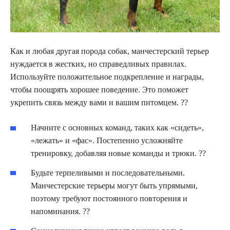
Как и любая другая порода собак, манчестерский терьер
нуждается в жестких, но справедливых правилах.
Используйте положительное подкрепление и награды,
чтобы поощрять хорошее поведение. Это поможет
укрепить связь между вами и вашим питомцем. ??
Начните с основных команд, таких как «сидеть»,
«лежать» и «фас». Постепенно усложняйте
тренировку, добавляя новые команды и трюки. ??
Будьте терпеливыми и последовательными.
Манчестерские терьеры могут быть упрямыми,
поэтому требуют постоянного повторения и
напоминания. ??