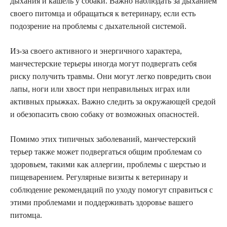
дыхания и кашель у собаки. Важно наблюдать за дыханием
своего питомца и обращаться к ветеринару, если есть
подозрение на проблемы с дыхательной системой.
Из-за своего активного и энергичного характера,
манчестерские терьеры иногда могут подвергать себя
риску получить травмы. Они могут легко повредить свои
лапы, ноги или хвост при неправильных играх или
активных прыжках. Важно следить за окружающей средой
и обезопасить свою собаку от возможных опасностей.
Помимо этих типичных заболеваний, манчестерский
терьер также может подвергаться общим проблемам со
здоровьем, такими как аллергии, проблемы с шерстью и
пищеварением. Регулярные визиты к ветеринару и
соблюдение рекомендаций по уходу помогут справиться с
этими проблемами и поддерживать здоровье вашего
питомца.