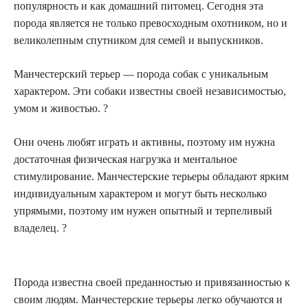
популярность и как домашний питомец. Сегодня эта
порода является не только превосходным охотником, но и
великолепным спутником для семей и выпускников.
Манчестерский терьер — порода собак с уникальным
характером. Эти собаки известны своей независимостью,
умом и живостью. ?
Они очень любят играть и активны, поэтому им нужна
достаточная физическая нагрузка и ментальное
стимулирование. Манчестерские терьеры обладают ярким
индивидуальным характером и могут быть несколько
упрямыми, поэтому им нужен опытный и терпеливый
владелец. ?
Порода известна своей преданностью и привязанностью к
своим людям. Манчестерские терьеры легко обучаются и