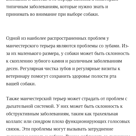
типичным заболеваниям, которые нужно знать и
принимать во внимание при выборе собаки.
Одной из наиболее распространенных проблем у
манчестерского терьера являются проблемы со зубами. Из-
за их маленького размера, у собаки может быть склонность
к скоплению зубного камня и различным заболеваниям
десен. Регулярная чистка зубов и регулярные визиты к
ветеринару помогут сохранить здоровье полости рта
вашей собаки.
Также манчестерский терьер может страдать от проблем с
дыхательной системой. У них может быть склонность к
обструктивным заболеваниям, таким как трахеяльная
коллапс или синдром плохо функционирующих голосовых
связок. Эти проблемы могут вызывать затруднение