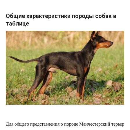
Общие характеристики породы собак в
таблице
Для общего представления о породе Манчестерский терьер