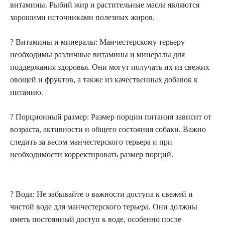
витамины. Рыбий жир и растительные масла являются
хорошими источниками полезных жиров.
? Витамины и минералы: Манчестерскому терьеру
необходимы различные витамины и минералы для
поддержания здоровья. Они могут получать их из свежих
овощей и фруктов, а также из качественных добавок к
питанию.
? Порционный размер: Размер порции питания зависит от
возраста, активности и общего состояния собаки. Важно
следить за весом манчестерского терьера и при
необходимости корректировать размер порций.
? Вода: Не забывайте о важности доступа к свежей и
чистой воде для манчестерского терьера. Они должны
иметь постоянный доступ к воде, особенно после