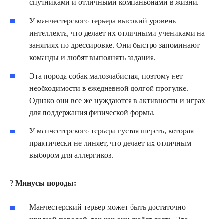
спутниками и отличными компаньонами в жизни.
У манчестерского терьера высокий уровень
интеллекта, что делает их отличными учениками на
занятиях по дрессировке. Они быстро запоминают
команды и любят выполнять задания.
Эта порода собак малозлабистая, поэтому нет
необходимости в ежедневной долгой прогулке.
Однако они все же нуждаются в активности и играх
для поддержания физической формы.
У манчестерского терьера густая шерсть, которая
практически не линяет, что делает их отличным
выбором для аллергиков.
?
Минусы породы:
Манчестерский терьер может быть достаточно