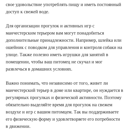
свое удовольствие употреблять пищу и иметь постоянный
доступ к свежей воде.
Для организации прогулок и активных игр с
манчестерским терьером вам могут понадобиться
дополнительные принадлежности. Например, шлейка или
ошейник с поводком для управления и контроля собаки на
улице. Также полезно иметь игрушки для занятий в
помещении, чтобы ваш питомец не скучал и мог
развлечься в домашних условиях.
Важно понимать, что независимо от того, живет ли
манчестерский терьер в доме или квартире, он нуждается в
регулярных прогулках и физической активности. Поэтому
обязательно выделяйте время для прогулок на свежем
воздухе и игр с вашим питомцем. Так вы поддерживаете
его физическую форму и удовлетворяете его потребности
в движении.