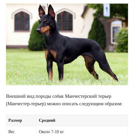
Внешний вид породы собак Манчестерский терьер
(Манчестер-терьер) можно описать следующим образом:
Размер
Средний
Вес
Около 7-10 кг