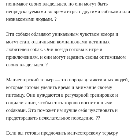
понимают своих владельцев, но они могут быть
непредсказуемыми во время игры с другими собаками или
незнакомыми людьми. ?
Эти собаки обладают уникальным чувством юмора и
могут стать отличными компаньонами истинных
любителей собак. Они всегда готовы к игре и
приключениям, и они могут заразить своим оптимизмом
своих владельцев. ?
Манчестерский терьер — это порода для активных людей,
которые готовы уделить время и внимание своему
питомцу. Они нуждаются в регулярной тренировке и
социализации, чтобы стать хорошо воспитанными
собаками. Это поможет им лучше себя чувствовать и
предотвращать нежелательное поведение. ??
Если вы готовы предложить манчестерскому терьеру