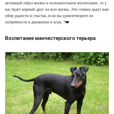
активный образ жизни и положительное воспитание, то у
вас будет верный друг на всю жизнь. Эти собаки дадут вам
уйму радости и счастья, если вы удовлетворите их
потребности в движении и игре. ?❤️
Воспитание манчестерского терьера