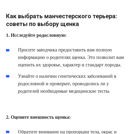
Как выбрать манчестерского терьера:
советы по выбору щенка
1. Исследуйте родословную:
Просите заводчика предоставить вам полную
информацию о родителях щенка. Это позволит вам
оценить их здоровье, характер и стандарт породы.
Узнайте о наличии генетических заболеваний в
родословной и проверьте, проводились ли у
родителей необходимые медицинские тесты.
2. Оцените внешность щенка:
Обратите внимание на пропорции тела, окрас и