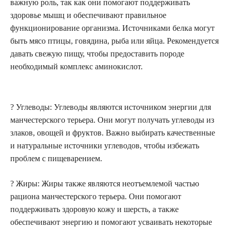
важную роль, так как они помогают поддерживать
здоровье мышц и обеспечивают правильное
функционирование организма. Источниками белка могут
быть мясо птицы, говядина, рыба или яйца. Рекомендуется
давать свежую пищу, чтобы предоставить породе
необходимый комплекс аминокислот.
? Углеводы: Углеводы являются источником энергии для
манчестерского терьера. Они могут получать углеводы из
злаков, овощей и фруктов. Важно выбирать качественные
и натуральные источники углеводов, чтобы избежать
проблем с пищеварением.
? Жиры: Жиры также являются неотъемлемой частью
рациона манчестерского терьера. Они помогают
поддерживать здоровую кожу и шерсть, а также
обеспечивают энергию и помогают усваивать некоторые