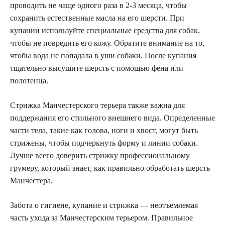
проводить не чаще одного раза в 2-3 месяца, чтобы
сохранить естественные масла на его шерсти. При
купании используйте специальные средства для собак,
чтобы не повредить его кожу. Обратите внимание на то,
чтобы вода не попадала в уши собаки. После купания
тщательно высушите шерсть с помощью фена или
полотенца.
Стрижка Манчестерского терьера также важна для
поддержания его стильного внешнего вида. Определенные
части тела, такие как голова, ноги и хвост, могут быть
стрижены, чтобы подчеркнуть форму и линии собаки.
Лучше всего доверить стрижку профессиональному
грумеру, который знает, как правильно обработать шерсть
Манчестера.
Забота о гигиене, купание и стрижка — неотъемлемая
часть ухода за Манчестерским терьером. Правильное