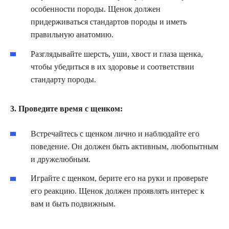
особенности породы. Щенок должен
придерживаться стандартов породы и иметь
правильную анатомию.
Разглядывайте шерсть, уши, хвост и глаза щенка,
чтобы убедиться в их здоровье и соответствии
стандарту породы.
3. Проведите время с щенком:
Встречайтесь с щенком лично и наблюдайте его
поведение. Он должен быть активным, любопытным
и дружелюбным.
Играйте с щенком, берите его на руки и проверьте
его реакцию. Щенок должен проявлять интерес к
вам и быть подвижным.