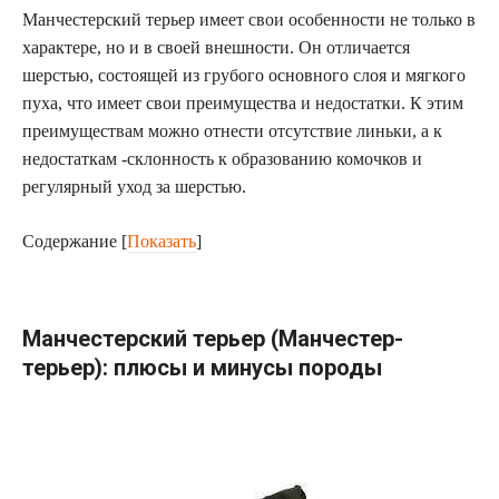
Манчестерский терьер имеет свои особенности не только в
характере, но и в своей внешности. Он отличается
шерстью, состоящей из грубого основного слоя и мягкого
пуха, что имеет свои преимущества и недостатки. К этим
преимуществам можно отнести отсутствие линьки, а к
недостаткам -склонность к образованию комочков и
регулярный уход за шерстью.
Содержание
[
Показать
]
Манчестерский терьер (Манчестер-
терьер): плюсы и минусы породы