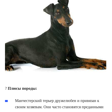
?
Плюсы породы:
Манчестерский терьер дружелюбен и привязан к
своим хозяевам. Они часто становятся преданными