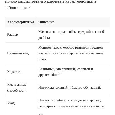
можно рассмотреть его ключевые характеристики в
таблице ниже:
Характеристика
Описание
Маленькая порода собак, средний вес от 6
Размер
до 11 кг
Мощное тело с хорошо развитой грудной
Внешний вид
клеткой, короткая шерсть, выразительные
глаза.
Активный, энергичный, озорной и
Характер
дружелюбный.
Умственные
Интеллектуальный и быстро обучаемый.
способности
Низкая потребность в уходе за шерстью,
Уход
регулярная физическая активность и игры.