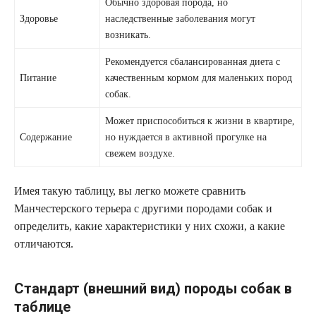
Обычно здоровая порода, но
Здоровье
наследственные заболевания могут
возникать.
Рекомендуется сбалансированная диета с
Питание
качественным кормом для маленьких пород
собак.
Может приспособиться к жизни в квартире,
Содержание
но нуждается в активной прогулке на
свежем воздухе.
Имея такую таблицу, вы легко можете сравнить
Манчестерского терьера с другими породами собак и
определить, какие характеристики у них схожи, а какие
отличаются.
Стандарт (внешний вид) породы собак в
таблице