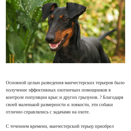
Основной целью разведения манчестерских терьеров было
получение эффективных охотничьих помощников в
контроле популяции крыс и других грызунов. ? Благодаря
своей маленькой размерности и ловкости, эти собаки
отлично справлялись с задачами на охоте.
С течением времени, манчестерский терьер приобрел