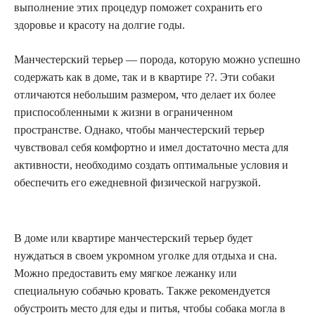
выполнение этих процедур поможет сохранить его
здоровье и красоту на долгие годы.
Манчестерский терьер — порода, которую можно успешно
содержать как в доме, так и в квартире ??. Эти собаки
отличаются небольшим размером, что делает их более
приспособленными к жизни в ограниченном
пространстве. Однако, чтобы манчестерский терьер
чувствовал себя комфортно и имел достаточно места для
активности, необходимо создать оптимальные условия и
обеспечить его ежедневной физической нагрузкой.
В доме или квартире манчестерский терьер будет
нуждаться в своем укромном уголке для отдыха и сна.
Можно предоставить ему мягкое лежанку или
специальную собачью кровать. Также рекомендуется
обустроить место для еды и питья, чтобы собака могла в