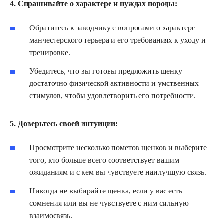
4. Спрашивайте о характере и нуждах породы:
Обратитесь к заводчику с вопросами о характере
манчестерского терьера и его требованиях к уходу и
тренировке.
Убедитесь, что вы готовы предложить щенку
достаточно физической активности и умственных
стимулов, чтобы удовлетворить его потребности.
5. Доверьтесь своей интуиции:
Просмотрите несколько пометов щенков и выберите
того, кто больше всего соответствует вашим
ожиданиям и с кем вы чувствуете наилучшую связь.
Никогда не выбирайте щенка, если у вас есть
сомнения или вы не чувствуете с ним сильную
взаимосвязь.