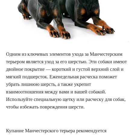
Одним из ключевых элементов ухода за Манчестерским
терьером является уход за его шерстью. Эти собаки имеют
двойное покрытие — короткий и густой верхний слой и
мягкий подшерсток. Еженедельная расческа поможет
убрать лишнюю шерсть, а также укрепит
взаимоотношения между вами и вашей собакой.
Используйте специальную щетку или расческу для собак,
чтобы избежать повреждения шерсти.
Купание Манчестерского терьера рекомендуется