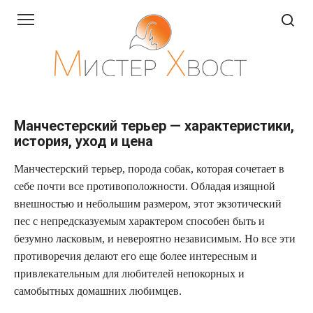
Перейти
к
контенту
Манчестерский терьер — характеристики,
история, уход и цена
Манчестерский терьер, порода собак, которая сочетает в
себе почти все противоположности. Обладая изящной
внешностью и небольшим размером, этот экзотический
пес с непредсказуемым характером способен быть и
безумно ласковым, и невероятно независимым. Но все эти
противоречия делают его еще более интересным и
привлекательным для любителей непокорных и
самобытных домашних любимцев.