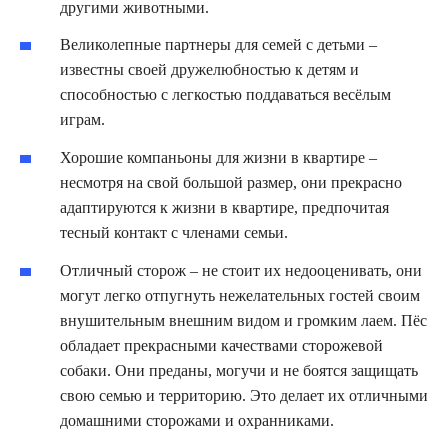
другими животными.
Великолепные партнеры для семей с детьми –
известны своей дружелюбностью к детям и
способностью с легкостью поддаваться весёлым
играм.
Хорошие компаньоны для жизни в квартире –
несмотря на свой большой размер, они прекрасно
адаптируются к жизни в квартире, предпочитая
тесный контакт с членами семьи.
Отличный сторож – не стоит их недооценивать, они
могут легко отпугнуть нежелательных гостей своим
внушительным внешним видом и громким лаем. Пёс
обладает прекрасными качествами сторожевой
собаки. Они преданы, могучи и не боятся защищать
свою семью и территорию. Это делает их отличными
домашними сторожами и охранниками.