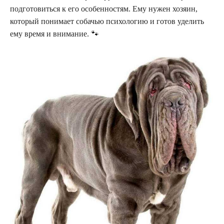
подготовиться к его особенностям. Ему нужен хозяин,
который понимает собачью психологию и готов уделить
ему время и внимание. 🐾