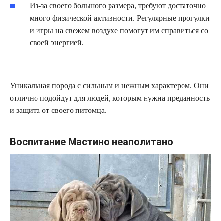
Из-за своего большого размера, требуют достаточно
много физической активности. Регулярные прогулки
и игры на свежем воздухе помогут им справиться со
своей энергией.
Уникальная порода с сильным и нежным характером. Они
отлично подойдут для людей, которым нужна преданность
и защита от своего питомца.
Воспитание Мастино неаполитано