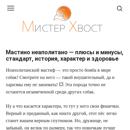
Перейти
к
контенту
Мастино неаполитано — плюсы и минусы,
стандарт, история, характер и здоровье
Неаполитанский мастиф — это просто бомба в мире
собак! Смотрите на него — такой внушительный, да и
харизмы ему не занимать! 💥 Эта порода точно не
останется незамеченной среди других собак.
Ну а что касается характера, то тут у него свои фишечки.
Верный и преданный, как никто другой, этот пёс легко
станет вашим верным спутником. Но, дружище, не
забывай, он велик по размеру, так что новичкам лучше