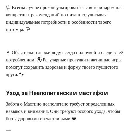
🩺 Всегда лучше проконсультироваться с ветеринаром для
конкретных рекомендаций по питанию, учитывая
индивидуальные потребности и особенности твоего
питомца. 💬
💧 Обязательно держи воду всегда под рукой и следи за её
потреблением! 🚰 Регулярные прогулки и активные игры
помогут сохранить здоровье и форму твоего пушистого
друга. 🐾
Уход за Неаполитанским мастифом
Забота о Мастино неаполитано требует определенных
навыков и внимания. Они требуют особого ухода, чтобы
быть здоровыми и счастливыми ❤️