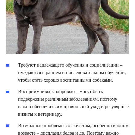
Требуют надлежащего обучения и социализации –
нуждаются в раннем и последовательном обучении,
чтобы стать хорошо воспитанными собаками.
Восприимчивы к здоровью – могут быть
подвержены различным заболеваниям, поэтому
важно обеспечить им правильный уход и регулярные
визиты к ветеринару.
Возможные проблемы со скелетом, особенно в юном
возрасте – дисплазия бедра и др. Поэтому важно