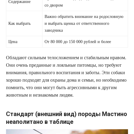
Содержание
со двором
Важно обратить внимание на родословную
Как выбрать
и выбрать щенка от ответственного
заводчика
Цена
От 80 000 до 150 000 рублей и более
Обладают сильным телосложением и стабильным нравом.
Они очень преданные и лояльные питомцы, но требуют
внимания, правильного воспитания и заботы. Эти собаки
хорошо подходят для охраны дома и семьи, но необходимо
помнить, что они могут быть агрессивными к другим
животным и незнакомым людям.
Стандарт (внешний вид) породы Мастино
неаполитано в таблице