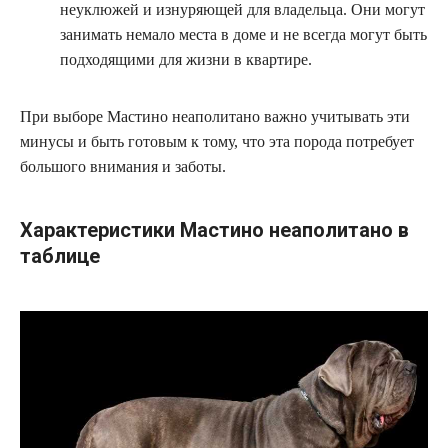
неуклюжей и изнуряющей для владельца. Они могут
занимать немало места в доме и не всегда могут быть
подходящими для жизни в квартире.
При выборе Мастино неаполитано важно учитывать эти
минусы и быть готовым к тому, что эта порода потребует
большого внимания и заботы.
Характеристики Мастино неаполитано в
таблице