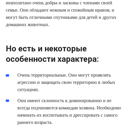
неаполитано очень добры и ласковы с членами своей
семьи. Они обладают нежным и спокойным нравом, и
могут быть отличными спутниками для детей и других
домашних животных.
Но есть и некоторые
особенности характера:
Очень территориальные. Они могут проявлять
агрессию и защищать свою территорию в любых
ситуациях.
Они имеют склонность к доминированию и не
всегда подчиняются командам хозяина. Необходимо
начинать их воспитывать и дрессировать с самого
раннего возраста.