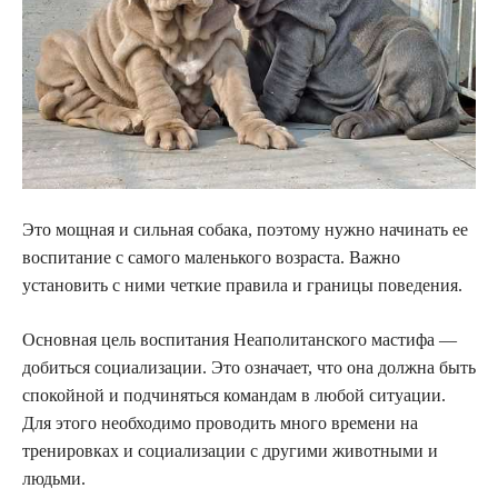
Это мощная и сильная собака, поэтому нужно начинать ее
воспитание с самого маленького возраста. Важно
установить с ними четкие правила и границы поведения.
Основная цель воспитания Неаполитанского мастифа —
добиться социализации. Это означает, что она должна быть
спокойной и подчиняться командам в любой ситуации.
Для этого необходимо проводить много времени на
тренировках и социализации с другими животными и
людьми.