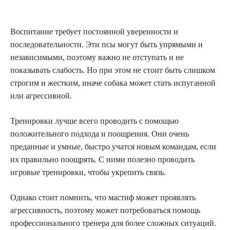
Воспитание требует постоянной уверенности и
последовательности. Эти псы могут быть упрямыми и
независимыми, поэтому важно не отступать и не
показывать слабость. Но при этом не стоит быть слишком
строгим и жестким, иначе собака может стать испуганной
или агрессивной.
Тренировки лучше всего проводить с помощью
положительного подхода и поощрения. Они очень
преданные и умные, быстро учатся новым командам, если
их правильно поощрять. С ними полезно проводить
игровые тренировки, чтобы укрепить связь.
Однако стоит помнить, что мастиф может проявлять
агрессивность, поэтому может потребоваться помощь
профессионального тренера для более сложных ситуаций.