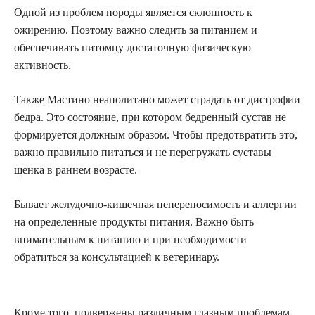
Одной из проблем породы является склонность к
ожирению. Поэтому важно следить за питанием и
обеспечивать питомцу достаточную физическую
активность.
Также Мастино неаполитано может страдать от дистрофии
бедра. Это состояние, при котором бедренный сустав не
формируется должным образом. Чтобы предотвратить это,
важно правильно питаться и не перегружать суставы
щенка в раннем возрасте.
Бывает желудочно-кишечная непереносимость и аллергии
на определенные продукты питания. Важно быть
внимательным к питанию и при необходимости
обратиться за консультацией к ветеринару.
Кроме того, подвержены различным глазным проблемам,