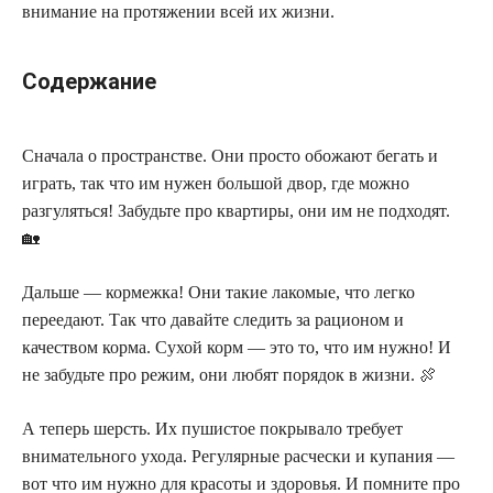
внимание на протяжении всей их жизни.
Содержание
Сначала о пространстве. Они просто обожают бегать и
играть, так что им нужен большой двор, где можно
разгуляться! Забудьте про квартиры, они им не подходят.
🏡
Дальше — кормежка! Они такие лакомые, что легко
переедают. Так что давайте следить за рационом и
качеством корма. Сухой корм — это то, что им нужно! И
не забудьте про режим, они любят порядок в жизни. 🍖
А теперь шерсть. Их пушистое покрывало требует
внимательного ухода. Регулярные расчески и купания —
вот что им нужно для красоты и здоровья. И помните про