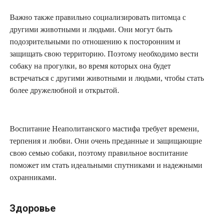
Важно также правильно социализировать питомца с
другими животными и людьми. Они могут быть
подозрительными по отношению к посторонним и
защищать свою территорию. Поэтому необходимо вести
собаку на прогулки, во время которых она будет
встречаться с другими животными и людьми, чтобы стать
более дружелюбной и открытой.
Воспитание Неаполитанского мастифа требует времени,
терпения и любви. Они очень преданные и защищающие
свою семью собаки, поэтому правильное воспитание
поможет им стать идеальными спутниками и надежными
охранниками.
Здоровье