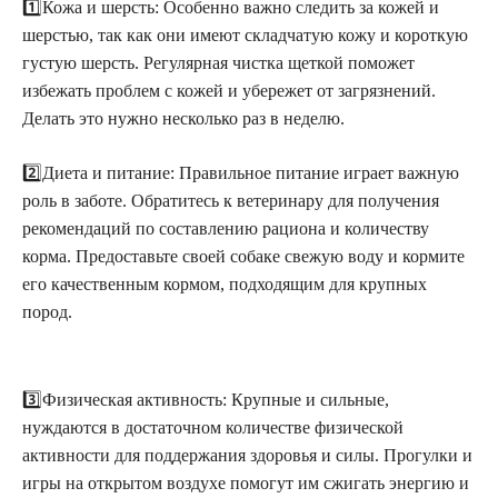
1️⃣Кожа и шерсть: Особенно важно следить за кожей и
шерстью, так как они имеют складчатую кожу и короткую
густую шерсть. Регулярная чистка щеткой поможет
избежать проблем с кожей и убережет от загрязнений.
Делать это нужно несколько раз в неделю.
2️⃣Диета и питание: Правильное питание играет важную
роль в заботе. Обратитесь к ветеринару для получения
рекомендаций по составлению рациона и количеству
корма. Предоставьте своей собаке свежую воду и кормите
его качественным кормом, подходящим для крупных
пород.
3️⃣Физическая активность: Крупные и сильные,
нуждаются в достаточном количестве физической
активности для поддержания здоровья и силы. Прогулки и
игры на открытом воздухе помогут им сжигать энергию и