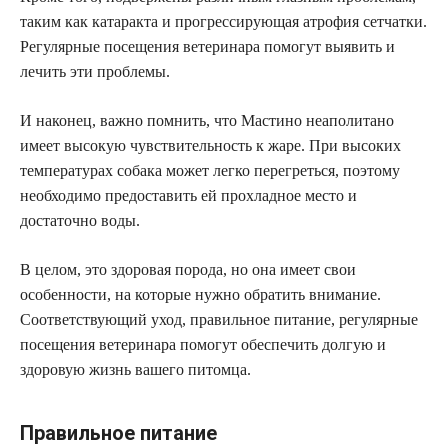
таким как катаракта и прогрессирующая атрофия сетчатки.
Регулярные посещения ветеринара помогут выявить и
лечить эти проблемы.
И наконец, важно помнить, что Мастино неаполитано
имеет высокую чувствительность к жаре. При высоких
температурах собака может легко перегреться, поэтому
необходимо предоставить ей прохладное место и
достаточно воды.
В целом, это здоровая порода, но она имеет свои
особенности, на которые нужно обратить внимание.
Соответствующий уход, правильное питание, регулярные
посещения ветеринара помогут обеспечить долгую и
здоровую жизнь вашего питомца.
Правильное питание