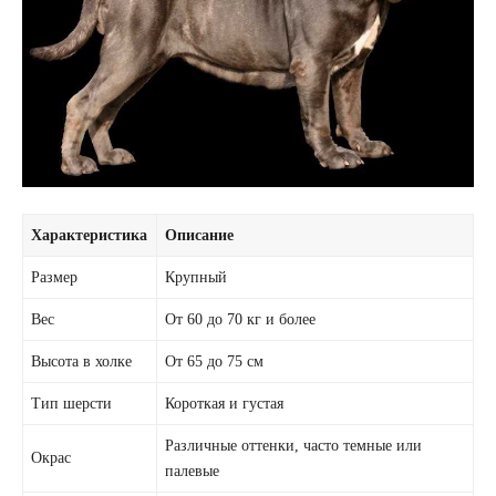
Характеристика
Описание
Размер
Крупный
Вес
От 60 до 70 кг и более
Высота в холке
От 65 до 75 см
Тип шерсти
Короткая и густая
Различные оттенки, часто темные или
Окрас
палевые