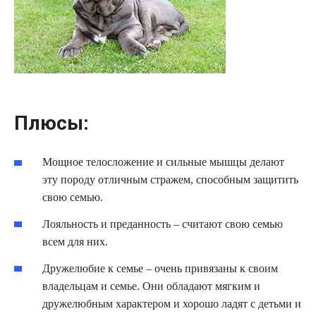
Плюсы:
Мощное телосложение и сильные мышцы делают
эту породу отличным стражем, способным защитить
свою семью.
Лояльность и преданность – считают свою семью
всем для них.
Дружелюбие к семье – очень привязаны к своим
владельцам и семье. Они обладают мягким и
дружелюбным характером и хорошо ладят с детьми и