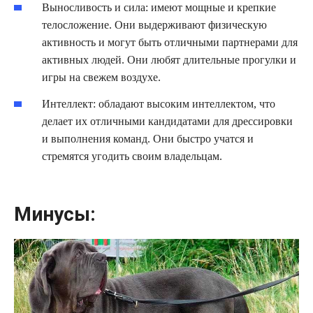
Выносливость и сила: имеют мощные и крепкие
телосложение. Они выдерживают физическую
активность и могут быть отличными партнерами для
активных людей. Они любят длительные прогулки и
игры на свежем воздухе.
Интеллект: обладают высоким интеллектом, что
делает их отличными кандидатами для дрессировки
и выполнения команд. Они быстро учатся и
стремятся угодить своим владельцам.
Минусы: