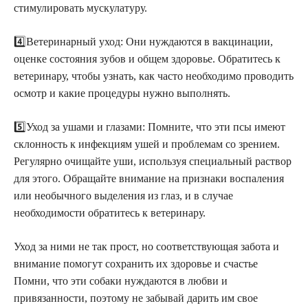
стимулировать мускулатуру.
4️⃣Ветеринарный уход: Они нуждаются в вакцинации,
оценке состояния зубов и общем здоровье. Обратитесь к
ветеринару, чтобы узнать, как часто необходимо проводить
осмотр и какие процедуры нужно выполнять.
5️⃣Уход за ушами и глазами: Помните, что эти псы имеют
склонность к инфекциям ушей и проблемам со зрением.
Регулярно очищайте уши, используя специальный раствор
для этого. Обращайте внимание на признаки воспаления
или необычного выделения из глаз, и в случае
необходимости обратитесь к ветеринару.
Уход за ними не так прост, но соответствующая забота и
внимание помогут сохранить их здоровье и счастье
Помни, что эти собаки нуждаются в любви и
привязанности, поэтому не забывай дарить им свое