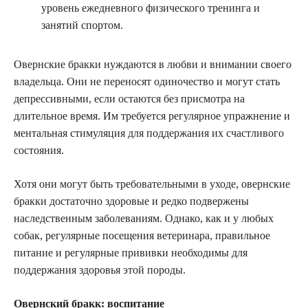
уровень ежедневного физического тренинга и
занятий спортом.
Овернские бракки нуждаются в любви и внимании своего
владельца. Они не переносят одиночество и могут стать
депрессивными, если остаются без присмотра на
длительное время. Им требуется регулярное упражнение и
ментальная стимуляция для поддержания их счастливого
состояния.
Хотя они могут быть требовательными в уходе, овернские
бракки достаточно здоровые и редко подвержены
наследственным заболеваниям. Однако, как и у любых
собак, регулярные посещения ветеринара, правильное
питание и регулярные прививки необходимы для
поддержания здоровья этой породы.
Овернский бракк: воспитание