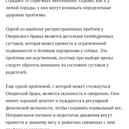
страдают от серьезных заболеваний. Однако, как и у
любой породы, у них могут возникать определенные
здоровые проблемы.
Одной из наиболее распространенных проблем у
Овернского бракка является дисплазия тазобедренных
суставов, которая может привести к ограниченной
подвижности и болевым ощущениям у собаки. Эта
проблема наследственная, поэтому при выборе щенка
следует обратить внимание на состояние суставов у
родителей.
Еще одной проблемой, с которой может столкнуться
Овернский бракк, является склонность к ожирению. Они
имеют хороший аппетит и нуждаются в регулярной
физической активности, чтобы сохранять нормальный вес.
Неправильное питание и недостаток движения могут
привести к лишнему весу и развитию связанных с ним