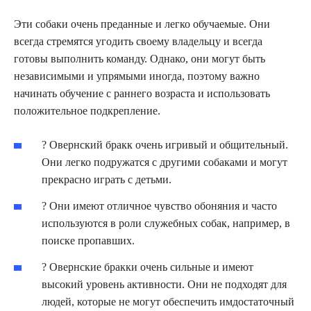
Эти собаки очень преданные и легко обучаемые. Они
всегда стремятся угодить своему владельцу и всегда
готовы выполнить команду. Однако, они могут быть
независимыми и упрямыми иногда, поэтому важно
начинать обучение с раннего возраста и использовать
положительное подкрепление.
? Овернский бракк очень игривый и общительный.
Они легко подружатся с другими собаками и могут
прекрасно играть с детьми.
? Они имеют отличное чувство обоняния и часто
используются в роли служебных собак, например, в
поиске пропавших.
? Овернские бракки очень сильные и имеют
высокий уровень активности. Они не подходят для
людей, которые не могут обеспечить имдостаточный