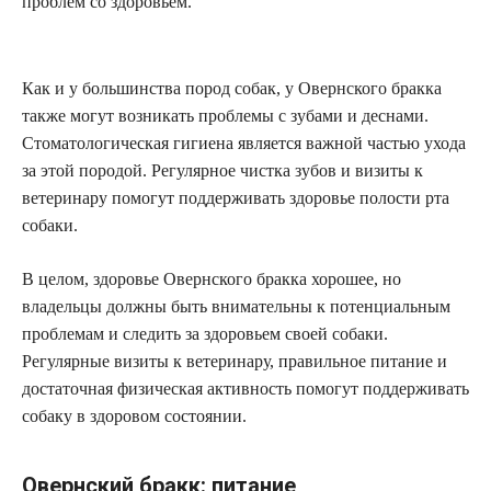
проблем со здоровьем.
Как и у большинства пород собак, у Овернского бракка
также могут возникать проблемы с зубами и деснами.
Стоматологическая гигиена является важной частью ухода
за этой породой. Регулярное чистка зубов и визиты к
ветеринару помогут поддерживать здоровье полости рта
собаки.
В целом, здоровье Овернского бракка хорошее, но
владельцы должны быть внимательны к потенциальным
проблемам и следить за здоровьем своей собаки.
Регулярные визиты к ветеринару, правильное питание и
достаточная физическая активность помогут поддерживать
собаку в здоровом состоянии.
Овернский бракк: питание