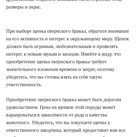
размеры и окрас.
При выборе щенка овернского бракка, обратите внимание
на его активность и интерес к окружающему миру. Щенок
должен быть игривым, любознательным и проявлять
интерес к новым звукам и запахам. Имейте в виду, что
приобретение щенка овернского бракка требует
значительного вложения времени и затрат, поэтому
убедитесь, что вы готовы взять на себя такую
ответственность.
Приобретение овернского бракка может быть дорогим
удовольствием. Цена на щенков этой породы может
варьироваться в зависимости от рода и качества
животного. Убедитесь, что вы покупаете щенка у
ответственного заводчика, который предоставит вам все