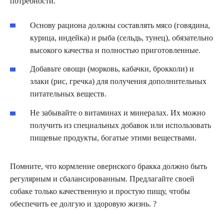
потребности.
Основу рациона должны составлять мясо (говядина,
курица, индейка) и рыба (сельдь, тунец), обязательно
высокого качества и полностью приготовленные.
Добавьте овощи (морковь, кабачки, брокколи) и
злаки (рис, гречка) для получения дополнительных
питательных веществ.
Не забывайте о витаминах и минералах. Их можно
получить из специальных добавок или использовать
пищевые продукты, богатые этими веществами.
Помните, что кормление овернского бракка должно быть
регулярным и сбалансированным. Предлагайте своей
собаке только качественную и простую пищу, чтобы
обеспечить ее долгую и здоровую жизнь. ?