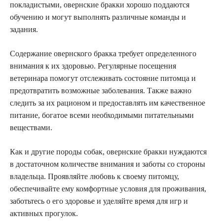
покладистыми, овернские бракки хорошо поддаются
обучению и могут выполнять различные команды и
задания.
Содержание овернского бракка требует определенного
внимания к их здоровью. Регулярные посещения
ветеринара помогут отслеживать состояние питомца и
предотвратить возможные заболевания. Также важно
следить за их рационом и предоставлять им качественное
питание, богатое всеми необходимыми питательными
веществами.
Как и другие породы собак, овернские бракки нуждаются
в достаточном количестве внимания и заботы со стороны
владельца. Проявляйте любовь к своему питомцу,
обеспечивайте ему комфортные условия для проживания,
заботьтесь о его здоровье и уделяйте время для игр и
активных прогулок.