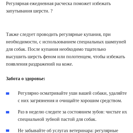
Регулярная ежедневная расческа поможет избежать
запутывания шерсти. ?
Также следует проводить регулярные купания, при
необходимости, с использованием специальных шампуней
для собак. После купания необходимо тщательно
высушить шерсть феном или полотенцем, чтобы избежать
появления раздражений на коже.
Забота о здоровье:
Регулярно осматривайте уши вашей собаки, удаляйте
с них загрязнения и очищайте хорошим средством.
Раз в неделю следите за состоянием зубов: чистьте их
специальной зубной пастой для собак.
Не забывайте об услугах ветеринара: регулярные