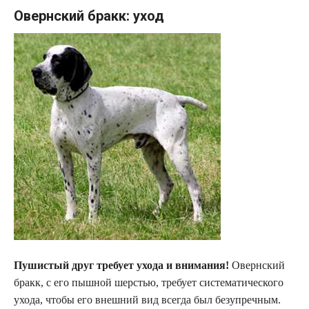
Овернский бракк: уход
Пушистый друг требует ухода и внимания!
Овернский
бракк, с его пышной шерстью, требует систематического
ухода, чтобы его внешний вид всегда был безупречным.