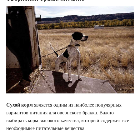
Сухой корм
является одним из наиболее популярных
вариантов питания для овернского бракка. Важно
выбирать корм высокого качества, который содержит все
необходимые питательные вещества.