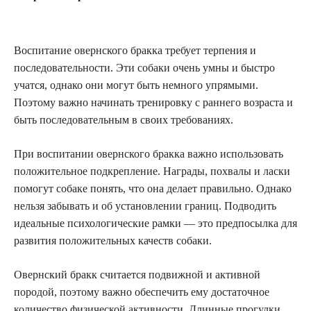
Воспитание овернского бракка требует терпения и
последовательности. Эти собаки очень умны и быстро
учатся, однако они могут быть немного упрямыми.
Поэтому важно начинать тренировку с раннего возраста и
быть последовательным в своих требованиях.
При воспитании овернского бракка важно использовать
положительное подкрепление. Награды, похвалы и ласки
помогут собаке понять, что она делает правильно. Однако
нельзя забывать и об установлении границ. Подводить
идеальные психологические рамки — это предпосылка для
развития положительных качеств собаки.
Овернский бракк считается подвижной и активной
породой, поэтому важно обеспечить ему достаточное
количество физической активности. Длинные прогулки,