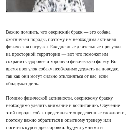
Важно помнить, что овернский бракк — это собака
охотничьей породы, поэтому им необходима активная
физическая нагрузка. Ежедневные длительные прогулки
на просторной территории — вот что поможет им
сохранить здоровье и хорошую физическую форму. Во
время прогулок собаку необходимо держать на поводке,
так как они могут сильно отклоняться от вас, если
обнаружат дичь.
Помимо физической активности, овернскому бракку
необходимо уделить внимание и воспитанию. Обучение
этой породы собак представляет определенные сложности,
поэтому важно обратиться к опытному тренеру или
посетить курсы дрессировки. Будучи умными и