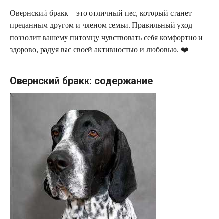
Овернский бракк – это отличный пес, который станет
преданным другом и членом семьи. Правильный уход
позволит вашему питомцу чувствовать себя комфортно и
здорово, радуя вас своей активностью и любовью. ❤️
Овернский бракк: содержание