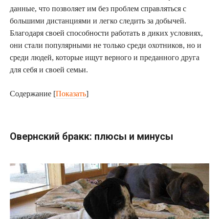
данные, что позволяет им без проблем справляться с
большими дистанциями и легко следить за добычей.
Благодаря своей способности работать в диких условиях,
они стали популярными не только среди охотников, но и
среди людей, которые ищут верного и преданного друга
для себя и своей семьи.
Содержание
[
Показать
]
Овернский бракк: плюсы и минусы