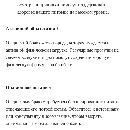
осмотры и прививки помогут поддерживать
здоровье вашего питомца на высоком уровне.
Активный образ жизни ?️
Овернский бракк – это порода, которая нуждается в
активной физической нагрузке. Регулярные прогулки на
свежем воздухе и игры помогут сохранить хорошую
физическую форму вашей собаки.
Правильное питание:
Овернскому бракку требуется сбалансированное питание,
отвечающее его потребностям. Обратитесь к ветеринару
или консультанту в зоомагазине, чтобы выбрать
оптимальный корм для вашей собаки.