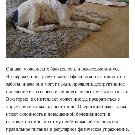
Однако, у овернских бракков есть и некоторые минусы.
Во-первых, они требуют много физической активности и
заботы, иначе они могут начать проявлять деструктивное
поведение из-за своего излишнего энергетического запаса.
Во-вторых, их интеллект может иногда превратиться в
упрямство и сложить воспитание. Овернский бракк также
имеет склонность к повышенной болезненности в
суставах и спине, поэтому необходимо обеспечить им
правильное питание и регулярное физическое упражнение,