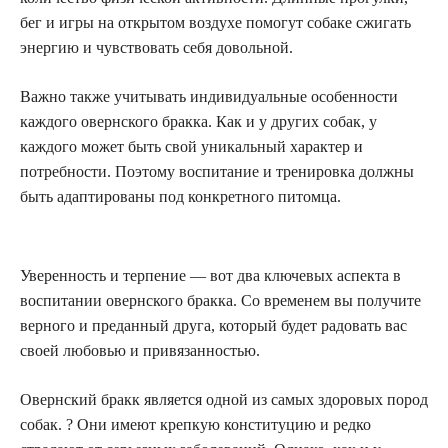
бег и игры на открытом воздухе помогут собаке сжигать
энергию и чувствовать себя довольной.
Важно также учитывать индивидуальные особенности
каждого овернского бракка. Как и у других собак, у
каждого может быть свой уникальный характер и
потребности. Поэтому воспитание и тренировка должны
быть адаптированы под конкретного питомца.
Уверенность и терпение — вот два ключевых аспекта в
воспитании овернского бракка. Со временем вы получите
верного и преданный друга, который будет радовать вас
своей любовью и привязанностью.
Овернский бракк является одной из самых здоровых пород
собак. ? Они имеют крепкую конституцию и редко