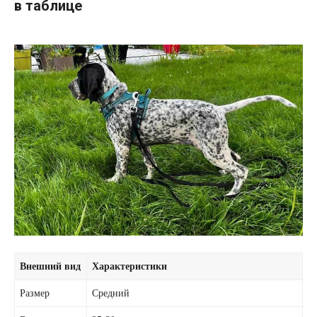
в таблице
Внешний вид
Характеристики
Размер
Средний