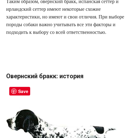
Таким образом, овернский бракк, испанская сеттер и
ирландский сеттер имеют некоторые схожие
характеристики, но имеют и свои отличия. При выборе
породы собаки важно учитывать все эти факторы и
подходить к выбору со всей ответственностью.
Овернский бракк: история
Save