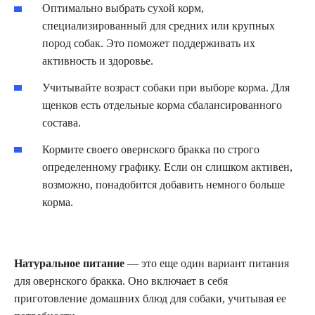
Оптимально выбрать сухой корм,
специализированный для средних или крупных
пород собак. Это поможет поддерживать их
активность и здоровье.
Учитывайте возраст собаки при выборе корма. Для
щенков есть отдельные корма сбалансированного
состава.
Кормите своего овернского бракка по строго
определенному графику. Если он слишком активен,
возможно, понадобится добавить немного больше
корма.
Натуральное питание
— это еще один вариант питания
для овернского бракка. Оно включает в себя
приготовление домашних блюд для собаки, учитывая ее