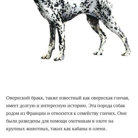
Овернский бракк, также известный как овернская гончая,
имеет долгую и интересную историю. Эта порода собак
родом из Франции и относится к семейству гончих. Они
были разведены для помощи охотникам в охоте на
крупных животных, таких как кабаны и олени.