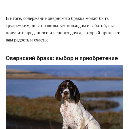
В итоге, содержание овернского бракка может быть
трудоемким, но с правильным подходом и заботой, вы
получите преданного и верного друга, который принесет
вам радость и счастье.
Овернский бракк: выбор и приобретение