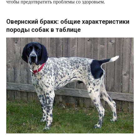
чтобы предотвратить проблемы со здоровьем.
Овернский бракк: общие характеристики
породы собак в таблице