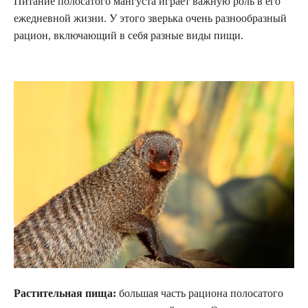
Питание полосатого мангуста играет важную роль в его
ежедневной жизни. У этого зверька очень разнообразный
рацион, включающий в себя разные виды пищи.
Растительная пища:
большая часть рациона полосатого