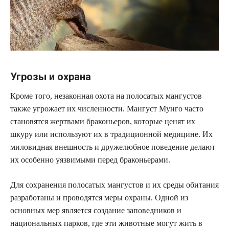
Угрозы и охрана
Кроме того, незаконная охота на полосатых мангустов
также угрожает их численности. Мангуст Мунго часто
становятся жертвами браконьеров, которые ценят их
шкуру или используют их в традиционной медицине. Их
миловидная внешность и дружелюбное поведение делают
их особенно уязвимыми перед браконьерами.
Для сохранения полосатых мангустов и их среды обитания
разработаны и проводятся меры охраны. Одной из
основных мер является создание заповедников и
национальных парков, где эти животные могут жить в