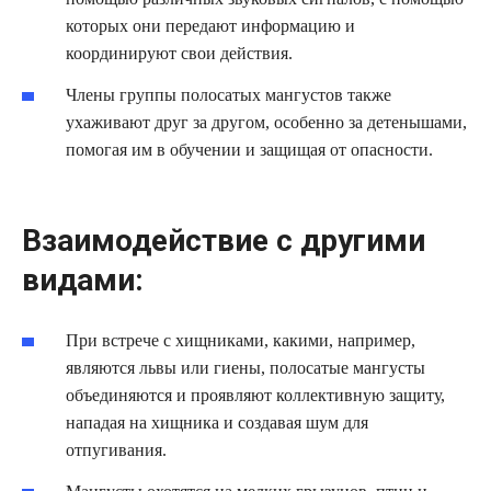
которых они передают информацию и
координируют свои действия.
Члены группы полосатых мангустов также
ухаживают друг за другом, особенно за детенышами,
помогая им в обучении и защищая от опасности.
Взаимодействие с другими
видами:
При встрече с хищниками, какими, например,
являются львы или гиены, полосатые мангусты
объединяются и проявляют коллективную защиту,
нападая на хищника и создавая шум для
отпугивания.