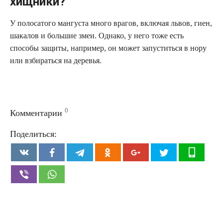
хищники?
У полосатого мангуста много врагов, включая львов, гиен,
шакалов и большие змеи. Однако, у него тоже есть
способы защиты, например, он может запуститься в нору
или взбираться на деревья.
0
Комментарии
Поделиться: