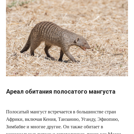
Ареал обитания полосатого мангуста
Полосатый мангуст встречается в большинстве стран
Африки, включая Кения, Танзанию, Уганду, Эфиопию,
Зимбабве и многие другие. Он также обитает в