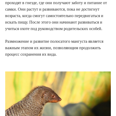
проходят в гнезде, где они получают заботу и питание от
самки. Они растут и развиваются, пока не достигнут
возраста, когда смогут самостоятельно передвигаться и
искать пищу. После этого они начинают развиваться и
учиться охоте под руководством родительских особей.
Размножение и развитие полосатого мангуста является
важным этапом их жизни, позволяющим продолжить
процесс сохранения их вида.