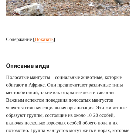
Содержание
[
Показать
]
Описание вида
Полосатые мангусты – социальные животные, которые
обитают в Африке. Они предпочитают различные типы
местообитаний, такие как открытые леса и саванны.
Важным аспектом поведения полосатых мангустов
является сильная социальная организация. Эти животные
образуют группы, состоящие из около 10-20 особей,
включая несколько взрослых особей обоего пола и их
потомство. Группа мангустов могут жить в норах, которые