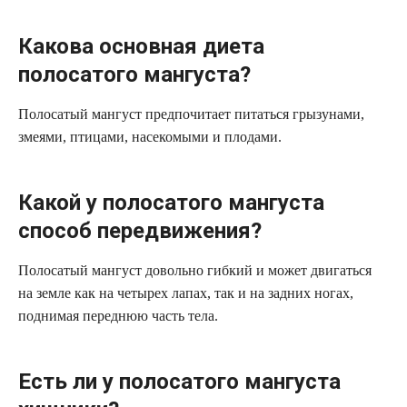
Какова основная диета
полосатого мангуста?
Полосатый мангуст предпочитает питаться грызунами,
змеями, птицами, насекомыми и плодами.
Какой у полосатого мангуста
способ передвижения?
Полосатый мангуст довольно гибкий и может двигаться
на земле как на четырех лапах, так и на задних ногах,
поднимая переднюю часть тела.
Есть ли у полосатого мангуста