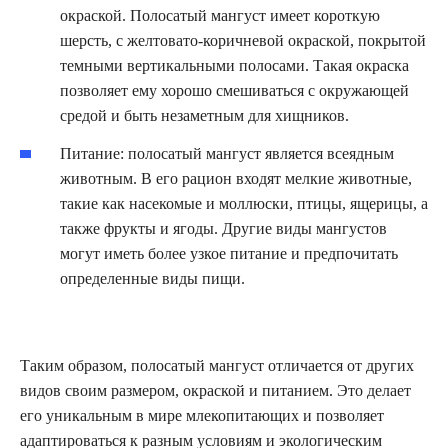
окраской. Полосатый мангуст имеет короткую
шерсть, с желтовато-коричневой окраской, покрытой
темными вертикальными полосами. Такая окраска
позволяет ему хорошо смешиваться с окружающей
средой и быть незаметным для хищников.
Питание: полосатый мангуст является всеядным
животным. В его рацион входят мелкие животные,
такие как насекомые и моллюски, птицы, ящерицы, а
также фрукты и ягоды. Другие виды мангустов
могут иметь более узкое питание и предпочитать
определенные виды пищи.
Таким образом, полосатый мангуст отличается от других
видов своим размером, окраской и питанием. Это делает
его уникальным в мире млекопитающих и позволяет
адаптироваться к разным условиям и экологическим