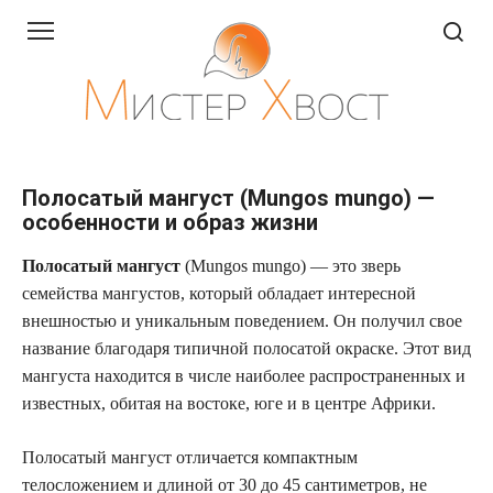
Перейти
к
контенту
Полосатый мангуст (Mungos mungo) —
особенности и образ жизни
Полосатый мангуст
(Mungos mungo) — это зверь
семейства мангустов, который обладает интересной
внешностью и уникальным поведением. Он получил свое
название благодаря типичной полосатой окраске. Этот вид
мангуста находится в числе наиболее распространенных и
известных, обитая на востоке, юге и в центре Африки.
Полосатый мангуст отличается компактным
телосложением и длиной от 30 до 45 сантиметров, не