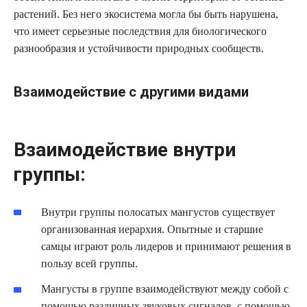
растений. Без него экосистема могла бы быть нарушена,
что имеет серьезные последствия для биологического
разнообразия и устойчивости природных сообществ.
Взаимодействие с другими видами
Взаимодействие внутри
группы:
Внутри группы полосатых мангустов существует
организованная иерархия. Опытные и старшие
самцы играют роль лидеров и принимают решения в
пользу всей группы.
Мангусты в группе взаимодействуют между собой с
помощью различных звуковых сигналов, с помощью