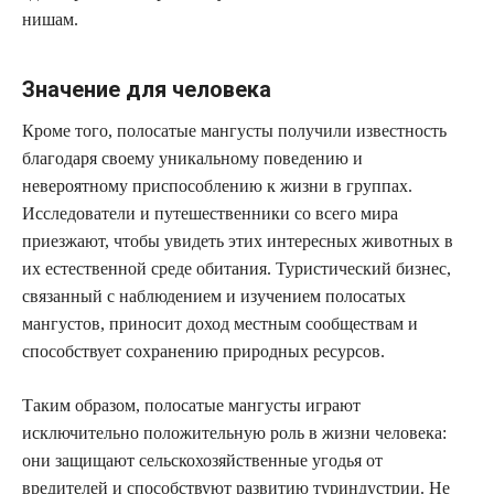
нишам.
Значение для человека
Кроме того, полосатые мангусты получили известность
благодаря своему уникальному поведению и
невероятному приспособлению к жизни в группах.
Исследователи и путешественники со всего мира
приезжают, чтобы увидеть этих интересных животных в
их естественной среде обитания. Туристический бизнес,
связанный с наблюдением и изучением полосатых
мангустов, приносит доход местным сообществам и
способствует сохранению природных ресурсов.
Таким образом, полосатые мангусты играют
исключительно положительную роль в жизни человека:
они защищают сельскохозяйственные угодья от
вредителей и способствуют развитию туриндустрии. Не