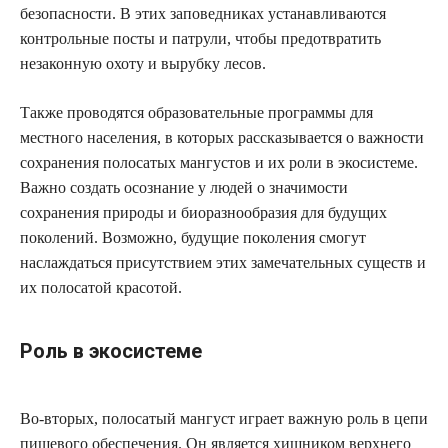
безопасности. В этих заповедниках устанавливаются
контрольные посты и патрули, чтобы предотвратить
незаконную охоту и вырубку лесов.
Также проводятся образовательные программы для
местного населения, в которых рассказывается о важности
сохранения полосатых мангустов и их роли в экосистеме.
Важно создать осознание у людей о значимости
сохранения природы и биоразнообразия для будущих
поколений. Возможно, будущие поколения смогут
наслаждаться присутствием этих замечательных существ и
их полосатой красотой.
Роль в экосистеме
Во-вторых, полосатый мангуст играет важную роль в цепи
пищевого обеспечения. Он является хищником верхнего