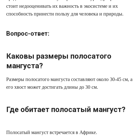
стоит недооценивать их важность в экосистеме и их
способность принести пользу для человека и природы.
Вопрос-ответ:
Каковы размеры полосатого
мангуста?
Размеры полосатого мангуста составляют около 30-45 см, а
его хвост может достигать длины до 30 см.
Где обитает полосатый мангуст?
Полосатый мангуст встречается в Африке.