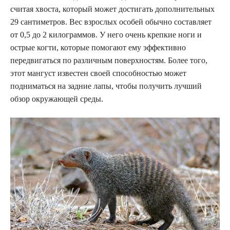
считая хвоста, который может достигать дополнительных
29 сантиметров. Вес взрослых особей обычно составляет
от 0,5 до 2 килограммов. У него очень крепкие ноги и
острые когти, которые помогают ему эффективно
передвигаться по различным поверхностям. Более того,
этот мангуст известен своей способностью может
подниматься на задние лапы, чтобы получить лучший
обзор окружающей среды.