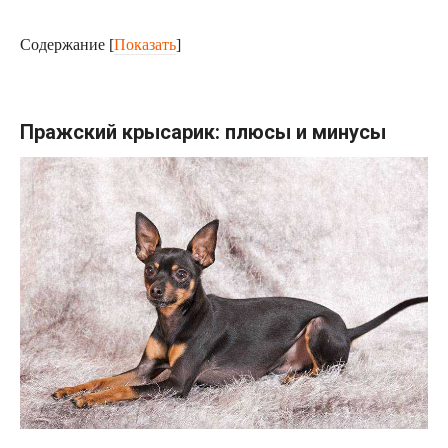
Содержание
[
Показать
]
Пражский крысарик: плюсы и минусы