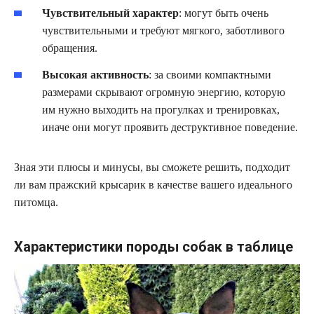
Чувствительный характер
: могут быть очень
чувствительными и требуют мягкого, заботливого
обращения.
Высокая активность
: за своими компактными
размерами скрывают огромную энергию, которую
им нужно выходить на прогулках и тренировках,
иначе они могут проявить деструктивное поведение.
Зная эти плюсы и минусы, вы сможете решить, подходит
ли вам пражский крысарик в качестве вашего идеального
питомца.
Характеристики породы собак в таблице