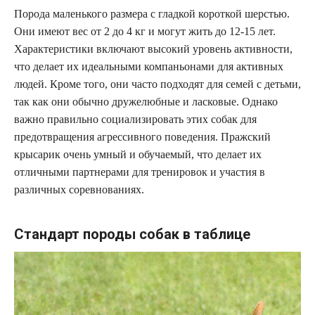
Порода маленького размера с гладкой короткой шерстью.
Они имеют вес от 2 до 4 кг и могут жить до 12-15 лет.
Характеристики включают высокий уровень активности,
что делает их идеальными компаньонами для активных
людей. Кроме того, они часто подходят для семей с детьми,
так как они обычно дружелюбные и ласковые. Однако
важно правильно социализировать этих собак для
предотвращения агрессивного поведения. Пражский
крысарик очень умный и обучаемый, что делает их
отличными партнерами для тренировок и участия в
различных соревнованиях.
Стандарт породы собак в таблице