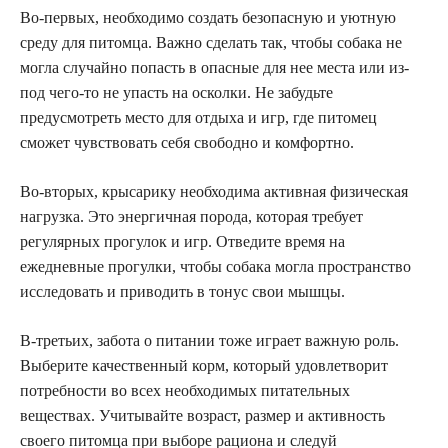
Во-первых, необходимо создать безопасную и уютную
среду для питомца. Важно сделать так, чтобы собака не
могла случайно попасть в опасные для нее места или из-
под чего-то не упасть на осколки. Не забудьте
предусмотреть место для отдыха и игр, где питомец
сможет чувствовать себя свободно и комфортно.
Во-вторых, крысарику необходима активная физическая
нагрузка. Это энергичная порода, которая требует
регулярных прогулок и игр. Отведите время на
ежедневные прогулки, чтобы собака могла пространство
исследовать и приводить в тонус свои мышцы.
В-третьих, забота о питании тоже играет важную роль.
Выберите качественный корм, который удовлетворит
потребности во всех необходимых питательных
веществах. Учитывайте возраст, размер и активность
своего питомца при выборе рациона и следуй