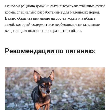
Основой рациона должны быть высококачественные сухие
корма, специально разработанные для маленьких пород.
Важно обратить внимание на состав корма и выбрать
такой, который содержит все необходимые питательные
вещества для полноценного развития собаки.
Рекомендации по питанию: