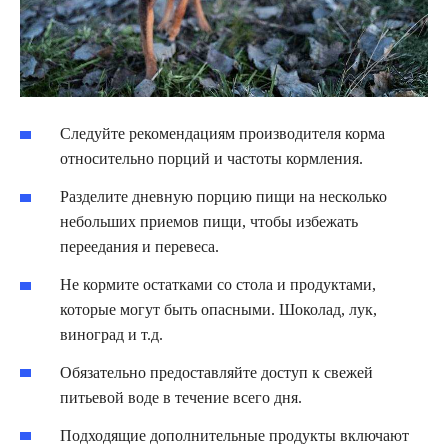
Следуйте рекомендациям производителя корма
относительно порций и частоты кормления.
Разделите дневную порцию пищи на несколько
небольших приемов пищи, чтобы избежать
переедания и перевеса.
Не кормите остатками со стола и продуктами,
которые могут быть опасными. Шоколад, лук,
виноград и т.д.
Обязательно предоставляйте доступ к свежей
питьевой воде в течение всего дня.
Подходящие дополнительные продукты включают