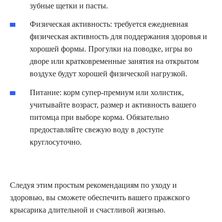
зубные щетки и пасты.
Физическая активность: требуется ежедневная
физическая активность для поддержания здоровья и
хорошей формы. Прогулки на поводке, игры во
дворе или кратковременные занятия на открытом
воздухе будут хорошей физической нагрузкой.
Питание: корм супер-премиум или холистик,
учитывайте возраст, размер и активность вашего
питомца при выборе корма. Обязательно
предоставляйте свежую воду в доступе
круглосуточно.
Следуя этим простым рекомендациям по уходу и
здоровью, вы сможете обеспечить вашего пражского
крысарика длительной и счастливой жизнью.