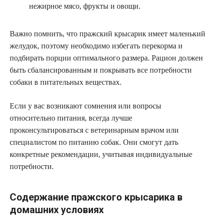
нежирное мясо, фрукты и овощи.
Важно помнить, что пражский крысарик имеет маленький
желудок, поэтому необходимо избегать перекорма и
подбирать порции оптимального размера. Рацион должен
быть сбалансированным и покрывать все потребности
собаки в питательных веществах.
Если у вас возникают сомнения или вопросы
относительно питания, всегда лучше
проконсультироваться с ветеринарным врачом или
специалистом по питанию собак. Они смогут дать
конкретные рекомендации, учитывая индивидуальные
потребности.
Содержание пражского крысарика в
домашних условиях