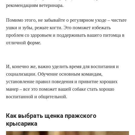
рекомендациям ветеринара.
Помимо этого, не забывайте о регулярном уходе – чистьте
ушки и зубы, режьте когти. Это поможет избежать
проблем со здоровьем и поддерживать вашего питомца в
отличной форме.
И, конечно же, важно уделить время для воспитания и
социализации. Обучение основным командам,
установление правил поведения и привитие хороших
манер – все это поможет вашей собаке стать хорошо
воспитанной и общительной.
Как выбрать щенка пражского
крысарика