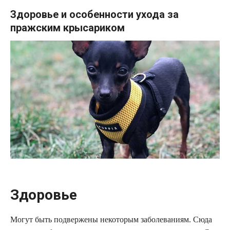
Здоровье и особенности ухода за
пражским крысариком
Здоровье
Могут быть подвержены некоторым заболеваниям. Сюда