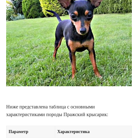
Ниже представлена таблица с основными
характеристиками породы Пражский крысарик:
Параметр
Характеристика