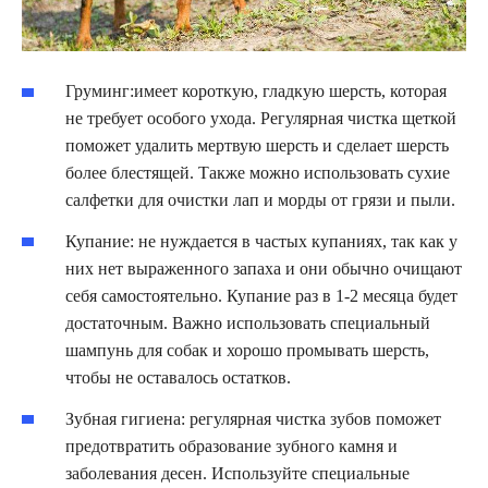
Груминг:имеет короткую, гладкую шерсть, которая
не требует особого ухода. Регулярная чистка щеткой
поможет удалить мертвую шерсть и сделает шерсть
более блестящей. Также можно использовать сухие
салфетки для очистки лап и морды от грязи и пыли.
Купание: не нуждается в частых купаниях, так как у
них нет выраженного запаха и они обычно очищают
себя самостоятельно. Купание раз в 1-2 месяца будет
достаточным. Важно использовать специальный
шампунь для собак и хорошо промывать шерсть,
чтобы не оставалось остатков.
Зубная гигиена: регулярная чистка зубов поможет
предотвратить образование зубного камня и
заболевания десен. Используйте специальные