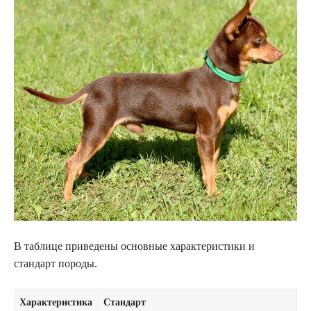
В таблице приведены основные характеристики и
стандарт породы.
Характеристика
Стандарт