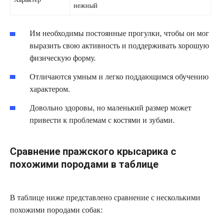
нежный
Им необходимы постоянные прогулки, чтобы он мог
выразить свою активность и поддерживать хорошую
физическую форму.
Отличаются умным и легко поддающимся обучению
характером.
Довольно здоровы, но маленький размер может
привести к проблемам с костями и зубами.
Сравнение пражского крысарика с
похожими породами в таблице
В таблице ниже представлено сравнение с несколькими
похожими породами собак: