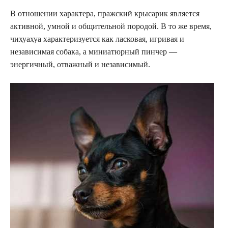
В отношении характера, пражский крысарик является
активной, умной и общительной породой. В то же время,
чихуахуа характеризуется как ласковая, игривая и
независимая собака, а миниатюрный пинчер —
энергичный, отважный и независимый.