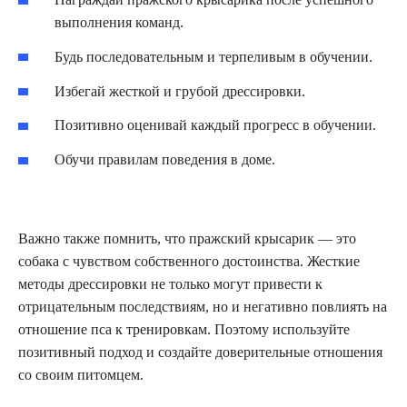
выполнения команд.
Будь последовательным и терпеливым в обучении.
Избегай жесткой и грубой дрессировки.
Позитивно оценивай каждый прогресс в обучении.
Обучи правилам поведения в доме.
Важно также помнить, что пражский крысарик — это
собака с чувством собственного достоинства. Жесткие
методы дрессировки не только могут привести к
отрицательным последствиям, но и негативно повлиять на
отношение пса к тренировкам. Поэтому используйте
позитивный подход и создайте доверительные отношения
со своим питомцем.