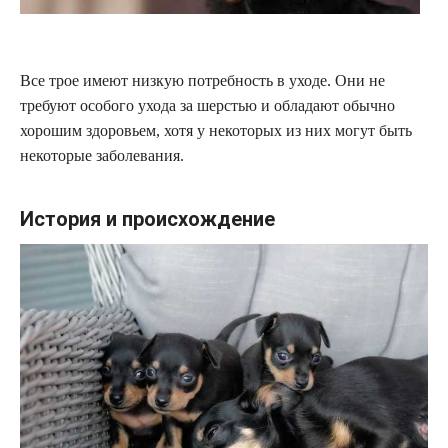
Все трое имеют низкую потребность в уходе. Они не
требуют особого ухода за шерстью и обладают обычно
хорошим здоровьем, хотя у некоторых из них могут быть
некоторые заболевания.
История и происхождение