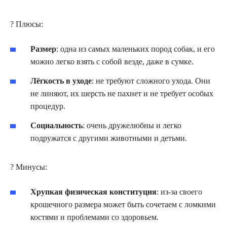
? Плюсы:
Размер
: одна из самых маленьких пород собак, и его
можно легко взять с собой везде, даже в сумке.
Лёгкость в уходе
: не требуют сложного ухода. Они
не линяют, их шерсть не пахнет и не требует особых
процедур.
Социальность
: очень дружелюбны и легко
подружатся с другими животными и детьми.
? Минусы:
Хрупкая физическая конституция
: из-за своего
крошечного размера может быть сочетаем с ломкими
костями и проблемами со здоровьем.