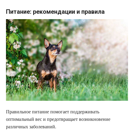
Питание: рекомендации и правила
Правильное питание помогает поддерживать
оптимальный вес и предотвращает возникновение
различных заболеваний.