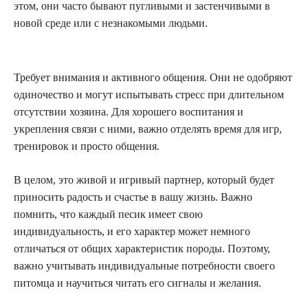
этом, они часто бывают пугливыми и застенчивыми в
новой среде или с незнакомыми людьми.
Требует внимания и активного общения. Они не одобряют
одиночество и могут испытывать стресс при длительном
отсутствии хозяина. Для хорошего воспитания и
укрепления связи с ними, важно отделять время для игр,
тренировок и просто общения.
В целом, это живой и игривый партнер, который будет
приносить радость и счастье в вашу жизнь. Важно
помнить, что каждый песик имеет свою
индивидуальность, и его характер может немного
отличаться от общих характеристик породы. Поэтому,
важно учитывать индивидуальные потребности своего
питомца и научиться читать его сигналы и желания.