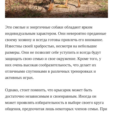
Эти смелые и энергичные собаки обладают ярким
индивидуальным характером. Они невероятно преданные
своему хозяину и всегда готовы привлечь его внимание.
Известны своей храбростью, несмотря на небольшие
размеры. Они не позволят себе уступить и всегда будут
защищать свою семью и свое окружение. Кроме того, у
них очень высокая сообразительность, что делает их
отличными спутниками в различных тренировках и
активных играх.
Однако, стоит помнить, что крысарик может быть
достаточно независимым и своенравным. Иногда он
может проявлять избирательность в выборе своего круга
общения, предпочитая лишь некоторых членов семьи. При