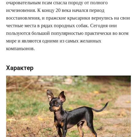
очаровательным псам спасла породу от полного
исчезновения. К концу 20 века начался период
восстановления, и пражские крысарики вернулись на свои
честные места в рядах породных собак. Сегодня они
пользуются большой популярностью практически во всем
мире и являются одними из самых желанных
компаньонов.
Характер