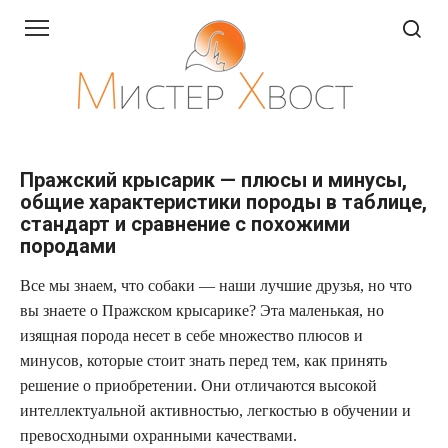
Перейти
к
контенту
Пражский крысарик — плюсы и минусы,
общие характеристики породы в таблице,
стандарт и сравнение с похожими
породами
Все мы знаем, что собаки — наши лучшие друзья, но что
вы знаете о Пражском крысарике? Эта маленькая, но
изящная порода несет в себе множество плюсов и
минусов, которые стоит знать перед тем, как принять
решение о приобретении. Они отличаются высокой
интеллектуальной активностью, легкостью в обучении и
превосходными охранными качествами.