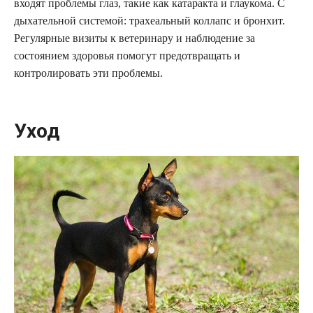
входят проблемы глаз, такие как катаракта и глаукома. С
дыхательной системой: трахеальный коллапс и бронхит.
Регулярные визиты к ветеринару и наблюдение за
состоянием здоровья помогут предотвращать и
контролировать эти проблемы.
Уход