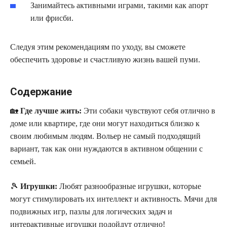
Занимайтесь активными играми, такими как апорт
или фрисби.
Следуя этим рекомендациям по уходу, вы сможете
обеспечить здоровье и счастливую жизнь вашей пуми.
Содержание
🏡
Где лучше жить:
Эти собаки чувствуют себя отлично в
доме или квартире, где они могут находиться близко к
своим любимым людям. Вольер не самый подходящий
вариант, так как они нуждаются в активном общении с
семьей.
🎾
Игрушки:
Любят разнообразные игрушки, которые
могут стимулировать их интеллект и активность. Мячи для
подвижных игр, пазлы для логических задач и
интерактивные игрушки подойдут отлично!