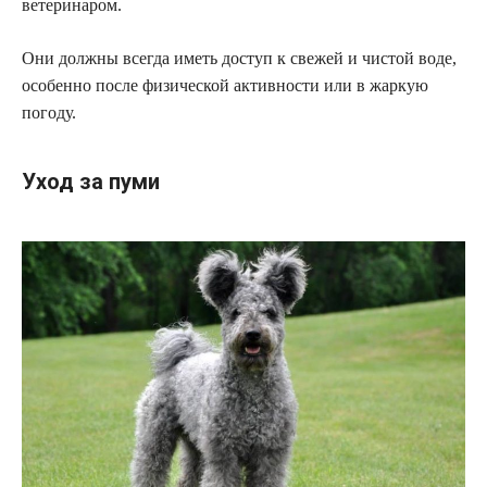
ветеринаром.
Они должны всегда иметь доступ к свежей и чистой воде,
особенно после физической активности или в жаркую
погоду.
Уход за пуми