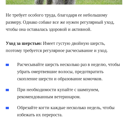
Не требует особого труда, благодаря ее небольшому
размеру. Однако собаке все же нужен регулярный уход,
чтобы она оставалась здоровой и активной.
Уход за шерстью:
Имеет густую двойную шерсть,
поэтому требуется регулярное расчесывание и уход.
Расчесывайте шерсть несколько раз в неделю, чтобы
убрать омертвевшие волосы, предотвратить
скопление шерсти и образование комочков.
При необходимости купайте с шампунем,
рекомендованным ветеринаром.
Обрезайте когти каждые несколько недель, чтобы
избежать их перероста.