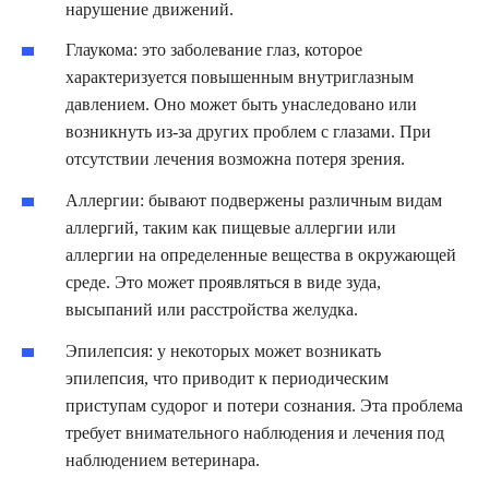
нарушение движений.
Глаукома: это заболевание глаз, которое
характеризуется повышенным внутриглазным
давлением. Оно может быть унаследовано или
возникнуть из-за других проблем с глазами. При
отсутствии лечения возможна потеря зрения.
Аллергии: бывают подвержены различным видам
аллергий, таким как пищевые аллергии или
аллергии на определенные вещества в окружающей
среде. Это может проявляться в виде зуда,
высыпаний или расстройства желудка.
Эпилепсия: у некоторых может возникать
эпилепсия, что приводит к периодическим
приступам судорог и потери сознания. Эта проблема
требует внимательного наблюдения и лечения под
наблюдением ветеринара.