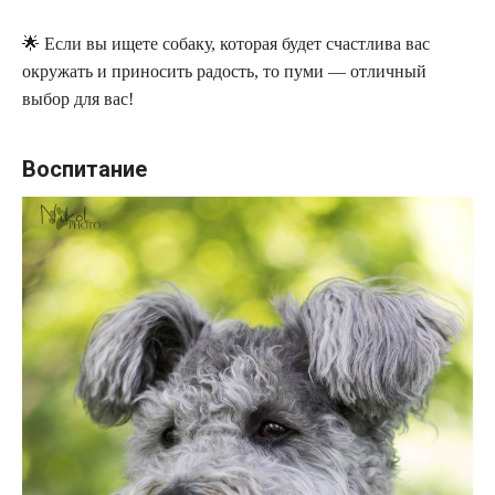
🌟 Если вы ищете собаку, которая будет счастлива вас
окружать и приносить радость, то пуми — отличный
выбор для вас!
Воспитание