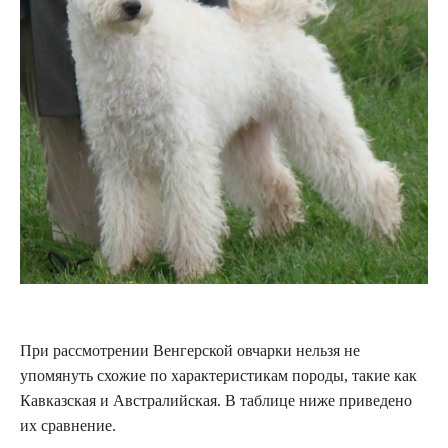
При рассмотрении Венгерской овчарки нельзя не
упомянуть схожие по характеристикам породы, такие как
Кавказская и Австралийская. В таблице ниже приведено
их сравнение.