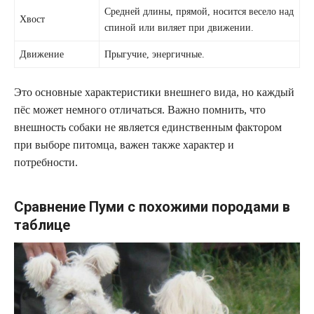
Средней длины, прямой, носится весело над
Хвост
спиной или виляет при движении.
Движение
Прыгучие, энергичные.
Это основные характеристики внешнего вида, но каждый
пёс может немного отличаться. Важно помнить, что
внешность собаки не является единственным фактором
при выборе питомца, важен также характер и
потребности.
Сравнение Пуми с похожими породами в
таблице