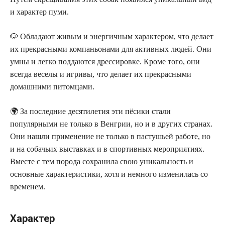
и характер пуми.
🐶 Обладают живым и энергичным характером, что делает
их прекрасными компаньонами для активных людей. Они
умны и легко поддаются дрессировке. Кроме того, они
всегда веселы и игривы, что делает их прекрасными
домашними питомцами.
🌍 За последние десятилетия эти пёсики стали
популярными не только в Венгрии, но и в других странах.
Они нашли применение не только в пастушьей работе, но
и на собачьих выставках и в спортивных мероприятиях.
Вместе с тем порода сохранила свою уникальность и
основные характеристики, хотя и немного изменилась со
временем.
Характер