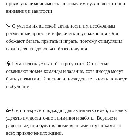
проявлять независимость, поэтому им нужно достаточно
внимания и занятости.
🐾 С учетом их высокой активности им необходимы
регулярные прогулки и физические упражнения. Они
обожают бегать, прыгать и играть, поэтому стимуляция
важна для их здоровья и благополучия.
🧠 Пуми очень умны и быстро учатся. Они легко
осваивают новые команды и задания, хотя иногда могут
быть упрямыми. Терпение и последовательность помогут
в обучении.
🏡 Они прекрасно подходят для активных семей, готовых
уделять им достаточно внимания и заботы. Верные и
радостные, они будут вашими верными спутниками во
всех приключениях жизни.