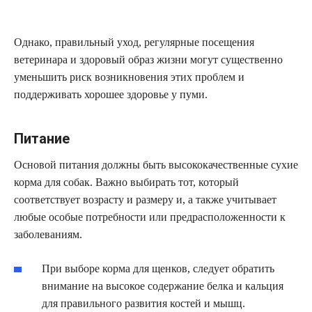
Однако, правильный уход, регулярные посещения
ветеринара и здоровый образ жизни могут существенно
уменьшить риск возникновения этих проблем и
поддерживать хорошее здоровье у пуми.
Питание
Основой питания должны быть высококачественные сухие
корма для собак. Важно выбирать тот, который
соответствует возрасту и размеру и, а также учитывает
любые особые потребности или предрасположенности к
заболеваниям.
При выборе корма для щенков, следует обратить
внимание на высокое содержание белка и кальция
для правильного развития костей и мышц.