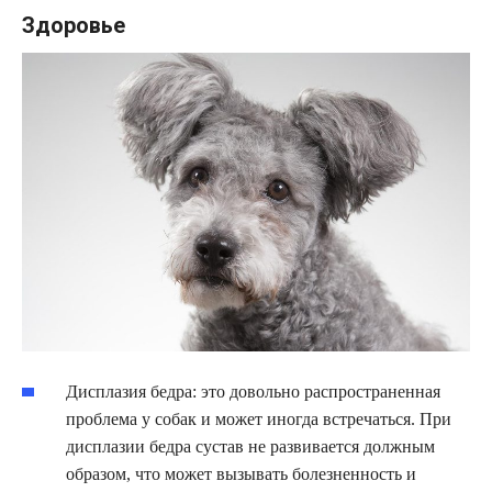
Здоровье
Дисплазия бедра: это довольно распространенная
проблема у собак и может иногда встречаться. При
дисплазии бедра сустав не развивается должным
образом, что может вызывать болезненность и