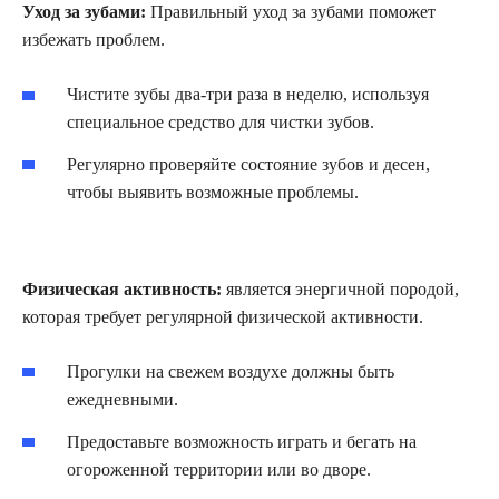
Уход за зубами:
Правильный уход за зубами поможет
избежать проблем.
Чистите зубы два-три раза в неделю, используя
специальное средство для чистки зубов.
Регулярно проверяйте состояние зубов и десен,
чтобы выявить возможные проблемы.
Физическая активность:
является энергичной породой,
которая требует регулярной физической активности.
Прогулки на свежем воздухе должны быть
ежедневными.
Предоставьте возможность играть и бегать на
огороженной территории или во дворе.