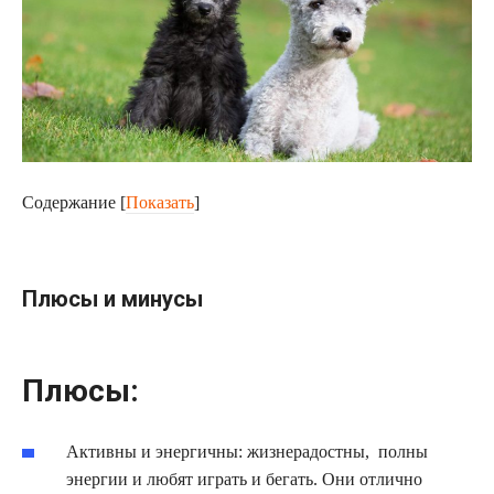
Содержание
[
Показать
]
Плюсы и минусы
Плюсы:
Активны и энергичны: жизнерадостны, полны
энергии и любят играть и бегать. Они отлично