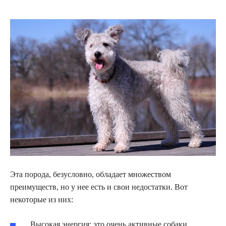
Эта порода, безусловно, обладает множеством
преимуществ, но у нее есть и свои недостатки. Вот
некоторые из них:
Высокая энергия: это очень активные собаки,