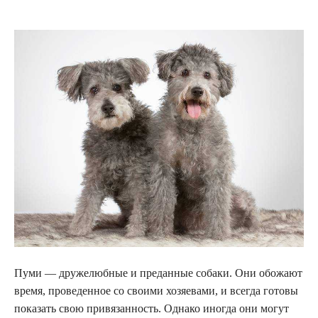
Пуми — дружелюбные и преданные собаки. Они обожают
время, проведенное со своими хозяевами, и всегда готовы
показать свою привязанность. Однако иногда они могут