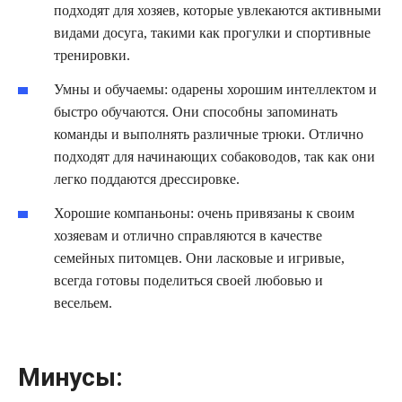
подходят для хозяев, которые увлекаются активными
видами досуга, такими как прогулки и спортивные
тренировки.
Умны и обучаемы: одарены хорошим интеллектом и
быстро обучаются. Они способны запоминать
команды и выполнять различные трюки. Отлично
подходят для начинающих собаководов, так как они
легко поддаются дрессировке.
Хорошие компаньоны: очень привязаны к своим
хозяевам и отлично справляются в качестве
семейных питомцев. Они ласковые и игривые,
всегда готовы поделиться своей любовью и
весельем.
Минусы: