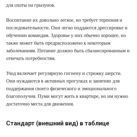
для охоты на грызунов.
Воспитание их довольно легкое, но требует терпения и
последовательности. Они легко поддаются дрессировке и
обучению командам. Здоровье у них обычно хорошее, но
также может быть предрасположено к некоторым
заболеваниям. Питание должно быть сбалансированным и
отвечать потребностям.
Уход включает регулярную гигиену и стрижку шерсти.
Они нуждаются в активных прогулках и занятиях для
поддержания своего физического и эмоционального
благополучия. Пуми могут жить в квартире, но им нужно
достаточно места для движения.
Стандарт (внешний вид) в таблице