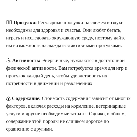
🚶‍♂️
Прогулки:
Регулярные прогулки на свежем воздухе
необходимы для здоровья и счастья. Они любят бегать,
играть и исследовать окружающую среду, поэтому дайте
им возможность наслаждаться активными прогулками.
💪
Активность:
Энергичные, нуждаются в достаточной
физической активности. Вам потребуется время для игр и
прогулок каждый день, чтобы удовлетворить их
потребности в движении и развлечениях.
💰
Содержание:
Стоимость содержания зависит от многих
факторов, включая расходы на кормление, ветеринарные
услуги и другие необходимые затраты. Однако, в общем,
содержание этой породы не слишком дорогое по
сравнению с другими.