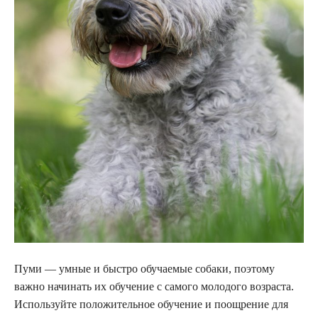
Пуми — умные и быстро обучаемые собаки, поэтому
важно начинать их обучение с самого молодого возраста.
Используйте положительное обучение и поощрение для