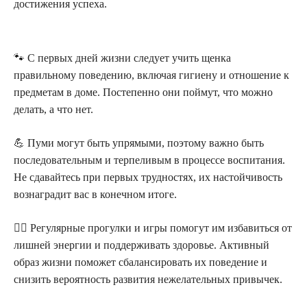
достижения успеха.
🐾 С первых дней жизни следует учить щенка
правильному поведению, включая гигиену и отношение к
предметам в доме. Постепенно они поймут, что можно
делать, а что нет.
💪 Пуми могут быть упрямыми, поэтому важно быть
последовательным и терпеливым в процессе воспитания.
Не сдавайтесь при первых трудностях, их настойчивость
вознаградит вас в конечном итоге.
🏃‍♀️ Регулярные прогулки и игры помогут им избавиться от
лишней энергии и поддерживать здоровье. Активный
образ жизни поможет сбалансировать их поведение и
снизить вероятность развития нежелательных привычек.