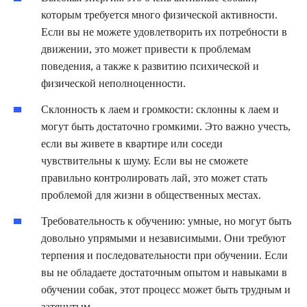
которым требуется много физической активности.
Если вы не можете удовлетворить их потребности в
движении, это может привести к проблемам
поведения, а также к развитию психической и
физической неполноценности.
Склонность к лаем и громкости: склонны к лаем и
могут быть достаточно громкими. Это важно учесть,
если вы живете в квартире или соседи
чувствительны к шуму. Если вы не сможете
правильно контролировать лай, это может стать
проблемой для жизни в общественных местах.
Требовательность к обучению: умные, но могут быть
довольно упрямыми и независимыми. Они требуют
терпения и последовательности при обучении. Если
вы не обладаете достаточным опытом и навыками в
обучении собак, этот процесс может быть трудным и
затянутым.