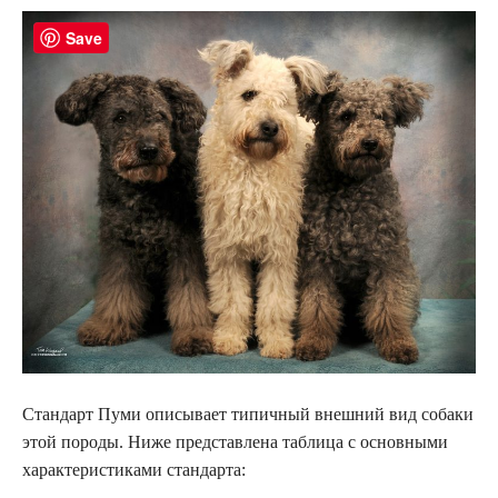
Save
Стандарт Пуми описывает типичный внешний вид собаки
этой породы. Ниже представлена таблица с основными
характеристиками стандарта: