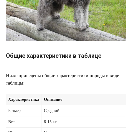
Общие характеристики в таблице
Ниже приведены общие характеристики породы в виде
таблицы:
Характеристика
Описание
Размер
Средний
Вес
8-15 кг