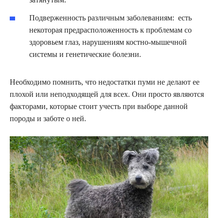
Подверженность различным заболеваниям: есть
некоторая предрасположенность к проблемам со
здоровьем глаз, нарушениям костно-мышечной
системы и генетические болезни.
Необходимо помнить, что недостатки пуми не делают ее
плохой или неподходящей для всех. Они просто являются
факторами, которые стоит учесть при выборе данной
породы и заботе о ней.