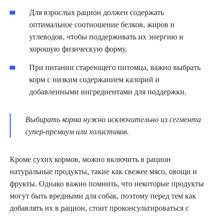
Для взрослых рацион должен содержать
оптимальное соотношение белков, жиров и
углеводов, чтобы поддерживать их энергию и
хорошую физическую форму.
При питании стареющего питомца, важно выбрать
корм с низким содержанием калорий и
добавленными ингредиентами для поддержки.
Выбирать корма нужно исключительно из сегмента
супер-премиум или холистиков.
Кроме сухих кормов, можно включить в рацион
натуральные продукты, такие как свежее мясо, овощи и
фрукты. Однако важно помнить, что некоторые продукты
могут быть вредными для собак, поэтому перед тем как
добавлять их в рацион, стоит проконсультироваться с