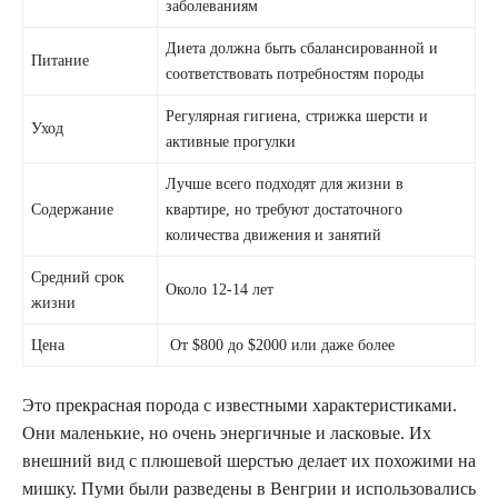
заболеваниям
Диета должна быть сбалансированной и
Питание
соответствовать потребностям породы
Регулярная гигиена, стрижка шерсти и
Уход
активные прогулки
Лучше всего подходят для жизни в
Содержание
квартире, но требуют достаточного
количества движения и занятий
Средний срок
Около 12-14 лет
жизни
Цена
От $800 до $2000 или даже более
Это прекрасная порода с известными характеристиками.
Они маленькие, но очень энергичные и ласковые. Их
внешний вид с плюшевой шерстью делает их похожими на
мишку. Пуми были разведены в Венгрии и использовались