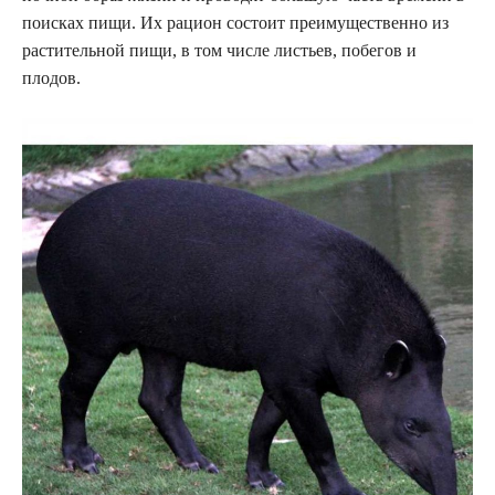
поисках пищи. Их рацион состоит преимущественно из
растительной пищи, в том числе листьев, побегов и
плодов.