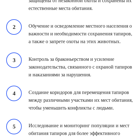
защищены от незаконной охоты и сохранены их
естественные места обитания.
Обучение и осведомление местного населения о
важности и необходимости сохранения тапиров,
а также о запрете охоты на этих животных.
Контроль за браконьерством и усиление
законодательства, связанного с охраной тапиров
и наказаниями за нарушения.
Создание коридоров для перемещения тапиров
между различными участками их мест обитания,
чтобы уменьшить конфликты с людьми.
Исследование и мониторинг популяции и мест
обитания тапиров для более эффективного