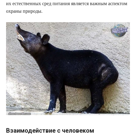
их естественных сред питания является важным аспектом
охраны природы.
Взаимодействие с человеком