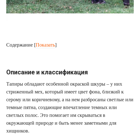
Содержание
[
Показать
]
Описание и классификация
Тапиры обладают особенной окраской шкуры – у них
стриженный мех, который имеет цвет фона, близкий к
серому или коричневому, а на нем разбросаны светлые или
темные пятна, создающие впечатление темных или
светлых полос. Это помогает им скрываться в
окружающей природе и быть менее заметными для
хищников.