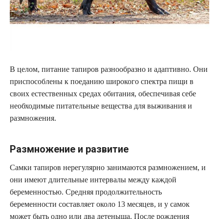
В целом, питание тапиров разнообразно и адаптивно. Они
приспособлены к поеданию широкого спектра пищи в
своих естественных средах обитания, обеспечивая себе
необходимые питательные вещества для выживания и
размножения.
Размножение и развитие
Самки тапиров нерегулярно занимаются размножением, и
они имеют длительные интервалы между каждой
беременностью. Средняя продолжительность
беременности составляет около 13 месяцев, и у самок
может быть одно или два детеныша. После рождения