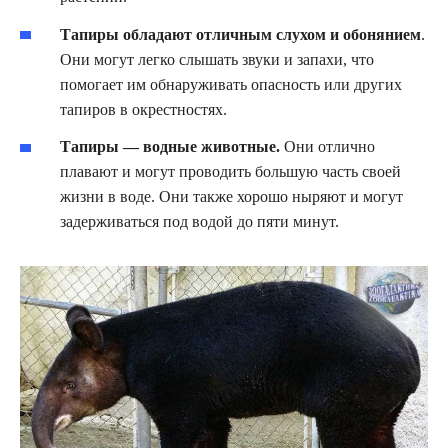
Тапиры обладают отличным слухом и обонянием
.
Они могут легко слышать звуки и запахи, что
помогает им обнаруживать опасность или других
тапиров в окрестностях.
Тапиры — водные животные.
Они отлично
плавают и могут проводить большую часть своей
жизни в воде. Они также хорошо ныряют и могут
задерживаться под водой до пяти минут.