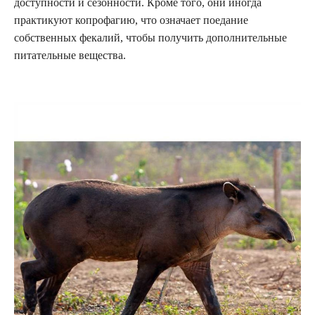
доступности и сезонности. Кроме того, они иногда
практикуют копрофагию, что означает поедание
собственных фекалий, чтобы получить дополнительные
питательные вещества.