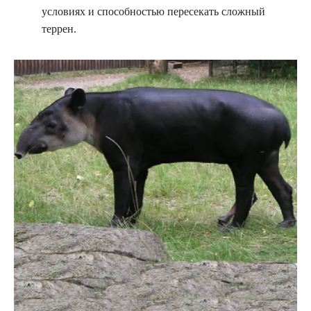
условиях и способностью пересекать сложный
террен.