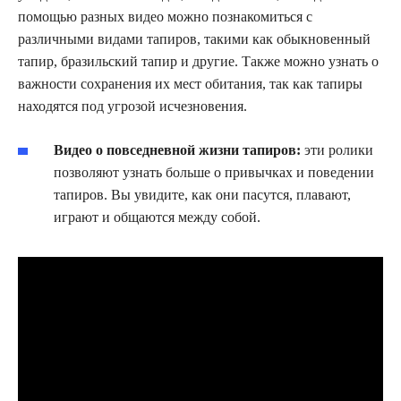
помощью разных видео можно познакомиться с
различными видами тапиров, такими как обыкновенный
тапир, бразильский тапир и другие. Также можно узнать о
важности сохранения их мест обитания, так как тапиры
находятся под угрозой исчезновения.
Видео о повседневной жизни тапиров:
эти ролики
позволяют узнать больше о привычках и поведении
тапиров. Вы увидите, как они пасутся, плавают,
играют и общаются между собой.