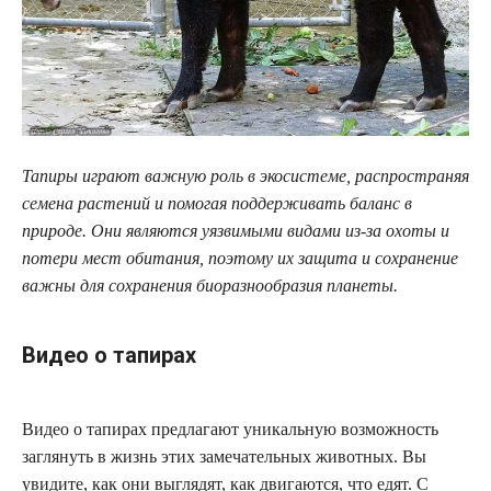
Тапиры играют важную роль в экосистеме, распространяя
семена растений и помогая поддерживать баланс в
природе. Они являются уязвимыми видами из-за охоты и
потери мест обитания, поэтому их защита и сохранение
важны для сохранения биоразнообразия планеты.
Видео о тапирах
Видео о тапирах предлагают уникальную возможность
заглянуть в жизнь этих замечательных животных. Вы
увидите, как они выглядят, как двигаются, что едят. С