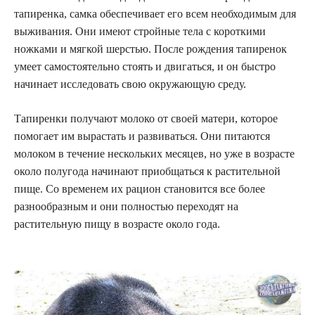
тапиренка, самка обеспечивает его всем необходимым для
выживания. Они имеют стройные тела с короткими
ножками и мягкой шерстью. После рождения тапиренок
умеет самостоятельно стоять и двигаться, и он быстро
начинает исследовать свою окружающую среду.
Тапиренки получают молоко от своей матери, которое
помогает им вырастать и развиваться. Они питаются
молоком в течение нескольких месяцев, но уже в возрасте
около полугода начинают приобщаться к растительной
пище. Со временем их рацион становится все более
разнообразным и они полностью переходят на
растительную пищу в возрасте около года.