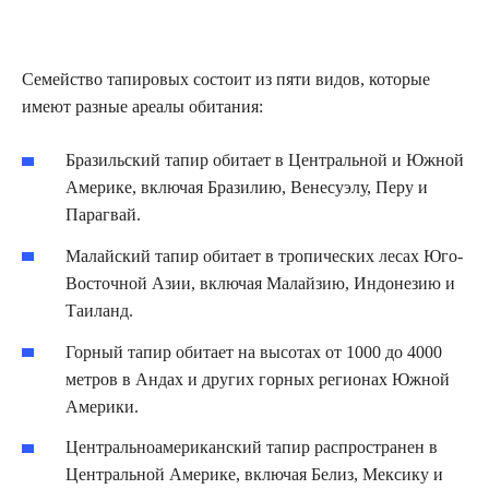
Семейство тапировых состоит из пяти видов, которые
имеют разные ареалы обитания:
Бразильский тапир обитает в Центральной и Южной
Америке, включая Бразилию, Венесуэлу, Перу и
Парагвай.
Малайский тапир обитает в тропических лесах Юго-
Восточной Азии, включая Малайзию, Индонезию и
Таиланд.
Горный тапир обитает на высотах от 1000 до 4000
метров в Андах и других горных регионах Южной
Америки.
Центральноамериканский тапир распространен в
Центральной Америке, включая Белиз, Мексику и