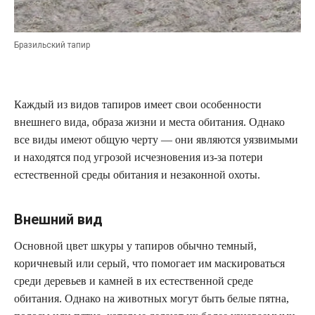
Бразильский тапир
Каждый из видов тапиров имеет свои особенности
внешнего вида, образа жизни и места обитания. Однако
все виды имеют общую черту — они являются уязвимыми
и находятся под угрозой исчезновения из-за потери
естественной среды обитания и незаконной охоты.
Внешний вид
Основной цвет шкуры у тапиров обычно темный,
коричневый или серый, что помогает им маскироваться
среди деревьев и камней в их естественной среде
обитания. Однако на животных могут быть белые пятна,