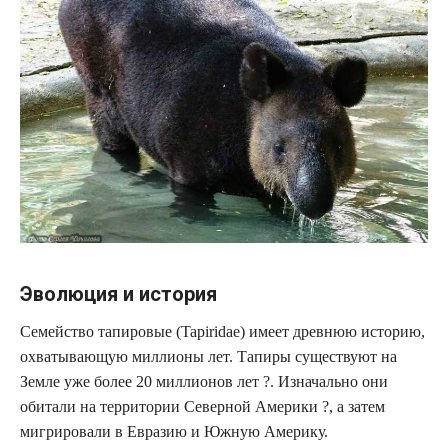
Эволюция и история
Семейство тапировые (Tapiridae) имеет древнюю историю,
охватывающую миллионы лет. Тапиры существуют на
Земле уже более 20 миллионов лет ?. Изначально они
обитали на территории Северной Америки ?, а затем
мигрировали в Евразию и Южную Америку.