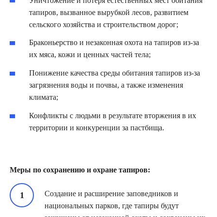
Уничтожение и потеря естественных мест обитания
тапиров, вызванное вырубкой лесов, развитием
сельского хозяйства и строительством дорог;
Браконьерство и незаконная охота на тапиров из-за
их мяса, кожи и ценных частей тела;
Понижение качества среды обитания тапиров из-за
загрязнения воды и почвы, а также изменения
климата;
Конфликты с людьми в результате вторжения в их
территории и конкуренции за пастбища.
Меры по сохранению и охране тапиров:
Создание и расширение заповедников и
национальных парков, где тапиры будут