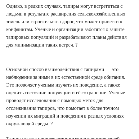
Однако, в редких случаях, тапиры могут встретиться с
людьми в результате расширения сельскохозяйственных
земель или строительства дорог, что может привести к
конфликтам. Ученые и организации заботятся о защите
тапировых популяций и разрабатывают планы действия
для минимизации таких встреч. ?
Основной способ взаимодействия с тапирами — это
наблюдение за ними в их естественной среде обитания.
Это позволяет ученым изучать их поведение, а также
оценить состояние популяции и её сохранение. Ученые
проводят исследования с помощью меток для
отслеживания тапиров, что помогает в более точном
изучении их миграций и поведения в разных условиях
окружающей среды. ?
Тапиры также привлекают внимание туристов своей