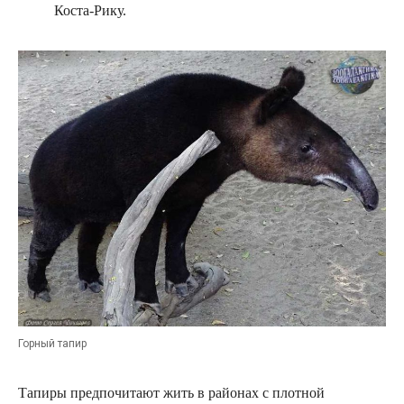
Коста-Рику.
Горный тапир
Тапиры предпочитают жить в районах с плотной