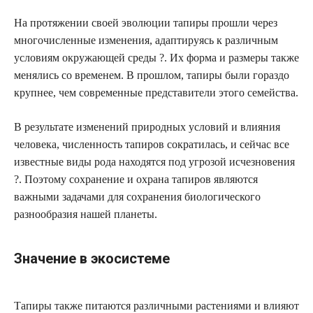
На протяжении своей эволюции тапиры прошли через
многочисленные изменения, адаптируясь к различным
условиям окружающей среды ?. Их форма и размеры также
менялись со временем. В прошлом, тапиры были гораздо
крупнее, чем современные представители этого семейства.
В результате изменений природных условий и влияния
человека, численность тапиров сократилась, и сейчас все
известные виды рода находятся под угрозой исчезновения
?. Поэтому сохранение и охрана тапиров являются
важными задачами для сохранения биологического
разнообразия нашей планеты.
Значение в экосистеме
Тапиры также питаются различными растениями и влияют