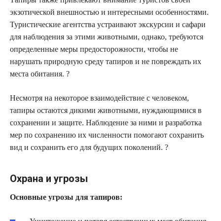
экзотической внешностью и интересными особенностями.
Туристические агентства устраивают экскурсии и сафари
для наблюдения за этими животными, однако, требуются
определенные меры предосторожности, чтобы не
нарушать природную среду тапиров и не повреждать их
места обитания. ?
Несмотря на некоторое взаимодействие с человеком,
тапиры остаются дикими животными, нуждающимися в
сохранении и защите. Наблюдение за ними и разработка
мер по сохранению их численности помогают сохранить
вид и сохранить его для будущих поколений. ?
Охрана и угрозы
Основные угрозы для тапиров: