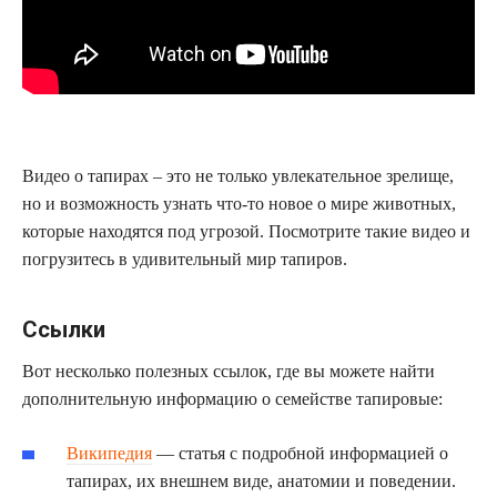
Видео о тапирах – это не только увлекательное зрелище,
но и возможность узнать что-то новое о мире животных,
которые находятся под угрозой. Посмотрите такие видео и
погрузитесь в удивительный мир тапиров.
Ссылки
Вот несколько полезных ссылок, где вы можете найти
дополнительную информацию о семействе тапировые:
Википедия
— статья с подробной информацией о
тапирах, их внешнем виде, анатомии и поведении.