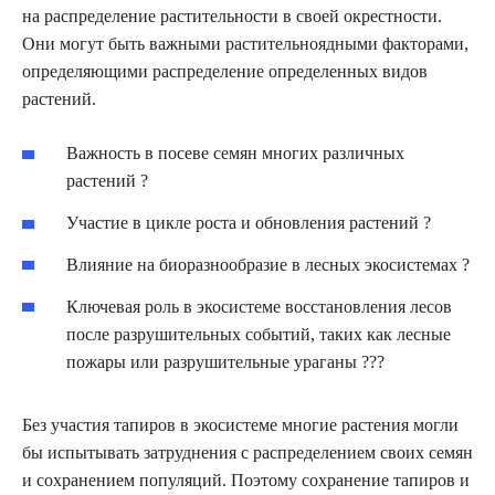
на распределение растительности в своей окрестности.
Они могут быть важными растительноядными факторами,
определяющими распределение определенных видов
растений.
Важность в посеве семян многих различных
растений ?
Участие в цикле роста и обновления растений ?
Влияние на биоразнообразие в лесных экосистемах ?
Ключевая роль в экосистеме восстановления лесов
после разрушительных событий, таких как лесные
пожары или разрушительные ураганы ???️
Без участия тапиров в экосистеме многие растения могли
бы испытывать затруднения с распределением своих семян
и сохранением популяций. Поэтому сохранение тапиров и