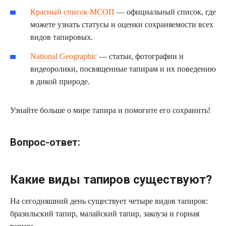
Красный список МСОП
— официальный список, где
можете узнать статусы и оценки сохраняемости всех
видов тапировых.
National Geographic
— статьи, фотографии и
видеоролики, посвященные тапирам и их поведению
в дикой природе.
Узнайте больше о мире тапира и помогите его сохранить!
Вопрос-ответ:
Какие виды тапиров существуют?
На сегодняшний день существует четыре видов тапиров:
бразильский тапир, малайский тапир, закоуза и горная