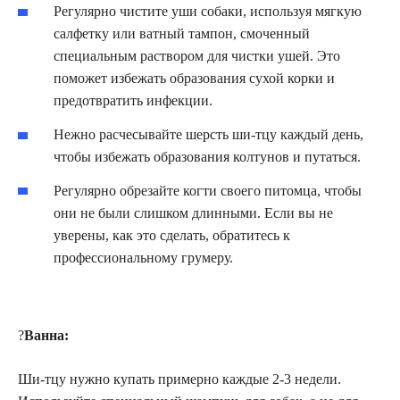
Регулярно чистите уши собаки, используя мягкую
салфетку или ватный тампон, смоченный
специальным раствором для чистки ушей. Это
поможет избежать образования сухой корки и
предотвратить инфекции.
Нежно расчесывайте шерсть ши-тцу каждый день,
чтобы избежать образования колтунов и путаться.
Регулярно обрезайте когти своего питомца, чтобы
они не были слишком длинными. Если вы не
уверены, как это сделать, обратитесь к
профессиональному грумеру.
?
Ванна:
Ши-тцу нужно купать примерно каждые 2-3 недели.