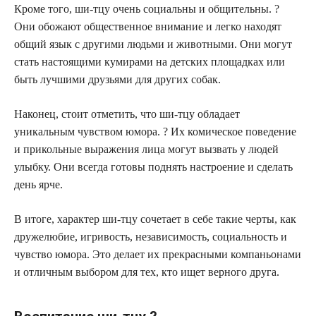
Кроме того, ши-тцу очень социальны и общительны. ?
Они обожают общественное внимание и легко находят
общий язык с другими людьми и животными. Они могут
стать настоящими кумирами на детских площадках или
быть лучшими друзьями для других собак.
Наконец, стоит отметить, что ши-тцу обладает
уникальным чувством юмора. ? Их комическое поведение
и прикольные выражения лица могут вызвать у людей
улыбку. Они всегда готовы поднять настроение и сделать
день ярче.
В итоге, характер ши-тцу сочетает в себе такие черты, как
дружелюбие, игривость, независимость, социальность и
чувство юмора. Это делает их прекрасными компаньонами
и отличным выбором для тех, кто ищет верного друга.