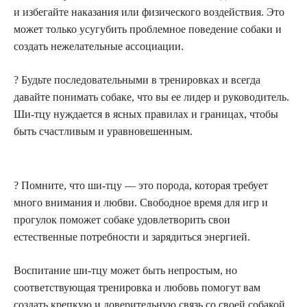
и избегайте наказания или физического воздействия. Это
может только усугубить проблемное поведение собаки и
создать нежелательные ассоциации.
? Будьте последовательными в тренировках и всегда
давайте понимать собаке, что вы ее лидер и руководитель.
Ши-тцу нуждается в ясных правилах и границах, чтобы
быть счастливым и уравновешенным.
? Помните, что ши-тцу — это порода, которая требует
много внимания и любви. Свободное время для игр и
прогулок поможет собаке удовлетворить свои
естественные потребности и зарядиться энергией.
Воспитание ши-тцу может быть непростым, но
соответствующая тренировка и любовь помогут вам
создать крепкую и доверительную связь со своей собакой.