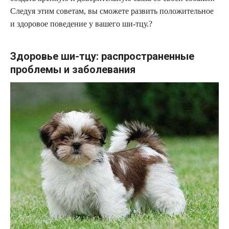
Следуя этим советам, вы сможете развить положительное
и здоровое поведение у вашего ши-тцу.?
Здоровье ши-тцу: распространенные
проблемы и заболевания