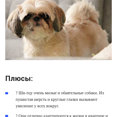
Плюсы:
? Ши-тцу очень милые и обаятельные собаки. Их
пушистая шерсть и круглые глазки вызывают
умиление у всех вокруг.
? Они отлично адаптируются к жизни в квартире и