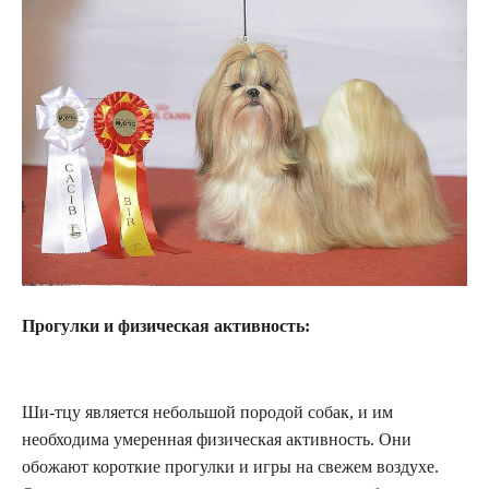
Прогулки и физическая активность:
Ши-тцу является небольшой породой собак, и им
необходима умеренная физическая активность. Они
обожают короткие прогулки и игры на свежем воздухе.