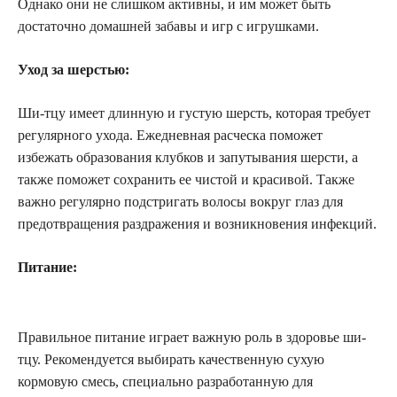
Однако они не слишком активны, и им может быть
достаточно домашней забавы и игр с игрушками.
Уход за шерстью:
Ши-тцу имеет длинную и густую шерсть, которая требует
регулярного ухода. Ежедневная расческа поможет
избежать образования клубков и запутывания шерсти, а
также поможет сохранить ее чистой и красивой. Также
важно регулярно подстригать волосы вокруг глаз для
предотвращения раздражения и возникновения инфекций.
Питание:
Правильное питание играет важную роль в здоровье ши-
тцу. Рекомендуется выбирать качественную сухую
кормовую смесь, специально разработанную для