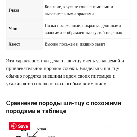
Большие, круглые глаза с темными и
Глаза
выразительными зрачками
Низко посаженные, покрытые длинными
Уши
волосами и обрамленные густой шерстью
Хвост
Высоко посажен и изящно завит
Эти характеристики делают ши-тцу очень узнаваемой и
привлекательной породой собаки. Владельцы ши-тцу
обычно гордятся внешним видом своих питомцев и
ухаживают за их шерстью с особым вниманием.
Сравнение породы ши-тцу с похожими
породами в таблице
Save