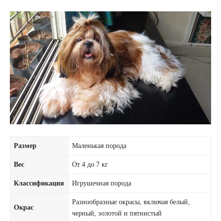
Размер
Маленькая порода
Вес
От 4 до 7 кг
Классификация
Игрушечная порода
Разнообразные окрасы, включая белый,
Окрас
черный, золотой и пятнистый