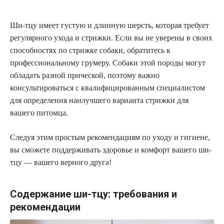
Ши-тцу имеет густую и длинную шерсть, которая требует
регулярного ухода и стрижки. Если вы не уверены в своих
способностях по стрижке собаки, обратитесь к
профессиональному грумеру. Собаки этой породы могут
обладать разной прической, поэтому важно
консультироваться с квалифицированным специалистом
для определения наилучшего варианта стрижки для
вашего питомца.
Следуя этим простым рекомендациям по уходу и гигиене,
вы сможете поддерживать здоровье и комфорт вашего ши-
тцу — вашего верного друга!
Содержание ши-тцу: требования и
рекомендации