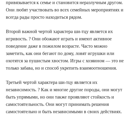
привязывается к семье и становится неразлучным другом.
Они любят участвовать во всех семейных мероприятиях и
всегда рады просто находиться рядом.
Второй важной чертой характера ши-тцу является их
игривость. ? Они обожают играть и имеют активное
поведение даже в пожилом возрасте. Часто можно
заметить, как они бегают по дому, ловят игрушки или
охотятся за пушистым хвостом. Игры с хозяином — это не
только забава, но и способ укрепить взаимоотношения.
Третьей чертой характера ши-тцу является их
независимость. ? Как и многие другие породы, они могут
быть упрямыми, но они также проявляют стойкость и
самостоятельность. Они могут принимать решения
самостоятельно и быть независимыми в своих действиях.