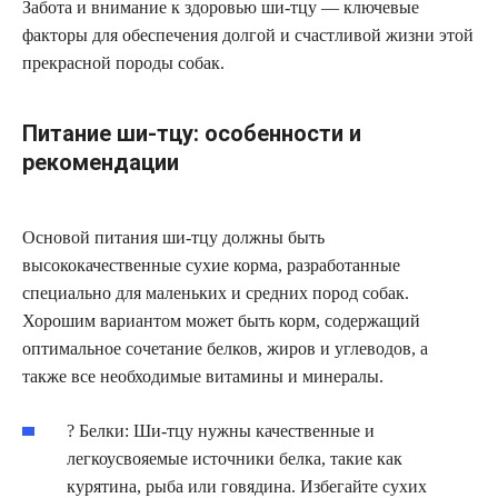
Забота и внимание к здоровью ши-тцу — ключевые
факторы для обеспечения долгой и счастливой жизни этой
прекрасной породы собак.
Питание ши-тцу: особенности и
рекомендации
Основой питания ши-тцу должны быть
высококачественные сухие корма, разработанные
специально для маленьких и средних пород собак.
Хорошим вариантом может быть корм, содержащий
оптимальное сочетание белков, жиров и углеводов, а
также все необходимые витамины и минералы.
? Белки: Ши-тцу нужны качественные и
легкоусвояемые источники белка, такие как
курятина, рыба или говядина. Избегайте сухих