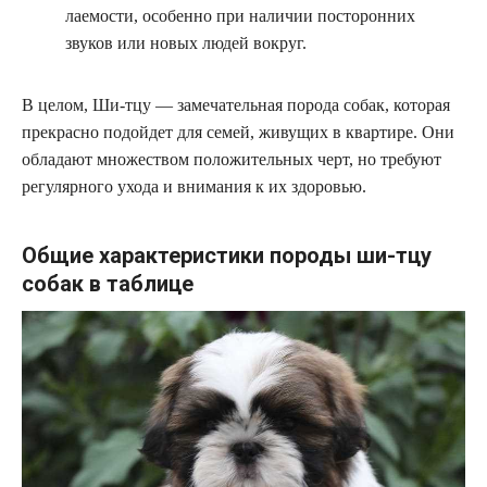
лаемости, особенно при наличии посторонних
звуков или новых людей вокруг.
В целом, Ши-тцу — замечательная порода собак, которая
прекрасно подойдет для семей, живущих в квартире. Они
обладают множеством положительных черт, но требуют
регулярного ухода и внимания к их здоровью.
Общие характеристики породы ши-тцу
собак в таблице