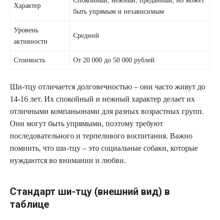
Спокойный, нежный, преданный, но может
Характер
быть упрямым и независимым
Уровень
Средний
активности
Стоимость
От 20 000 до 50 000 рублей
Ши-тцу отличается долговечностью – они часто живут до
14-16 лет. Их спокойный и нежный характер делает их
отличными компаньонами для разных возрастных групп.
Они могут быть упрямыми, поэтому требуют
последовательного и терпеливого воспитания. Важно
помнить, что ши-тцу – это социальные собаки, которые
нуждаются во внимании и любви.
Стандарт ши-тцу (внешний вид) в
таблице