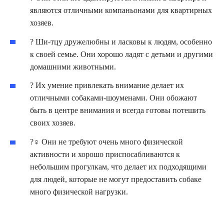
являются отличными компаньонами для квартирных
хозяев.
? Ши-тцу дружелюбны и ласковы к людям, особенно
к своей семье. Они хорошо ладят с детьми и другими
домашними животными.
? Их умение привлекать внимание делает их
отличными собаками-шоуменами. Они обожают
быть в центре внимания и всегда готовы потешить
своих хозяев.
?‍♀️ Они не требуют очень много физической
активности и хорошо приспосабливаются к
небольшим прогулкам, что делает их подходящими
для людей, которые не могут предоставить собаке
много физической нагрузки.