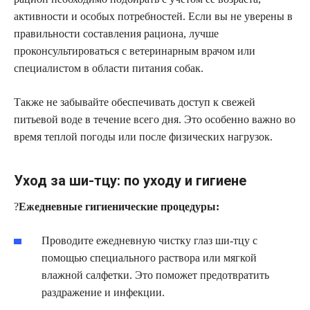
активности и особых потребностей. Если вы не уверены в
правильности составления рациона, лучше
проконсультироваться с ветеринарным врачом или
специалистом в области питания собак.
Также не забывайте обеспечивать доступ к свежей
питьевой воде в течение всего дня. Это особенно важно во
время теплой погоды или после физических нагрузок.
Уход за ши-тцу: по уходу и гигиене
?
Ежедневные гигиенические процедуры:
Проводите ежедневную чистку глаз ши-тцу с
помощью специального раствора или мягкой
влажной салфетки. Это поможет предотвратить
раздражение и инфекции.