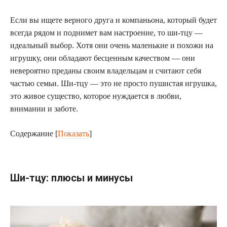
Если вы ищете верного друга и компаньона, который будет
всегда рядом и поднимет вам настроение, то ши-тцу —
идеальный выбор. Хотя они очень маленькие и похожи на
игрушку, они обладают бесценным качеством — они
невероятно преданы своим владельцам и считают себя
частью семьи. Ши-тцу — это не просто пушистая игрушка,
это живое существо, которое нуждается в любви,
внимании и заботе.
Содержание
[
Показать
]
Ши-тцу: плюсы и минусы