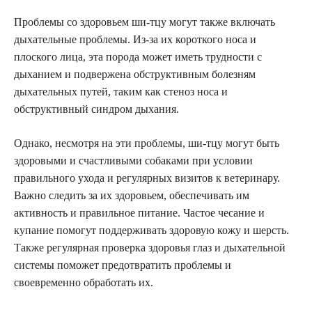
Проблемы со здоровьем ши-тцу могут также включать
дыхательные проблемы. Из-за их короткого носа и
плоского лица, эта порода может иметь трудности с
дыханием и подвержена обструктивным болезням
дыхательных путей, таким как стеноз носа и
обструктивный синдром дыхания.
Однако, несмотря на эти проблемы, ши-тцу могут быть
здоровыми и счастливыми собаками при условии
правильного ухода и регулярных визитов к ветеринару.
Важно следить за их здоровьем, обеспечивать им
активность и правильное питание. Частое чесание и
купание помогут поддерживать здоровую кожу и шерсть.
Также регулярная проверка здоровья глаз и дыхательной
системы поможет предотвратить проблемы и
своевременно обработать их.