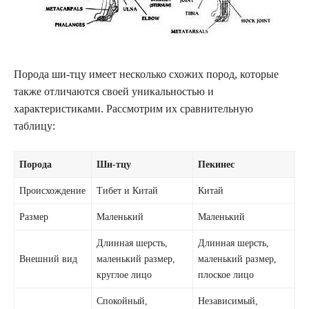
Порода ши-тцу имеет несколько схожих пород, которые
также отличаются своей уникальностью и
характеристиками. Рассмотрим их сравнительную
таблицу:
Порода
Ши-тцу
Пекинес
Происхождение
Тибет и Китай
Китай
Размер
Маленький
Маленький
Длинная шерсть,
Длинная шерсть,
Внешний вид
маленький размер,
маленький размер,
круглое лицо
плоское лицо
Спокойный,
Независимый,