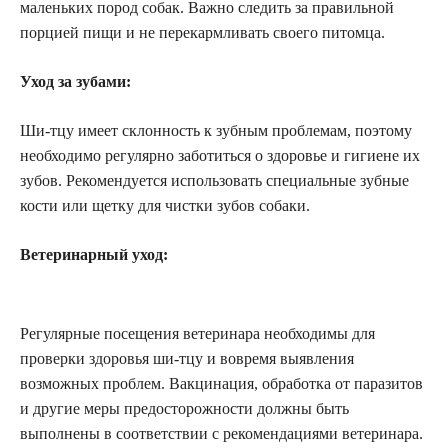
маленьких пород собак. Важно следить за правильной
порцией пищи и не перекармливать своего питомца.
Уход за зубами:
Ши-тцу имеет склонность к зубным проблемам, поэтому
необходимо регулярно заботиться о здоровье и гигиене их
зубов. Рекомендуется использовать специальные зубные
кости или щетку для чистки зубов собаки.
Ветеринарный уход:
Регулярные посещения ветеринара необходимы для
проверки здоровья ши-тцу и вовремя выявления
возможных проблем. Вакцинация, обработка от паразитов
и другие меры предосторожности должны быть
выполнены в соответствии с рекомендациями ветеринара.