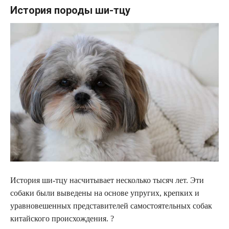
История породы ши-тцу
История ши-тцу насчитывает несколько тысяч лет. Эти
собаки были выведены на основе упругих, крепких и
уравновешенных представителей самостоятельных собак
китайского происхождения. ?