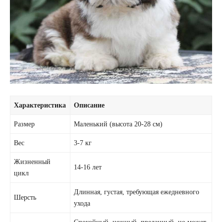
Характеристика
Описание
Размер
Маленький (высота 20-28 см)
Вес
3-7 кг
Жизненный
14-16 лет
цикл
Длинная, густая, требующая ежедневного
Шерсть
ухода