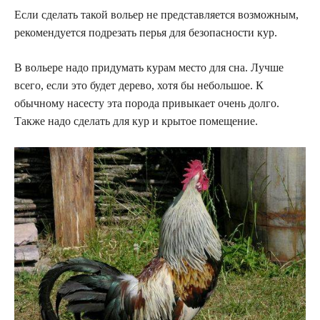
Если сделать такой вольер не представляется возможным,
рекомендуется подрезать перья для безопасности кур.
В вольере надо придумать курам место для сна. Лучше
всего, если это будет дерево, хотя бы небольшое. К
обычному насесту эта порода привыкает очень долго.
Также надо сделать для кур и крытое помещение.