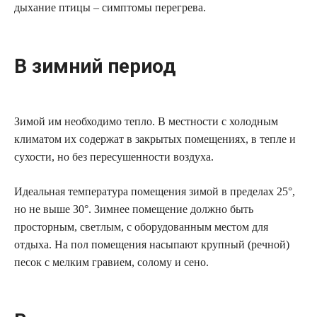
дыхание птицы – симптомы перегрева.
В зимний период
Зимой им необходимо тепло. В местности с холодным
климатом их содержат в закрытых помещениях, в тепле и
сухости, но без пересушенности воздуха.
Идеальная температура помещения зимой в пределах 25°,
но не выше 30°. Зимнее помещение должно быть
просторным, светлым, с оборудованным местом для
отдыха. На пол помещения насыпают крупный (речной)
песок с мелким гравием, солому и сено.