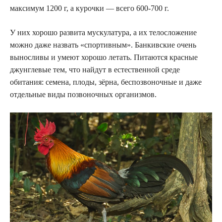
максимум 1200 г, а курочки — всего 600-700 г.
У них хорошо развита мускулатура, а их телосложение
можно даже назвать «спортивным». Банкивские очень
выносливы и умеют хорошо летать. Питаются красные
джунглевые тем, что найдут в естественной среде
обитания: семена, плоды, зёрна, беспозвоночные и даже
отдельные виды позвоночных организмов.