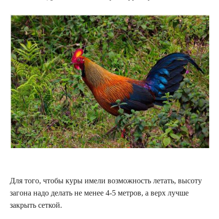
Для того, чтобы куры имели возможность летать, высоту
загона надо делать не менее 4-5 метров, а верх лучше
закрыть сеткой.