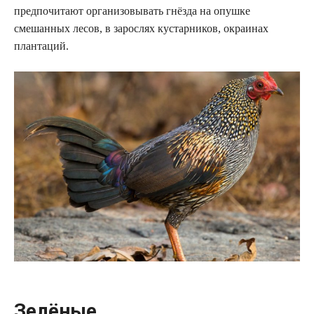
предпочитают организовывать гнёзда на опушке
смешанных лесов, в зарослях кустарников, окраинах
плантаций.
Зелёные