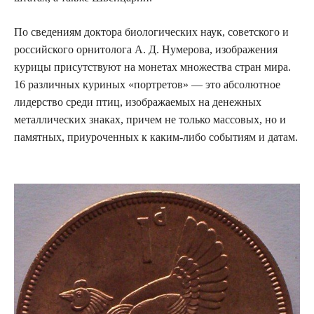
По сведениям доктора биологических наук, советского и
российского орнитолога А. Д. Нумерова, изображения
курицы присутствуют на монетах множества стран мира.
16 различных куриных «портретов» — это абсолютное
лидерство среди птиц, изображаемых на денежных
металлических знаках, причем не только массовых, но и
памятных, приуроченных к каким-либо событиям и датам.