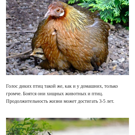
Голос диких птиц такой же, как и у домашних, только
громче. Боятся они хищных животных и птиц.
Продолжительность жизни может достигать 3-5 лет.