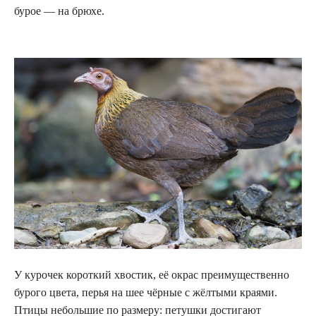
бурое — на брюхе.
У курочек короткий хвостик, её окрас преимущественно
бурого цвета, перья на шее чёрные с жёлтыми краями.
Птицы небольшие по размеру: петушки достигают