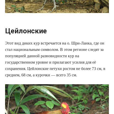
Цейлонские
Этот вид диких кур встречается на о. Шри-Ланка, где он
стал национальным символом. В этом регионе следят за
популяцией данной разновидности кур на
государственном уровне и прилагают усилия для её
сохранения. Цейлонские петухи ростом не более 73 см, в
среднем, 68 см, а курочки — всего 35 см.