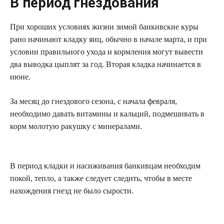
В период гнездования
При хороших условиях жизни зимой банкивские куры
рано начинают кладку яиц, обычно в начале марта, и при
условии правильного ухода и кормления могут вывести
два выводка цыплят за год. Вторая кладка начинается в
июне.
За месяц до гнездового сезона, с начала февраля,
необходимо давать витамины и кальций, подмешивать в
корм молотую ракушку с минералами.
В период кладки и насиживания банкивцам необходим
покой, тепло, а также следует следить, чтобы в месте
нахождения гнезд не было сырости.