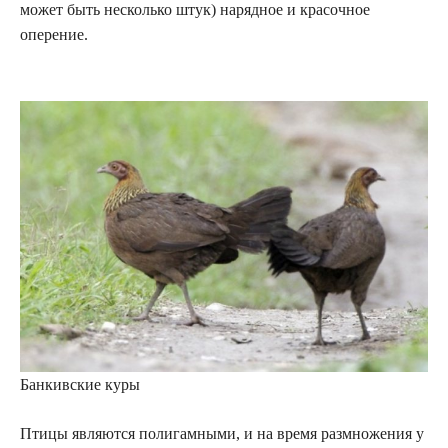
может быть несколько штук) нарядное и красочное
оперение.
Банкивские куры
Птицы являются полигамными, и на время размножения у