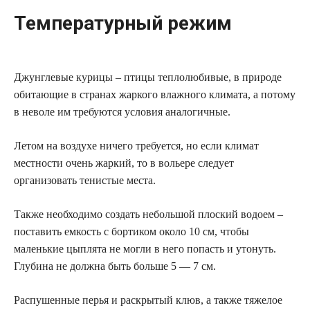
Температурный режим
Джунглевые курицы – птицы теплолюбивые, в природе
обитающие в странах жаркого влажного климата, а потому
в неволе им требуются условия аналогичные.
Летом на воздухе ничего требуется, но если климат
местности очень жаркий, то в вольере следует
организовать тенистые места.
Также необходимо создать небольшой плоский водоем –
поставить емкость с бортиком около 10 см, чтобы
маленькие цыплята не могли в него попасть и утонуть.
Глубина не должна быть больше 5 — 7 см.
Распушенные перья и раскрытый клюв, а также тяжелое