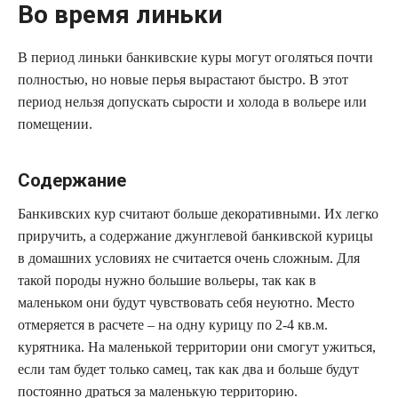
Во время линьки
В период линьки банкивские куры могут оголяться почти
полностью, но новые перья вырастают быстро. В этот
период нельзя допускать сырости и холода в вольере или
помещении.
Содержание
Банкивских кур считают больше декоративными. Их легко
приручить, а содержание джунглевой банкивской курицы
в домашних условиях не считается очень сложным. Для
такой породы нужно большие вольеры, так как в
маленьком они будут чувствовать себя неуютно. Место
отмеряется в расчете – на одну курицу по 2-4 кв.м.
курятника. На маленькой территории они смогут ужиться,
если там будет только самец, так как два и больше будут
постоянно драться за маленькую территорию.