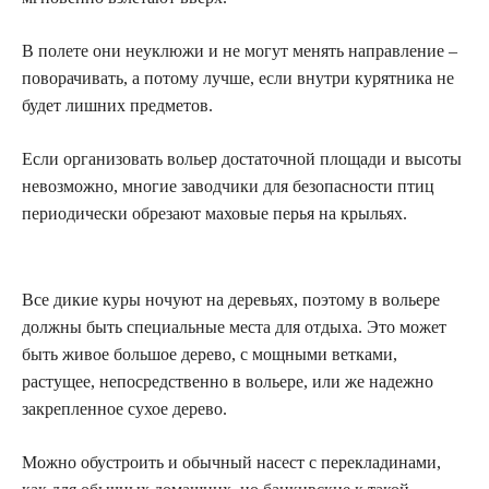
В полете они неуклюжи и не могут менять направление –
поворачивать, а потому лучше, если внутри курятника не
будет лишних предметов.
Если организовать вольер достаточной площади и высоты
невозможно, многие заводчики для безопасности птиц
периодически обрезают маховые перья на крыльях.
Все дикие куры ночуют на деревьях, поэтому в вольере
должны быть специальные места для отдыха. Это может
быть живое большое дерево, с мощными ветками,
растущее, непосредственно в вольере, или же надежно
закрепленное сухое дерево.
Можно обустроить и обычный насест с перекладинами,