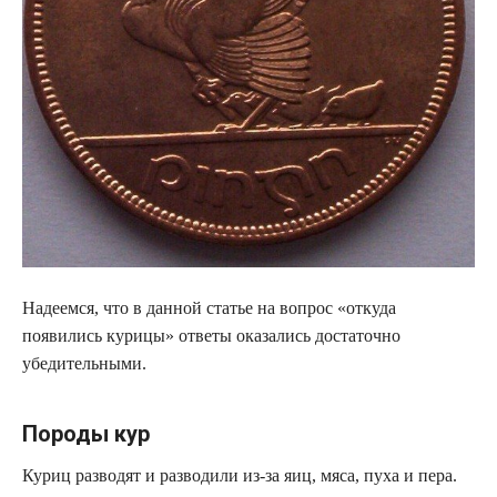
Надеемся, что в данной статье на вопрос «откуда
появились курицы» ответы оказались достаточно
убедительными.
Породы кур
Куриц разводят и разводили из-за яиц, мяса, пуха и пера.