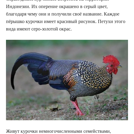
Индонезии. Их оперение окрашено в серый цвет,
благодаря чему они и получили своё название. Каждое
пёрышко курочки имеет красивый рисунок. Петухи этого
вида имеют серо-золотой окрас.
Живут курочки немногочисленными семействами,