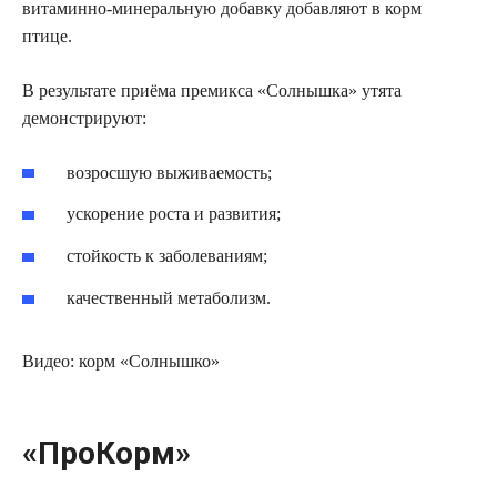
витаминно-минеральную добавку добавляют в корм
птице.
В результате приёма премикса «Солнышка» утята
демонстрируют:
возросшую выживаемость;
ускорение роста и развития;
стойкость к заболеваниям;
качественный метаболизм.
Видео: корм «Солнышко»
«ПроКорм»