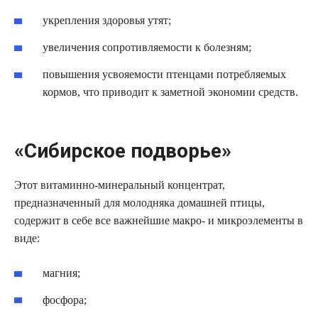
укрепления здоровья утят;
увеличения сопротивляемости к болезням;
повышения усвояемости птенцами потребляемых
кормов, что приводит к заметной экономии средств.
«Сибирское подворье»
Этот витаминно-минеральный концентрат,
предназначенный для молодняка домашней птицы,
содержит в себе все важнейшие макро- и микроэлементы в
виде:
магния;
фосфора;