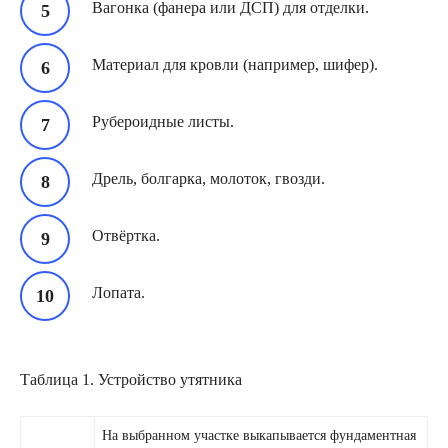
Вагонка (фанера или ДСП) для отделки.
Материал для кровли (например, шифер).
Рубероидные листы.
Дрель, болгарка, молоток, гвозди.
Отвёртка.
Лопата.
Таблица 1. Устройство утятника
На выбранном участке выкапывается фундаментная