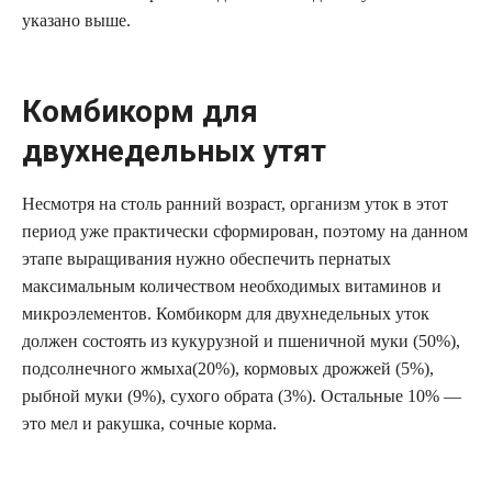
указано выше.
Комбикорм для
двухнедельных утят
Несмотря на столь ранний возраст, организм уток в этот
период уже практически сформирован, поэтому на данном
этапе выращивания нужно обеспечить пернатых
максимальным количеством необходимых витаминов и
микроэлементов. Комбикорм для двухнедельных уток
должен состоять из кукурузной и пшеничной муки (50%),
подсолнечного жмыха(20%), кормовых дрожжей (5%),
рыбной муки (9%), сухого обрата (3%). Остальные 10% —
это мел и ракушка, сочные корма.