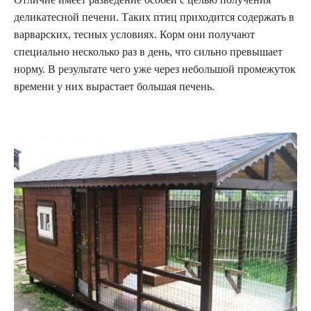
деликатесной печени. Таких птиц приходится содержать в
варварских, тесных условиях. Корм они получают
специально несколько раз в день, что сильно превышает
норму. В результате чего уже через небольшой промежуток
времени у них вырастает большая печень.