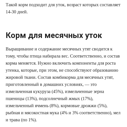
Такой корм подходит для уток, возраст которых составляет
14-30 дней.
Корм для месячных уток
Выращивание и содержание месячных утят сводится к
тому, чтобы птица набирала вес. Соответственно, и состав
корма меняется. Нужно включить компоненты для роста
утенка, которые, при этом, не способствуют образованию
жировой ткани. Состав комбикорма для месячных утят,
приготовленный в домашних условиях, — это
измельченная кукуруза (45%), измельченные зерна
пшеницы (13%), подсолнечный жмых (17%),
измельченный ячмень (8%), кормовые дрожжи (5%),
рыбная и мясокостная мука (4% и 3% соответственно), мел
и трава (по 1%).