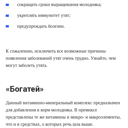
сокращать сроки выращивания молодняка;
укреплять иммунитет утят;
предупреждать болезни.
К сожалению, исключить все возможные причины
появления заболеваний утят очень трудно. Узнайте, чем
могут заболеть утята.
«Богатей»
Данный витаминно-минеральный комплекс предназначен
для добавления в корм молодняка. В премиксе
представлены те же витамины и микро- и макроэлементы,
что и в средствах, о которых речь шла выше.