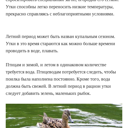
Утки способны легко переносить низкие температуры,
прекрасно справляясь с неблагоприятными условиями.
Летний период может быть назван купальным сезоном.
Утки в это время стараются как можно больше времени
проводить в воде, плавать.
Птицам и зимой, и летом в одинаковом количестве
требуется вода. Птицеводам потребуется следить, чтобы
поилка была наполнена постоянно. Кроме того, вода
должна быть свежей. В летний период в рацион утки
следует добавить зелень, маленьких рыбок.