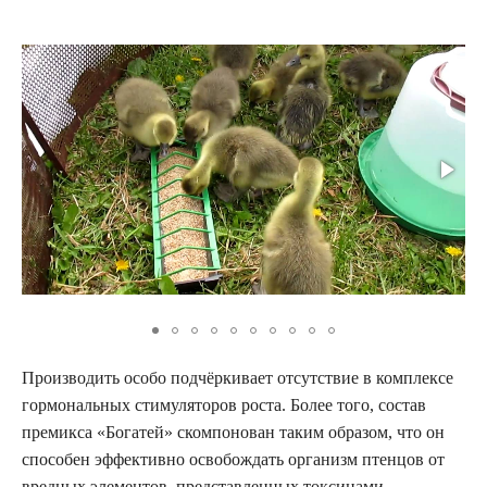
Производить особо подчёркивает отсутствие в комплексе
гормональных стимуляторов роста. Более того, состав
премикса «Богатей» скомпонован таким образом, что он
способен эффективно освобождать организм птенцов от
вредных элементов, представленных токсинами,