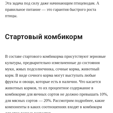
Эта задача под силу даже начинающим птицеводам. А
правильное питание — это гарантия быстрого роста
птицы.
Стартовый комбикорм
В составе стартового комбикорма присутствуют зерновые
культуры, предварительно измельченные до состояния
муки, жмых подсолнечника, сочные корма, животный
корм. В виде сочного корма могут выступать любые
фрукты и овощи, которые есть в наличии. Что касается
животных кормов, то их процентное содержание в
комбикорме для яичных сортов не должно превышать 10%,
для мясных сортов — 20%. Рассмотрим подробнее, какие
компоненты в каких соотношениях входят в комбикорм