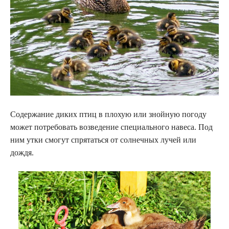
Содержание диких птиц в плохую или знойную погоду
может потребовать возведение специального навеса. Под
ним утки смогут спрятаться от солнечных лучей или
дождя.