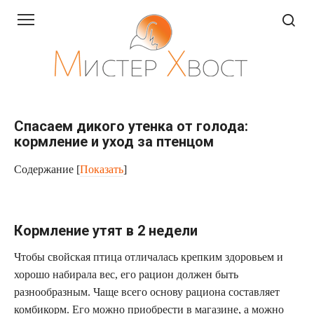
Перейти
к
контенту
Спасаем дикого утенка от голода:
кормление и уход за птенцом
Содержание
[
Показать
]
Кормление утят в 2 недели
Чтобы свойская птица отличалась крепким здоровьем и
хорошо набирала вес, его рацион должен быть
разнообразным. Чаще всего основу рациона составляет
комбикорм. Его можно приобрести в магазине, а можно