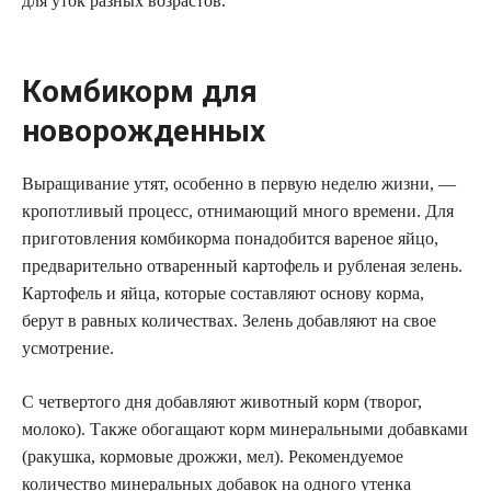
для уток разных возрастов.
Комбикорм для
новорожденных
Выращивание утят, особенно в первую неделю жизни, —
кропотливый процесс, отнимающий много времени. Для
приготовления комбикорма понадобится вареное яйцо,
предварительно отваренный картофель и рубленая зелень.
Картофель и яйца, которые составляют основу корма,
берут в равных количествах. Зелень добавляют на свое
усмотрение.
С четвертого дня добавляют животный корм (творог,
молоко). Также обогащают корм минеральными добавками
(ракушка, кормовые дрожжи, мел). Рекомендуемое
количество минеральных добавок на одного утенка