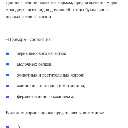
Данное средство является кормом, предназначенным для
молодняка всех видов домашней птицы буквально с
первых часов её жизни.
«ПроКорм» состоит из:
зерна высокого качества;
молочных белков;
животных и растительных жиров;
аминокислот лизина и метионина;
ферментативного комплекса.
В данном корме широко представлены витамины:
А;