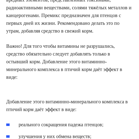
радиоактивными веществами, солями тяжёлых металлов и
канцерогенами. Премикс предназначен для птенцов с
первых дней их жизни. Рекомендовано делать это по
утрам, добавляя средство в свежий корм.
Важно! Для того чтобы витамины не разрушались,
средство обязательно следует добавлять только в
остывший корм. Добавление этого витаминно-
минерального комплекса в птичий корм даёт эффект в
виде:
Добавление этого витаминно-минерального комплекса в
птичий корм даёт эффект в виде:
реального сокращения падежа птенцов;
улучшения у них обмена веществ;