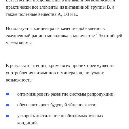
практически все элементы из витаминной группы В, а
также полезные вещества А, D3 и Е.
Используется концентрат в качестве добавления в
ежедневный рацион молодняка в количестве 1 % от общей
массы кормы.
В результате птенцы, кроме всех прочих преимуществ
употребления витаминов и минералов, получают
возможность:
оптимизировать развитие системы репродукции;
обеспечить рост будущей яйценоскости;
ускорить достижение необходимых мясных
кондиций.