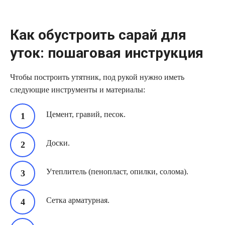
Как обустроить сарай для
уток: пошаговая инструкция
Чтобы построить утятник, под рукой нужно иметь
следующие инструменты и материалы:
Цемент, гравий, песок.
Доски.
Утеплитель (пенопласт, опилки, солома).
Сетка арматурная.