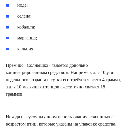
йода;
селена;
кобальта;
марганца;
кальция.
Премикс «Солнышко» является довольно
концентрированным средством. Например, для 10 утят
недельного возраста в сутки его требуется всего 4 грамма,
а для 10 месячных птенцов ежесуточно хватает 18
граммов.
Исходя из суточных норм использования, связанных с
возрастом птиц, которые указаны на упаковке средства,