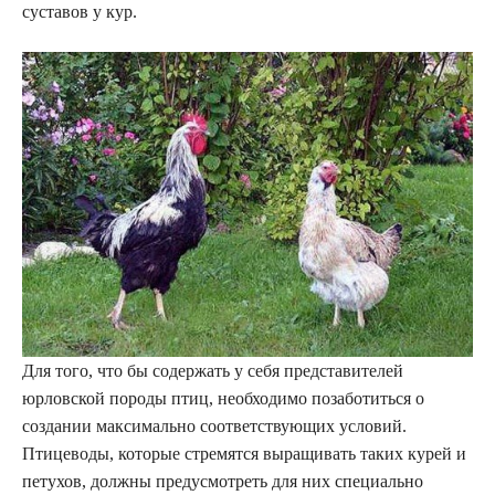
суставов у кур.
Для того, что бы содержать у себя представителей
юрловской породы птиц, необходимо позаботиться о
создании максимально соответствующих условий.
Птицеводы, которые стремятся выращивать таких курей и
петухов, должны предусмотреть для них специально