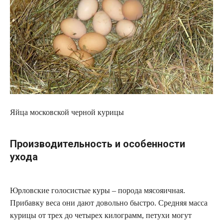
Яйца московской черной курицы
Производительность и особенности
ухода
Юрловские голосистые куры – порода мясояичная.
Прибавку веса они дают довольно быстро. Средняя масса
курицы от трех до четырех килограмм, петухи могут