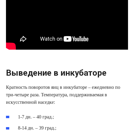
Выведение в инкубаторе
Кратность поворотов яиц в инкубаторе – ежедневно по
три-четыре раза. Температура, поддерживаемая в
искусственной наседке:
1-7 дн. – 40 град.;
8-14 дн. – 39 град.;