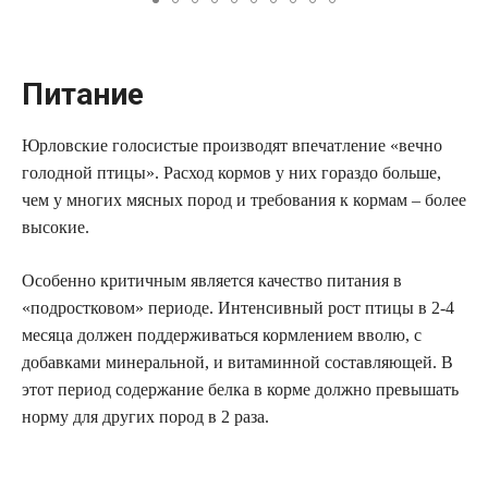
Питание
Юрловские голосистые производят впечатление «вечно
голодной птицы». Расход кормов у них гораздо больше,
чем у многих мясных пород и требования к кормам – более
высокие.
Особенно критичным является качество питания в
«подростковом» периоде. Интенсивный рост птицы в 2-4
месяца должен поддерживаться кормлением вволю, с
добавками минеральной, и витаминной составляющей. В
этот период содержание белка в корме должно превышать
норму для других пород в 2 раза.