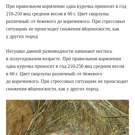
При правильном кормлении одна курочка приносит в год
210-250 яиц средним весом в 60 г. Цвет скорлупы
различный: от бежевого до коричневого. При стрессовых
ситуациях не происходит снижения яйценоскости, как
у других пород
Несушки данной разновидности начинают нестись
в полугодовалом возрасте. При правильном кормлении
одна курочка приносит в год 210-250 яиц средним весом
в 60 г. Цвет скорлупы различный: от бежевого
до коричневого. При стрессовых ситуациях не происходит
снижения яйценоскости, как у других пород.