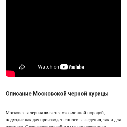
Описание Московской черной курицы
Московская черная является мясо-яичной породой,
подходит как для производственного разведения, так и для
частного. Отличается спокойным уравновешенным