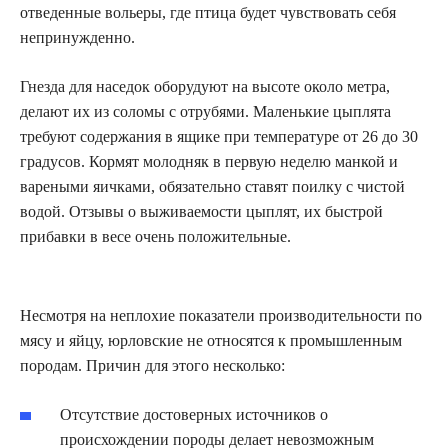
отведенные вольеры, где птица будет чувствовать себя
непринужденно.
Гнезда для наседок оборудуют на высоте около метра,
делают их из соломы с отрубями. Маленькие цыплята
требуют содержания в ящике при температуре от 26 до 30
градусов. Кормят молодняк в первую неделю манкой и
вареными яичками, обязательно ставят поилку с чистой
водой. Отзывы о выживаемости цыплят, их быстрой
прибавки в весе очень положительные.
Несмотря на неплохие показатели производительности по
мясу и яйцу, юрловские не относятся к промышленным
породам. Причин для этого несколько:
Отсутствие достоверных источников о
происхождении породы делает невозможным