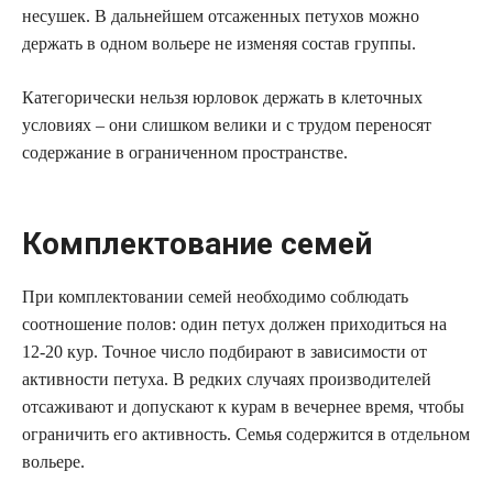
несушек. В дальнейшем отсаженных петухов можно
держать в одном вольере не изменяя состав группы.
Категорически нельзя юрловок держать в клеточных
условиях – они слишком велики и с трудом переносят
содержание в ограниченном пространстве.
Комплектование семей
При комплектовании семей необходимо соблюдать
соотношение полов: один петух должен приходиться на
12-20 кур. Точное число подбирают в зависимости от
активности петуха. В редких случаях производителей
отсаживают и допускают к курам в вечернее время, чтобы
ограничить его активность. Семья содержится в отдельном
вольере.