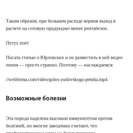
Таким образом, при большом расходе кормов выход в
расчете на готовую продукцию менее рентабелен.
Петух поет
Писать статью о Юрловских и не разместить в ней видео
пения — просто странно. Поэтому — наслаждаемся:
//webferma.com/video/golos-yurlovskogo-petuha.mp4
Возможные болезни
Эта порода наделена высоким иммунитетом против
болезней, но многие заводчики считают, что