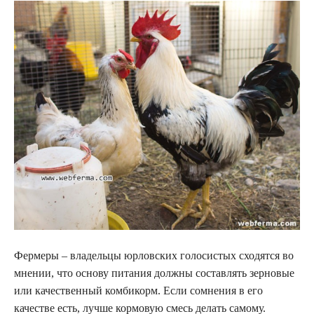
Фермеры – владельцы юрловских голосистых сходятся во
мнении, что основу питания должны составлять зерновые
или качественный комбикорм. Если сомнения в его
качестве есть, лучше кормовую смесь делать самому.