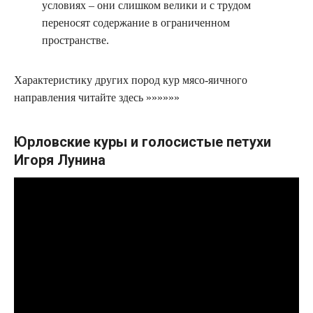
условиях – они слишком велики и с трудом
переносят содержание в ограниченном
пространстве.
Характеристику других пород кур мясо-яичного
направления читайте здесь »»»»»»
Юрловские куры и голосистые петухи
Игоря Лунина