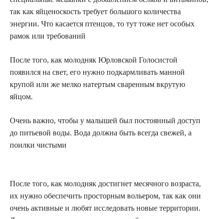
так как яйценоскость требует большого количества
энергии. Что касается птенцов, то тут тоже нет особых
рамок или требований
После того, как молодняк Юрловской Голосистой
появился на свет, его нужно подкармливать манной
крупой или же мелко натертым сваренным вкрутую
яйцом.
Очень важно, чтобы у малышей был постоянный доступ
до питьевой воды. Вода должна быть всегда свежей, а
поилки чистыми
После того, как молодняк достигнет месячного возраста,
их нужно обеспечить просторным вольером, так как они
очень активные и любят исследовать новые территории.