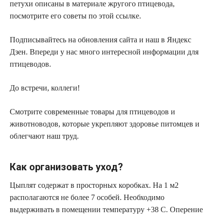
петухи описаны в материале жругого птицевода,
посмотрите его советы по этой ссылке.
Подписывайтесь на обновления сайта и наш в Яндекс
Дзен. Впереди у нас много интересной информации для
птицеводов.
До встречи, коллеги!
Смотрите современные товары для птицеводов и
животноводов, которые укрепляют здоровье питомцев и
облегчают наш труд.
Как организовать уход?
Цыплят содержат в просторных коробках. На 1 м2
располагаются не более 7 особей. Необходимо
выдерживать в помещении температуру +38 С. Оперение