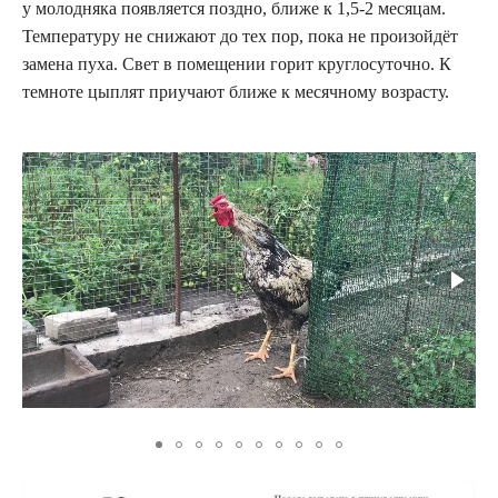
у молодняка появляется поздно, ближе к 1,5-2 месяцам.
Температуру не снижают до тех пор, пока не произойдёт
замена пуха. Свет в помещении горит круглосуточно. К
темноте цыплят приучают ближе к месячному возрасту.