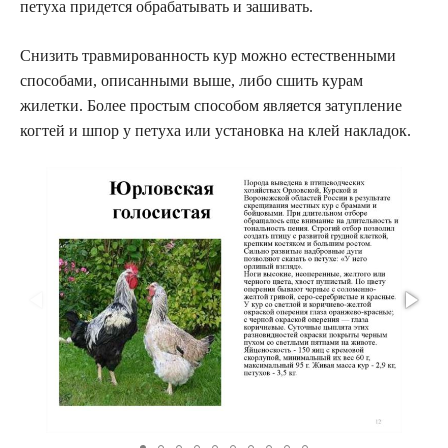
петуха придется обрабатывать и зашивать.
Снизить травмированность кур можно естественными
способами, описанными выше, либо сшить курам
жилетки. Более простым способом является затупление
когтей и шпор у петуха или установка на клей накладок.