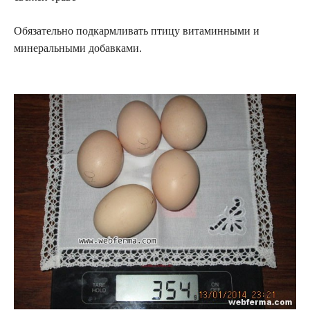
Обязательно подкармливать птицу витаминными и
минеральными добавками.