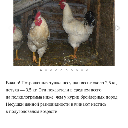
Важно! Потрошенная тушка несушки весит около 2,5 кг,
петуха — 3,5 кг. Эти показатели в среднем всего
на полкилограмма ниже, чем у куриц бройлерных пород.
Несушки данной разновидности начинают нестись
в полугодовалом возрасте