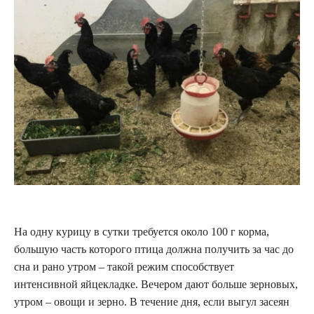
На одну курицу в сутки требуется около 100 г корма,
большую часть которого птица должна получить за час до
сна и рано утром – такой режим способствует
интенсивной яйцекладке. Вечером дают больше зерновых,
утром – овощи и зерно. В течение дня, если выгул засеян