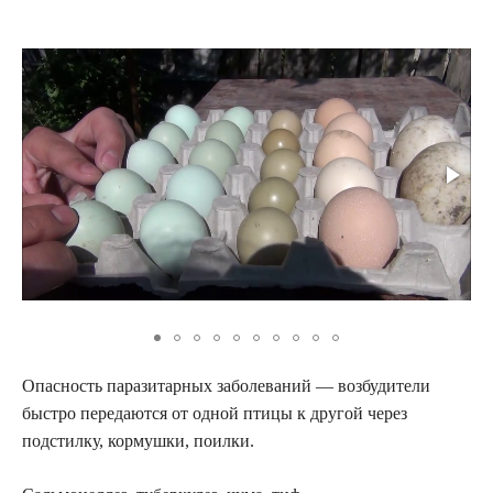
Опасность паразитарных заболеваний — возбудители
быстро передаются от одной птицы к другой через
подстилку, кормушки, поилки.