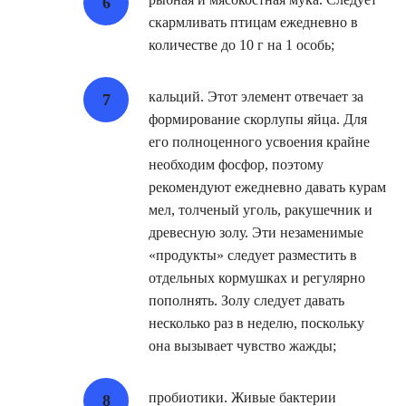
скармливать птицам ежедневно в
количестве до 10 г на 1 особь;
кальций. Этот элемент отвечает за
формирование скорлупы яйца. Для
его полноценного усвоения крайне
необходим фосфор, поэтому
рекомендуют ежедневно давать курам
мел, толченый уголь, ракушечник и
древесную золу. Эти незаменимые
«продукты» следует разместить в
отдельных кормушках и регулярно
пополнять. Золу следует давать
несколько раз в неделю, поскольку
она вызывает чувство жажды;
пробиотики. Живые бактерии