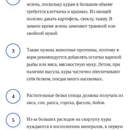
зелень, поскольку курам в большом объеме
требуется клетчатка и крахмал. Из овощей
полезно давать картофель, свеклу, тыкву. В
зимнее время зелень заменяют травяной или
хвойной мукой.
Также нужны животные протеины, поэтому в
корм рекомендуется добавлять остатки вареной
рыбы или мяса, мясокостную муку. Летом, при
наличии выгула, куры частично обеспечивают
себя белком, поедая много насекомых.
Растительные белки птицы должны получать из
овса, сои, рапса, гороха, фасоли, бобов.
Из-за больших расходов на скорлупу куры
нуждаются в восполнении минералов, в первую