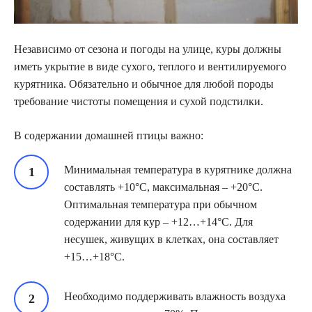
Независимо от сезона и погоды на улице, куры должны
иметь укрытие в виде сухого, теплого и вентилируемого
курятника. Обязательно и обычное для любой породы
требование чистоты помещения и сухой подстилки.
В содержании домашней птицы важно:
Минимальная температура в курятнике должна
составлять +10°C, максимальная – +20°C.
Оптимальная температура при обычном
содержании для кур – +12…+14°C. Для
несушек, живущих в клетках, она составляет
+15…+18°C.
Необходимо поддерживать влажность воздуха