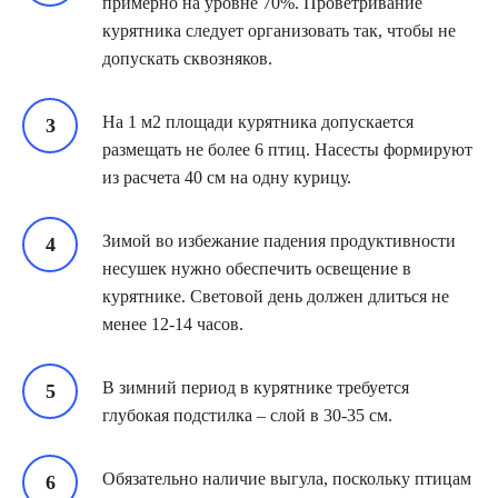
примерно на уровне 70%. Проветривание
курятника следует организовать так, чтобы не
допускать сквозняков.
На 1 м2 площади курятника допускается
размещать не более 6 птиц. Насесты формируют
из расчета 40 см на одну курицу.
Зимой во избежание падения продуктивности
несушек нужно обеспечить освещение в
курятнике. Световой день должен длиться не
менее 12-14 часов.
В зимний период в курятнике требуется
глубокая подстилка – слой в 30-35 см.
Обязательно наличие выгула, поскольку птицам