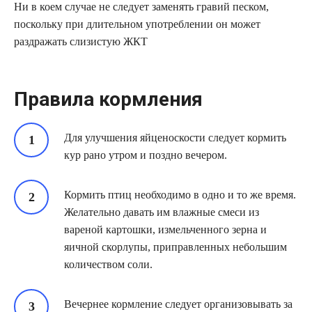
Ни в коем случае не следует заменять гравий песком,
поскольку при длительном употреблении он может
раздражать слизистую ЖКТ
Правила кормления
Для улучшения яйценоскости следует кормить
кур рано утром и поздно вечером.
Кормить птиц необходимо в одно и то же время.
Желательно давать им влажные смеси из
вареной картошки, измельченного зерна и
яичной скорлупы, приправленных небольшим
количеством соли.
Вечернее кормление следует организовывать за