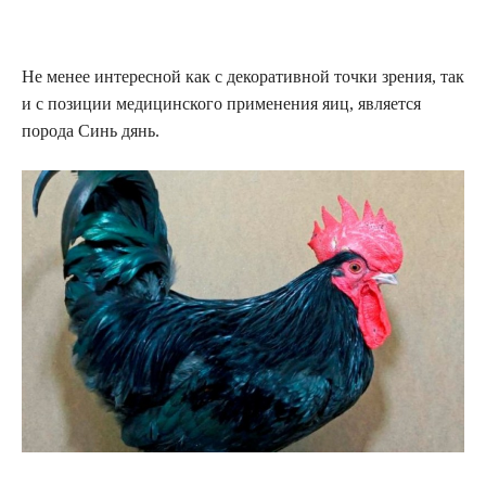
Не менее интересной как с декоративной точки зрения, так
и с позиции медицинского применения яиц, является
порода Синь дянь.