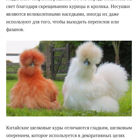
свет благодаря скрещиванию курицы и кролика. Несушки
являются великолепными наседками, иногда их даже
используют для того, чтобы выходить перепелов или
фазанов.
Китайские шелковые куры отличаются гладким, шелковым
оперением, которое используется в декоративных целях