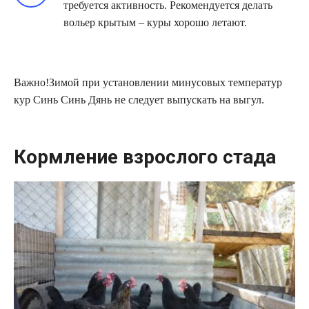
требуется активность. Рекомендуется делать
вольер крытым – куры хорошо летают.
Важно!Зимой при установлении минусовых температур
кур Синь Синь Дянь не следует выпускать на выгул.
Кормление взрослого стада