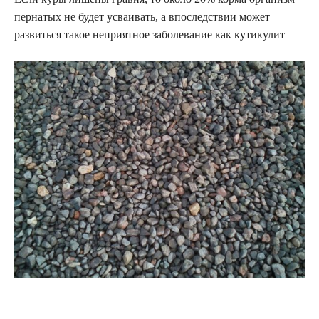
пернатых не будет усваивать, а впоследствии может
развиться такое неприятное заболевание как кутикулит