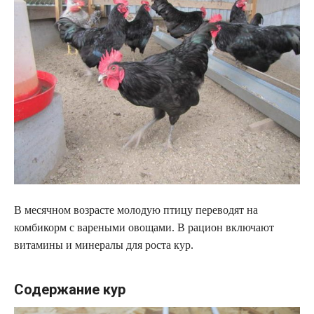
В месячном возрасте молодую птицу переводят на
комбикорм с вареными овощами. В рацион включают
витамины и минералы для роста кур.
Содержание кур