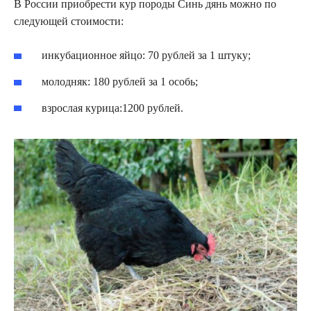
В России приобрести кур породы Синь дянь можно по
следующей стоимости:
инкубационное яйцо: 70 рублей за 1 штуку;
молодняк: 180 рублей за 1 особь;
взрослая курица:1200 рублей.