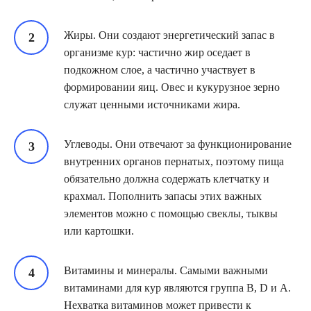
Жиры. Они создают энергетический запас в
организме кур: частично жир оседает в
подкожном слое, а частично участвует в
формировании яиц. Овес и кукурузное зерно
служат ценными источниками жира.
Углеводы. Они отвечают за функционирование
внутренних органов пернатых, поэтому пища
обязательно должна содержать клетчатку и
крахмал. Пополнить запасы этих важных
элементов можно с помощью свеклы, тыквы
или картошки.
Витамины и минералы. Самыми важными
витаминами для кур являются группа В, D и А.
Нехватка витаминов может привести к