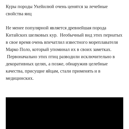
Куры породы Ухейилюй очень ценятся за лечебные
свойства яиц
Не менее популярной является древнейшая порода
Китайских шелковых кур. Необычный вид этих пернатых
в свое время очень впечатлил известного мореплавателя
Марко Поло, который упоминал их в своих заметках.
Первоначально этих птиц разводили исключительно в
декоративных целях, а позже, обнаружив целебные
качества, присущие яйцам, стали применять и в
медицинских.