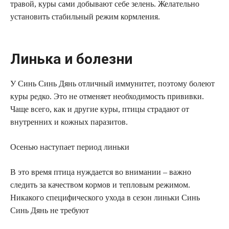
травой, куры сами добывают себе зелень. Желательно
установить стабильный режим кормления.
Линька и болезни
У Синь Синь Дянь отличный иммунитет, поэтому болеют
куры редко. Это не отменяет необходимость прививки.
Чаще всего, как и другие куры, птицы страдают от
внутренних и кожных паразитов.
Осенью наступает период линьки
В это время птица нуждается во внимании – важно
следить за качеством кормов и тепловым режимом.
Никакого специфического ухода в сезон линьки Синь
Синь Дянь не требуют