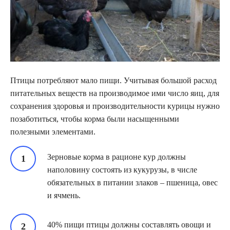
Птицы потребляют мало пищи. Учитывая большой расход
питательных веществ на производимое ими число яиц, для
сохранения здоровья и производительности курицы нужно
позаботиться, чтобы корма были насыщенными
полезными элементами.
Зерновые корма в рационе кур должны
наполовину состоять из кукурузы, в числе
обязательных в питании злаков – пшеница, овес
и ячмень.
40% пищи птицы должны составлять овощи и