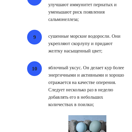
улучшают иммунитет пернатых и
уменьшают риск появления
сальмонеллеза;
сушенные морские водоросли. Они
укрепляют скорлупу и придают
желтку насыщенный цвет;
яблочный уксус. Он делает кур более
энергичными и активными и хорошо
отражается на качестве оперения.
Следует несколько раз в неделю
добавлять его в небольших
количествах в поилки;