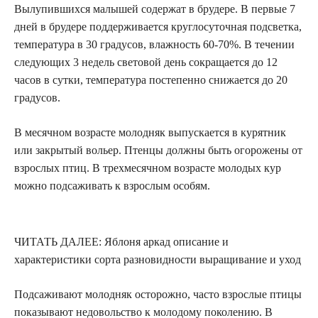
Вылупившихся малышей содержат в брудере. В первые 7
дней в брудере поддерживается круглосуточная подсветка,
температура в 30 градусов, влажность 60-70%. В течении
следующих 3 недель световой день сокращается до 12
часов в сутки, температура постепенно снижается до 20
градусов.
В месячном возрасте молодняк выпускается в курятник
или закрытый вольер. Птенцы должны быть огорожены от
взрослых птиц. В трехмесячном возрасте молодых кур
можно подсаживать к взрослым особям.
ЧИТАТЬ ДАЛЕЕ: Яблоня аркад описание и
характеристики сорта разновидности выращивание и уход
Подсаживают молодняк осторожно, часто взрослые птицы
показывают недовольство к молодому поколению. В