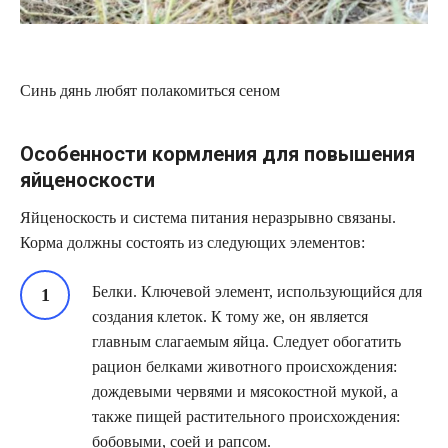
Синь дянь любят полакомиться сеном
Особенности кормления для повышения
яйценоскости
Яйценоскость и система питания неразрывно связаны.
Корма должны состоять из следующих элементов:
Белки. Ключевой элемент, использующийся для
создания клеток. К тому же, он является
главным слагаемым яйца. Следует обогатить
рацион белками животного происхождения:
дождевыми червями и мясокостной мукой, а
также пищей растительного происхождения:
бобовыми, соей и рапсом.