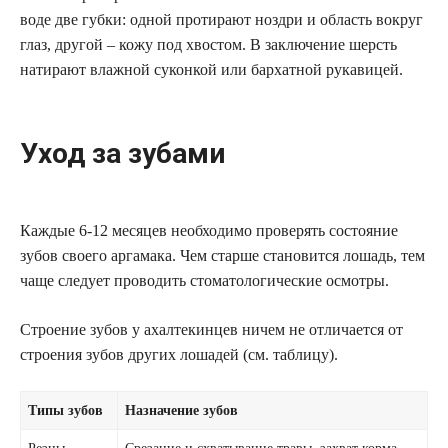
воде две губки: одной протирают ноздри и область вокруг
глаз, другой – кожу под хвостом. В заключение шерсть
натирают влажной суконкой или бархатной рукавицей.
Уход за зубами
Каждые 6-12 месяцев необходимо проверять состояние
зубов своего аргамака. Чем старше становится лошадь, тем
чаще следует проводить стоматологические осмотры.
Строение зубов у ахалтекинцев ничем не отличается от
строения зубов других лошадей (см. таблицу).
Типы зубов
Назначение зубов