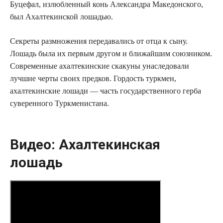
Буцефал, излюбленный конь Александра Македонского,
был Ахалтекинской лошадью.
Секреты размножения передавались от отца к сыну.
Лошадь была их первым другом и ближайшим союзником.
Современные ахалтекинские скакуны унаследовали
лучшие черты своих предков. Гордость туркмен,
ахалтекинские лошади — часть государственного герба
суверенного Туркменистана.
Видео: Ахалтекинская
лошадь