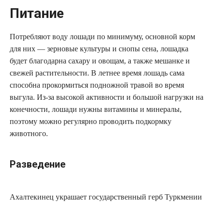
Питание
Потребляют воду лошади по минимуму, основной корм
для них — зерновые культуры и снопы сена, лошадка
будет благодарна сахару и овощам, а также мешанке и
свежей растительности. В летнее время лошадь сама
способна прокормиться подножной травой во время
выгула. Из-за высокой активности и большой нагрузки на
конечности, лошади нужны витамины и минералы,
поэтому можно регулярно проводить подкормку
животного.
Разведение
Ахалтекинец украшает государственный герб Туркмении