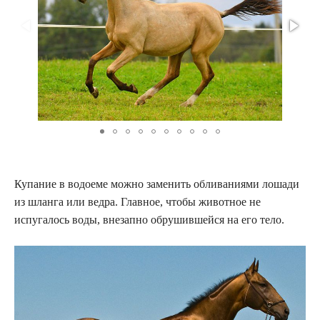
Купание в водоеме можно заменить обливаниями лошади
из шланга или ведра. Главное, чтобы животное не
испугалось воды, внезапно обрушившейся на его тело.