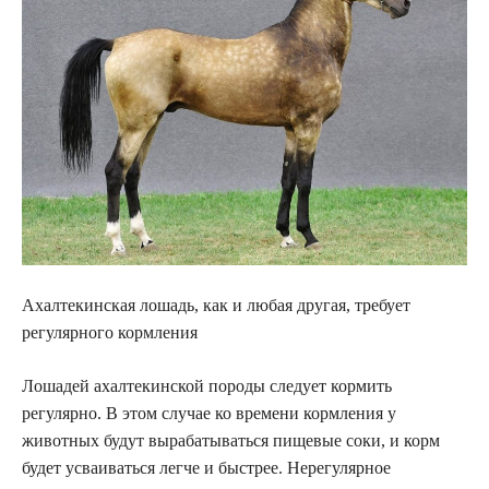
Ахалтекинская лошадь, как и любая другая, требует
регулярного кормления
Лошадей ахалтекинской породы следует кормить
регулярно. В этом случае ко времени кормления у
животных будут вырабатываться пищевые соки, и корм
будет усваиваться легче и быстрее. Нерегулярное