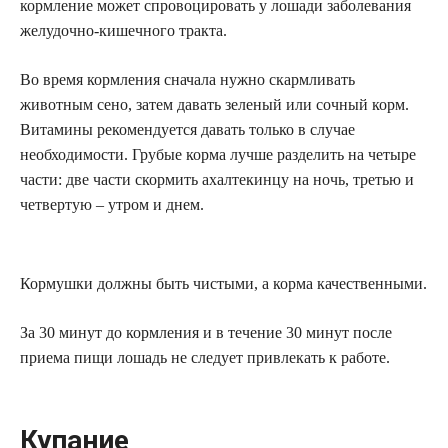
кормление может спровоцировать у лошади заболевания
желудочно-кишечного тракта.
Во время кормления сначала нужно скармливать
животным сено, затем давать зеленый или сочный корм.
Витамины рекомендуется давать только в случае
необходимости. Грубые корма лучше разделить на четыре
части: две части скормить ахалтекинцу на ночь, третью и
четвертую – утром и днем.
Кормушки должны быть чистыми, а корма качественными.
За 30 минут до кормления и в течение 30 минут после
приема пищи лошадь не следует привлекать к работе.
Купание