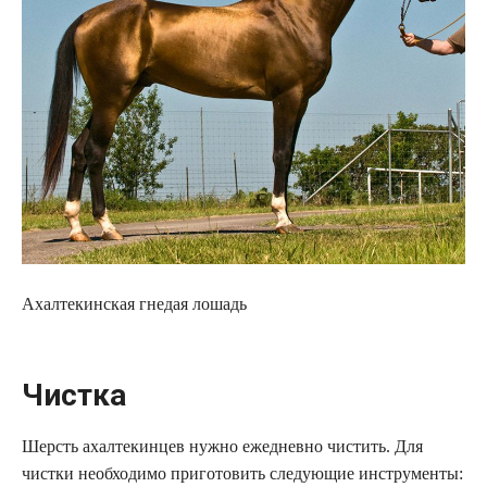
Ахалтекинская гнедая лошадь
Чистка
Шерсть ахалтекинцев нужно ежедневно чистить. Для
чистки необходимо приготовить следующие инструменты: