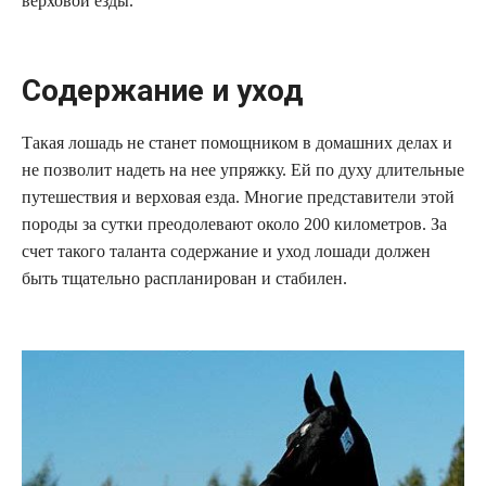
верховой езды.
Содержание и уход
Такая лошадь не станет помощником в домашних делах и
не позволит надеть на нее упряжку. Ей по духу длительные
путешествия и верховая езда. Многие представители этой
породы за сутки преодолевают около 200 километров. За
счет такого таланта содержание и уход лошади должен
быть тщательно распланирован и стабилен.