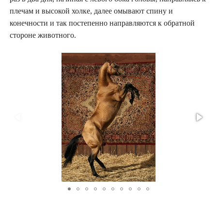
плечам и высокой холке, далее омывают спину и
конечности и так постепенно направляются к обратной
стороне животного.