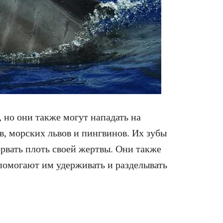
 но они также могут нападать на
, морских львов и пингвинов. Их зубы
орвать плоть своей жертвы. Они также
помогают им удерживать и разделывать