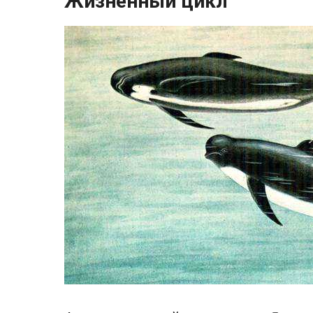
Жизненный цикл