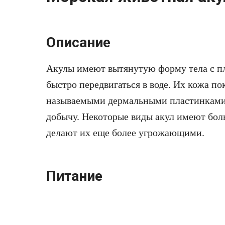
Описание
Акулы имеют вытянутую форму тела с п
быстро передвигаться в воде. Их кожа п
называемыми дермальными пластинками,
добычу. Некоторые виды акул имеют бол
делают их еще более угрожающими.
Питание