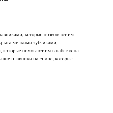
лавниками, которые позволяют им
окрыта мелкими зубчиками,
 которые помогают им в набегах на
ьшие плавники на спине, которые