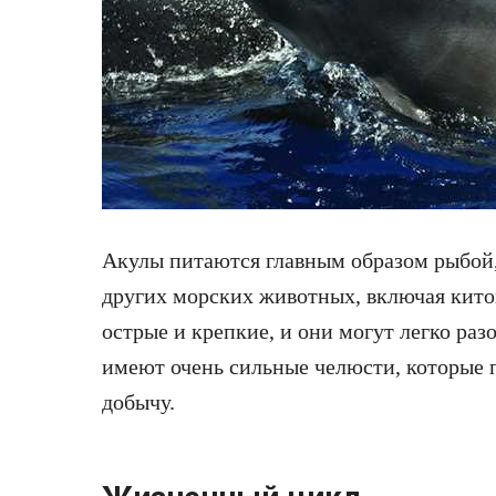
Акулы питаются главным образом рыбой,
других морских животных, включая китов
острые и крепкие, и они могут легко раз
имеют очень сильные челюсти, которые 
добычу.