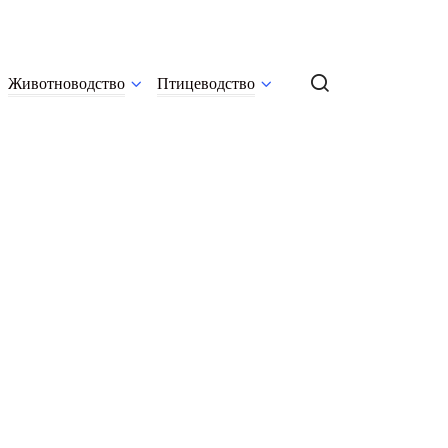
Животноводство
Птицеводство