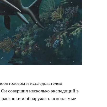
еонтологом и исследователем
 Он совершил несколько экспедиций в
и раскопки и обнаружить ископаемые