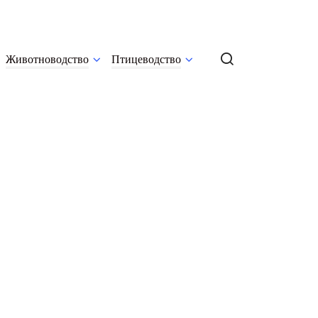
Животноводство
Птицеводство