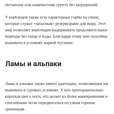
песчаному или каменистому грунту без затруднений.
У верблюдов также есть характерные горбы на спине,
которые служат «запасным» резервуарами для жира. Этот
жир позволяет верблюдам выдерживать продолжительные
периоды без пищи и воды. Благодаря этому они способны
выживать в условиях жаркой пустыни.
Ламы и альпаки
Ламы и альпаки также имеют адаптации, позволяющие им
выживать в суровых условиях. У них пропорционально
короткая шея и ноги, что делает их более маневренными и
способными легко передвигаться по узким горным
тропинкам.