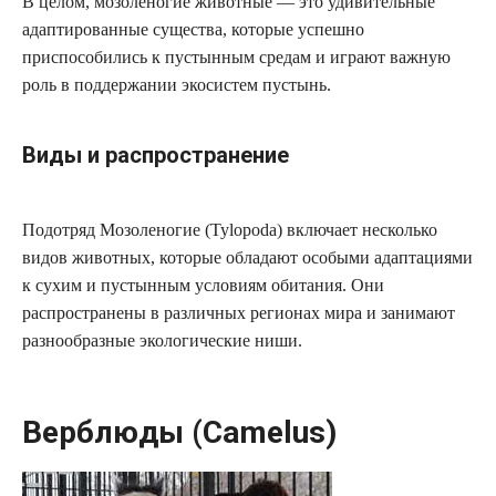
В целом, мозоленогие животные — это удивительные
адаптированные существа, которые успешно
приспособились к пустынным средам и играют важную
роль в поддержании экосистем пустынь.
Виды и распространение
Подотряд Мозоленогие (Tylopoda) включает несколько
видов животных, которые обладают особыми адаптациями
к сухим и пустынным условиям обитания. Они
распространены в различных регионах мира и занимают
разнообразные экологические ниши.
Верблюды (Camelus)