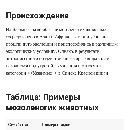
Происхождение
Наибольшее разнообразие мозоленогих животных
сосредоточено в Азии и Африке. Там они успешно
прошли путь эволюции и приспособились к различным
экологическим условиям. Однако, в результате
антропогенного воздействия некоторые виды стали
находиться под угрозой вымирания и относятся к
категории <<Уязвимые>> в Списке Красной книги.
Таблица: Примеры
мозоленогих животных
Семейство
Примеры видов