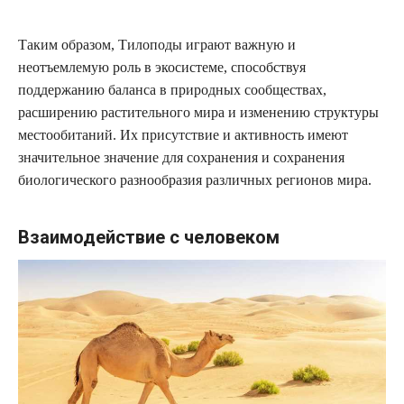
Таким образом, Тилоподы играют важную и
неотъемлемую роль в экосистеме, способствуя
поддержанию баланса в природных сообществах,
расширению растительного мира и изменению структуры
местообитаний. Их присутствие и активность имеют
значительное значение для сохранения и сохранения
биологического разнообразия различных регионов мира.
Взаимодействие с человеком