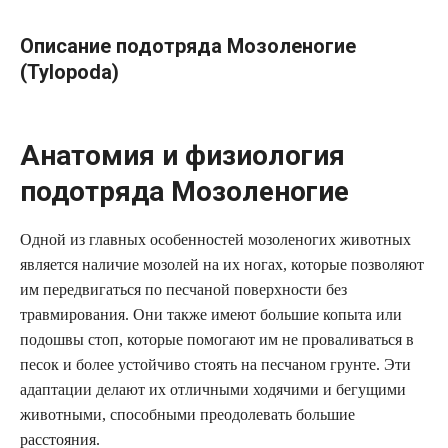
Описание подотряда Мозоленогие
(Tylopoda)
Анатомия и физиология
подотряда Мозоленогие
Одной из главных особенностей мозоленогих животных
является наличие мозолей на их ногах, которые позволяют
им передвигаться по песчаной поверхности без
травмирования. Они также имеют большие копыта или
подошвы стоп, которые помогают им не проваливаться в
песок и более устойчиво стоять на песчаном грунте. Эти
адаптации делают их отличными ходячими и бегущими
животными, способными преодолевать большие
расстояния.