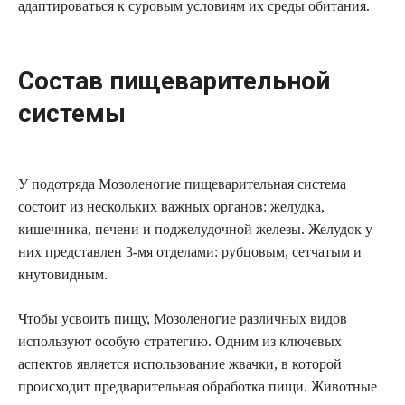
адаптироваться к суровым условиям их среды обитания.
Состав пищеварительной
системы
У подотряда Мозоленогие пищеварительная система
состоит из нескольких важных органов: желудка,
кишечника, печени и поджелудочной железы. Желудок у
них представлен 3-мя отделами: рубцовым, сетчатым и
кнутовидным.
Чтобы усвоить пищу, Мозоленогие различных видов
используют особую стратегию. Одним из ключевых
аспектов является использование жвачки, в которой
происходит предварительная обработка пищи. Животные