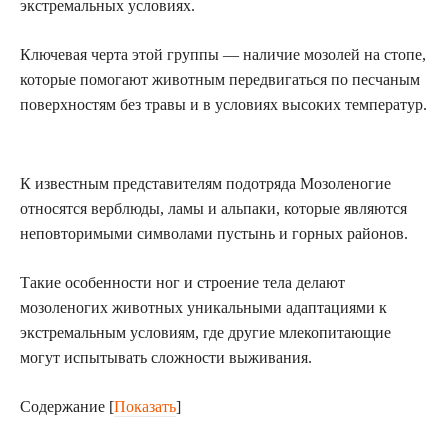
экстремальных условиях.
Ключевая черта этой группы — наличие мозолей на стопе,
которые помогают животным передвигаться по песчаным
поверхностям без травы и в условиях высоких температур.
К известным представителям подотряда Мозоленогие
относятся верблюды, ламы и альпаки, которые являются
неповторимыми символами пустынь и горных районов.
Такие особенности ног и строение тела делают
мозоленогих животных уникальными адаптациями к
экстремальным условиям, где другие млекопитающие
могут испытывать сложности выживания.
Содержание
[
Показать
]