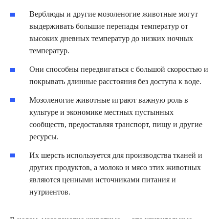
Верблюды и другие мозоленогие животные могут
выдерживать большие перепады температур от
высоких дневных температур до низких ночных
температур.
Они способны передвигаться с большой скоростью и
покрывать длинные расстояния без доступа к воде.
Мозоленогие животные играют важную роль в
культуре и экономике местных пустынных
сообществ, предоставляя транспорт, пищу и другие
ресурсы.
Их шерсть используется для производства тканей и
других продуктов, а молоко и мясо этих животных
являются ценными источниками питания и
нутриентов.