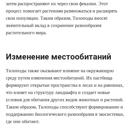
затем распространяют их через свои фекалии. Этот
процесс помогает растениям размножаться и расширять
свои популяции. Таким образом, Тилоподы вносят
значительный вклад в сохранение разнообразия
растительного мира.
Изменение местообитаний
Тилоподы также оказывают влияние на окружающую
среду путем изменения местообитаний. Их пастбища
формируют открытые пространства в лесах и на равнинах,
что влияет на структуру ландшафта и создает новые
условия для обитания других видов животных и растений.
Таким образом, Тилоподы способствуют формированию и
поддержанию биологического разнообразия в экосистемах,
где они обитают.