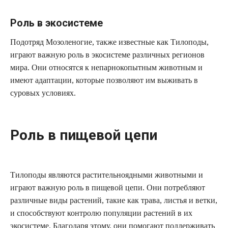
Роль в экосистеме
Подотряд Мозоленогие, также известные как Тилоподы,
играют важную роль в экосистеме различных регионов
мира. Они относятся к непарнокопытным животным и
имеют адаптации, которые позволяют им выживать в
суровых условиях.
Роль в пищевой цепи
Тилоподы являются растительноядными животными и
играют важную роль в пищевой цепи. Они потребляют
различные виды растений, такие как трава, листья и ветки,
и способствуют контролю популяции растений в их
экосистеме. Благодаря этому, они помогают поддерживать