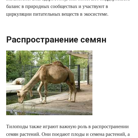
баланс в природных сообществах и участвуют в
циркуляции питательных веществ в экосистеме.
Распространение семян
Тилоподы также играют важную роль в распространении
семян растений. Они поедают плоды и семена растений, а