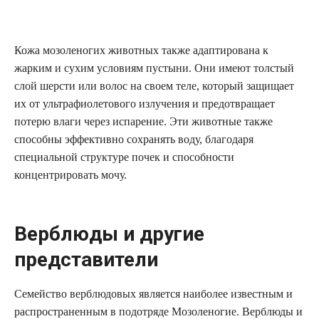
Кожа мозоленогих животных также адаптирована к
жарким и сухим условиям пустыни. Они имеют толстый
слой шерсти или волос на своем теле, который защищает
их от ультрафиолетового излучения и предотвращает
потерю влаги через испарение. Эти животные также
способны эффективно сохранять воду, благодаря
специальной структуре почек и способности
концентрировать мочу.
Верблюды и другие
представители
Семейство верблюдовых является наиболее известным и
распространенным в подотряде Мозоленогие. Верблюды и