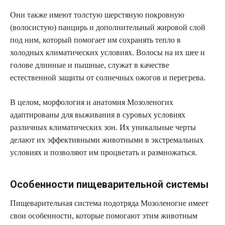
Они также имеют толстую шерстяную покровную
(волосистую) панцирь и дополнительный жировой слой
под ним, который помогает им сохранять тепло в
холодных климатических условиях. Волосы на их шее и
голове длинные и пышные, служат в качестве
естественной защиты от солнечных ожогов и перегрева.
В целом, морфология и анатомия Мозоленогих
адаптированы для выживания в суровых условиях
различных климатических зон. Их уникальные черты
делают их эффективными животными в экстремальных
условиях и позволяют им процветать и размножаться.
Особенности пищеварительной системы
Пищеварительная система подотряда Мозоленогие имеет
свои особенности, которые помогают этим животным