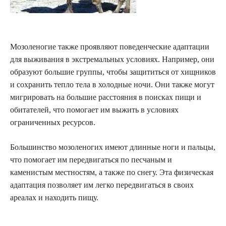
Мозоленогие также проявляют поведенческие адаптации
для выживания в экстремальных условиях. Например, они
образуют большие группы, чтобы защититься от хищников
и сохранить тепло тела в холодные ночи. Они также могут
мигрировать на большие расстояния в поисках пищи и
обитателей, что помогает им выжить в условиях
ограниченных ресурсов.
Большинство мозоленогих имеют длинные ноги и пальцы,
что помогает им передвигаться по песчаным и
каменистым местностям, а также по снегу. Эта физическая
адаптация позволяет им легко передвигаться в своих
ареалах и находить пищу.