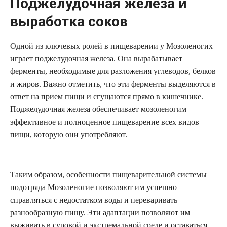
Поджелудочная железа и
выработка соков
Одной из ключевых ролей в пищеварении у Мозоленогих
играет поджелудочная железа. Она вырабатывает
ферменты, необходимые для разложения углеводов, белков
и жиров. Важно отметить, что эти ферменты выделяются в
ответ на прием пищи и сгущаются прямо в кишечнике.
Поджелудочная железа обеспечивает мозоленогим
эффективное и полноценное пищеварение всех видов
пищи, которую они употребляют.
Таким образом, особенности пищеварительной системы
подотряда Мозоленогие позволяют им успешно
справляться с недостатком воды и переваривать
разнообразную пищу. Эти адаптации позволяют им
выживать в суровой и экстремальной среде и оставаться