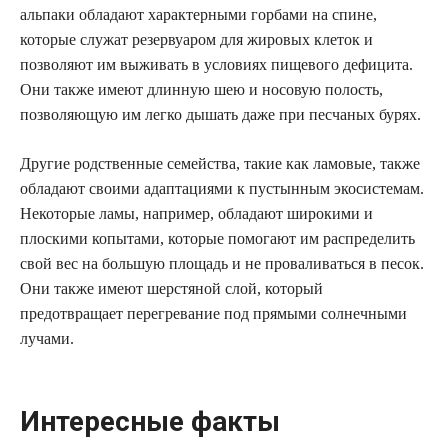
альпаки обладают характерными горбами на спине,
которые служат резервуаром для жировых клеток и
позволяют им выживать в условиях пищевого дефицита.
Они также имеют длинную шею и носовую полость,
позволяющую им легко дышать даже при песчаных бурях.
Другие родственные семейства, такие как ламовые, также
обладают своими адаптациями к пустынным экосистемам.
Некоторые ламы, например, обладают широкими и
плоскими копытами, которые помогают им распределить
свой вес на большую площадь и не проваливаться в песок.
Они также имеют шерстяной слой, который
предотвращает перегревание под прямыми солнечными
лучами.
Интересные факты