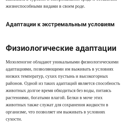
жизнеспособными видами в своем роде.
Адаптации к экстремальным условиям
Физиологические адаптации
Мозоленогие обладают уникальными физиологическими
адаптациями, позволяющими им выживать в условиях
низких температур, сухих пустынь и высокогорных
районов. Одной из таких адаптаций является способность
животных долгое время обходиться без воды, питаясь
растениями, богатыми влагой. Белки в моче этих
животных также служат для сохранения жидкости в
организме, что позволяет им выживать в условиях
сухости.