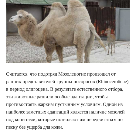
Считается, что подотряд Мозоленогие произошел от
ранних представителей группы носорогов (Rhinocerotidae)
в период олигоцена. В результате естественного отбора,
эти животные развили особые адаптации, чтобы
противостоять жарким пустынным условиям. Одной из
наиболее заметных адаптаций является наличие мозолей
под копытами, которые позволяют им передвигаться по
песку без ущерба для кожи.