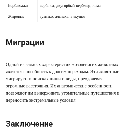
Верблюжьи
верблюд, двугорбый верблюд, лама
Жировые
гуанако, альпака, викунья
Миграции
Одной из важных характеристик мозоленогих животных
является способность к долгим переходам. Эти животные
мигрируют в поисках пищи и воды, преодолевая
огромные расстояния. Их анатомические особенности
позволяют им выдерживать утомительные путешествия и
переносить экстремальные условия.
Заключение