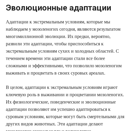
Эволюционные адаптации
Адаптации к экстремальным условиям, которые мы
наблюдаем у мозоленогих сегодня, являются результатом
многомиллионной эволюции. Их предки, вероятно,
развили эти адаптации, чтобы приспособиться к
экстремальным условиям сухих и холодных областей. С
течением времени эти адаптации стали все более
сложными и эффективными, что позволило мозоленогим
выживать и процветать в своих суровых ареалах.
В целом, адаптации к экстремальным условиям играют
ключевую роль в выживании и процветании мозоленогих.
Их физиологические, поведенческие и эволюционные
адаптации позволяют им успешно адаптироваться к
суровым условиям, которые могут быть смертельными для
других видов животных. Эти адаптации делают