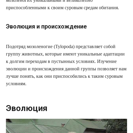
мозоленогих уникальными и великолепно
приспособленными к своим суровым средам обитания.
Эволюция и происхождение
Подотряд мозоленогие (Tylopoda) представляет собой
группу животных, которые имеют уникальные адаптации
к долгим переходам в пустынных условиях. Изучение
эволюции и происхождения данной группы позволяет нам
лучше понять, как они приспособились к таким суровым
условиям.
Эволюция