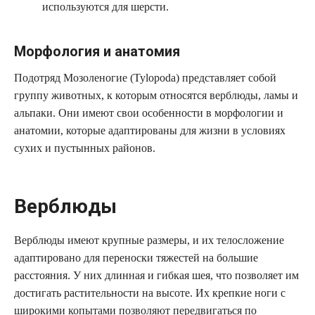
используются для шерсти.
Морфология и анатомия
Подотряд Мозоленогие (Tylopoda) представляет собой
группу животных, к которым относятся верблюды, ламы и
альпаки. Они имеют свои особенности в морфологии и
анатомии, которые адаптированы для жизни в условиях
сухих и пустынных районов.
Верблюды
Верблюды имеют крупные размеры, и их телосложение
адаптировано для переноски тяжестей на большие
расстояния. У них длинная и гибкая шея, что позволяет им
достигать растительности на высоте. Их крепкие ноги с
широкими копытами позволяют передвигаться по