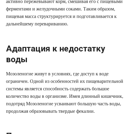
активно пережевывают корм, смешивая его с пищевыми
ферментами и желудочными соками. Таким образом,
пищевая масса структурируется и подготавливается к
дальнейшему перевариванию.
Адаптация к недостатку
воды
Мозоленогие живут в условиях, где доступ к воде
ограничен. Одной из особенностей их пищеварительной
системы является способность содержать большое
количество воды в организме. Имея длинный кишечник,
подотряд Мозоленогие усваивают большую часть воды,
продолжая образовывать твердые фекалии.