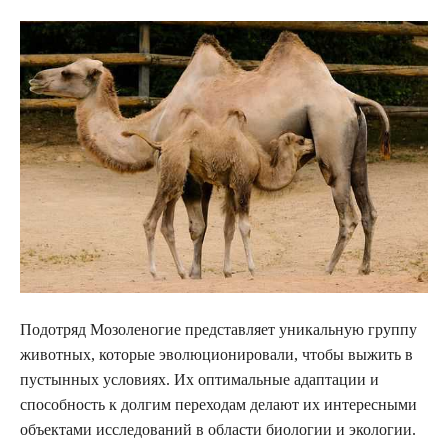
Подотряд Мозоленогие представляет уникальную группу
животных, которые эволюционировали, чтобы выжить в
пустынных условиях. Их оптимальные адаптации и
способность к долгим переходам делают их интересными
объектами исследований в области биологии и экологии.