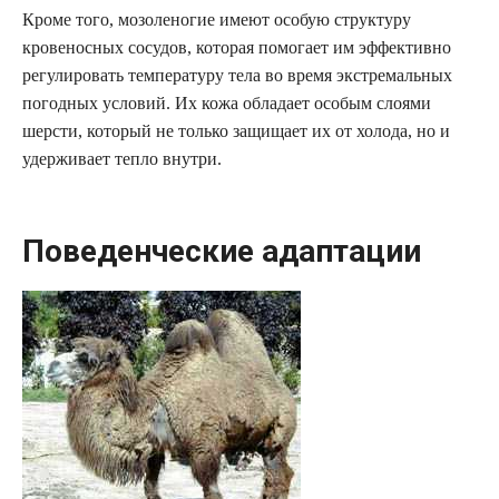
Кроме того, мозоленогие имеют особую структуру
кровеносных сосудов, которая помогает им эффективно
регулировать температуру тела во время экстремальных
погодных условий. Их кожа обладает особым слоями
шерсти, который не только защищает их от холода, но и
удерживает тепло внутри.
Поведенческие адаптации