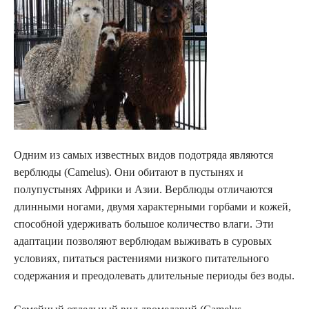
Одним из самых известных видов подотряда являются
верблюды (Camelus). Они обитают в пустынях и
полупустынях Африки и Азии. Верблюды отличаются
длинными ногами, двумя характерными горбами и кожей,
способной удерживать большое количество влаги. Эти
адаптации позволяют верблюдам выживать в суровых
условиях, питаться растениями низкого питательного
содержания и преодолевать длительные периоды без воды.