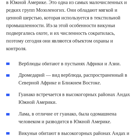
в Южной Америке. Это одна из самых малочисленных и
редких групп Мозоленогих. Они обладают мягкой и
ценной шерстью, которая используется в текстильной
промышленности. Из-за этой особенности викуньи
подвергались охоте, и их численность сократилась,
поэтому сегодня они являются объектом охраны и
контроля.
Верблюды обитают в пустынях Африки и Азии.
Дромедарий — вид верблюда, распространенный в
Северной Африке и Ближнем Востоке.
Гуанако встречается в высокогорных районах Андах
Южной Америки.
Лама, в отличие от гуанако, была одомашнена
человеком и разводится в Южной Америке.
Викуньи обитают в высокогорных районах Андах и