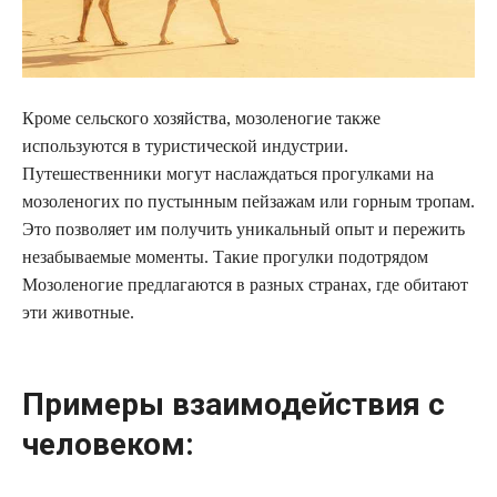
Кроме сельского хозяйства, мозоленогие также
используются в туристической индустрии.
Путешественники могут наслаждаться прогулками на
мозоленогих по пустынным пейзажам или горным тропам.
Это позволяет им получить уникальный опыт и пережить
незабываемые моменты. Такие прогулки подотрядом
Мозоленогие предлагаются в разных странах, где обитают
эти животные.
Примеры взаимодействия с
человеком: