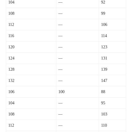
104
—
92
108
—
99
112
—
106
116
—
114
120
—
123
124
—
131
128
—
139
132
—
147
106
100
88
104
—
95
108
—
103
112
—
110