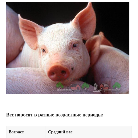
Вес поросят в разные возрастные периоды:
Возраст
Средний вес