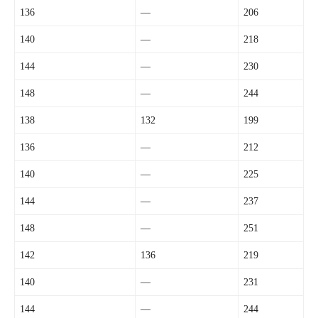
136
—
206
140
—
218
144
—
230
148
—
244
138
132
199
136
—
212
140
—
225
144
—
237
148
—
251
142
136
219
140
—
231
144
—
244