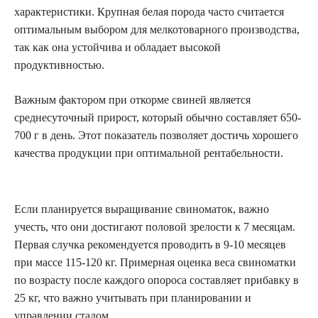
характеристики. Крупная белая порода часто считается
оптимальным выбором для мелкотоварного производства,
так как она устойчива и обладает высокой
продуктивностью.
Важным фактором при откорме свиней является
среднесуточный прирост, который обычно составляет 650-
700 г в день. Этот показатель позволяет достичь хорошего
качества продукции при оптимальной рентабельности.
Если планируется выращивание свиноматок, важно
учесть, что они достигают половой зрелости к 7 месяцам.
Первая случка рекомендуется проводить в 9-10 месяцев
при массе 115-120 кг. Примерная оценка веса свиноматки
по возрасту после каждого опороса составляет прибавку в
25 кг, что важно учитывать при планировании и
управлении стадом.