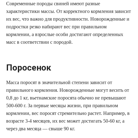
Современные породы свиней имеют разные
характеристики массы. От корректного кормления зависит
их вес, что важно для продуктивности. Новорожденные и
подростки резко набирают вес при правильном
кормлении, а взрослые особи достигают определенных
масс в соответствии с породой.
Поросенок
Масса поросят в значительной степени зависит от
правильного кормления. Новорожденные могут весить от
0,8 до 1 кг, вьетнамские поросята обычно не превышают
500-600 г. За первые месяцы жизни, при правильном
кормлении, вес поросят стремительно растет. Например, в
возрасте 3-4 месяцев, их вес может достигать 50-60 кг, а
через два месяца — свыше 90 кг.