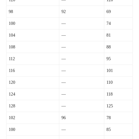
98
92
69
100
—
74
104
—
81
108
—
88
112
—
95
116
—
101
120
—
110
124
—
118
128
—
125
102
96
78
100
—
85