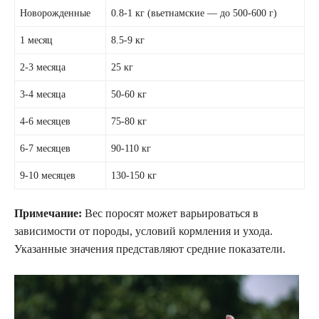
Новорожденные
0.8-1 кг (вьетнамские — до 500-600 г)
1 месяц
8.5-9 кг
2-3 месяца
25 кг
3-4 месяца
50-60 кг
4-6 месяцев
75-80 кг
6-7 месяцев
90-110 кг
9-10 месяцев
130-150 кг
Примечание:
Вес поросят может варьироваться в
зависимости от породы, условий кормления и ухода.
Указанные значения представляют средние показатели.