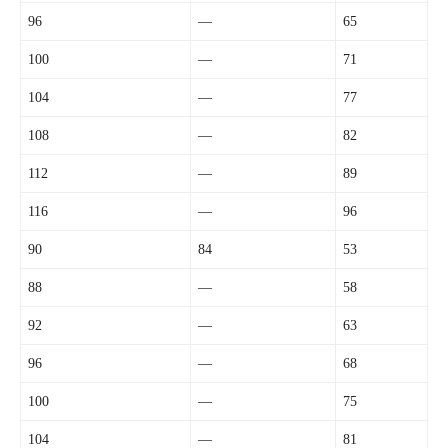
96
—
65
100
—
71
104
—
77
108
—
82
112
—
89
116
—
96
90
84
53
88
—
58
92
—
63
96
—
68
100
—
75
104
—
81