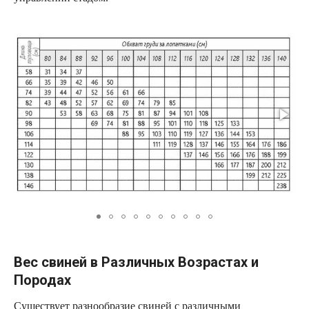
Вес свиней в Различных Возрастах и
Породах
Существует разнообразие свиней с различными