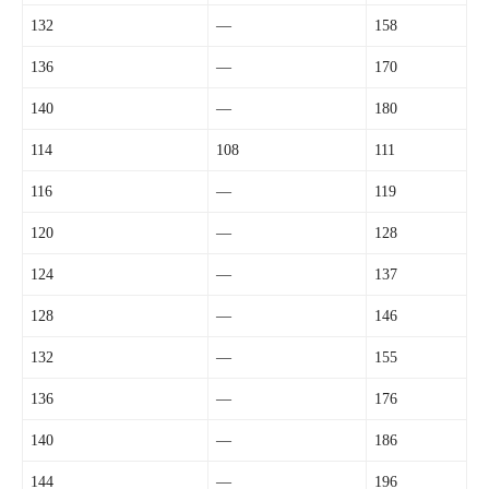
132
—
158
136
—
170
140
—
180
114
108
111
116
—
119
120
—
128
124
—
137
128
—
146
132
—
155
136
—
176
140
—
186
144
—
196