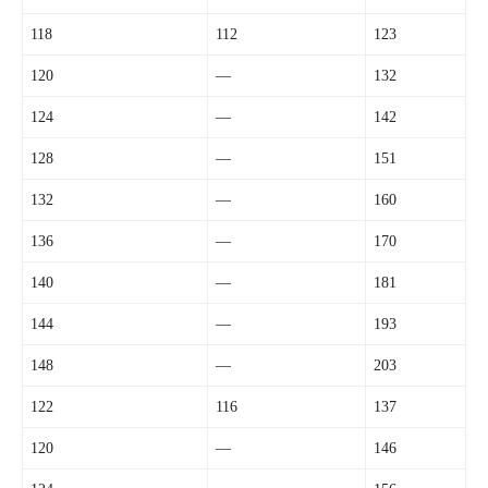
118
112
123
120
—
132
124
—
142
128
—
151
132
—
160
136
—
170
140
—
181
144
—
193
148
—
203
122
116
137
120
—
146