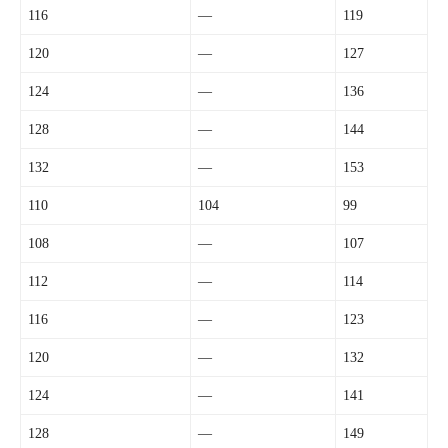
116
—
119
120
—
127
124
—
136
128
—
144
132
—
153
110
104
99
108
—
107
112
—
114
116
—
123
120
—
132
124
—
141
128
—
149