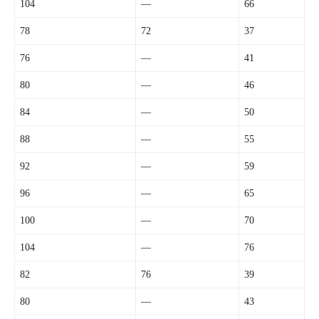
104
—
66
78
72
37
76
—
41
80
—
46
84
—
50
88
—
55
92
—
59
96
—
65
100
—
70
104
—
76
82
76
39
80
—
43