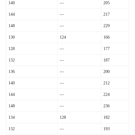
140
—
205
144
—
217
148
—
229
130
124
166
128
—
177
132
—
187
136
—
200
140
—
212
144
—
224
148
—
236
134
128
182
132
—
193