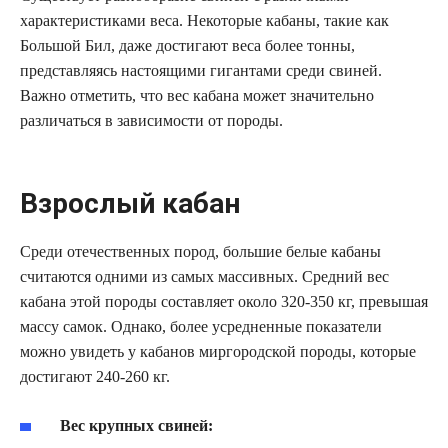
характеристиками веса. Некоторые кабаны, такие как
Большой Бил, даже достигают веса более тонны,
представляясь настоящими гигантами среди свиней.
Важно отметить, что вес кабана может значительно
различаться в зависимости от породы.
Взрослый кабан
Среди отечественных пород, большие белые кабаны
считаются одними из самых массивных. Средний вес
кабана этой породы составляет около 320-350 кг, превышая
массу самок. Однако, более усредненные показатели
можно увидеть у кабанов миргородской породы, которые
достигают 240-260 кг.
Вес крупных свиней: