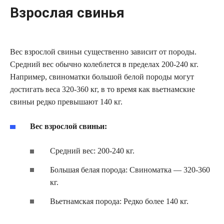
Взрослая свинья
Вес взрослой свиньи существенно зависит от породы.
Средний вес обычно колеблется в пределах 200-240 кг.
Например, свиноматки большой белой породы могут
достигать веса 320-360 кг, в то время как вьетнамские
свиньи редко превышают 140 кг.
Вес взрослой свиньи:
Средний вес: 200-240 кг.
Большая белая порода: Свиноматка — 320-360
кг.
Вьетнамская порода: Редко более 140 кг.