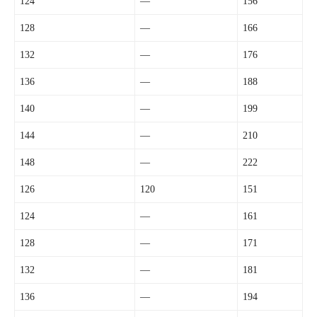
124
—
156
128
—
166
132
—
176
136
—
188
140
—
199
144
—
210
148
—
222
126
120
151
124
—
161
128
—
171
132
—
181
136
—
194