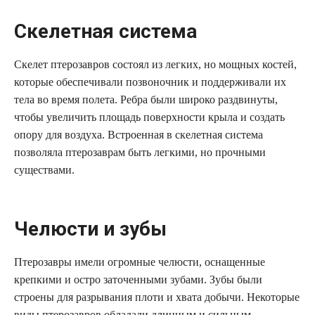
Скелетная система
Скелет птерозавров состоял из легких, но мощных костей,
которые обеспечивали позвоночник и поддерживали их
тела во время полета. Ребра были широко раздвинуты,
чтобы увеличить площадь поверхности крыла и создать
опору для воздуха. Встроенная в скелетная система
позволяла птерозаврам быть легкими, но прочными
существами.
Челюсти и зубы
Птерозавры имели огромные челюсти, оснащенные
крепкими и остро заточенными зубами. Зубы были
строены для разрывания плоти и хвата добычи. Некоторые
виды птерозавров обладали длинным и сильным