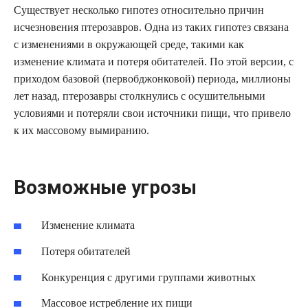
Существует несколько гипотез относительно причин
исчезновения птерозавров. Одна из таких гипотез связана
с изменениями в окружающей среде, такими как
изменение климата и потеря обитателей. По этой версии, с
приходом базовой (первобджонковой) периода, миллионы
лет назад, птерозавры столкнулись с осушительными
условиями и потеряли свои источники пищи, что привело
к их массовому вымиранию.
Возможные угрозы
Изменение климата
Потеря обитателей
Конкуренция с другими группами животных
Массовое истребление их пищи