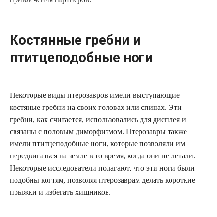
Костянные гребни и
птитцеподобные ноги
Некоторые виды птерозавров имели выступающие
костяные гребни на своих головах или спинах. Эти
гребни, как считается, использовались для дисплея и
связаны с половым диморфизмом. Птерозавры также
имели птитцеподобные ноги, которые позволяли им
передвигаться на земле в то время, когда они не летали.
Некоторые исследователи полагают, что эти ноги были
подобны когтям, позволяя птерозаврам делать короткие
прыжки и избегать хищников.