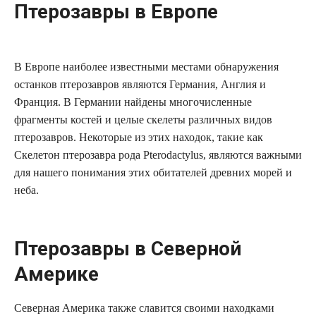
Птерозавры в Европе
В Европе наиболее известными местами обнаружения
останков птерозавров являются Германия, Англия и
Франция. В Германии найдены многочисленные
фрагменты костей и целые скелеты различных видов
птерозавров. Некоторые из этих находок, такие как
Скелетон птерозавра рода Pterodactylus, являются важными
для нашего понимания этих обитателей древних морей и
неба.
Птерозавры в Северной
Америке
Северная Америка также славится своими находками