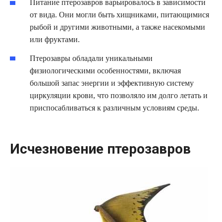
Питание птерозавров варьировалось в зависимости
от вида. Они могли быть хищниками, питающимися
рыбой и другими животными, а также насекомыми
или фруктами.
Птерозавры обладали уникальными
физиологическими особенностями, включая
большой запас энергии и эффективную систему
циркуляции крови, что позволяло им долго летать и
приспосабливаться к различным условиям среды.
Исчезновение птерозавров