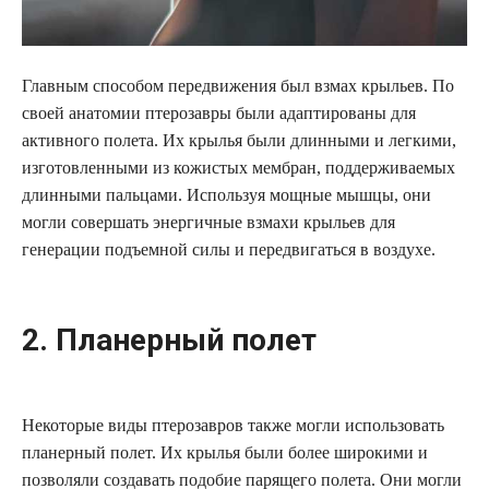
Главным способом передвижения был взмах крыльев. По
своей анатомии птерозавры были адаптированы для
активного полета. Их крылья были длинными и легкими,
изготовленными из кожистых мембран, поддерживаемых
длинными пальцами. Используя мощные мышцы, они
могли совершать энергичные взмахи крыльев для
генерации подъемной силы и передвигаться в воздухе.
2. Планерный полет
Некоторые виды птерозавров также могли использовать
планерный полет. Их крылья были более широкими и
позволяли создавать подобие парящего полета. Они могли