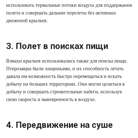
использовать термальные потоки воздуха для поддержания
полета и совершать дальние перелеты без активных
движений крыльев.
3. Полет в поисках пищи
Взмахи крыльев использовались также для поиска пищи.
Птерозавры были хищниками, и их способность летать
давала им возможность быстро перемещаться и искать
добычу на больших территориях. Они могли целиться в
добычу и совершать стремительные набеги, используя
свою скорость и маневренность в воздухе.
4. Передвижение на суше