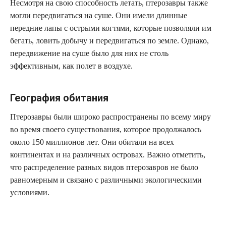
Несмотря на свою способность летать, птерозавры также
могли передвигаться на суше. Они имели длинные
передние лапы с острыми когтями, которые позволяли им
бегать, ловить добычу и передвигаться по земле. Однако,
передвижение на суше было для них не столь
эффективным, как полет в воздухе.
География обитания
Птерозавры были широко распространены по всему миру
во время своего существования, которое продолжалось
около 150 миллионов лет. Они обитали на всех
континентах и на различных островах. Важно отметить,
что распределение разных видов птерозавров не было
равномерным и связано с различными экологическими
условиями.