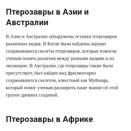
Птерозавры в Азии и
Австралии
В Азии и Австралии обнаружены останки птерозавров
различных видов. В Китае были найдены хорошо
сохранившиеся скелеты птерозавров, которые помогли
ученым понять различия между разными видами и их
эволюцию. В Австралии, где птерозавры также были
присутствует, был найден вид фрагментарно
сохранившихся скелетов, известный как Mythunga,
который помог ученым расширить наше знание об этой
группе древних созданий.
Птерозавры в Африке