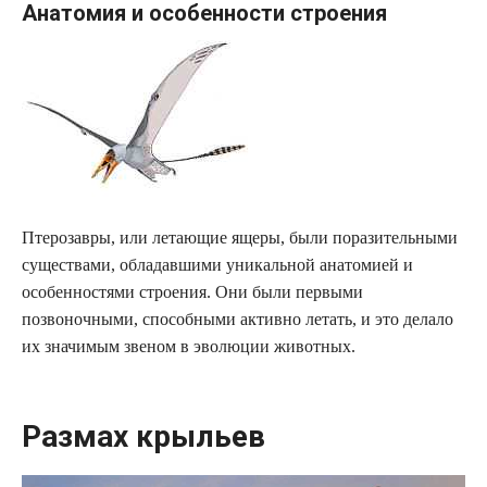
Анатомия и особенности строения
Птерозавры, или летающие ящеры, были поразительными
существами, обладавшими уникальной анатомией и
особенностями строения. Они были первыми
позвоночными, способными активно летать, и это делало
их значимым звеном в эволюции животных.
Размах крыльев