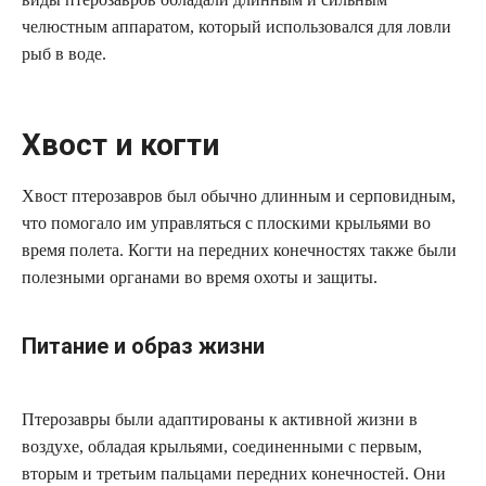
челюстным аппаратом, который использовался для ловли
рыб в воде.
Хвост и когти
Хвост птерозавров был обычно длинным и серповидным,
что помогало им управляться с плоскими крыльями во
время полета. Когти на передних конечностях также были
полезными органами во время охоты и защиты.
Питание и образ жизни
Птерозавры были адаптированы к активной жизни в
воздухе, обладая крыльями, соединенными с первым,
вторым и третьим пальцами передних конечностей. Они