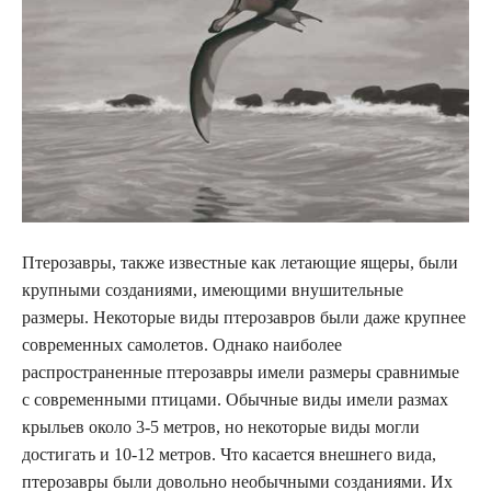
Птерозавры, также известные как летающие ящеры, были
крупными созданиями, имеющими внушительные
размеры. Некоторые виды птерозавров были даже крупнее
современных самолетов. Однако наиболее
распространенные птерозавры имели размеры сравнимые
с современными птицами. Обычные виды имели размах
крыльев около 3-5 метров, но некоторые виды могли
достигать и 10-12 метров. Что касается внешнего вида,
птерозавры были довольно необычными созданиями. Их