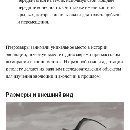
передвигаться на земле, используя свои мощные
передние конечности. Они также имели когти на
крыльях, которые использовали для захвата добычи
и перемещения.
Птерозавры занимали уникальное место в истории
эволюции, исчезнув вместе с динозаврами при массовом
вымирании в конце мезозоя. Их разнообразие и адаптации
к полету делают их важным исследовательским объектом
для изучения эволюции и экологии в прошлом.
Размеры и внешний вид