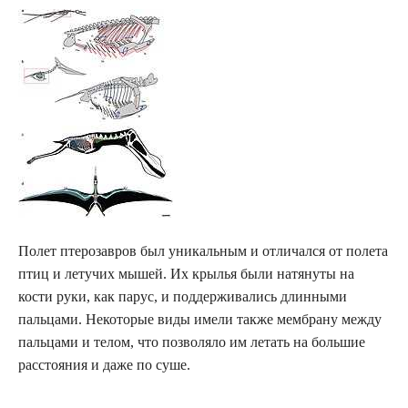
Полет птерозавров был уникальным и отличался от полета
птиц и летучих мышей. Их крылья были натянуты на
кости руки, как парус, и поддерживались длинными
пальцами. Некоторые виды имели также мембрану между
пальцами и телом, что позволяло им летать на большие
расстояния и даже по суше.