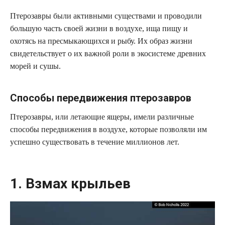
Птерозавры были активными существами и проводили
большую часть своей жизни в воздухе, ища пищу и
охотясь на пресмыкающихся и рыбу. Их образ жизни
свидетельствует о их важной роли в экосистеме древних
морей и сушы.
Способы передвижения птерозавров
Птерозавры, или летающие ящеры, имели различные
способы передвижения в воздухе, которые позволяли им
успешно существовать в течение миллионов лет.
1. Взмах крыльев