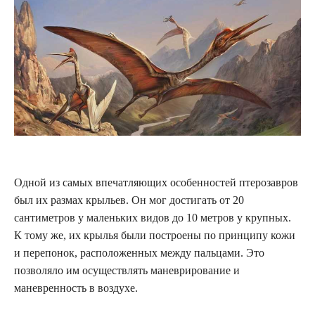
Одной из самых впечатляющих особенностей птерозавров
был их размах крыльев. Он мог достигать от 20
сантиметров у маленьких видов до 10 метров у крупных.
К тому же, их крылья были построены по принципу кожи
и перепонок, расположенных между пальцами. Это
позволяло им осуществлять маневрирование и
маневренность в воздухе.