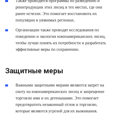
Также проводятся программы по разведению и
реинтродукции этих лисиц в тех местах, где они
ранее исчезли. Это помогает восстановить их
популяции в уязвимых регионах.
Организации также проводят исследования по
поведению и экологии южноамериканских лисиц,
чтобы лучше понять их потребности и разработать
эффективные меры по сохранению.
Защитные меры
Важными защитными мерами являются запрет на
охоту на южноамериканских лисиц и запрещение
торговли ими и их детенышами. Это помогает
предотвратить незаконный отлов и торговлю,
которые являются угрозой для их выживания.