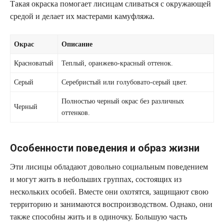
Такая окраска помогает лисицам сливаться с окружающей
средой и делает их мастерами камуфляжа.
Окрас
Описание
Красноватый
Теплый, оранжево-красный оттенок.
Серый
Серебристый или голубовато-серый цвет.
Полностью черный окрас без различных
Черный
оттенков.
Особенности поведения и образ жизни
Эти лисицы обладают довольно социальным поведением
и могут жить в небольших группах, состоящих из
нескольких особей. Вместе они охотятся, защищают свою
территорию и занимаются воспроизводством. Однако, они
также способны жить и в одиночку. Большую часть