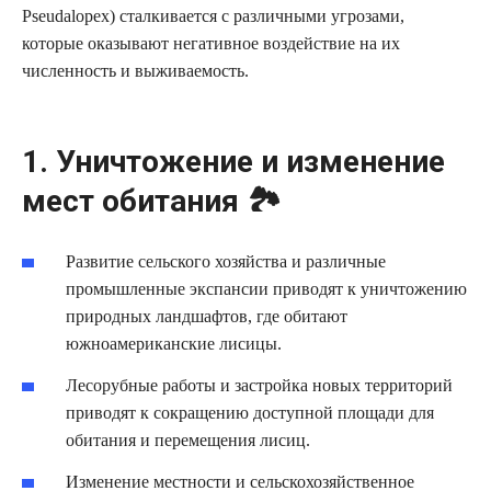
Pseudalopex) сталкивается с различными угрозами,
которые оказывают негативное воздействие на их
численность и выживаемость.
1. Уничтожение и изменение
мест обитания 🏞️
Развитие сельского хозяйства и различные
промышленные экспансии приводят к уничтожению
природных ландшафтов, где обитают
южноамериканские лисицы.
Лесорубные работы и застройка новых территорий
приводят к сокращению доступной площади для
обитания и перемещения лисиц.
Изменение местности и сельскохозяйственное