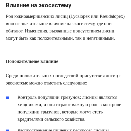
Влияние на экосистему
Род южноамериканских лисиц (Lycalopex или Pseudalopex)
вносит значительное влияние на экосистему, где они
обитают. Изменения, вызванные присутствием лисиц,
могут быть как положительными, так и негативными.
Положительное влияние
Среди положительных последствий присутствия лисиц в
экосистеме можно отметить следующие:
Контроль популяции грызунов: лисицы являются
хищниками, и они играют важную роль в контроле
популяции грызунов, которые могут стать
вредителями сельского хозяйства.
Распространение пищевых ресурсов: лисицы