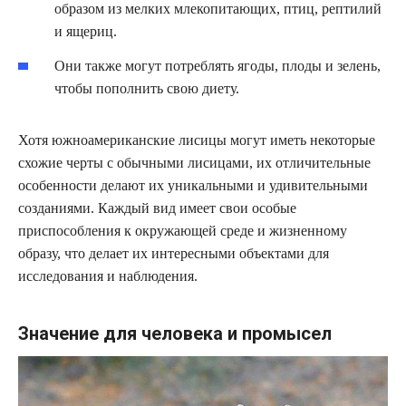
образом из мелких млекопитающих, птиц, рептилий
и ящериц.
Они также могут потреблять ягоды, плоды и зелень,
чтобы пополнить свою диету.
Хотя южноамериканские лисицы могут иметь некоторые
схожие черты с обычными лисицами, их отличительные
особенности делают их уникальными и удивительными
созданиями. Каждый вид имеет свои особые
приспособления к окружающей среде и жизненному
образу, что делает их интересными объектами для
исследования и наблюдения.
Значение для человека и промысел