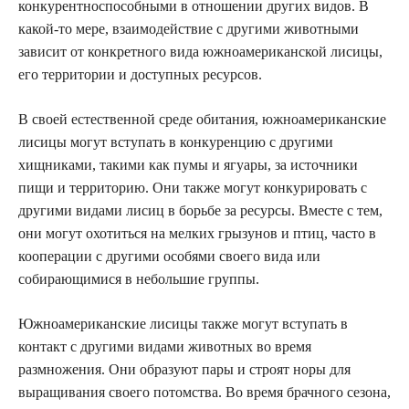
конкурентноспособными в отношении других видов. В
какой-то мере, взаимодействие с другими животными
зависит от конкретного вида южноамериканской лисицы,
его территории и доступных ресурсов.
В своей естественной среде обитания, южноамериканские
лисицы могут вступать в конкуренцию с другими
хищниками, такими как пумы и ягуары, за источники
пищи и территорию. Они также могут конкурировать с
другими видами лисиц в борьбе за ресурсы. Вместе с тем,
они могут охотиться на мелких грызунов и птиц, часто в
кооперации с другими особями своего вида или
собирающимися в небольшие группы.
Южноамериканские лисицы также могут вступать в
контакт с другими видами животных во время
размножения. Они образуют пары и строят норы для
выращивания своего потомства. Во время брачного сезона,