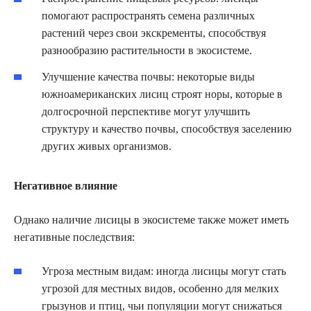
помогают распространять семена различных
растений через свои экскременты, способствуя
разнообразию растительности в экосистеме.
Улучшение качества почвы: некоторые виды
южноамериканских лисиц строят норы, которые в
долгосрочной перспективе могут улучшить
структуру и качество почвы, способствуя заселению
других живых организмов.
Негативное влияние
Однако наличие лисицы в экосистеме также может иметь
негативные последствия:
Угроза местным видам: иногда лисицы могут стать
угрозой для местных видов, особенно для мелких
грызунов и птиц, чьи популяции могут снижаться