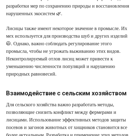
разработки мер по сохранению природы и восстановления
нарушенных экосистем 🌿.
Лисицы также имеют некоторое значение в промысле. Их
мех используется для производства шуб и других изделий
🧥. Однако, важно соблюдать регулирование этого
промысла, чтобы не угрожать выживанию этих видов.
Неконтролируемый отлов лисиц может привести к
уменьшению численности популяций и нарушению
природных равновесий.
Взаимодействие с сельским хозяйством
Для сельского хозяйства важно разработать методы,
позволяющие снизить конфликт между фермерами и
лисицами. Использование эффективных методов защиты
посевов и загонов животных от хищников становится все
более актуальным. Разработка и применение этих методов