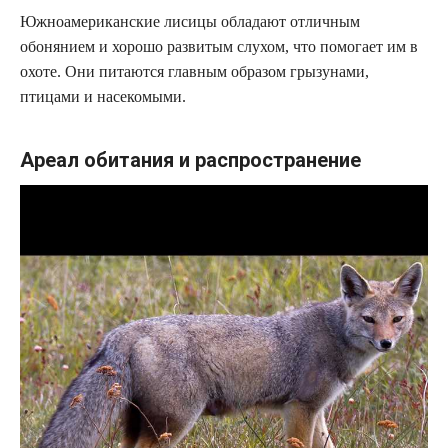
Южноамериканские лисицы обладают отличным
обонянием и хорошо развитым слухом, что помогает им в
охоте. Они питаются главным образом грызунами,
птицами и насекомыми.
Ареал обитания и распространение