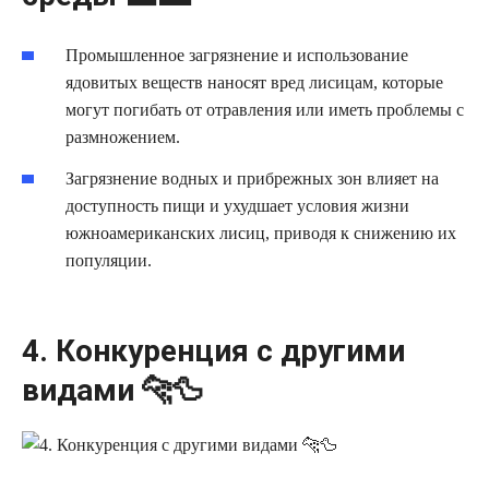
Промышленное загрязнение и использование
ядовитых веществ наносят вред лисицам, которые
могут погибать от отравления или иметь проблемы с
размножением.
Загрязнение водных и прибрежных зон влияет на
доступность пищи и ухудшает условия жизни
южноамериканских лисиц, приводя к снижению их
популяции.
4. Конкуренция с другими
видами 🐆🦆