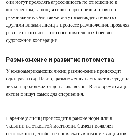
они могут проявлять агрессивность по отношению к
конкурентам, защищая свою территорию и право на
размножение. Они также могут взаимодействовать с
другими видами лисиц в процессе размножения, проявляя
разные стратегии — от соревновательных боев до
судорожной кооперации.
Размножение и развитие потомства
У южноамериканских лисиц размножение происходит
один раз в год. Период размножения наступает в середине
зимы и продолжается до начала весны. В это время самцы
активно ищут самок для спаривания.
Парение у лисиц происходит в районе норы или в
укрытии на открытой местности. Самец проявляет
осторожность, чтобы не привлекать внимание хищников.