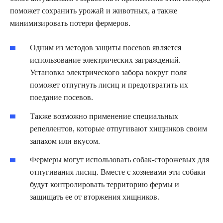
поможет сохранить урожай и животных, а также
минимизировать потери фермеров.
Одним из методов защиты посевов является
использование электрических заграждений.
Установка электрического забора вокруг поля
поможет отпугнуть лисиц и предотвратить их
поедание посевов.
Также возможно применение специальных
репеллентов, которые отпугивают хищников своим
запахом или вкусом.
Фермеры могут использовать собак-сторожевых для
отпугивания лисиц. Вместе с хозяевами эти собаки
будут контролировать территорию фермы и
защищать ее от вторжения хищников.