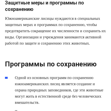
Защитные меры и программы по
сохранению
Южноамериканские лисицы нуждаются в специальных
защитных мерах и программах по сохранению, чтобы
предотвратить сокращение их численности и сохранить их
виды. Организации и учреждения занимаются активной
работой по защите и сохранению этих животных.
Программы по сохранению
Одной из основных программ по сохранению
южноамериканских лисиц является создание и
охрана природных заповедников, где эти животные
могут жить в естественной среде без человеческих
вмешательств.