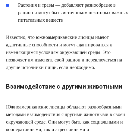
Растения и травы — добавляют разнообразие в
рацион и могут быть источником некоторых важных
питательных веществ
Известно, что южноамериканские лисицы имеют
адаптивные способности и могут адаптироваться к
изменяющимся условиям окружающей среды. Это
позволяет им изменять свой рацион и переключаться на
другие источники пищи, если необходимо.
Взаимодействие с другими животными
Южноамериканские лисицы обладают разнообразными
методами взаимодействия с другими животными в своей
окружающей среде. Они могут быть как социальными и
кооперативными, так и агрессивными и