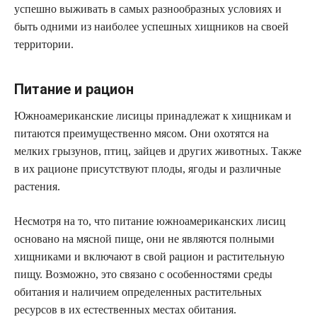
успешно выживать в самых разнообразных условиях и
быть одними из наиболее успешных хищников на своей
территории.
Питание и рацион
Южноамериканские лисицы принадлежат к хищникам и
питаются преимущественно мясом. Они охотятся на
мелких грызунов, птиц, зайцев и других животных. Также
в их рационе присутствуют плоды, ягоды и различные
растения.
Несмотря на то, что питание южноамериканских лисиц
основано на мясной пище, они не являются полными
хищниками и включают в свой рацион и растительную
пищу. Возможно, это связано с особенностями среды
обитания и наличием определенных растительных
ресурсов в их естественных местах обитания.