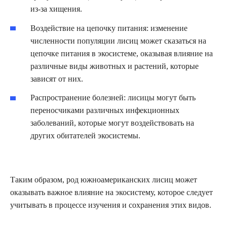
из-за хищения.
Воздействие на цепочку питания: изменение
численности популяции лисиц может сказаться на
цепочке питания в экосистеме, оказывая влияние на
различные виды животных и растений, которые
зависят от них.
Распространение болезней: лисицы могут быть
переносчиками различных инфекционных
заболеваний, которые могут воздействовать на
других обитателей экосистемы.
Таким образом, род южноамериканских лисиц может
оказывать важное влияние на экосистему, которое следует
учитывать в процессе изучения и сохранения этих видов.