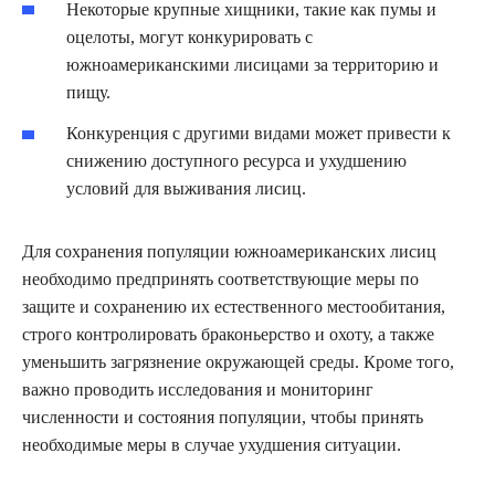
Некоторые крупные хищники, такие как пумы и
оцелоты, могут конкурировать с
южноамериканскими лисицами за территорию и
пищу.
Конкуренция с другими видами может привести к
снижению доступного ресурса и ухудшению
условий для выживания лисиц.
Для сохранения популяции южноамериканских лисиц
необходимо предпринять соответствующие меры по
защите и сохранению их естественного местообитания,
строго контролировать браконьерство и охоту, а также
уменьшить загрязнение окружающей среды. Кроме того,
важно проводить исследования и мониторинг
численности и состояния популяции, чтобы принять
необходимые меры в случае ухудшения ситуации.