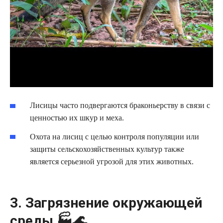
Лисицы часто подвергаются браконьерству в связи с
ценностью их шкур и меха.
Охота на лисиц с целью контроля популяции или
защиты сельскохозяйственных культур также
является серьезной угрозой для этих животных.
3. Загрязнение окружающей
среды 🏭🌊