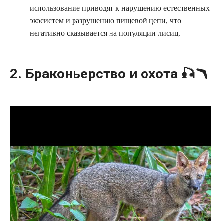
использование приводят к нарушению естественных
экосистем и разрушению пищевой цепи, что
негативно сказывается на популяции лисиц.
2. Браконьерство и охота 🎣🪃