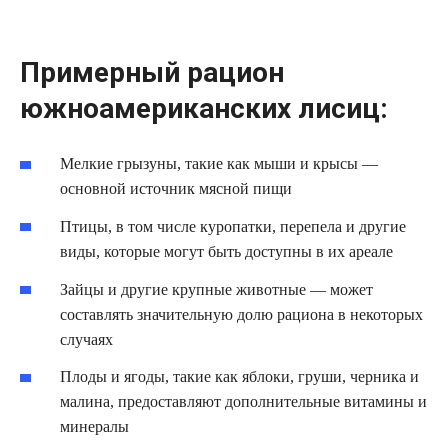
Примерный рацион
южноамериканских лисиц:
Мелкие грызуны, такие как мыши и крысы —
основной источник мясной пищи
Птицы, в том числе куропатки, перепела и другие
виды, которые могут быть доступны в их ареале
Зайцы и другие крупные животные — может
составлять значительную долю рациона в некоторых
случаях
Плоды и ягоды, такие как яблоки, груши, черника и
малина, предоставляют дополнительные витамины и
минералы