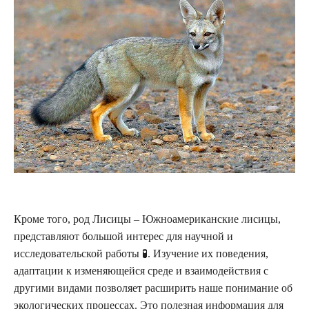
Кроме того, род Лисицы – Южноамериканские лисицы,
представляют большой интерес для научной и
исследовательской работы 🧪. Изучение их поведения,
адаптации к изменяющейся среде и взаимодействия с
другими видами позволяет расширить наше понимание об
экологических процессах. Это полезная информация для